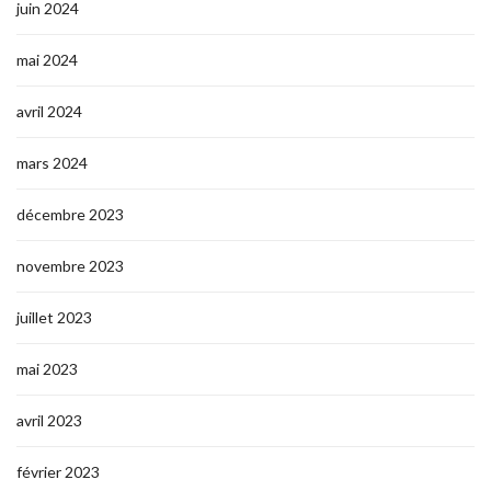
juin 2024
mai 2024
avril 2024
mars 2024
décembre 2023
novembre 2023
juillet 2023
mai 2023
avril 2023
février 2023