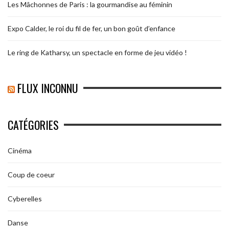
Les Mâchonnes de Paris : la gourmandise au féminin
Expo Calder, le roi du fil de fer, un bon goût d’enfance
Le ring de Katharsy, un spectacle en forme de jeu vidéo !
FLUX INCONNU
CATÉGORIES
Cinéma
Coup de coeur
Cyberelles
Danse