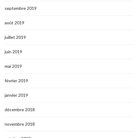
septembre 2019
août 2019
juillet 2019
juin 2019
mai 2019
février 2019
janvier 2019
décembre 2018
novembre 2018