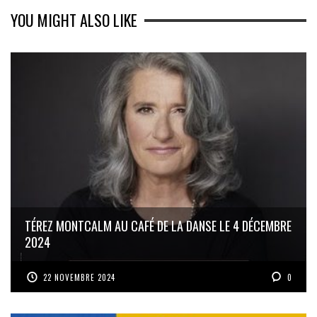
YOU MIGHT ALSO LIKE
TÉREZ MONTCALM AU CAFÉ DE LA DANSE LE 4 DÉCEMBRE
2024
22 NOVEMBRE 2024
0