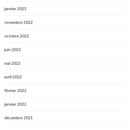
janvier 2023
novembre 2022
octobre 2022
juin 2022
mai 2022
avril 2022
février 2022
janvier 2022
décembre 2021