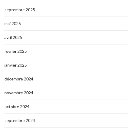
septembre 2025
mai 2025
avril 2025
février 2025
janvier 2025
décembre 2024
novembre 2024
octobre 2024
septembre 2024