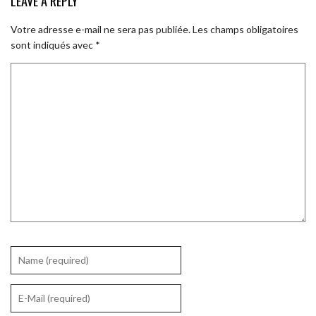
LEAVE A REPLY
Votre adresse e-mail ne sera pas publiée.
Les champs obligatoires
sont indiqués avec
*