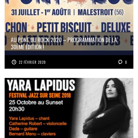
AU PONT DU ROCK 2020 – PROGRAMMATION DE LA
30ÈME ÉDITION !
22 FÉVRIER 2020
0