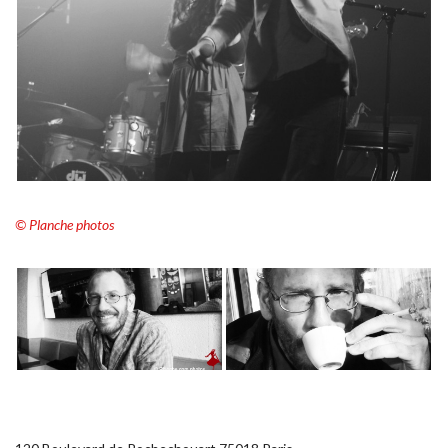
© Planche photos