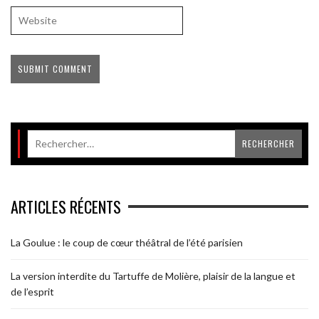
ARTICLES RÉCENTS
La Goulue : le coup de cœur théâtral de l’été parisien
La version interdite du Tartuffe de Molière, plaisir de la langue et
de l’esprit