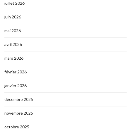
juillet 2026
juin 2026
mai 2026
avril 2026
mars 2026
février 2026
janvier 2026
décembre 2025
novembre 2025
octobre 2025