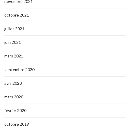
novembre 2021
octobre 2021
juillet 2021
juin 2021
mars 2021
septembre 2020
avril 2020
mars 2020
février 2020
octobre 2019