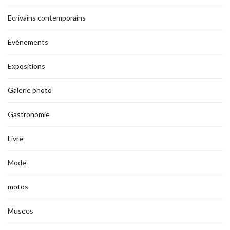
Ecrivains contemporains
Évènements
Expositions
Galerie photo
Gastronomie
Livre
Mode
motos
Musees