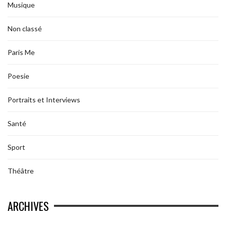
Musique
Non classé
Paris Me
Poesie
Portraits et Interviews
Santé
Sport
Théâtre
ARCHIVES