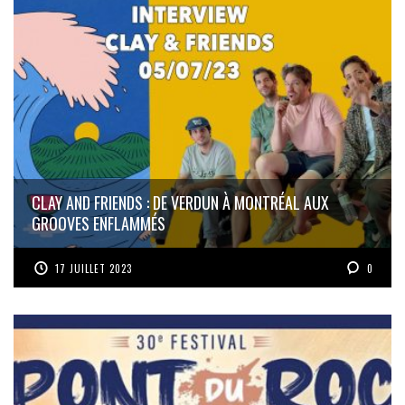
CLAY AND FRIENDS : DE VERDUN À MONTRÉAL AUX
GROOVES ENFLAMMÉS
17 JUILLET 2023
0