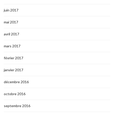
juin 2017
mai 2017
avril 2017
mars 2017
février 2017
janvier 2017
décembre 2016
octobre 2016
septembre 2016