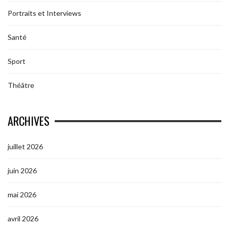
Portraits et Interviews
Santé
Sport
Théâtre
ARCHIVES
juillet 2026
juin 2026
mai 2026
avril 2026