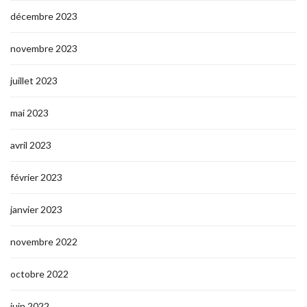
décembre 2023
novembre 2023
juillet 2023
mai 2023
avril 2023
février 2023
janvier 2023
novembre 2022
octobre 2022
juin 2022