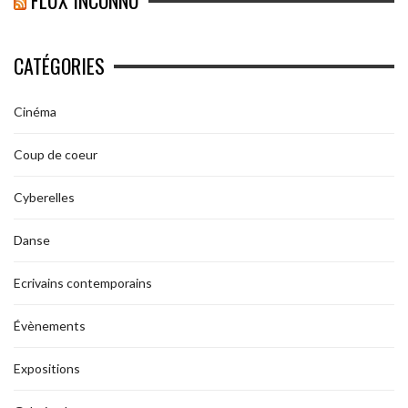
FLUX INCONNU
CATÉGORIES
Cinéma
Coup de coeur
Cyberelles
Danse
Ecrivains contemporains
Évènements
Expositions