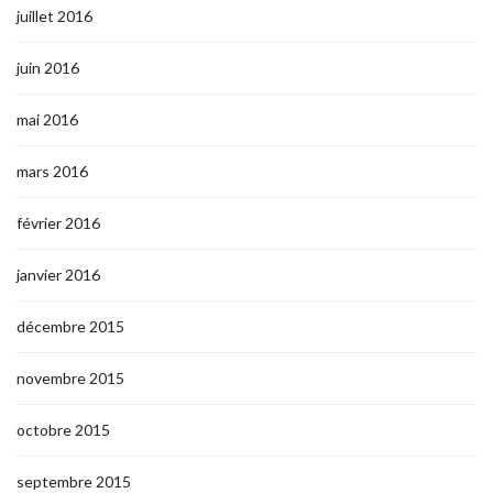
juillet 2016
juin 2016
mai 2016
mars 2016
février 2016
janvier 2016
décembre 2015
novembre 2015
octobre 2015
septembre 2015