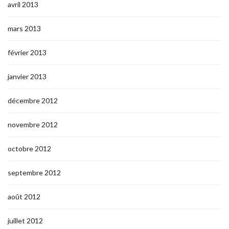
avril 2013
mars 2013
février 2013
janvier 2013
décembre 2012
novembre 2012
octobre 2012
septembre 2012
août 2012
juillet 2012