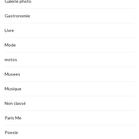
Galerie photo
Gastronomie
Livre
Mode
motos
Musees
Musique
Non classé
Paris Me
Poesie