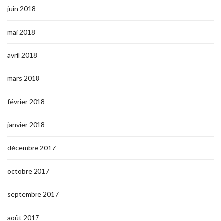
juin 2018
mai 2018
avril 2018
mars 2018
février 2018
janvier 2018
décembre 2017
octobre 2017
septembre 2017
août 2017