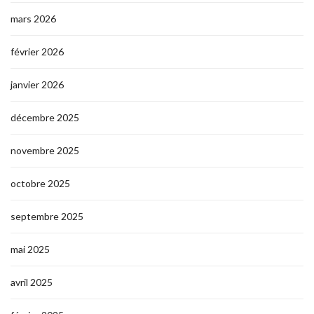
mars 2026
février 2026
janvier 2026
décembre 2025
novembre 2025
octobre 2025
septembre 2025
mai 2025
avril 2025