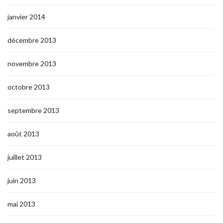
janvier 2014
décembre 2013
novembre 2013
octobre 2013
septembre 2013
août 2013
juillet 2013
juin 2013
mai 2013