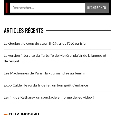
ARTICLES RÉCENTS
La Goulue : le coup de cœur théâtral de l’été parisien
La version interdite du Tartuffe de Molière, plaisir de la langue et
de l’esprit
Les Mâchonnes de Paris : la gourmandise au féminin
Expo Calder, le roi du fil de fer, un bon goût d’enfance
Le ring de Katharsy, un spectacle en forme de jeu vidéo !