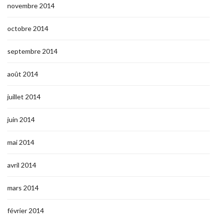
novembre 2014
octobre 2014
septembre 2014
août 2014
juillet 2014
juin 2014
mai 2014
avril 2014
mars 2014
février 2014