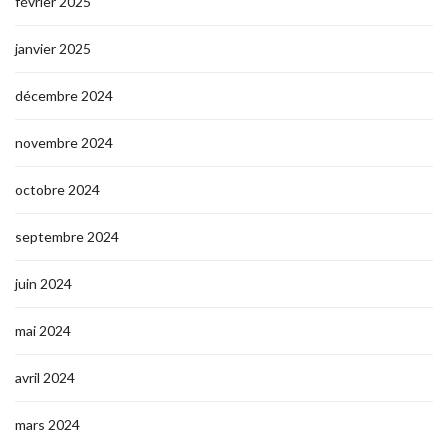
février 2025
janvier 2025
décembre 2024
novembre 2024
octobre 2024
septembre 2024
juin 2024
mai 2024
avril 2024
mars 2024