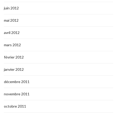
juin 2012
mai 2012
avril 2012
mars 2012
février 2012
janvier 2012
décembre 2011
novembre 2011
octobre 2011