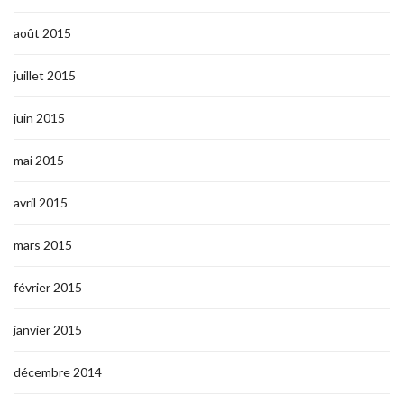
août 2015
juillet 2015
juin 2015
mai 2015
avril 2015
mars 2015
février 2015
janvier 2015
décembre 2014