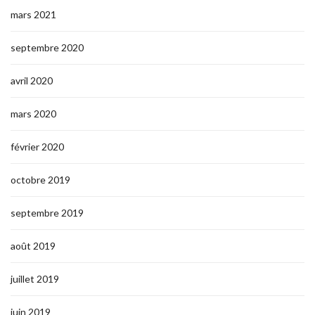
mars 2021
septembre 2020
avril 2020
mars 2020
février 2020
octobre 2019
septembre 2019
août 2019
juillet 2019
juin 2019