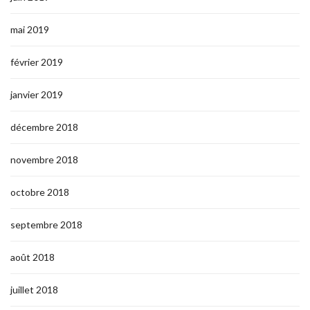
mai 2019
février 2019
janvier 2019
décembre 2018
novembre 2018
octobre 2018
septembre 2018
août 2018
juillet 2018