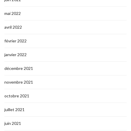
mai 2022
avril 2022
février 2022
janvier 2022
décembre 2021
novembre 2021
octobre 2021
juillet 2021
juin 2021