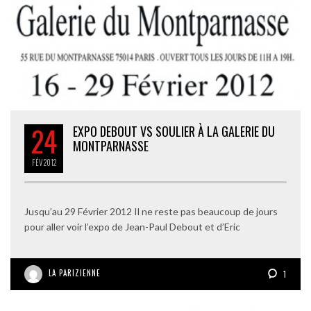
24
EXPO DEBOUT VS SOULIER À LA GALERIE DU
MONTPARNASSE
FÉV
2012
Jusqu’au 29 Février 2012 Il ne reste pas beaucoup de jours
pour aller voir l’expo de Jean-Paul Debout et d’Eric
LA PARIZIENNE
1