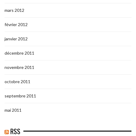
mars 2012
février 2012
janvier 2012
décembre 2011
novembre 2011
octobre 2011
septembre 2011
mai 2011
RSS