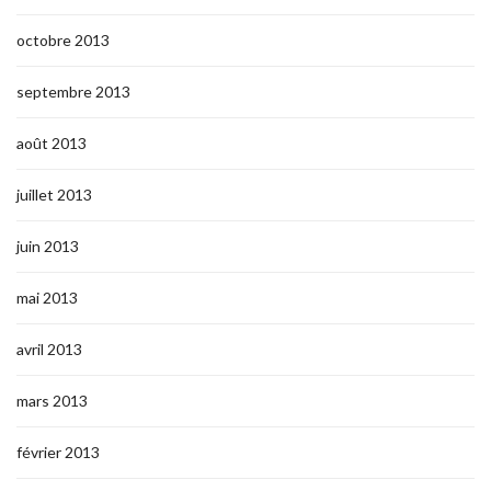
octobre 2013
septembre 2013
août 2013
juillet 2013
juin 2013
mai 2013
avril 2013
mars 2013
février 2013