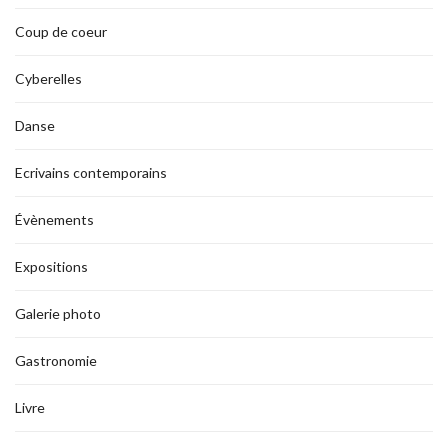
Coup de coeur
Cyberelles
Danse
Ecrivains contemporains
Évènements
Expositions
Galerie photo
Gastronomie
Livre