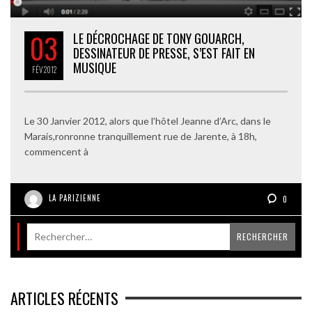
03
LE DÉCROCHAGE DE TONY GOUARCH,
DESSINATEUR DE PRESSE, S’EST FAIT EN
MUSIQUE
FÉV
2012
Le 30 Janvier 2012, alors que l’hôtel Jeanne d’Arc, dans le
Marais,ronronne tranquillement rue de Jarente, à 18h,
commencent à
LA PARIZIENNE
0
ARTICLES RÉCENTS