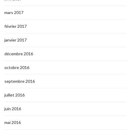
mars 2017
février 2017
janvier 2017
décembre 2016
octobre 2016
septembre 2016
juillet 2016
juin 2016
mai 2016