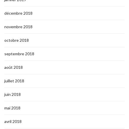
décembre 2018
novembre 2018
octobre 2018
septembre 2018
août 2018
juillet 2018
juin 2018
mai 2018
avril 2018