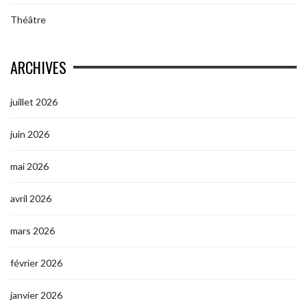
Théâtre
ARCHIVES
juillet 2026
juin 2026
mai 2026
avril 2026
mars 2026
février 2026
janvier 2026