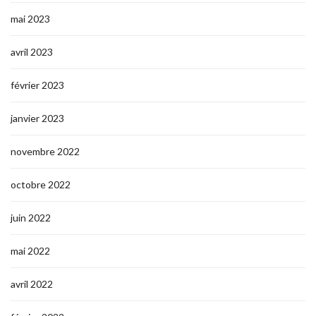
mai 2023
avril 2023
février 2023
janvier 2023
novembre 2022
octobre 2022
juin 2022
mai 2022
avril 2022