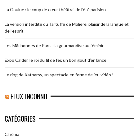
La Goulue : le coup de cœur théâtral de l’été parisien
La version interdite du Tartuffe de Molière, plaisir de la langue et
de l’esprit
Les Mâchonnes de Paris : la gourmandise au féminin
Expo Calder, le roi du fil de fer, un bon goût d’enfance
Le ring de Katharsy, un spectacle en forme de jeu vidéo !
FLUX INCONNU
CATÉGORIES
Cinéma