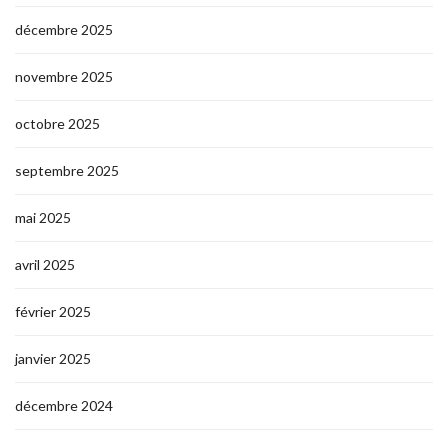
décembre 2025
novembre 2025
octobre 2025
septembre 2025
mai 2025
avril 2025
février 2025
janvier 2025
décembre 2024