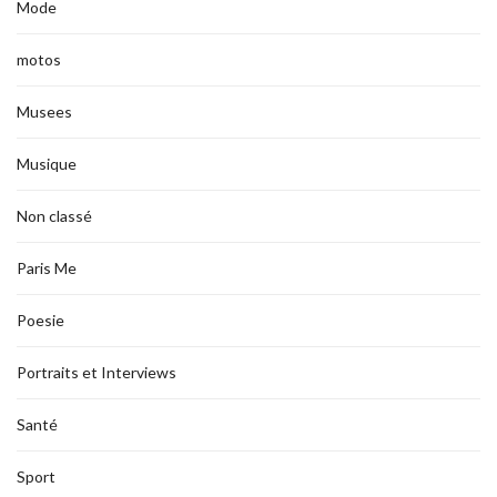
Mode
motos
Musees
Musique
Non classé
Paris Me
Poesie
Portraits et Interviews
Santé
Sport