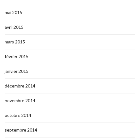
mai 2015
avril 2015
mars 2015
février 2015
janvier 2015
décembre 2014
novembre 2014
octobre 2014
septembre 2014