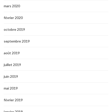
mars 2020
février 2020
octobre 2019
septembre 2019
août 2019
juillet 2019
juin 2019
mai 2019
février 2019
janvier 2019