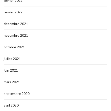
février 2022
janvier 2022
décembre 2021
novembre 2021
octobre 2021
juillet 2021
juin 2021
mars 2021
septembre 2020
avril 2020