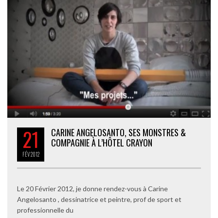
21
CARINE ANGELOSANTO, SES MONSTRES &
COMPAGNIE À L’HÔTEL CRAYON
FÉV
2012
Le 20 Février 2012, je donne rendez-vous à Carine
Angelosanto , dessinatrice et peintre, prof de sport et
professionnelle du