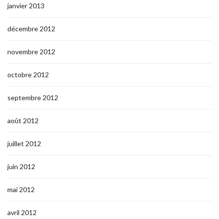
janvier 2013
décembre 2012
novembre 2012
octobre 2012
septembre 2012
août 2012
juillet 2012
juin 2012
mai 2012
avril 2012