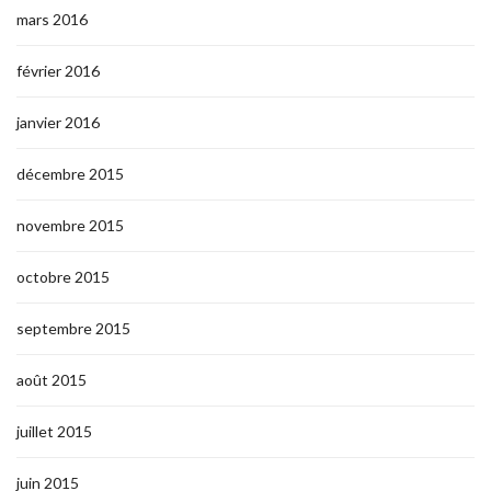
mars 2016
février 2016
janvier 2016
décembre 2015
novembre 2015
octobre 2015
septembre 2015
août 2015
juillet 2015
juin 2015