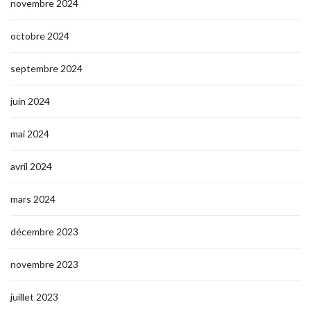
novembre 2024
octobre 2024
septembre 2024
juin 2024
mai 2024
avril 2024
mars 2024
décembre 2023
novembre 2023
juillet 2023