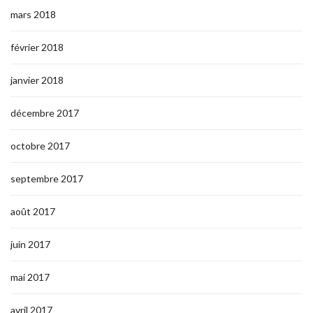
mars 2018
février 2018
janvier 2018
décembre 2017
octobre 2017
septembre 2017
août 2017
juin 2017
mai 2017
avril 2017