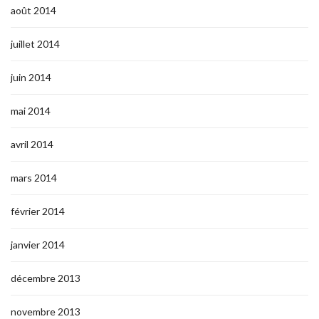
août 2014
juillet 2014
juin 2014
mai 2014
avril 2014
mars 2014
février 2014
janvier 2014
décembre 2013
novembre 2013