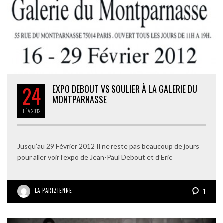
24
EXPO DEBOUT VS SOULIER À LA GALERIE DU
MONTPARNASSE
FÉV
2012
Jusqu’au 29 Février 2012 Il ne reste pas beaucoup de jours
pour aller voir l’expo de Jean-Paul Debout et d’Eric
LA PARIZIENNE
1