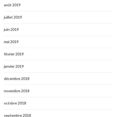
août 2019
juillet 2019
juin 2019
mai 2019
février 2019
janvier 2019
décembre 2018
novembre 2018
octobre 2018
septembre 2018