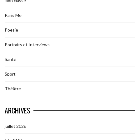
Non classé
Paris Me
Poesie
Portraits et Interviews
Santé
Sport
Théâtre
ARCHIVES
juillet 2026