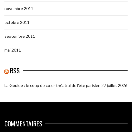
novembre 2011
octobre 2011
septembre 2011
mai 2011
RSS
La Goulue : le coup de cœur théâtral de l’été parisien
27 juillet 2026
COMMENTAIRES