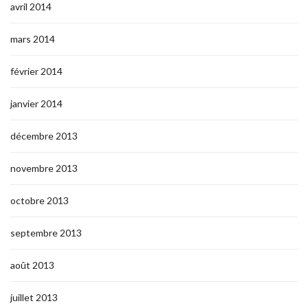
avril 2014
mars 2014
février 2014
janvier 2014
décembre 2013
novembre 2013
octobre 2013
septembre 2013
août 2013
juillet 2013