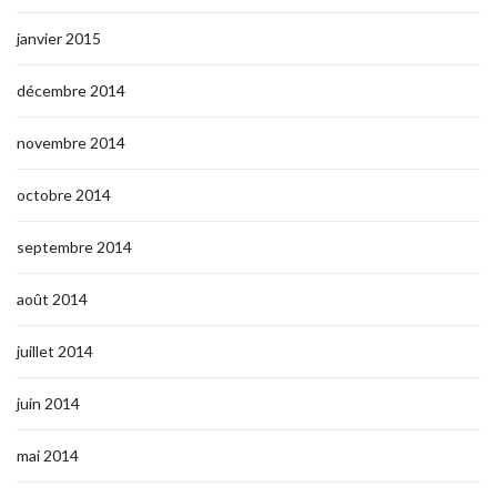
janvier 2015
décembre 2014
novembre 2014
octobre 2014
septembre 2014
août 2014
juillet 2014
juin 2014
mai 2014