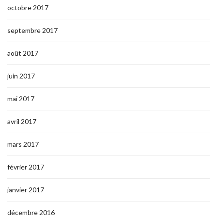
octobre 2017
septembre 2017
août 2017
juin 2017
mai 2017
avril 2017
mars 2017
février 2017
janvier 2017
décembre 2016