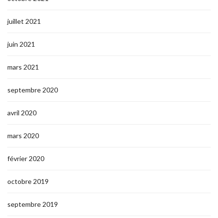
juillet 2021
juin 2021
mars 2021
septembre 2020
avril 2020
mars 2020
février 2020
octobre 2019
septembre 2019