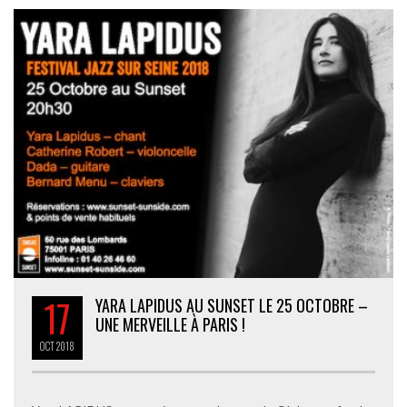
17
YARA LAPIDUS AU SUNSET LE 25 OCTOBRE –
UNE MERVEILLE À PARIS !
OCT
2018