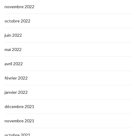
novembre 2022
octobre 2022
juin 2022
mai 2022
avril 2022
février 2022
janvier 2022
décembre 2021
novembre 2021
octobre 2021