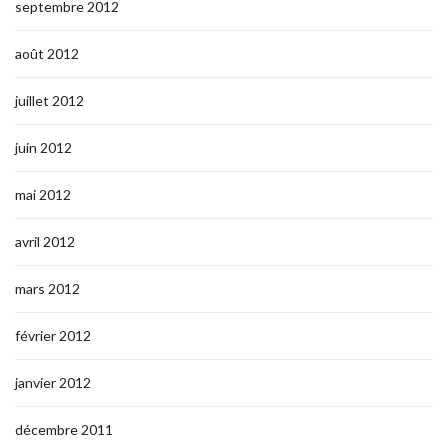
septembre 2012
août 2012
juillet 2012
juin 2012
mai 2012
avril 2012
mars 2012
février 2012
janvier 2012
décembre 2011