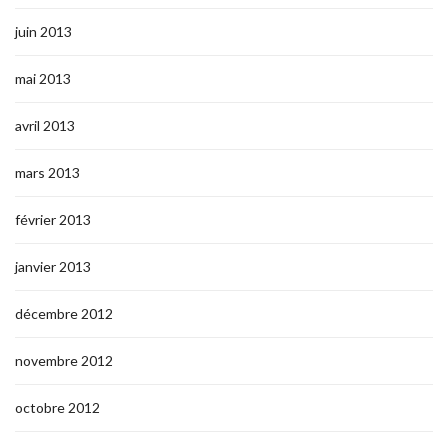
juin 2013
mai 2013
avril 2013
mars 2013
février 2013
janvier 2013
décembre 2012
novembre 2012
octobre 2012