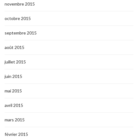
novembre 2015
octobre 2015
septembre 2015
août 2015
juillet 2015
juin 2015
mai 2015
avril 2015
mars 2015
février 2015