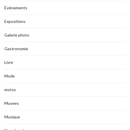
Évènements
Expositions
Galerie photo
Gastronomie
Livre
Mode
motos
Musees
Musique