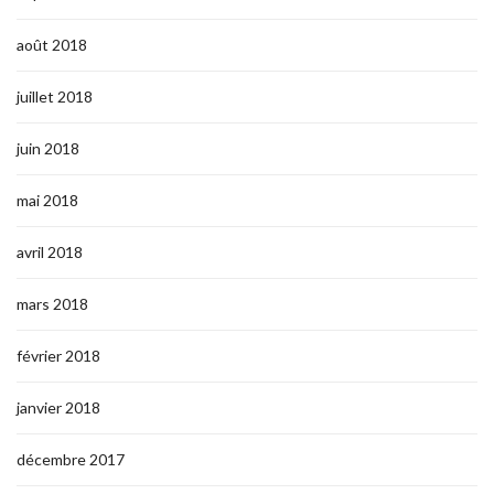
août 2018
juillet 2018
juin 2018
mai 2018
avril 2018
mars 2018
février 2018
janvier 2018
décembre 2017