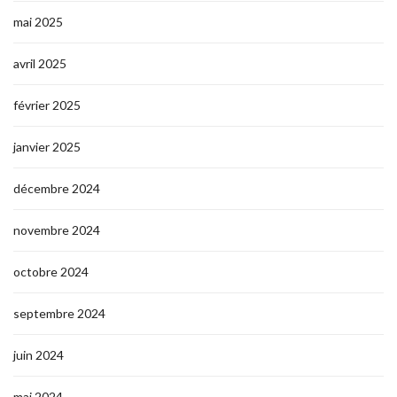
mai 2025
avril 2025
février 2025
janvier 2025
décembre 2024
novembre 2024
octobre 2024
septembre 2024
juin 2024
mai 2024