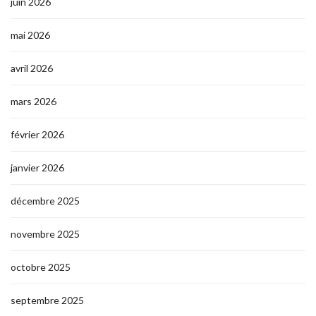
juin 2026
mai 2026
avril 2026
mars 2026
février 2026
janvier 2026
décembre 2025
novembre 2025
octobre 2025
septembre 2025