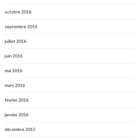
octobre 2016
septembre 2016
juillet 2016
juin 2016
mai 2016
mars 2016
février 2016
janvier 2016
décembre 2015