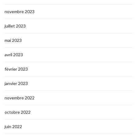
novembre 2023
juillet 2023
mai 2023
avril 2023
février 2023
janvier 2023
novembre 2022
octobre 2022
juin 2022