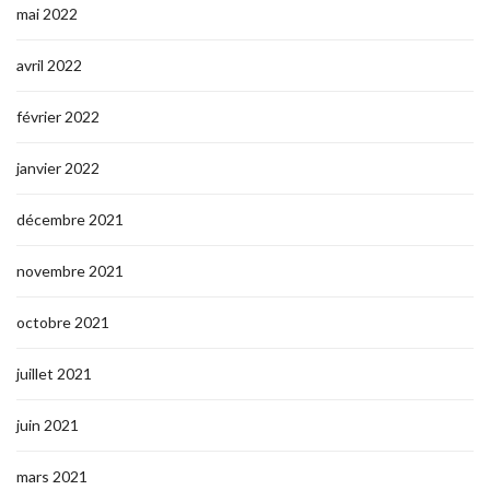
mai 2022
avril 2022
février 2022
janvier 2022
décembre 2021
novembre 2021
octobre 2021
juillet 2021
juin 2021
mars 2021