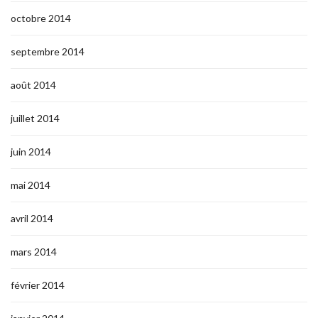
octobre 2014
septembre 2014
août 2014
juillet 2014
juin 2014
mai 2014
avril 2014
mars 2014
février 2014