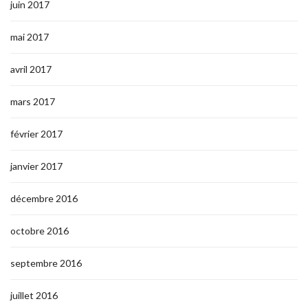
juin 2017
mai 2017
avril 2017
mars 2017
février 2017
janvier 2017
décembre 2016
octobre 2016
septembre 2016
juillet 2016