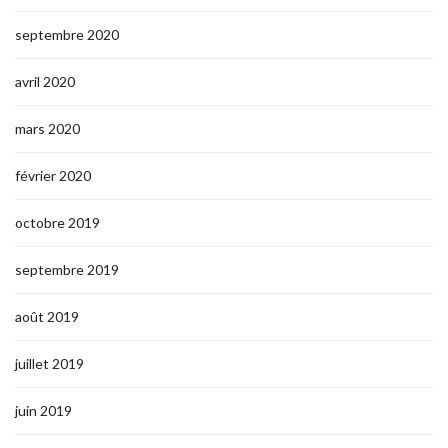
septembre 2020
avril 2020
mars 2020
février 2020
octobre 2019
septembre 2019
août 2019
juillet 2019
juin 2019