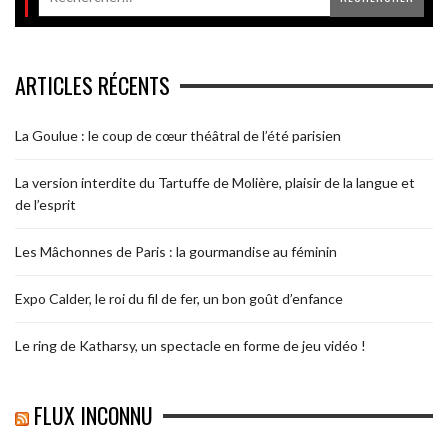
ARTICLES RÉCENTS
La Goulue : le coup de cœur théâtral de l’été parisien
La version interdite du Tartuffe de Molière, plaisir de la langue et
de l’esprit
Les Mâchonnes de Paris : la gourmandise au féminin
Expo Calder, le roi du fil de fer, un bon goût d’enfance
Le ring de Katharsy, un spectacle en forme de jeu vidéo !
FLUX INCONNU