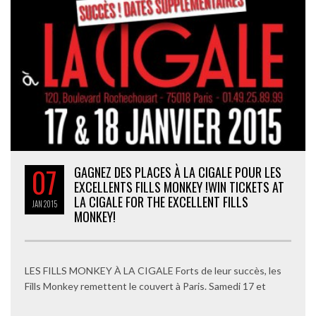
07
GAGNEZ DES PLACES À LA CIGALE POUR LES
EXCELLENTS FILLS MONKEY !
WIN TICKETS AT
LA CIGALE FOR THE EXCELLENT FILLS
JAN
2015
MONKEY!
LES FILLS MONKEY À LA CIGALE Forts de leur succès, les
Fills Monkey remettent le couvert à Paris. Samedi 17 et