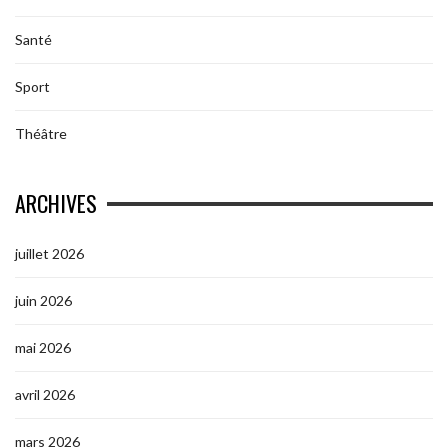
Santé
Sport
Théâtre
ARCHIVES
juillet 2026
juin 2026
mai 2026
avril 2026
mars 2026