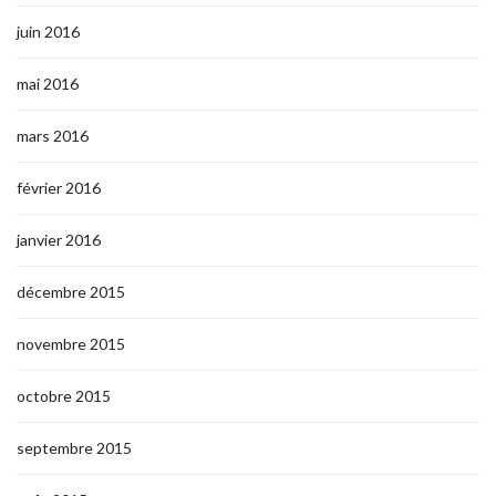
juin 2016
mai 2016
mars 2016
février 2016
janvier 2016
décembre 2015
novembre 2015
octobre 2015
septembre 2015