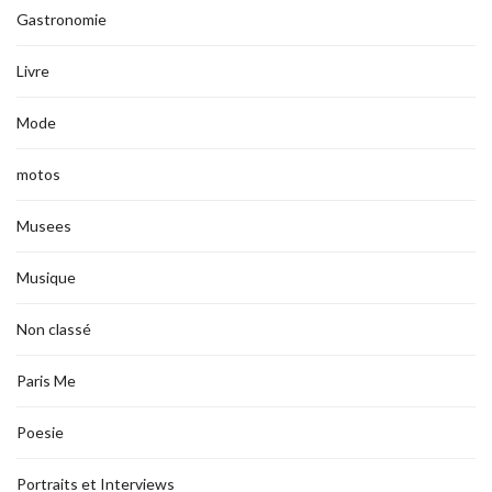
Gastronomie
Livre
Mode
motos
Musees
Musique
Non classé
Paris Me
Poesie
Portraits et Interviews