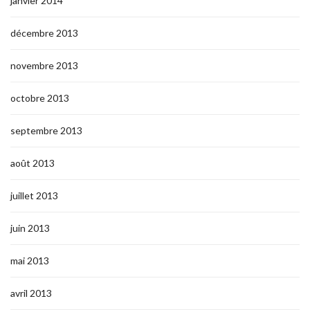
janvier 2014
décembre 2013
novembre 2013
octobre 2013
septembre 2013
août 2013
juillet 2013
juin 2013
mai 2013
avril 2013