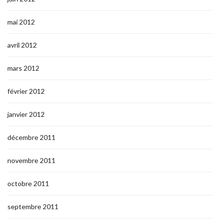
mai 2012
avril 2012
mars 2012
février 2012
janvier 2012
décembre 2011
novembre 2011
octobre 2011
septembre 2011