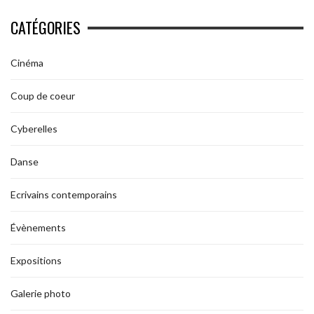
CATÉGORIES
Cinéma
Coup de coeur
Cyberelles
Danse
Ecrivains contemporains
Évènements
Expositions
Galerie photo