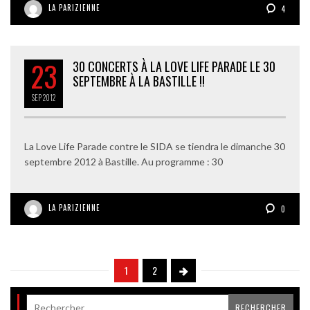
LA PARIZIENNE
4
23
30 CONCERTS À LA LOVE LIFE PARADE LE 30
SEPTEMBRE À LA BASTILLE !!
SEP
2012
La Love Life Parade contre le SIDA se tiendra le dimanche 30
septembre 2012 à Bastille. Au programme : 30
LA PARIZIENNE
0
1
2