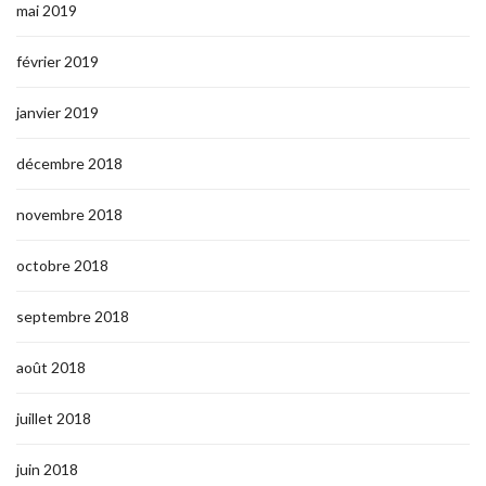
mai 2019
février 2019
janvier 2019
décembre 2018
novembre 2018
octobre 2018
septembre 2018
août 2018
juillet 2018
juin 2018