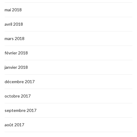
mai 2018
avril 2018
mars 2018
février 2018
janvier 2018
décembre 2017
octobre 2017
septembre 2017
août 2017