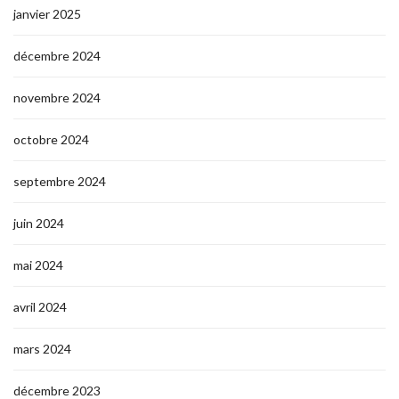
janvier 2025
décembre 2024
novembre 2024
octobre 2024
septembre 2024
juin 2024
mai 2024
avril 2024
mars 2024
décembre 2023