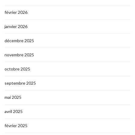
février 2026
janvier 2026
décembre 2025
novembre 2025
octobre 2025
septembre 2025
mai 2025
avril 2025
février 2025