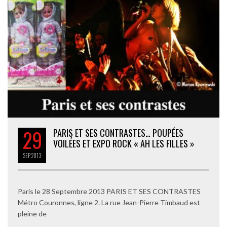
29
PARIS ET SES CONTRASTES… POUPÉES
VOILÉES ET EXPO ROCK « AH LES FILLES »
SEP
2013
Paris le 28 Septembre 2013 PARIS ET SES CONTRASTES
Métro Couronnes, ligne 2. La rue Jean-Pierre Timbaud est
pleine de