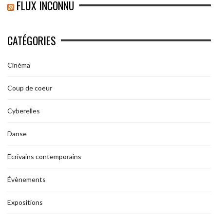
FLUX INCONNU
CATÉGORIES
Cinéma
Coup de coeur
Cyberelles
Danse
Ecrivains contemporains
Évènements
Expositions