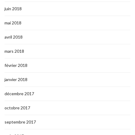
juin 2018
mai 2018
avril 2018
mars 2018
février 2018
janvier 2018
décembre 2017
octobre 2017
septembre 2017