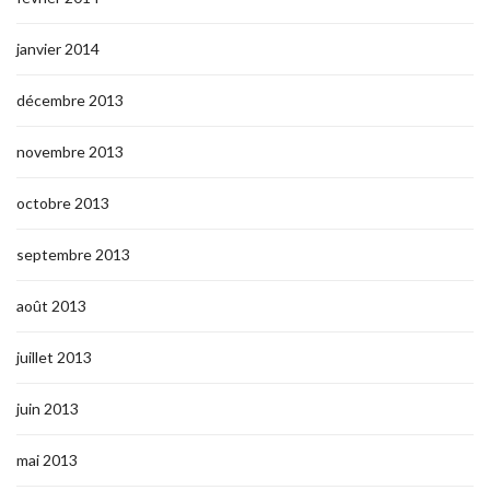
janvier 2014
décembre 2013
novembre 2013
octobre 2013
septembre 2013
août 2013
juillet 2013
juin 2013
mai 2013