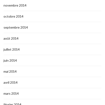
novembre 2014
octobre 2014
septembre 2014
août 2014
juillet 2014
juin 2014
mai 2014
avril 2014
mars 2014
février 2014