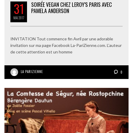
31
SOIRÉE VEGAN CHEZ LEROY’S PARIS AVEC
PAMELA ANDERSON
MAI
2017
INVITATION Tout commence fin Avril par une adorable
invitation sur ma page Facebook La-PariZienne.com. L’auteur
de cette attention est un homme
LA PARIZIENNE
0