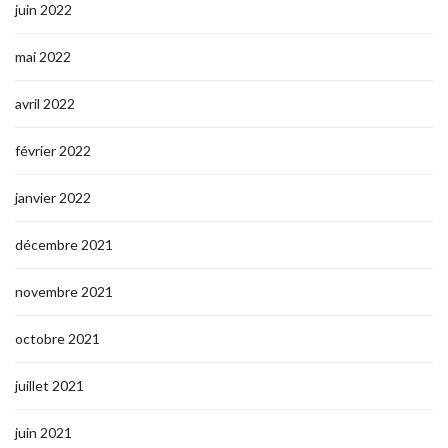
juin 2022
mai 2022
avril 2022
février 2022
janvier 2022
décembre 2021
novembre 2021
octobre 2021
juillet 2021
juin 2021