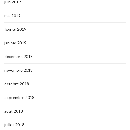
juin 2019
mai 2019
février 2019
janvier 2019
décembre 2018
novembre 2018
octobre 2018
septembre 2018
août 2018
juillet 2018