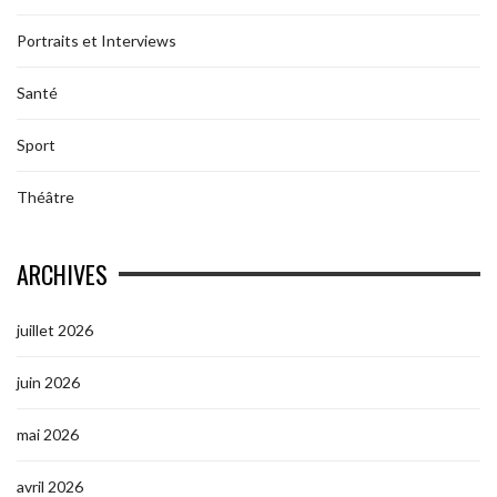
Portraits et Interviews
Santé
Sport
Théâtre
ARCHIVES
juillet 2026
juin 2026
mai 2026
avril 2026