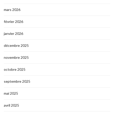
mars 2026
février 2026
janvier 2026
décembre 2025
novembre 2025
octobre 2025
septembre 2025
mai 2025
avril 2025