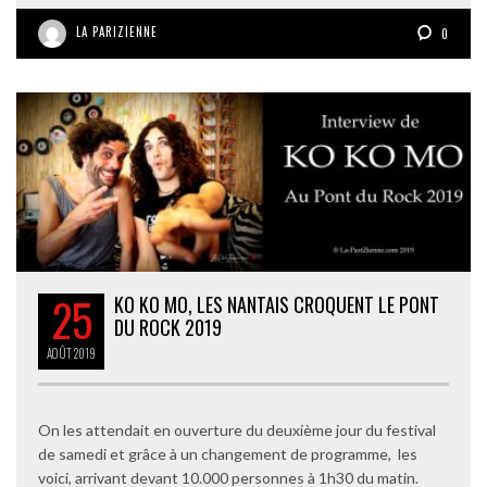
LA PARIZIENNE
0
25
KO KO MO, LES NANTAIS CROQUENT LE PONT
DU ROCK 2019
AOÛT
2019
On les attendait en ouverture du deuxième jour du festival
de samedi et grâce à un changement de programme, les
voici, arrivant devant 10.000 personnes à 1h30 du matin.