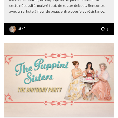
cette nécessité, malgré tout, de rester debout. Rencontre
avec un artiste à fleur de peau, entre poésie et résistance.
ANNE
0