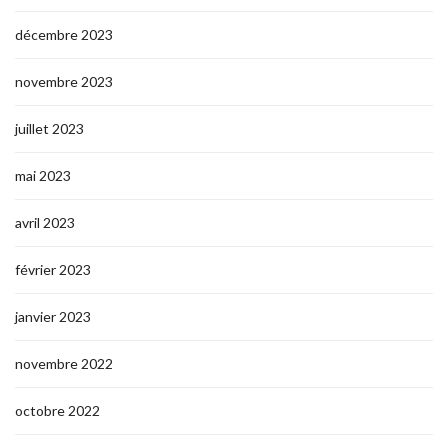
décembre 2023
novembre 2023
juillet 2023
mai 2023
avril 2023
février 2023
janvier 2023
novembre 2022
octobre 2022