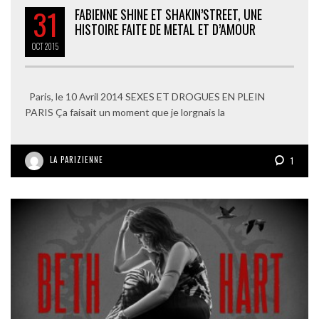
31
FABIENNE SHINE ET SHAKIN’STREET, UNE
HISTOIRE FAITE DE METAL ET D’AMOUR
OCT
2015
Paris, le 10 Avril 2014 SEXES ET DROGUES EN PLEIN
PARIS Ça faisait un moment que je lorgnais la
LA PARIZIENNE
1