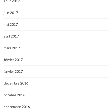
août 2017
juin 2017
mai 2017
avril 2017
mars 2017
février 2017
janvier 2017
décembre 2016
octobre 2016
septembre 2016