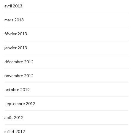
avril 2013
mars 2013
février 2013
janvier 2013
décembre 2012
novembre 2012
octobre 2012
septembre 2012
août 2012
juillet 2012