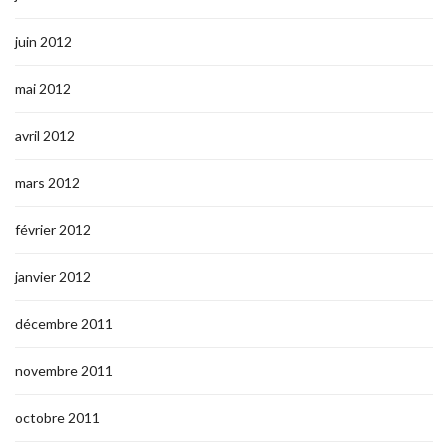
juin 2012
mai 2012
avril 2012
mars 2012
février 2012
janvier 2012
décembre 2011
novembre 2011
octobre 2011