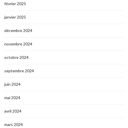
février 2025
janvier 2025
décembre 2024
novembre 2024
octobre 2024
septembre 2024
juin 2024
mai 2024
avril 2024
mars 2024