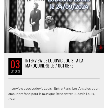
03
INTERVIEW DE LUDOVIC LOUIS : À LA
MAROQUINERIE LE 7 OCTOBRE
OCT
2024
Interview avec Ludovic Louis : Entre Paris, Los Angeles et un
amour profond pour la musique Rencontrer Ludovic Louis,
c’est