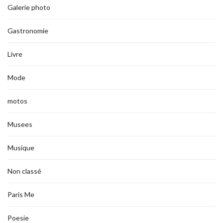
Galerie photo
Gastronomie
Livre
Mode
motos
Musees
Musique
Non classé
Paris Me
Poesie