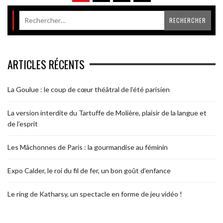
ARTICLES RÉCENTS
La Goulue : le coup de cœur théâtral de l’été parisien
La version interdite du Tartuffe de Molière, plaisir de la langue et
de l’esprit
Les Mâchonnes de Paris : la gourmandise au féminin
Expo Calder, le roi du fil de fer, un bon goût d’enfance
Le ring de Katharsy, un spectacle en forme de jeu vidéo !