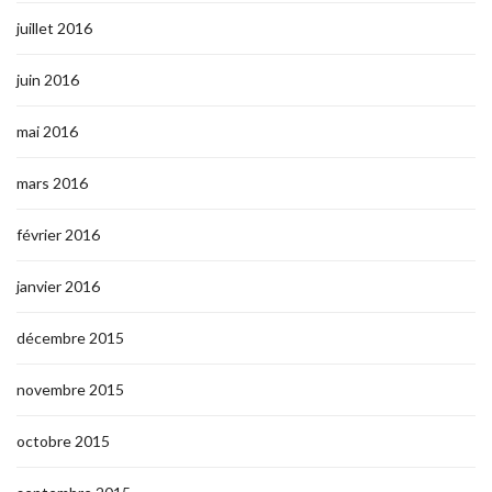
juillet 2016
juin 2016
mai 2016
mars 2016
février 2016
janvier 2016
décembre 2015
novembre 2015
octobre 2015