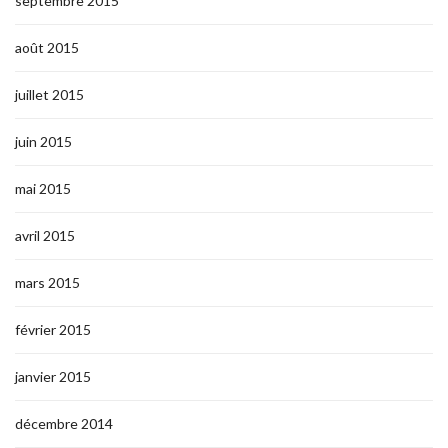
septembre 2015
août 2015
juillet 2015
juin 2015
mai 2015
avril 2015
mars 2015
février 2015
janvier 2015
décembre 2014