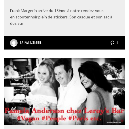
Frank Margerin arrive du 15ème à notre rendez-vous
en scooter noir plein de stickers. Son casque et son sac à
dos sur
LA PARIZIENNE
0