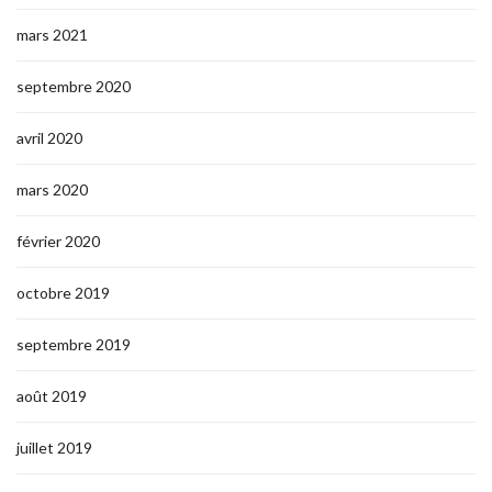
mars 2021
septembre 2020
avril 2020
mars 2020
février 2020
octobre 2019
septembre 2019
août 2019
juillet 2019