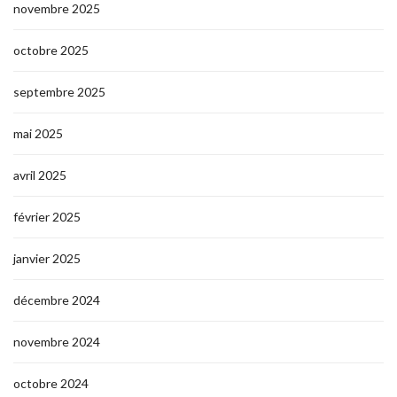
novembre 2025
octobre 2025
septembre 2025
mai 2025
avril 2025
février 2025
janvier 2025
décembre 2024
novembre 2024
octobre 2024