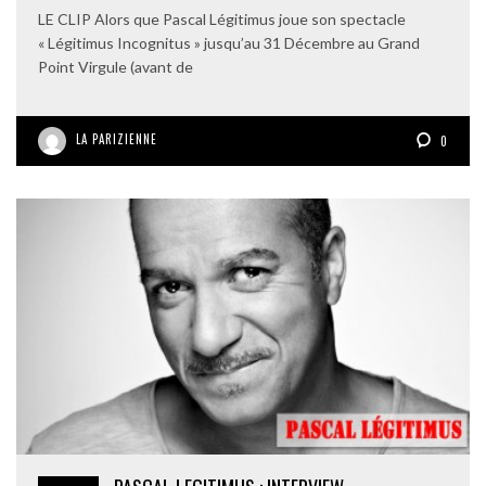
LE CLIP Alors que Pascal Légitimus joue son spectacle
« Légitimus Incognitus » jusqu’au 31 Décembre au Grand
Point Virgule (avant de
LA PARIZIENNE
0