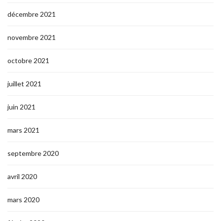
décembre 2021
novembre 2021
octobre 2021
juillet 2021
juin 2021
mars 2021
septembre 2020
avril 2020
mars 2020