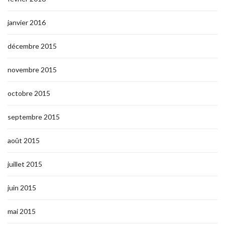
janvier 2016
décembre 2015
novembre 2015
octobre 2015
septembre 2015
août 2015
juillet 2015
juin 2015
mai 2015