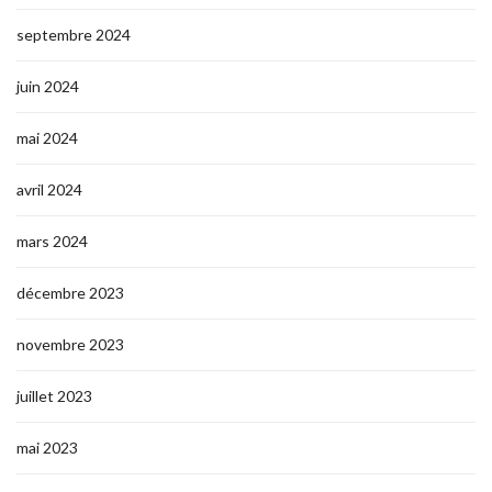
septembre 2024
juin 2024
mai 2024
avril 2024
mars 2024
décembre 2023
novembre 2023
juillet 2023
mai 2023