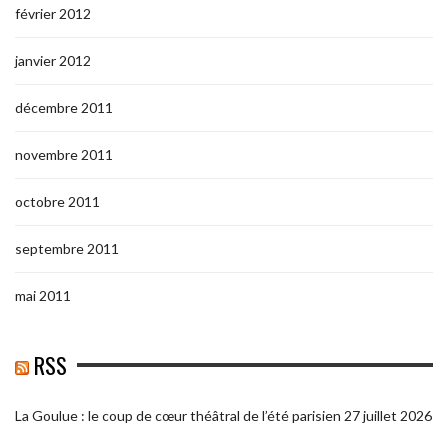
février 2012
janvier 2012
décembre 2011
novembre 2011
octobre 2011
septembre 2011
mai 2011
RSS
La Goulue : le coup de cœur théâtral de l’été parisien
27 juillet 2026