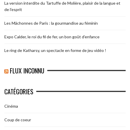
La version interdite du Tartuffe de Molière, plaisir de la langue et
de l’esprit
Les Mâchonnes de Paris : la gourmandise au féminin
Expo Calder, le roi du fil de fer, un bon goût d’enfance
Le ring de Katharsy, un spectacle en forme de jeu vidéo !
FLUX INCONNU
CATÉGORIES
Cinéma
Coup de coeur