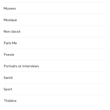
Musees
Musique
Non classé
Paris Me
Poesie
Portraits et Interviews
Santé
Sport
Théâtre