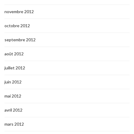
novembre 2012
octobre 2012
septembre 2012
août 2012
juillet 2012
juin 2012
mai 2012
avril 2012
mars 2012