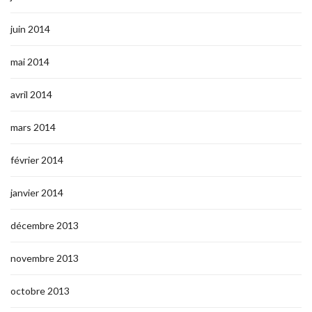
juin 2014
mai 2014
avril 2014
mars 2014
février 2014
janvier 2014
décembre 2013
novembre 2013
octobre 2013