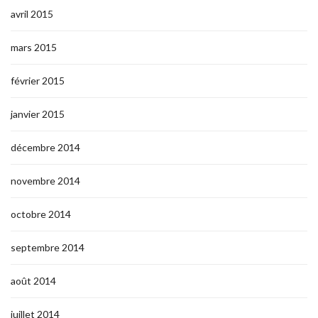
avril 2015
mars 2015
février 2015
janvier 2015
décembre 2014
novembre 2014
octobre 2014
septembre 2014
août 2014
juillet 2014