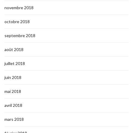
novembre 2018
octobre 2018
septembre 2018
août 2018
juillet 2018
juin 2018
mai 2018
avril 2018
mars 2018