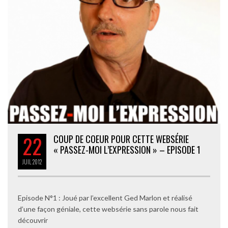
22
COUP DE COEUR POUR CETTE WEBSÉRIE
« PASSEZ-MOI L’EXPRESSION » – EPISODE 1
JUIL
2012
Episode N°1 : Joué par l’excellent Ged Marlon et réalisé
d’une façon géniale, cette websérie sans parole nous fait
découvrir