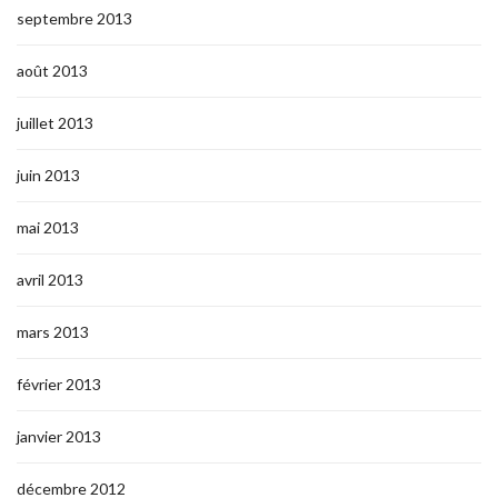
septembre 2013
août 2013
juillet 2013
juin 2013
mai 2013
avril 2013
mars 2013
février 2013
janvier 2013
décembre 2012