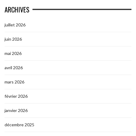
ARCHIVES
juillet 2026
juin 2026
mai 2026
avril 2026
mars 2026
février 2026
janvier 2026
décembre 2025