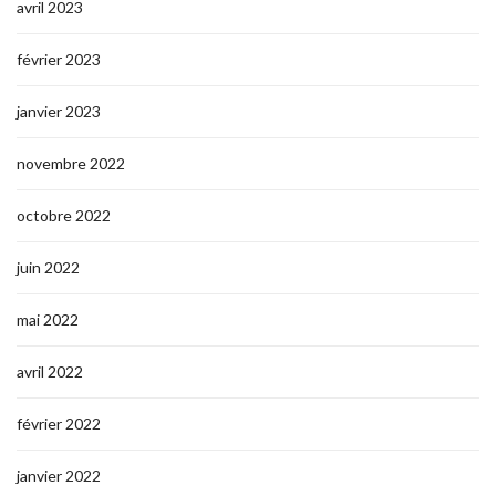
avril 2023
février 2023
janvier 2023
novembre 2022
octobre 2022
juin 2022
mai 2022
avril 2022
février 2022
janvier 2022