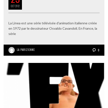
OCT
2012
La Linea est une série télévisée d’animation italienne créée
en 1972 par le dessinateur Osvaldo Cavandoli. En France, la
série
LA PARIZIENNE
0