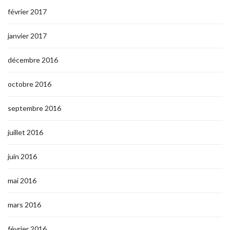
février 2017
janvier 2017
décembre 2016
octobre 2016
septembre 2016
juillet 2016
juin 2016
mai 2016
mars 2016
février 2016