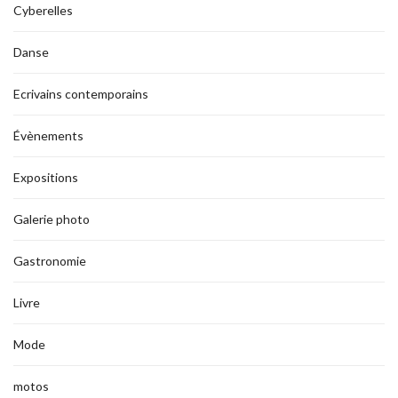
Cyberelles
Danse
Ecrivains contemporains
Évènements
Expositions
Galerie photo
Gastronomie
Livre
Mode
motos