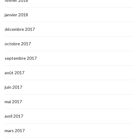
février 2018
janvier 2018
décembre 2017
octobre 2017
septembre 2017
août 2017
juin 2017
mai 2017
avril 2017
mars 2017