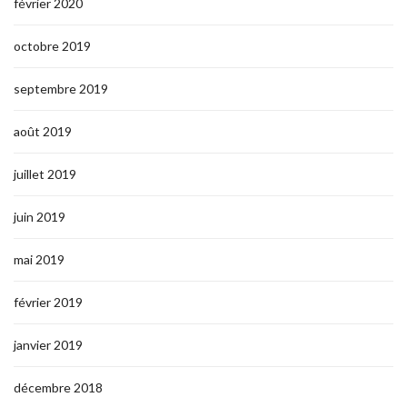
février 2020
octobre 2019
septembre 2019
août 2019
juillet 2019
juin 2019
mai 2019
février 2019
janvier 2019
décembre 2018