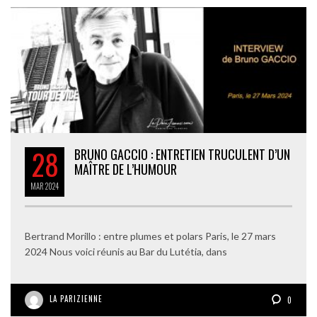
28
BRUNO GACCIO : ENTRETIEN TRUCULENT D’UN
MAÎTRE DE L’HUMOUR
MAR
2024
Bertrand Morillo : entre plumes et polars Paris, le 27 mars
2024 Nous voici réunis au Bar du Lutétia, dans
LA PARIZIENNE
0