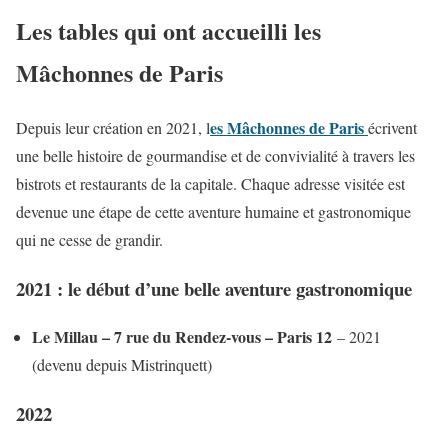
Les tables qui ont accueilli les
Mâchonnes de Paris
es Mâchonnes de Paris
Depuis leur création en 2021, l
écrivent
une belle histoire de gourmandise et de convivialité à travers les
bistrots et restaurants de la capitale. Chaque adresse visitée est
devenue une étape de cette aventure humaine et gastronomique
qui ne cesse de grandir.
2021 : le début d’une belle aventure gastronomique
Le Millau – 7 rue du Rendez-vous – Paris 12
– 2021
(devenu depuis Mistrinquett)
2022