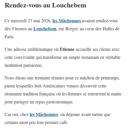
Rendez-vous au Louchebem
les Mâchonnes
Ce mercredi 27 mai 2026,
avaient rendez-vous
Louchebem
dès 9 heures au
, rue Berger, au cœur des Halles de
Paris.
Étienne
Une adresse emblématique où
accueille ses clients avec
cette convivialité qui transforme un simple restaurant en véritable
institution parisienne.
Nous étions une trentaine réunies pour ce mâchon de printemps,
parmi lesquelles huit Américaines venues découvrir cette
étonnante tradition française où les femmes se retrouvent le matin
pour partager un repas gastronomique.
les Mâchonnes
Car oui, chez
, on déjeune avant même que
certains aient pris leur premier café.