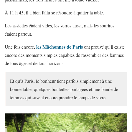
À 11 h 45, il a bien fallu se résoudre à quitter la table.
Les assiettes étaient vides, les verres aussi, mais les sourires
étaient partout.
les Mâchonnes de Paris
Une fois encore,
ont prouvé qu’il existe
encore des moments simples capables de rassembler des femmes
de tous âges et de tous horizons.
Et qu’à Paris, le bonheur tient parfois simplement à une
bonne table, quelques bouteilles partagées et une bande de
femmes qui savent encore prendre le temps de vivre.