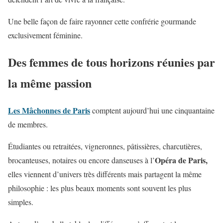
Une belle façon de faire rayonner cette confrérie gourmande
exclusivement féminine.
Des femmes de tous horizons réunies par
la même passion
Les Mâchonnes de Paris
comptent aujourd’hui une cinquantaine
de membres.
Étudiantes ou retraitées, vigneronnes, pâtissières, charcutières,
Opéra de Paris,
brocanteuses, notaires ou encore danseuses à l’
elles viennent d’univers très différents mais partagent la même
philosophie : les plus beaux moments sont souvent les plus
simples.