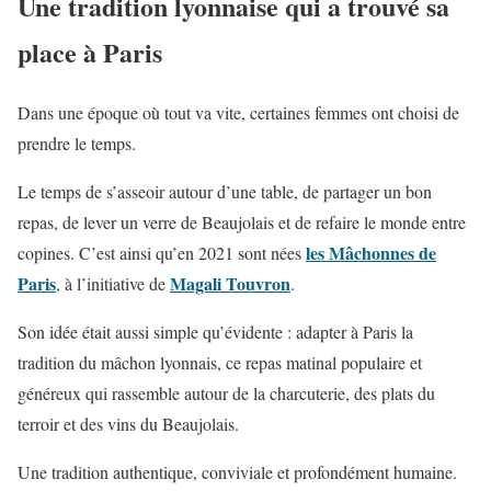
Une tradition lyonnaise qui a trouvé sa
place à Paris
Dans une époque où tout va vite, certaines femmes ont choisi de
prendre le temps.
Le temps de s’asseoir autour d’une table, de partager un bon
repas, de lever un verre de Beaujolais et de refaire le monde entre
les Mâchonnes de
copines. C’est ainsi qu’en 2021 sont nées
Paris
Magali Touvron
,
à l’initiative de
.
Son idée était aussi simple qu’évidente : adapter à Paris la
tradition du mâchon lyonnais, ce repas matinal populaire et
généreux qui rassemble autour de la charcuterie, des plats du
terroir et des vins du Beaujolais.
Une tradition authentique, conviviale et profondément humaine.