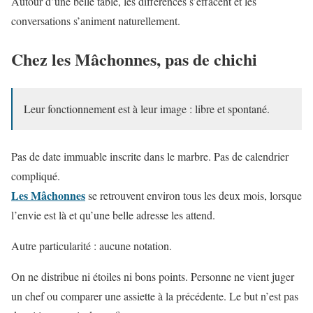
Autour d’une belle table, les différences s’effacent et les
conversations s’animent naturellement.
Chez les Mâchonnes, pas de chichi
Leur fonctionnement est à leur image : libre et spontané.
Pas de date immuable inscrite dans le marbre. Pas de calendrier
compliqué.
Les Mâchonnes
se retrouvent environ tous les deux mois, lorsque
l’envie est là et qu’une belle adresse les attend.
Autre particularité : aucune notation.
On ne distribue ni étoiles ni bons points. Personne ne vient juger
un chef ou comparer une assiette à la précédente. Le but n’est pas