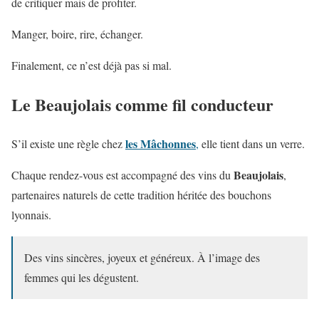
de critiquer mais de profiter.
Manger, boire, rire, échanger.
Finalement, ce n’est déjà pas si mal.
Le Beaujolais comme fil conducteur
les Mâchonnes
S’il existe une règle chez
,
elle tient dans un verre.
Beaujolais
Chaque rendez-vous est accompagné des vins du
,
partenaires naturels de cette tradition héritée des bouchons
lyonnais.
Des vins sincères, joyeux et généreux. À l’image des
femmes qui les dégustent.