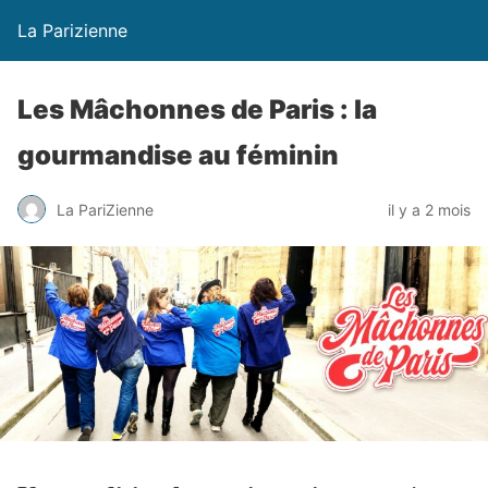
La Parizienne
Les Mâchonnes de Paris : la
gourmandise au féminin
La PariZienne
il y a 2 mois