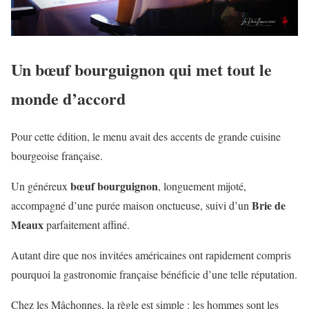
Un bœuf bourguignon qui met tout le
monde d’accord
Pour cette édition, le menu avait des accents de grande cuisine
bourgeoise française.
bœuf bourguignon
Un généreux
, longuement mijoté,
Brie de
accompagné d’une purée maison onctueuse, suivi d’un
Meaux
parfaitement affiné.
Autant dire que nos invitées américaines ont rapidement compris
pourquoi la gastronomie française bénéficie d’une telle réputation.
Chez les Mâchonnes, la règle est simple : les hommes sont les