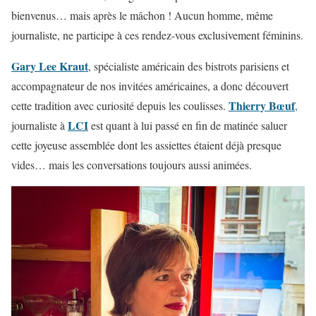
bienvenus… mais après le mâchon ! Aucun homme, même
journaliste, ne participe à ces rendez-vous exclusivement féminins.
Gary Lee Kraut
, spécialiste américain des bistrots parisiens et
accompagnateur de nos invitées américaines, a donc découvert
Thierry Bœuf
cette tradition avec curiosité depuis les coulisses.
,
LCI
journaliste à
est quant à lui passé en fin de matinée saluer
cette joyeuse assemblée dont les assiettes étaient déjà presque
vides… mais les conversations toujours aussi animées.