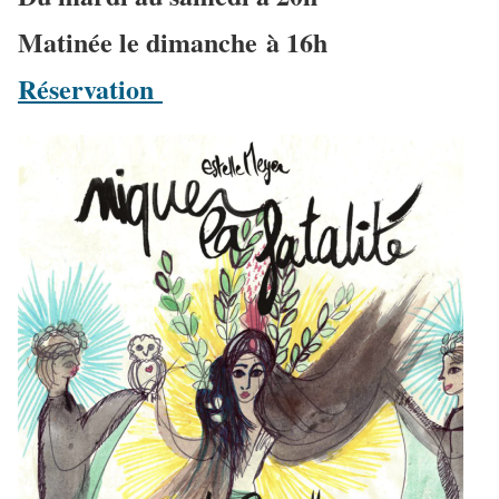
Matinée le dimanche à 16h
Réservation