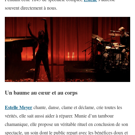
souvent directement à nous.
Un baume au cœur et au corps
Estelle Meyer
chante, danse, clame et déclame, crie toutes les
vérités, elle sait aussi aider à réparer. Munie d’un tambour
chamanique, elle propose un véritable rituel en conclusion de son
spectacle, un soin dont le public repart avec les bénéfices doux et