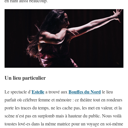
en riant aussi beaucoup.
Un lieu particulier
Estelle
Bouffes du Nord
Le spectacle d’
a trouvé aux
le lieu
parfait où célébrer femme et mémoire : ce théâtre tout en rondeurs
porte les traces du temps, ne les cache pas, les met en valeur, et la
scène n’est pas en surplomb mais à hauteur du public. Nous voilà
toustes lové-es dans la même matrice pour un voyage en soi-même