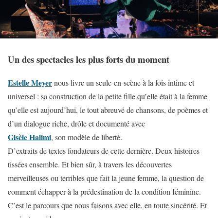
Un des spectacles les plus forts du moment
Estelle Meyer
nous livre un seule-en-scène à la fois intime et
universel : sa construction de la petite fille qu’elle était à la femme
qu’elle est aujourd’hui, le tout abreuvé de chansons, de poèmes et
d’un dialogue riche, drôle et documenté avec
Gisèle Halimi
, son modèle de liberté.
D’extraits de textes fondateurs de cette dernière. Deux histoires
tissées ensemble. Et bien sûr, à travers les découvertes
merveilleuses ou terribles que fait la jeune femme, la question de
comment échapper à la prédestination de la condition féminine.
C’est le parcours que nous faisons avec elle, en toute sincérité. Et