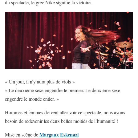
du spectacle, le grec Nike signifie la victoire.
« Un jour, il n’y aura plus de viols »
« Le deuxième sexe engendre le premier. Le deuxième sexe
engendre le monde entier. »
Hommes et femmes doivent aller voir ce spectacle, nous avons
besoin de redevenir les deux belles moitiés de l’humanité !
Margaux Eskenazi
Mise en scène de