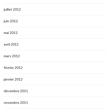
juillet 2012
juin 2012
mai 2012
avril 2012
mars 2012
février 2012
janvier 2012
décembre 2011
novembre 2011