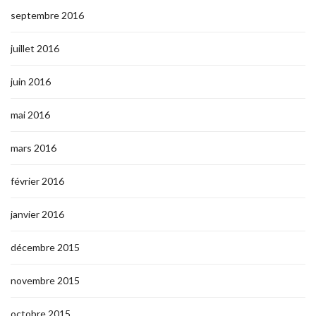
septembre 2016
juillet 2016
juin 2016
mai 2016
mars 2016
février 2016
janvier 2016
décembre 2015
novembre 2015
octobre 2015