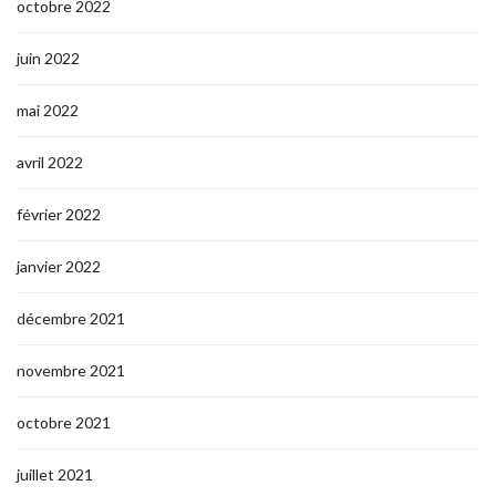
octobre 2022
juin 2022
mai 2022
avril 2022
février 2022
janvier 2022
décembre 2021
novembre 2021
octobre 2021
juillet 2021