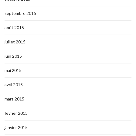
septembre 2015
août 2015
juillet 2015
juin 2015
mai 2015
avril 2015
mars 2015
février 2015
janvier 2015