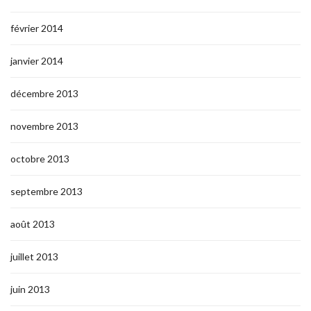
février 2014
janvier 2014
décembre 2013
novembre 2013
octobre 2013
septembre 2013
août 2013
juillet 2013
juin 2013