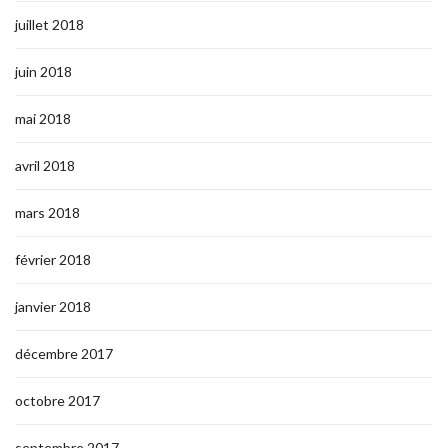
juillet 2018
juin 2018
mai 2018
avril 2018
mars 2018
février 2018
janvier 2018
décembre 2017
octobre 2017
septembre 2017