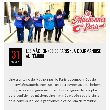
31
LES MÂCHONNES DE PARIS : LA GOURMANDISE
AU FÉMININ
MAI
2026
Une trentaine de Mâchonnes de Paris, accompagnées de
huit invitées américaines, se sont retrouvées au Louchebem
pour partager un généreux bœuf bourguignon dans la plus
pure tradition du mâchon. Une matinée placée sous le signe
de la convivialité, de la gastronomie et de l’amitié féminine.