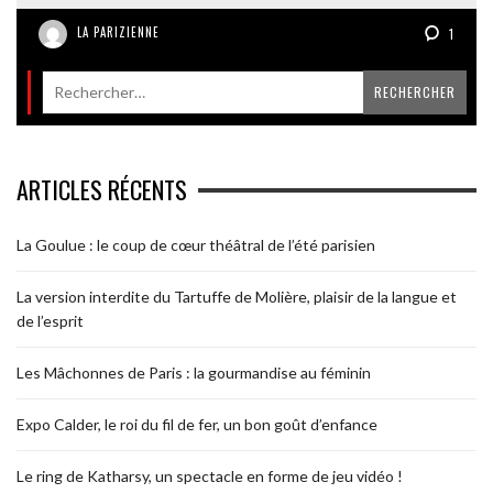
LA PARIZIENNE
1
ARTICLES RÉCENTS
La Goulue : le coup de cœur théâtral de l’été parisien
La version interdite du Tartuffe de Molière, plaisir de la langue et
de l’esprit
Les Mâchonnes de Paris : la gourmandise au féminin
Expo Calder, le roi du fil de fer, un bon goût d’enfance
Le ring de Katharsy, un spectacle en forme de jeu vidéo !