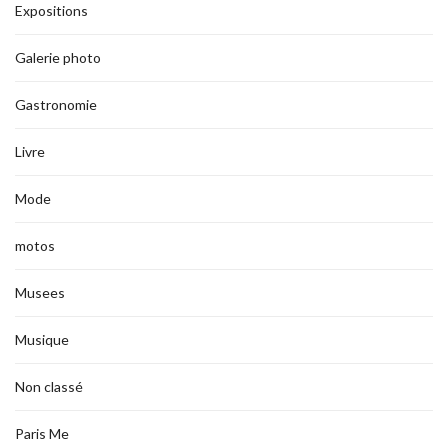
Expositions
Galerie photo
Gastronomie
Livre
Mode
motos
Musees
Musique
Non classé
Paris Me