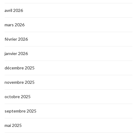
avril 2026
mars 2026
février 2026
janvier 2026
décembre 2025
novembre 2025
octobre 2025
septembre 2025
mai 2025