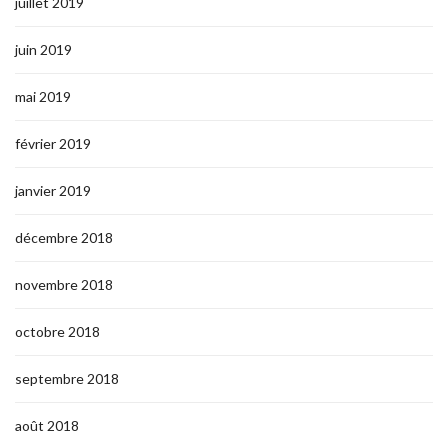
juillet 2019
juin 2019
mai 2019
février 2019
janvier 2019
décembre 2018
novembre 2018
octobre 2018
septembre 2018
août 2018