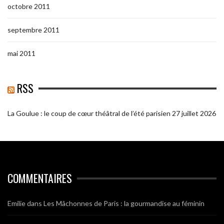
octobre 2011
septembre 2011
mai 2011
RSS
La Goulue : le coup de cœur théâtral de l’été parisien
27 juillet 2026
COMMENTAIRES
Emilie
dans
Les Mâchonnes de Paris : la gourmandise au féminin