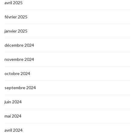
avril 2025
février 2025
janvier 2025
décembre 2024
novembre 2024
octobre 2024
septembre 2024
juin 2024
mai 2024
avril 2024