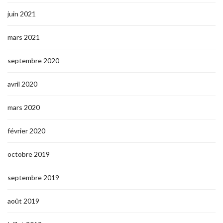
juin 2021
mars 2021
septembre 2020
avril 2020
mars 2020
février 2020
octobre 2019
septembre 2019
août 2019