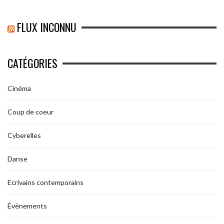
FLUX INCONNU
CATÉGORIES
Cinéma
Coup de coeur
Cyberelles
Danse
Ecrivains contemporains
Évènements