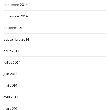
décembre 2014
novembre 2014
octobre 2014
septembre 2014
août 2014
juillet 2014
juin 2014
mai 2014
avril 2014
mars 2014