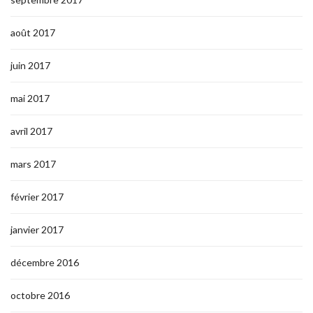
août 2017
juin 2017
mai 2017
avril 2017
mars 2017
février 2017
janvier 2017
décembre 2016
octobre 2016