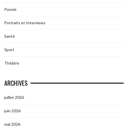
Poesie
Portraits et Interviews
Santé
Sport
Théâtre
ARCHIVES
juillet 2026
juin 2026
mai 2026