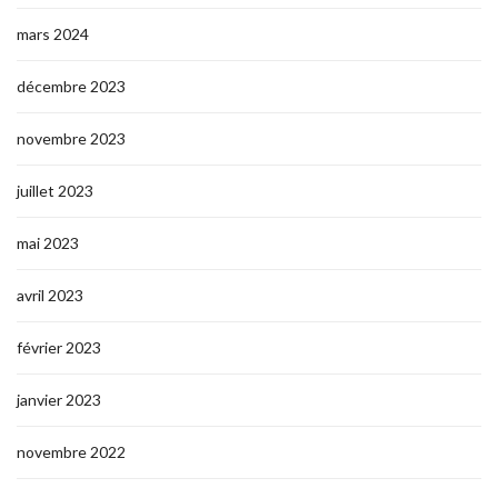
mars 2024
décembre 2023
novembre 2023
juillet 2023
mai 2023
avril 2023
février 2023
janvier 2023
novembre 2022