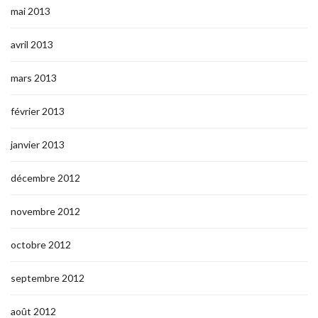
mai 2013
avril 2013
mars 2013
février 2013
janvier 2013
décembre 2012
novembre 2012
octobre 2012
septembre 2012
août 2012