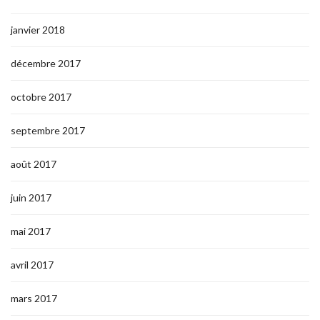
janvier 2018
décembre 2017
octobre 2017
septembre 2017
août 2017
juin 2017
mai 2017
avril 2017
mars 2017