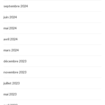
septembre 2024
juin 2024
mai 2024
avril 2024
mars 2024
décembre 2023
novembre 2023
juillet 2023
mai 2023