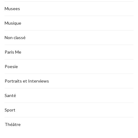
Musees
Musique
Non classé
Paris Me
Poesie
Portraits et Interviews
Santé
Sport
Théâtre