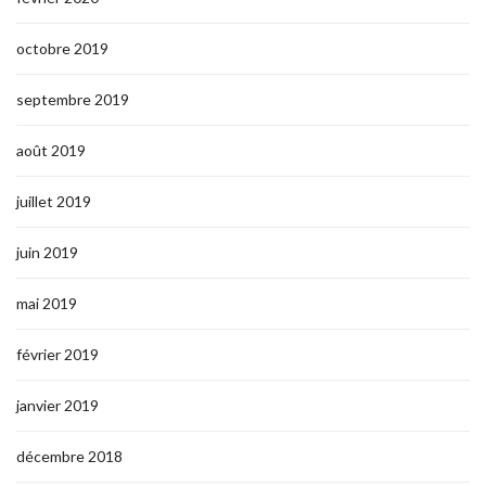
octobre 2019
septembre 2019
août 2019
juillet 2019
juin 2019
mai 2019
février 2019
janvier 2019
décembre 2018