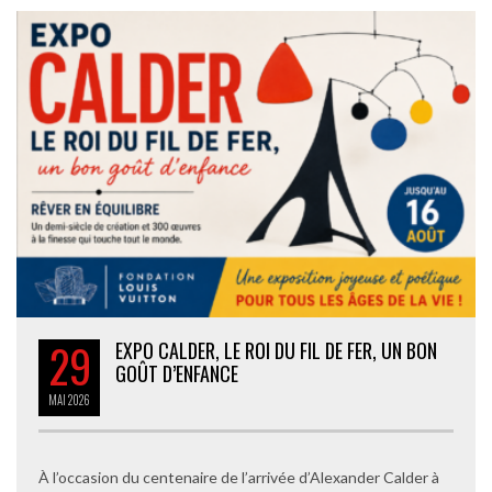
29
EXPO CALDER, LE ROI DU FIL DE FER, UN BON
GOÛT D’ENFANCE
MAI
2026
À l’occasion du centenaire de l’arrivée d’Alexander Calder à