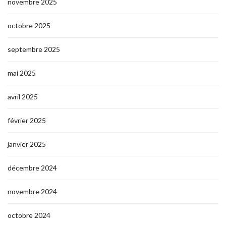
novembre 2025
octobre 2025
septembre 2025
mai 2025
avril 2025
février 2025
janvier 2025
décembre 2024
novembre 2024
octobre 2024