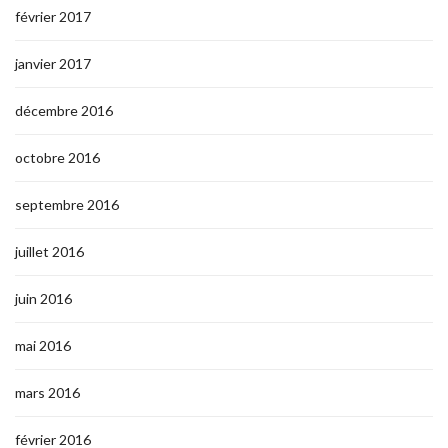
février 2017
janvier 2017
décembre 2016
octobre 2016
septembre 2016
juillet 2016
juin 2016
mai 2016
mars 2016
février 2016