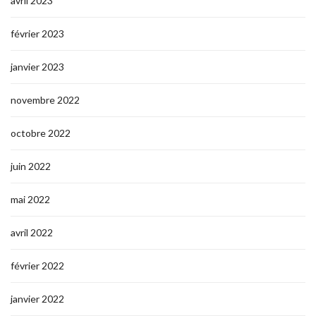
avril 2023
février 2023
janvier 2023
novembre 2022
octobre 2022
juin 2022
mai 2022
avril 2022
février 2022
janvier 2022