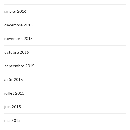
janvier 2016
décembre 2015
novembre 2015
octobre 2015
septembre 2015
août 2015
juillet 2015
juin 2015
mai 2015