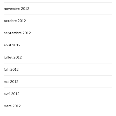
novembre 2012
octobre 2012
septembre 2012
août 2012
juillet 2012
juin 2012
mai 2012
avril 2012
mars 2012