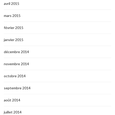
avril 2015
mars 2015
février 2015
janvier 2015
décembre 2014
novembre 2014
octobre 2014
septembre 2014
août 2014
juillet 2014