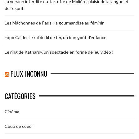
La version interdite du Tartuffe de Molière, plaisir de la langue et
de l’esprit
Les Mâchonnes de Paris : la gourmandise au féminin
Expo Calder, le roi du fil de fer, un bon goût d’enfance
Le ring de Katharsy, un spectacle en forme de jeu vidéo !
FLUX INCONNU
CATÉGORIES
Cinéma
Coup de coeur