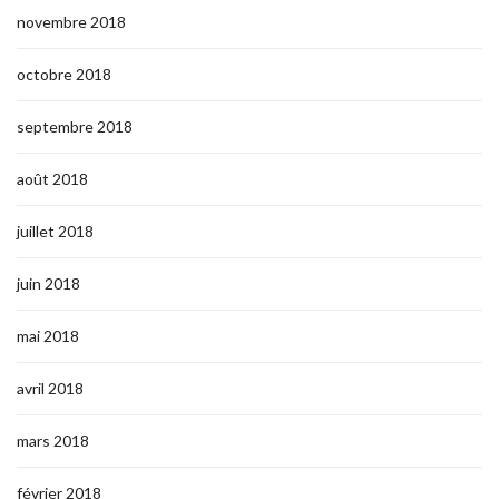
novembre 2018
octobre 2018
septembre 2018
août 2018
juillet 2018
juin 2018
mai 2018
avril 2018
mars 2018
février 2018