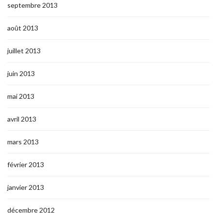
septembre 2013
août 2013
juillet 2013
juin 2013
mai 2013
avril 2013
mars 2013
février 2013
janvier 2013
décembre 2012