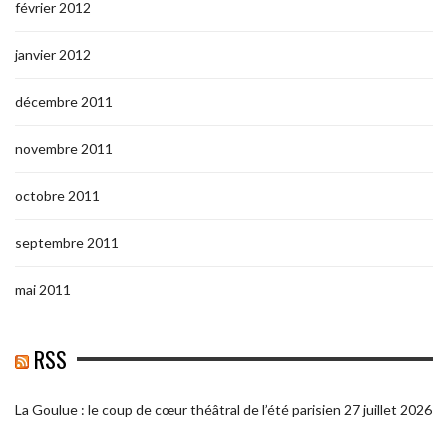
février 2012
janvier 2012
décembre 2011
novembre 2011
octobre 2011
septembre 2011
mai 2011
RSS
La Goulue : le coup de cœur théâtral de l’été parisien
27 juillet 2026