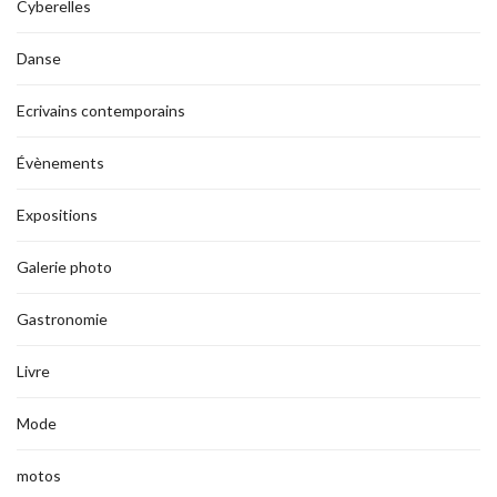
Cyberelles
Danse
Ecrivains contemporains
Évènements
Expositions
Galerie photo
Gastronomie
Livre
Mode
motos