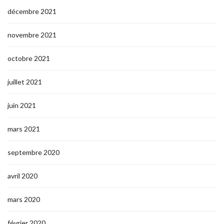
décembre 2021
novembre 2021
octobre 2021
juillet 2021
juin 2021
mars 2021
septembre 2020
avril 2020
mars 2020
février 2020