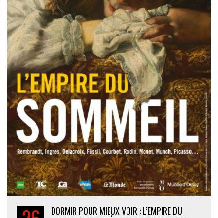
26
DORMIR POUR MIEUX VOIR : L’EMPIRE DU