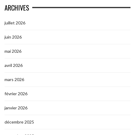
ARCHIVES
juillet 2026
juin 2026
mai 2026
avril 2026
mars 2026
février 2026
janvier 2026
décembre 2025