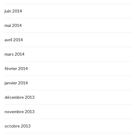
juin 2014
mai 2014
avril 2014
mars 2014
février 2014
janvier 2014
décembre 2013
novembre 2013
octobre 2013