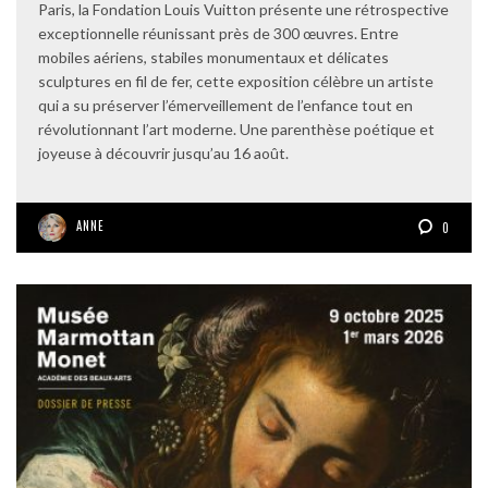
Paris, la Fondation Louis Vuitton présente une rétrospective
exceptionnelle réunissant près de 300 œuvres. Entre
mobiles aériens, stabiles monumentaux et délicates
sculptures en fil de fer, cette exposition célèbre un artiste
qui a su préserver l’émerveillement de l’enfance tout en
révolutionnant l’art moderne. Une parenthèse poétique et
joyeuse à découvrir jusqu’au 16 août.
ANNE
0