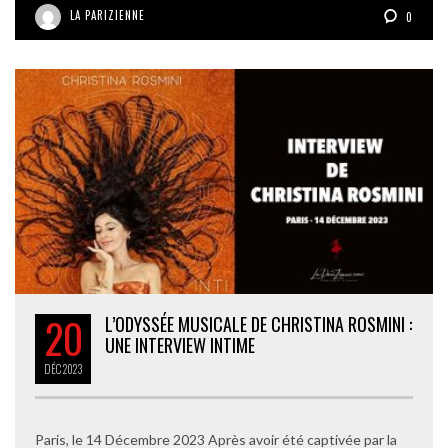
LA PARIZIENNE
0
20
L’ODYSSÉE MUSICALE DE CHRISTINA ROSMINI :
UNE INTERVIEW INTIME
DÉC
2023
Paris, le 14 Décembre 2023 Après avoir été captivée par la