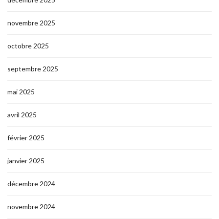
novembre 2025
octobre 2025
septembre 2025
mai 2025
avril 2025
février 2025
janvier 2025
décembre 2024
novembre 2024