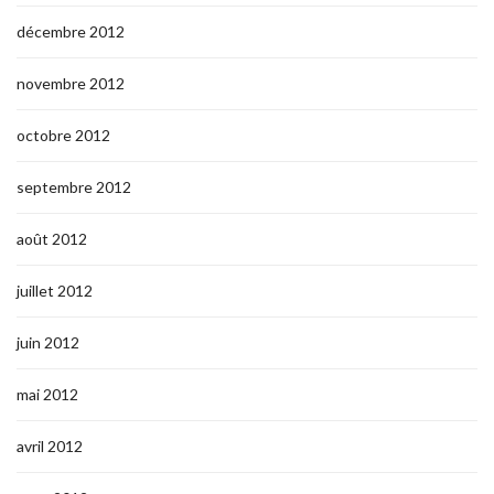
décembre 2012
novembre 2012
octobre 2012
septembre 2012
août 2012
juillet 2012
juin 2012
mai 2012
avril 2012