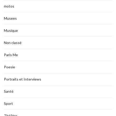
motos
Musees
Musique
Non classé
Paris Me
Poesie
Portraits et Interviews
Santé
Sport
Théâtre