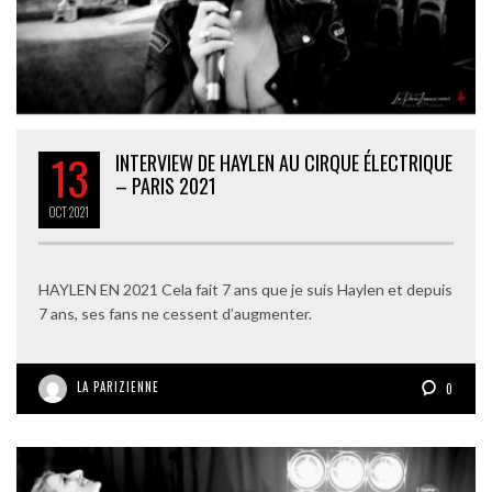
13
INTERVIEW DE HAYLEN AU CIRQUE ÉLECTRIQUE
– PARIS 2021
OCT
2021
HAYLEN EN 2021 Cela fait 7 ans que je suis Haylen et depuis
7 ans, ses fans ne cessent d’augmenter.
LA PARIZIENNE
0