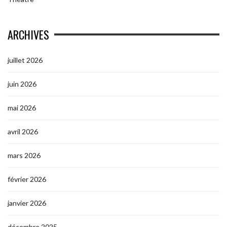
ARCHIVES
juillet 2026
juin 2026
mai 2026
avril 2026
mars 2026
février 2026
janvier 2026
décembre 2025