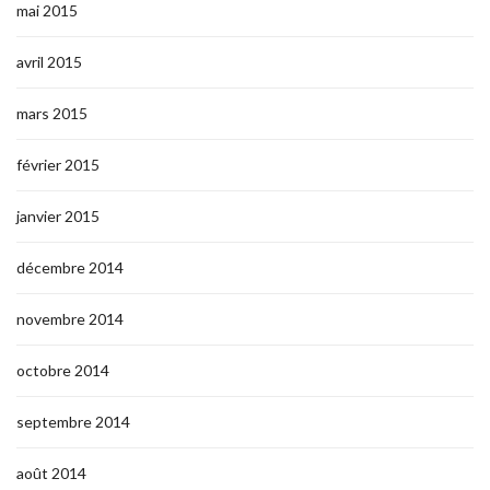
mai 2015
avril 2015
mars 2015
février 2015
janvier 2015
décembre 2014
novembre 2014
octobre 2014
septembre 2014
août 2014