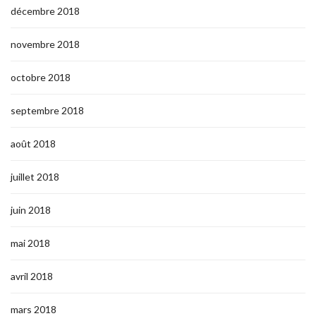
décembre 2018
novembre 2018
octobre 2018
septembre 2018
août 2018
juillet 2018
juin 2018
mai 2018
avril 2018
mars 2018