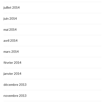
juillet 2014
juin 2014
mai 2014
avril 2014
mars 2014
février 2014
janvier 2014
décembre 2013
novembre 2013