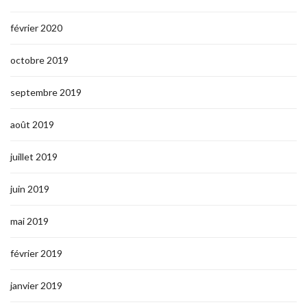
février 2020
octobre 2019
septembre 2019
août 2019
juillet 2019
juin 2019
mai 2019
février 2019
janvier 2019