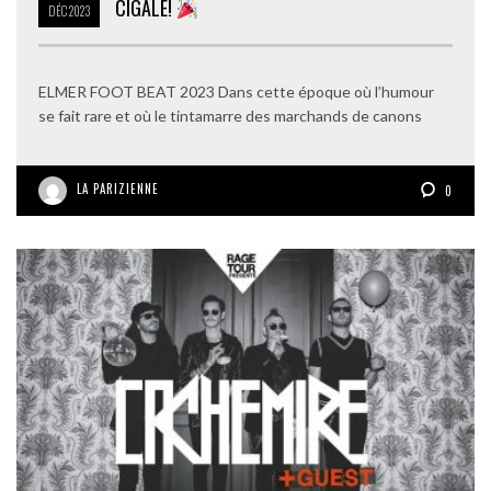
CIGALE!
DÉC
2023
ELMER FOOT BEAT 2023 Dans cette époque où l’humour
se fait rare et où le tintamarre des marchands de canons
LA PARIZIENNE
0