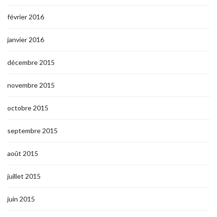
février 2016
janvier 2016
décembre 2015
novembre 2015
octobre 2015
septembre 2015
août 2015
juillet 2015
juin 2015