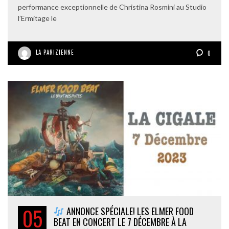
performance exceptionnelle de Christina Rosmini au Studio
l’Ermitage le
LA PARIZIENNE
0
05
ANNONCE SPÉCIALE! LES ELMER FOOD
BEAT EN CONCERT LE 7 DÉCEMBRE À LA