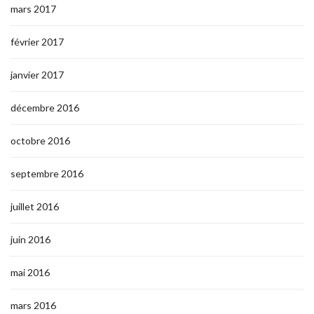
mars 2017
février 2017
janvier 2017
décembre 2016
octobre 2016
septembre 2016
juillet 2016
juin 2016
mai 2016
mars 2016