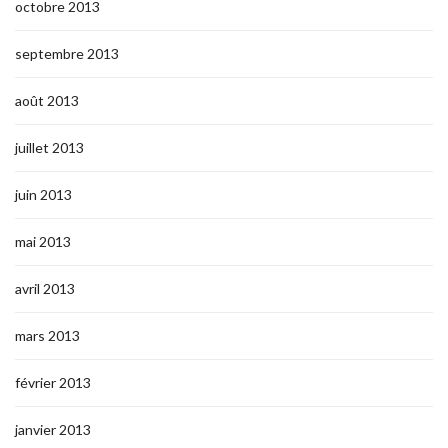
octobre 2013
septembre 2013
août 2013
juillet 2013
juin 2013
mai 2013
avril 2013
mars 2013
février 2013
janvier 2013