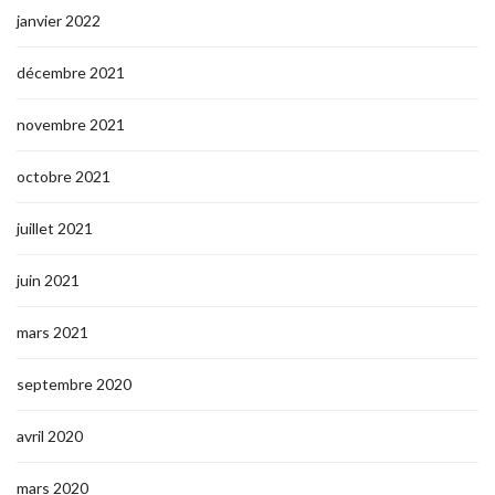
janvier 2022
décembre 2021
novembre 2021
octobre 2021
juillet 2021
juin 2021
mars 2021
septembre 2020
avril 2020
mars 2020