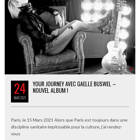
24
YOUR JOURNEY AVEC GAELLE BUSWEL –
NOUVEL ALBUM !
MAR
2021
Paris, le 15 Mars 2021 Alors que Paris est toujours dans une
discipline sanitaire impitoyable pour la culture, j’ai rendez-
vous