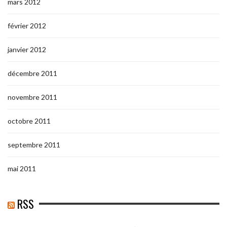
mars 2012
février 2012
janvier 2012
décembre 2011
novembre 2011
octobre 2011
septembre 2011
mai 2011
RSS