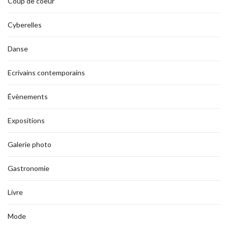
Coup de coeur
Cyberelles
Danse
Ecrivains contemporains
Évènements
Expositions
Galerie photo
Gastronomie
Livre
Mode