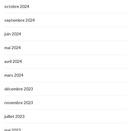
octobre 2024
septembre 2024
juin 2024
mai 2024
avril 2024
mars 2024
décembre 2023
novembre 2023
juillet 2023
mai 2023