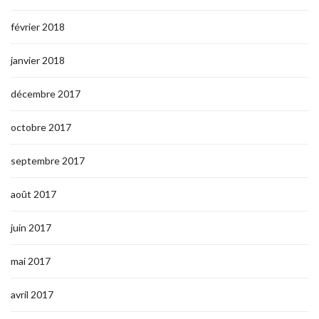
février 2018
janvier 2018
décembre 2017
octobre 2017
septembre 2017
août 2017
juin 2017
mai 2017
avril 2017