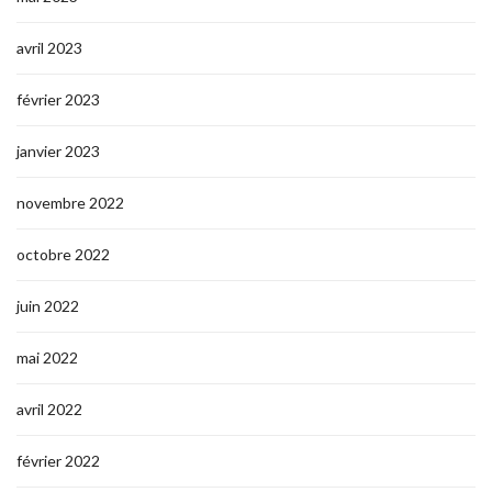
avril 2023
février 2023
janvier 2023
novembre 2022
octobre 2022
juin 2022
mai 2022
avril 2022
février 2022