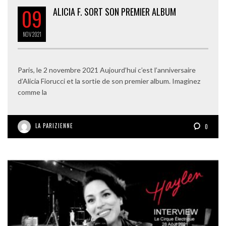
09
ALICIA F. SORT SON PREMIER ALBUM
NOV
2021
Paris, le 2 novembre 2021 Aujourd’hui c’est l’anniversaire
d’Alicia Fiorucci et la sortie de son premier album. Imaginez
comme la
LA PARIZIENNE
0