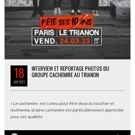
18
INTERVIEW ET REPORTAGE PHOTOS DU
GROUPE CACHEMIRE AU TRIANON
AVR
2023
« Le cachemire est connu pour être doux au toucher et
isotherme, la laine cachemire est particulièrement appréciée
pour ses qualités