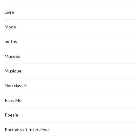
Livre
Mode
motos
Musees
Musique
Non classé
Paris Me
Poesie
Portraits et Interviews