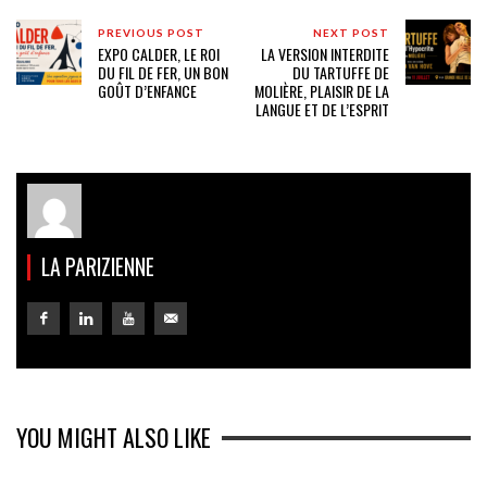
PREVIOUS POST
NEXT POST
EXPO CALDER, LE ROI
LA VERSION INTERDITE
DU FIL DE FER, UN BON
DU TARTUFFE DE
GOÛT D’ENFANCE
MOLIÈRE, PLAISIR DE LA
LANGUE ET DE L’ESPRIT
LA PARIZIENNE
YOU MIGHT ALSO LIKE