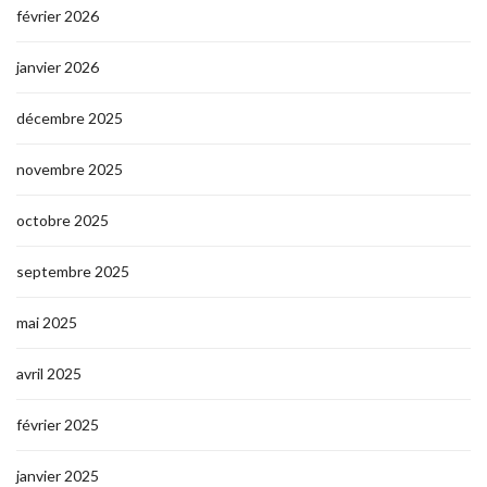
février 2026
janvier 2026
décembre 2025
novembre 2025
octobre 2025
septembre 2025
mai 2025
avril 2025
février 2025
janvier 2025