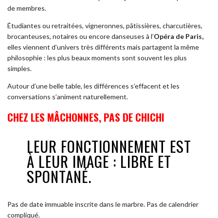
de membres.
Étudiantes ou retraitées, vigneronnes, pâtissières, charcutières,
brocanteuses, notaires ou encore danseuses à l’
Opéra de Paris,
elles viennent d’univers très différents mais partagent la même
philosophie : les plus beaux moments sont souvent les plus
simples.
Autour d’une belle table, les différences s’effacent et les
conversations s’animent naturellement.
CHEZ LES MÂCHONNES, PAS DE CHICHI
LEUR FONCTIONNEMENT EST
À LEUR IMAGE : LIBRE ET
SPONTANÉ.
Pas de date immuable inscrite dans le marbre. Pas de calendrier
compliqué.