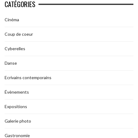
CATÉGORIES
Cinéma
Coup de coeur
Cyberelles
Danse
Ecrivains contemporains
Évènements
Expositions
Galerie photo
Gastronomie