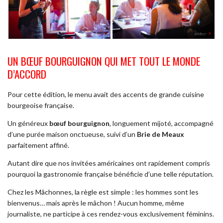
UN BŒUF BOURGUIGNON QUI MET TOUT LE MONDE
D’ACCORD
Pour cette édition, le menu avait des accents de grande cuisine
bourgeoise française.
Un généreux
bœuf bourguignon
, longuement mijoté, accompagné
d’une purée maison onctueuse, suivi d’un
Brie de Meaux
parfaitement affiné.
Autant dire que nos invitées américaines ont rapidement compris
pourquoi la gastronomie française bénéficie d’une telle réputation.
Chez les Mâchonnes, la règle est simple : les hommes sont les
bienvenus… mais après le mâchon ! Aucun homme, même
journaliste, ne participe à ces rendez-vous exclusivement féminins.