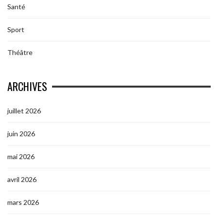
Santé
Sport
Théâtre
ARCHIVES
juillet 2026
juin 2026
mai 2026
avril 2026
mars 2026