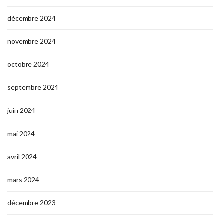
décembre 2024
novembre 2024
octobre 2024
septembre 2024
juin 2024
mai 2024
avril 2024
mars 2024
décembre 2023