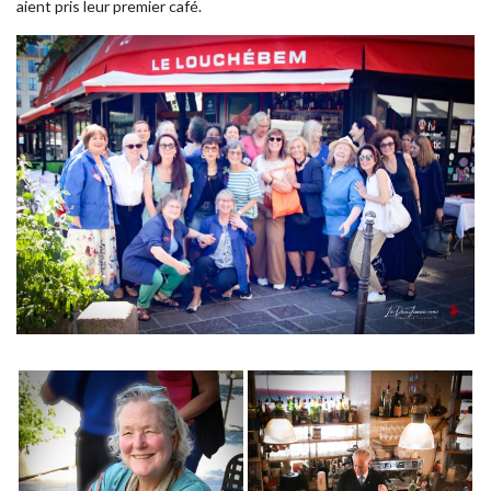
aient pris leur premier café.