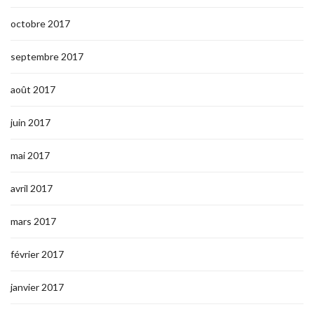
octobre 2017
septembre 2017
août 2017
juin 2017
mai 2017
avril 2017
mars 2017
février 2017
janvier 2017