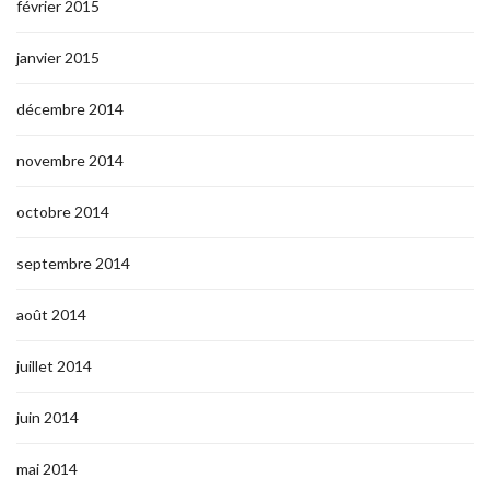
février 2015
janvier 2015
décembre 2014
novembre 2014
octobre 2014
septembre 2014
août 2014
juillet 2014
juin 2014
mai 2014