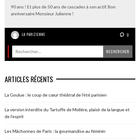
90 ans ! Et plus de 50 ans de cascades à son actif. Bon
anniversaire Monsieur Julienne !
LA PARIZIENNE
0
ARTICLES RÉCENTS
La Goulue : le coup de cœur théâtral de l’été parisien
La version interdite du Tartuffe de Molière, plaisir de la langue et
de l’esprit
Les Mâchonnes de Paris : la gourmandise au féminin