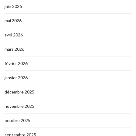
juin 2026
mai 2026
avril 2026
mars 2026
février 2026
janvier 2026
décembre 2025
novembre 2025
octobre 2025
septembre 2025