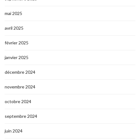
mai 2025
avril 2025
février 2025
janvier 2025
décembre 2024
novembre 2024
octobre 2024
septembre 2024
juin 2024