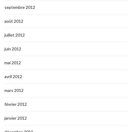
septembre 2012
août 2012
juillet 2012
juin 2012
mai 2012
avril 2012
mars 2012
février 2012
janvier 2012
décembre 2011