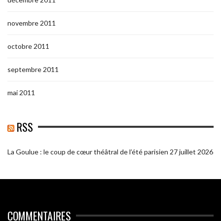
novembre 2011
octobre 2011
septembre 2011
mai 2011
RSS
La Goulue : le coup de cœur théâtral de l’été parisien
27 juillet 2026
COMMENTAIRES