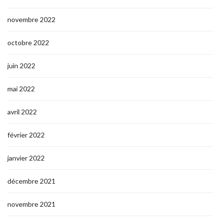
novembre 2022
octobre 2022
juin 2022
mai 2022
avril 2022
février 2022
janvier 2022
décembre 2021
novembre 2021