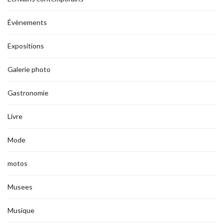
Évènements
Expositions
Galerie photo
Gastronomie
Livre
Mode
motos
Musees
Musique