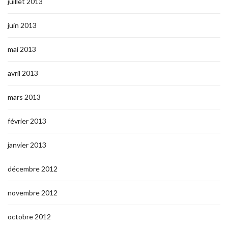
juillet 2013
juin 2013
mai 2013
avril 2013
mars 2013
février 2013
janvier 2013
décembre 2012
novembre 2012
octobre 2012