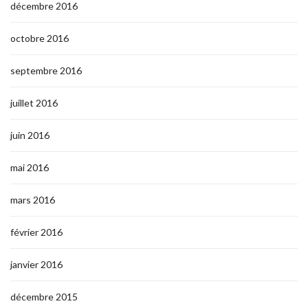
décembre 2016
octobre 2016
septembre 2016
juillet 2016
juin 2016
mai 2016
mars 2016
février 2016
janvier 2016
décembre 2015