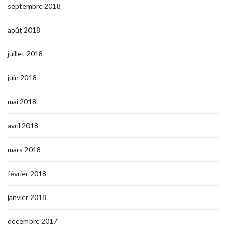
septembre 2018
août 2018
juillet 2018
juin 2018
mai 2018
avril 2018
mars 2018
février 2018
janvier 2018
décembre 2017