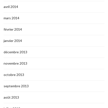
avril 2014
mars 2014
février 2014
janvier 2014
décembre 2013
novembre 2013
octobre 2013
septembre 2013
août 2013