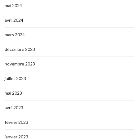
mai 2024
avril 2024
mars 2024
décembre 2023
novembre 2023
juillet 2023
mai 2023
avril 2023
février 2023
janvier 2023