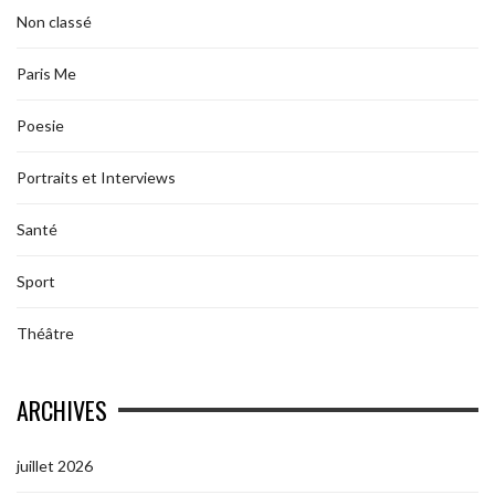
Non classé
Paris Me
Poesie
Portraits et Interviews
Santé
Sport
Théâtre
ARCHIVES
juillet 2026