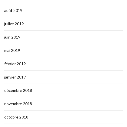
août 2019
juillet 2019
juin 2019
mai 2019
février 2019
janvier 2019
décembre 2018
novembre 2018
octobre 2018