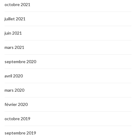
octobre 2021
juillet 2021
juin 2021
mars 2021
septembre 2020
avril 2020
mars 2020
février 2020
octobre 2019
septembre 2019