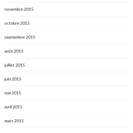
novembre 2015
octobre 2015
septembre 2015
août 2015
juillet 2015
juin 2015
mai 2015
avril 2015
mars 2015