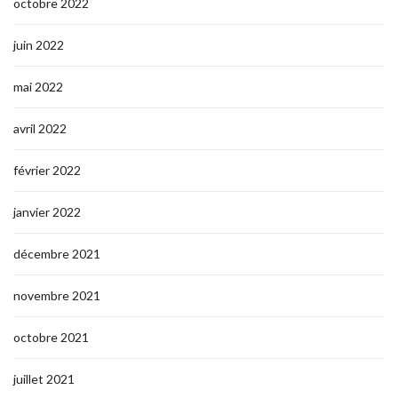
octobre 2022
juin 2022
mai 2022
avril 2022
février 2022
janvier 2022
décembre 2021
novembre 2021
octobre 2021
juillet 2021