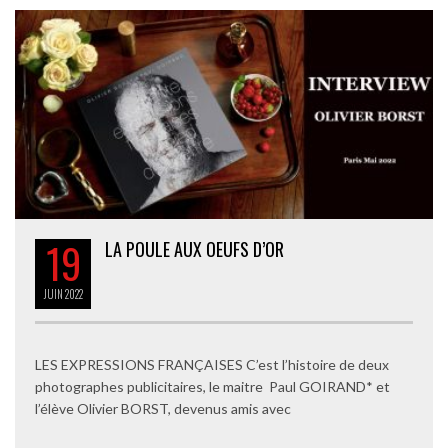
19
LA POULE AUX OEUFS D’OR
JUIN
2022
LES EXPRESSIONS FRANÇAISES C’est l’histoire de deux
photographes publicitaires, le maitre Paul GOIRAND* et
l’élève Olivier BORST, devenus amis avec