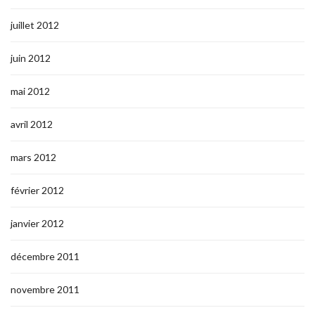
juillet 2012
juin 2012
mai 2012
avril 2012
mars 2012
février 2012
janvier 2012
décembre 2011
novembre 2011