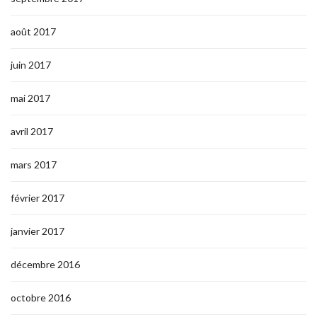
août 2017
juin 2017
mai 2017
avril 2017
mars 2017
février 2017
janvier 2017
décembre 2016
octobre 2016