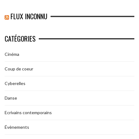
FLUX INCONNU
CATÉGORIES
Cinéma
Coup de coeur
Cyberelles
Danse
Ecrivains contemporains
Évènements