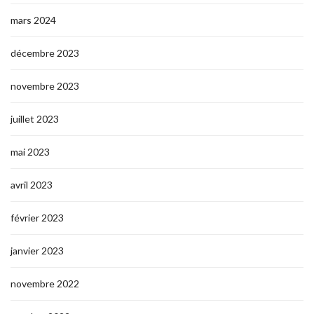
mars 2024
décembre 2023
novembre 2023
juillet 2023
mai 2023
avril 2023
février 2023
janvier 2023
novembre 2022