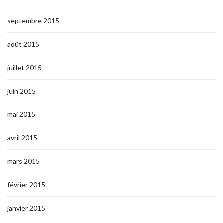
septembre 2015
août 2015
juillet 2015
juin 2015
mai 2015
avril 2015
mars 2015
février 2015
janvier 2015