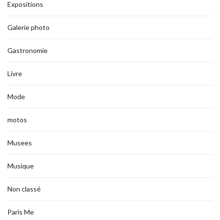
Expositions
Galerie photo
Gastronomie
Livre
Mode
motos
Musees
Musique
Non classé
Paris Me