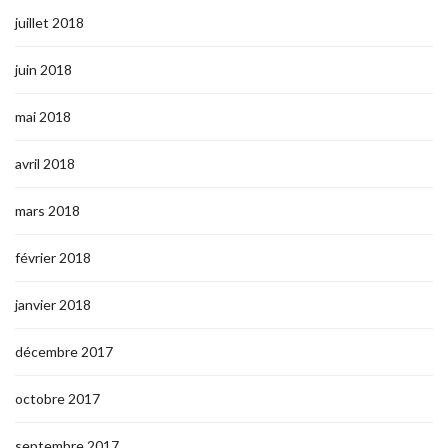
juillet 2018
juin 2018
mai 2018
avril 2018
mars 2018
février 2018
janvier 2018
décembre 2017
octobre 2017
septembre 2017