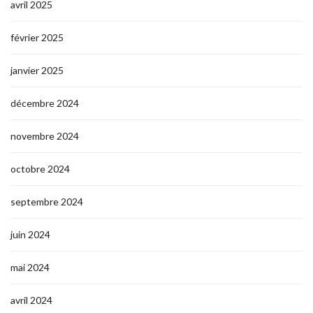
avril 2025
février 2025
janvier 2025
décembre 2024
novembre 2024
octobre 2024
septembre 2024
juin 2024
mai 2024
avril 2024