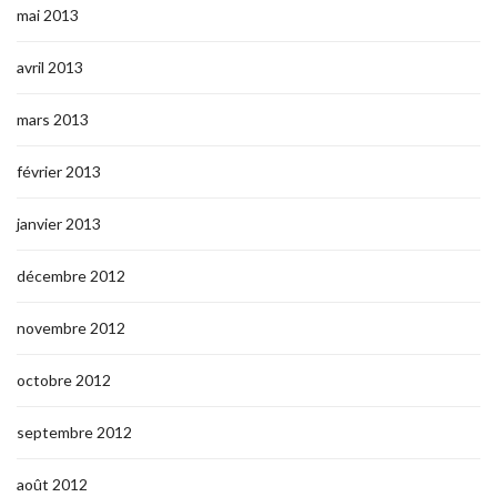
mai 2013
avril 2013
mars 2013
février 2013
janvier 2013
décembre 2012
novembre 2012
octobre 2012
septembre 2012
août 2012