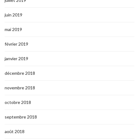
juillet 2019
juin 2019
mai 2019
février 2019
janvier 2019
décembre 2018
novembre 2018
octobre 2018
septembre 2018
août 2018