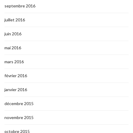
septembre 2016
juillet 2016
juin 2016
mai 2016
mars 2016
février 2016
janvier 2016
décembre 2015
novembre 2015
octobre 2015