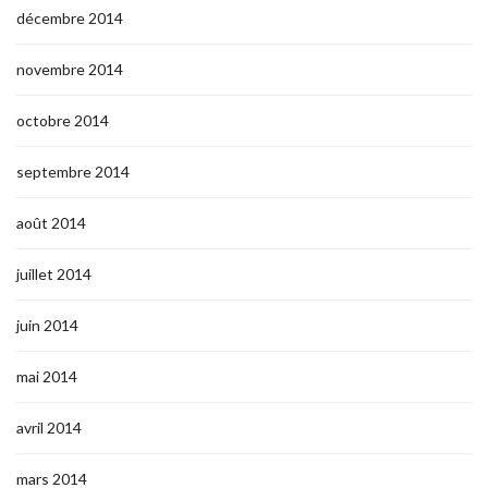
décembre 2014
novembre 2014
octobre 2014
septembre 2014
août 2014
juillet 2014
juin 2014
mai 2014
avril 2014
mars 2014