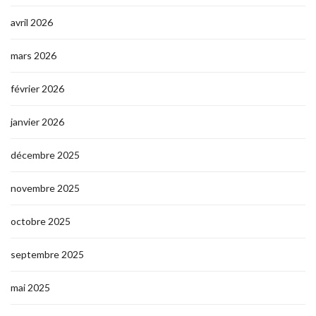
avril 2026
mars 2026
février 2026
janvier 2026
décembre 2025
novembre 2025
octobre 2025
septembre 2025
mai 2025