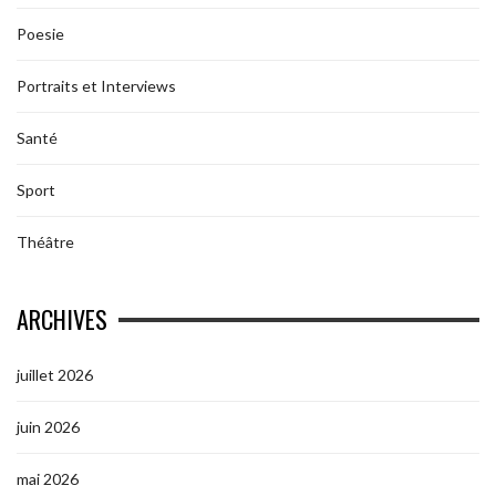
Poesie
Portraits et Interviews
Santé
Sport
Théâtre
ARCHIVES
juillet 2026
juin 2026
mai 2026