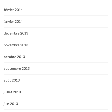
février 2014
janvier 2014
décembre 2013
novembre 2013
octobre 2013
septembre 2013
août 2013
juillet 2013
juin 2013