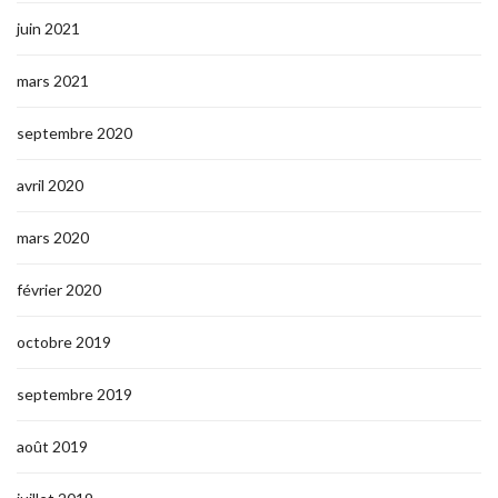
juin 2021
mars 2021
septembre 2020
avril 2020
mars 2020
février 2020
octobre 2019
septembre 2019
août 2019