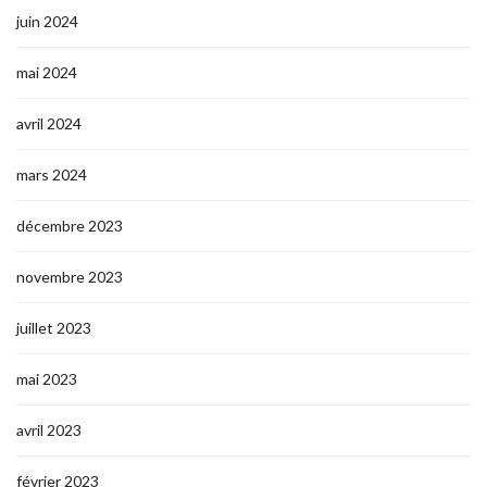
juin 2024
mai 2024
avril 2024
mars 2024
décembre 2023
novembre 2023
juillet 2023
mai 2023
avril 2023
février 2023