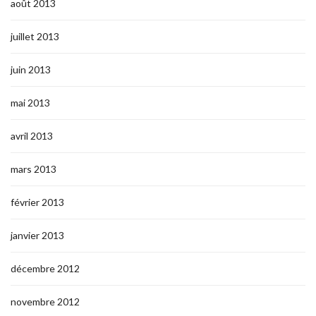
août 2013
juillet 2013
juin 2013
mai 2013
avril 2013
mars 2013
février 2013
janvier 2013
décembre 2012
novembre 2012