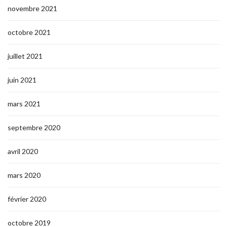
novembre 2021
octobre 2021
juillet 2021
juin 2021
mars 2021
septembre 2020
avril 2020
mars 2020
février 2020
octobre 2019