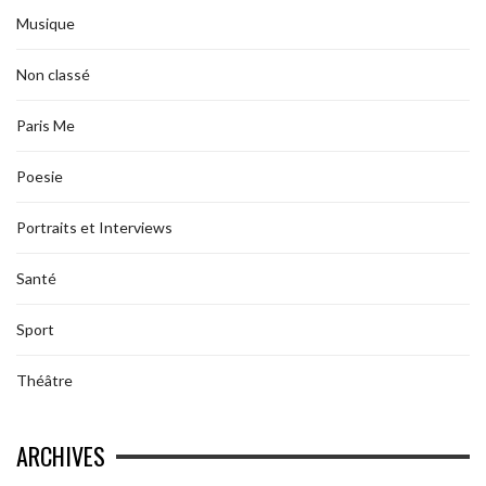
Musique
Non classé
Paris Me
Poesie
Portraits et Interviews
Santé
Sport
Théâtre
ARCHIVES