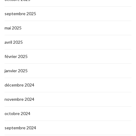
septembre 2025
mai 2025
avril 2025
février 2025
janvier 2025
décembre 2024
novembre 2024
octobre 2024
septembre 2024