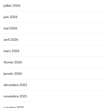
juillet 2026
juin 2026
mai 2026
avril 2026
mars 2026
février 2026
janvier 2026
décembre 2025
novembre 2025
octobre 2025