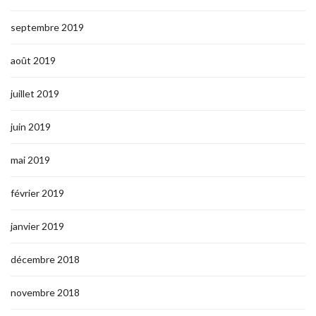
septembre 2019
août 2019
juillet 2019
juin 2019
mai 2019
février 2019
janvier 2019
décembre 2018
novembre 2018