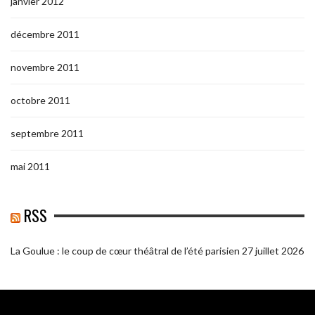
janvier 2012
décembre 2011
novembre 2011
octobre 2011
septembre 2011
mai 2011
RSS
La Goulue : le coup de cœur théâtral de l’été parisien
27 juillet 2026