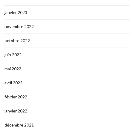
janvier 2023
novembre 2022
octobre 2022
juin 2022
mai 2022
avril 2022
février 2022
janvier 2022
décembre 2021