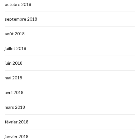
octobre 2018
septembre 2018
août 2018
juillet 2018
juin 2018
mai 2018
avril 2018
mars 2018
février 2018
janvier 2018