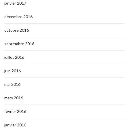
janvier 2017
décembre 2016
octobre 2016
septembre 2016
juillet 2016
juin 2016
mai 2016
mars 2016
février 2016
janvier 2016