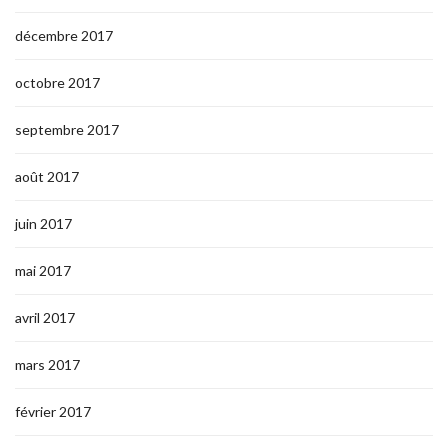
décembre 2017
octobre 2017
septembre 2017
août 2017
juin 2017
mai 2017
avril 2017
mars 2017
février 2017