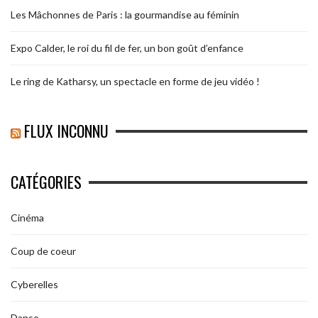
Les Mâchonnes de Paris : la gourmandise au féminin
Expo Calder, le roi du fil de fer, un bon goût d’enfance
Le ring de Katharsy, un spectacle en forme de jeu vidéo !
FLUX INCONNU
CATÉGORIES
Cinéma
Coup de coeur
Cyberelles
Danse