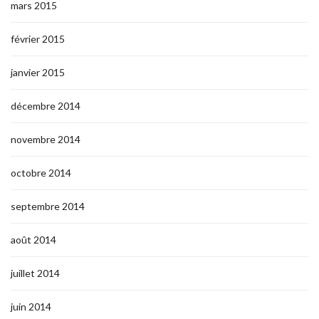
mars 2015
février 2015
janvier 2015
décembre 2014
novembre 2014
octobre 2014
septembre 2014
août 2014
juillet 2014
juin 2014