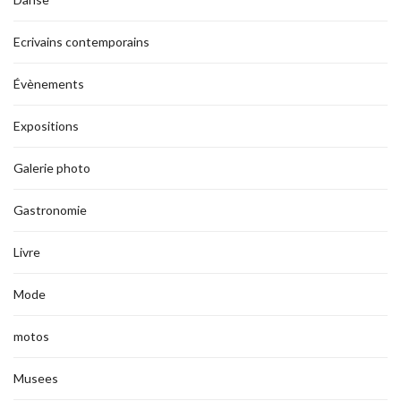
Ecrivains contemporains
Évènements
Expositions
Galerie photo
Gastronomie
Livre
Mode
motos
Musees