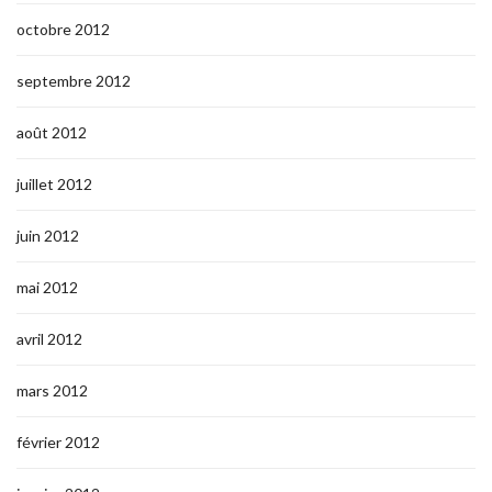
octobre 2012
septembre 2012
août 2012
juillet 2012
juin 2012
mai 2012
avril 2012
mars 2012
février 2012