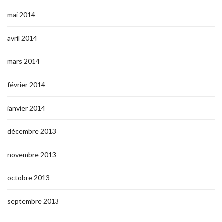
mai 2014
avril 2014
mars 2014
février 2014
janvier 2014
décembre 2013
novembre 2013
octobre 2013
septembre 2013