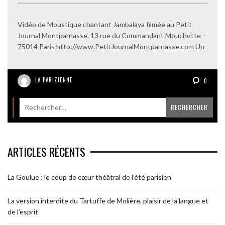
Vidéo de Moustique chantant Jambalaya filmée au Petit
Journal Montparnasse, 13 rue du Commandant Mouchotte –
75014 Paris http://www.PetitJournalMontparnasse.com Un
LA PARIZIENNE
0
ARTICLES RÉCENTS
La Goulue : le coup de cœur théâtral de l’été parisien
La version interdite du Tartuffe de Molière, plaisir de la langue et
de l’esprit