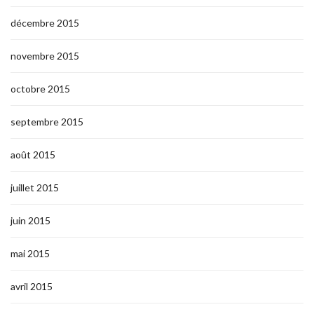
décembre 2015
novembre 2015
octobre 2015
septembre 2015
août 2015
juillet 2015
juin 2015
mai 2015
avril 2015