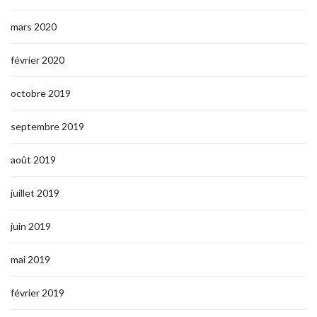
mars 2020
février 2020
octobre 2019
septembre 2019
août 2019
juillet 2019
juin 2019
mai 2019
février 2019