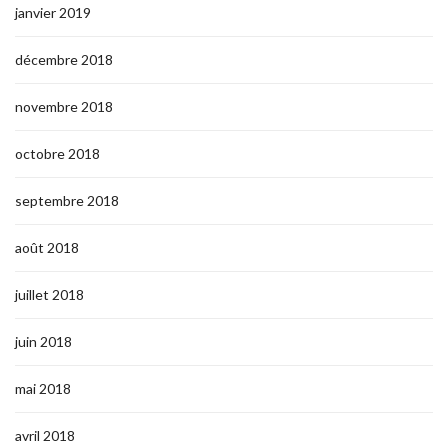
janvier 2019
décembre 2018
novembre 2018
octobre 2018
septembre 2018
août 2018
juillet 2018
juin 2018
mai 2018
avril 2018