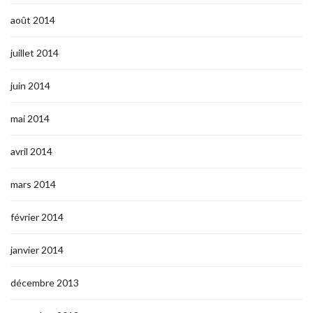
août 2014
juillet 2014
juin 2014
mai 2014
avril 2014
mars 2014
février 2014
janvier 2014
décembre 2013