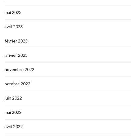
mai 2023
avril 2023
février 2023
janvier 2023
novembre 2022
octobre 2022
juin 2022
mai 2022
avril 2022