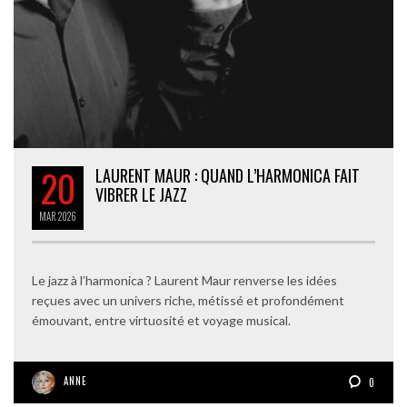
20
LAURENT MAUR : QUAND L’HARMONICA FAIT
VIBRER LE JAZZ
MAR
2026
Le jazz à l’harmonica ? Laurent Maur renverse les idées
reçues avec un univers riche, métissé et profondément
émouvant, entre virtuosité et voyage musical.
ANNE
0