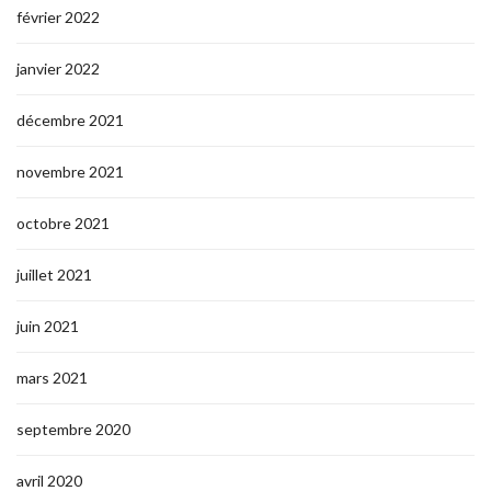
février 2022
janvier 2022
décembre 2021
novembre 2021
octobre 2021
juillet 2021
juin 2021
mars 2021
septembre 2020
avril 2020