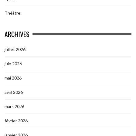
Théâtre
ARCHIVES
juillet 2026
juin 2026
mai 2026
avril 2026
mars 2026
février 2026
janvier 2026