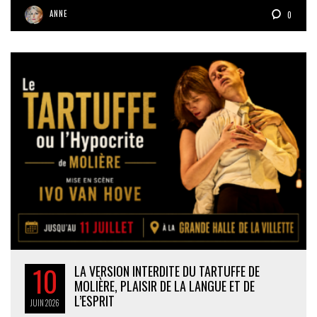
ANNE
0
10
LA VERSION INTERDITE DU TARTUFFE DE
MOLIÈRE, PLAISIR DE LA LANGUE ET DE
L’ESPRIT
JUIN
2026