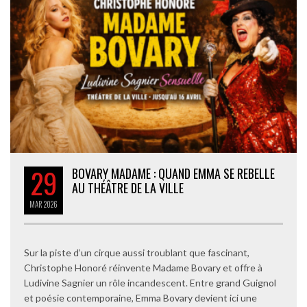
29
BOVARY MADAME : QUAND EMMA SE REBELLE
AU THÉÂTRE DE LA VILLE
MAR
2026
Sur la piste d’un cirque aussi troublant que fascinant,
Christophe Honoré réinvente Madame Bovary et offre à
Ludivine Sagnier un rôle incandescent. Entre grand Guignol
et poésie contemporaine, Emma Bovary devient ici une