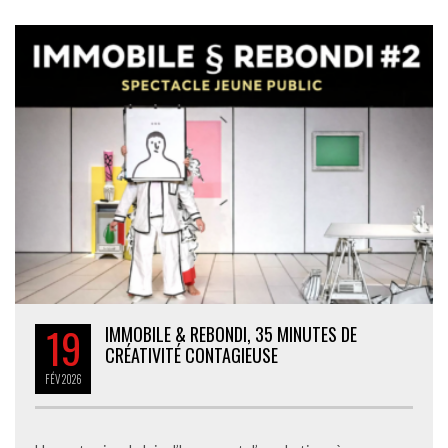
19
IMMOBILE & REBONDI, 35 MINUTES DE
CRÉATIVITÉ CONTAGIEUSE
FÉV
2026