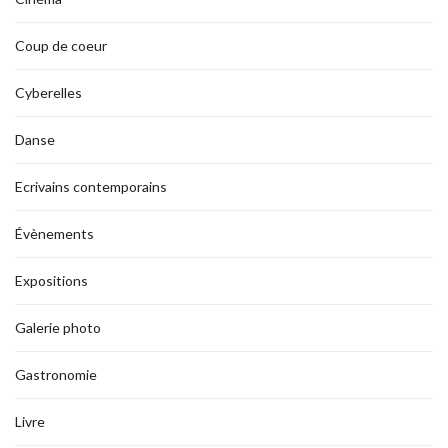
Coup de coeur
Cyberelles
Danse
Ecrivains contemporains
Évènements
Expositions
Galerie photo
Gastronomie
Livre