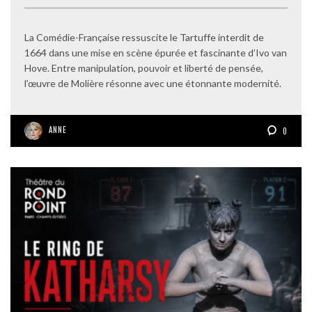
La Comédie-Française ressuscite le Tartuffe interdit de
1664 dans une mise en scène épurée et fascinante d’Ivo van
Hove. Entre manipulation, pouvoir et liberté de pensée,
l’œuvre de Molière résonne avec une étonnante modernité.
ANNE
0