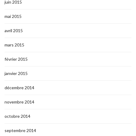
juin 2015
mai 2015
avril 2015
mars 2015
février 2015
janvier 2015
décembre 2014
novembre 2014
octobre 2014
septembre 2014