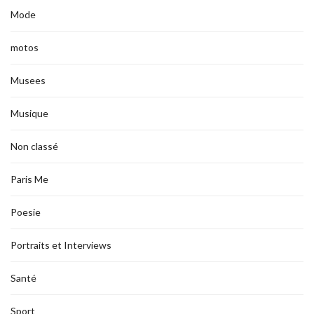
Mode
motos
Musees
Musique
Non classé
Paris Me
Poesie
Portraits et Interviews
Santé
Sport