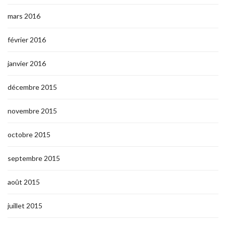
mars 2016
février 2016
janvier 2016
décembre 2015
novembre 2015
octobre 2015
septembre 2015
août 2015
juillet 2015