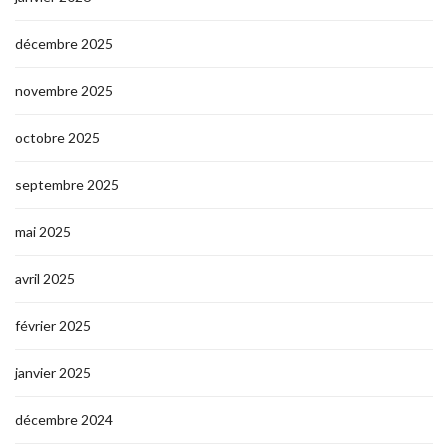
décembre 2025
novembre 2025
octobre 2025
septembre 2025
mai 2025
avril 2025
février 2025
janvier 2025
décembre 2024