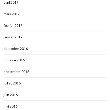
avril 2017
mars 2017
février 2017
janvier 2017
décembre 2016
octobre 2016
septembre 2016
juillet 2016
juin 2016
mai 2016