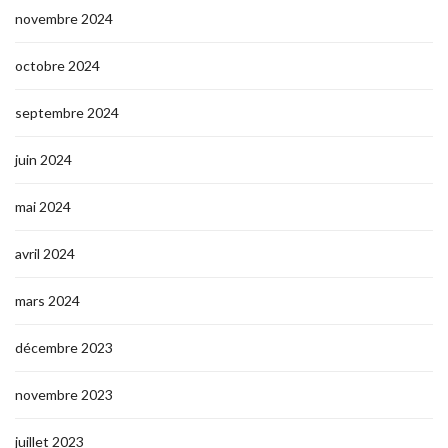
novembre 2024
octobre 2024
septembre 2024
juin 2024
mai 2024
avril 2024
mars 2024
décembre 2023
novembre 2023
juillet 2023