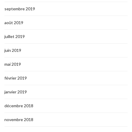
septembre 2019
août 2019
juillet 2019
juin 2019
mai 2019
février 2019
janvier 2019
décembre 2018
novembre 2018