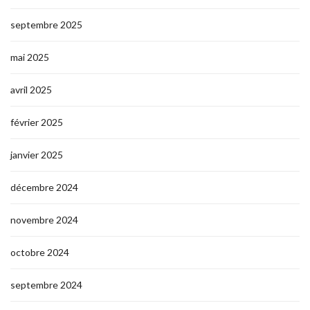
septembre 2025
mai 2025
avril 2025
février 2025
janvier 2025
décembre 2024
novembre 2024
octobre 2024
septembre 2024