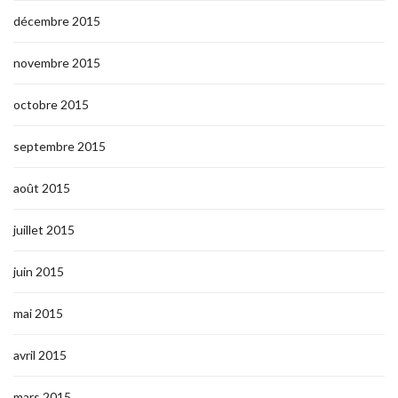
décembre 2015
novembre 2015
octobre 2015
septembre 2015
août 2015
juillet 2015
juin 2015
mai 2015
avril 2015
mars 2015