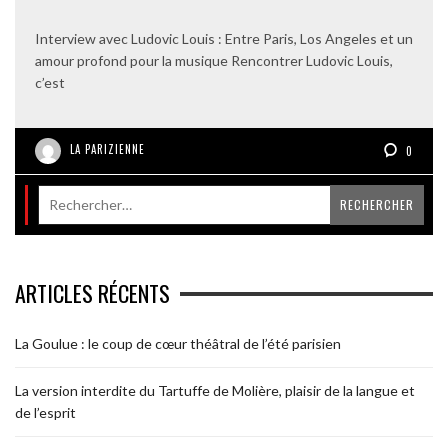
Interview avec Ludovic Louis : Entre Paris, Los Angeles et un
amour profond pour la musique Rencontrer Ludovic Louis,
c’est
LA PARIZIENNE
0
ARTICLES RÉCENTS
La Goulue : le coup de cœur théâtral de l’été parisien
La version interdite du Tartuffe de Molière, plaisir de la langue et
de l’esprit