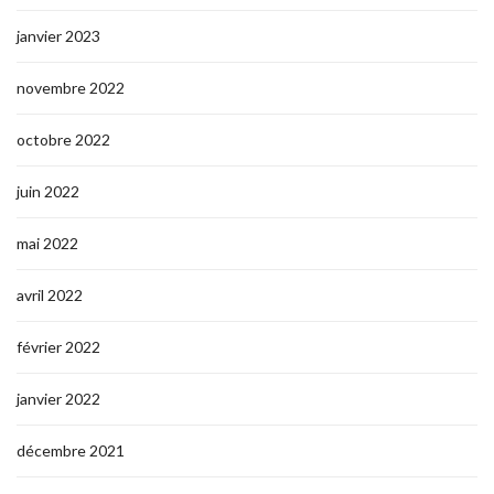
janvier 2023
novembre 2022
octobre 2022
juin 2022
mai 2022
avril 2022
février 2022
janvier 2022
décembre 2021