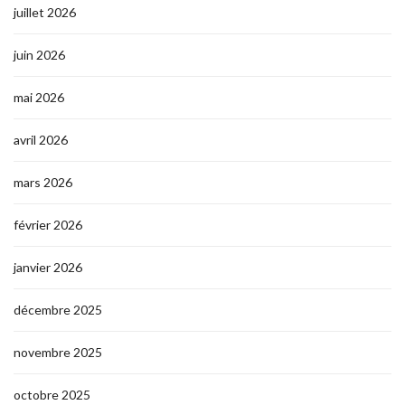
juillet 2026
juin 2026
mai 2026
avril 2026
mars 2026
février 2026
janvier 2026
décembre 2025
novembre 2025
octobre 2025