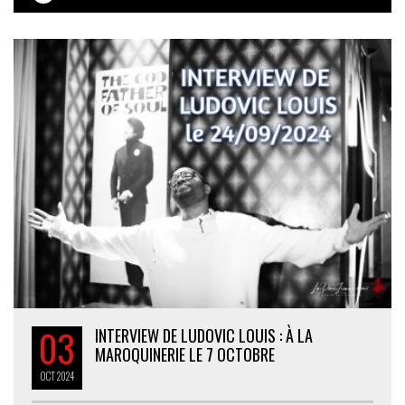
03
INTERVIEW DE LUDOVIC LOUIS : À LA
MAROQUINERIE LE 7 OCTOBRE
OCT
2024