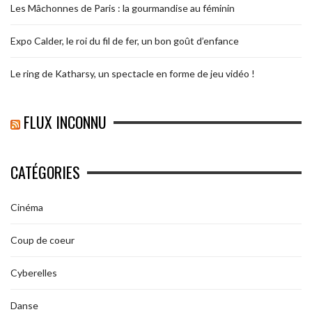
Les Mâchonnes de Paris : la gourmandise au féminin
Expo Calder, le roi du fil de fer, un bon goût d’enfance
Le ring de Katharsy, un spectacle en forme de jeu vidéo !
FLUX INCONNU
CATÉGORIES
Cinéma
Coup de coeur
Cyberelles
Danse