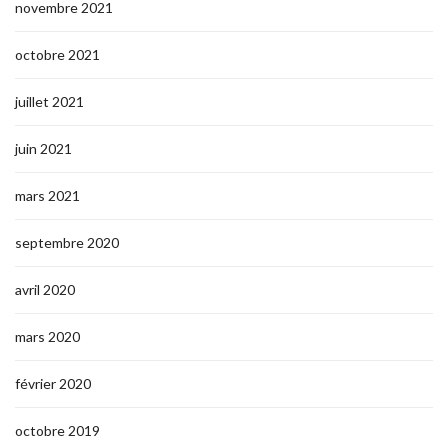
novembre 2021
octobre 2021
juillet 2021
juin 2021
mars 2021
septembre 2020
avril 2020
mars 2020
février 2020
octobre 2019