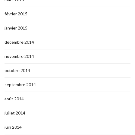
février 2015
janvier 2015
décembre 2014
novembre 2014
octobre 2014
septembre 2014
août 2014
juillet 2014
juin 2014