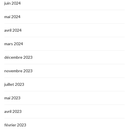
juin 2024
mai 2024
avril 2024
mars 2024
décembre 2023
novembre 2023
juillet 2023
mai 2023
avril 2023
février 2023