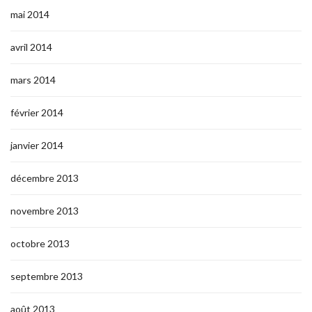
mai 2014
avril 2014
mars 2014
février 2014
janvier 2014
décembre 2013
novembre 2013
octobre 2013
septembre 2013
août 2013