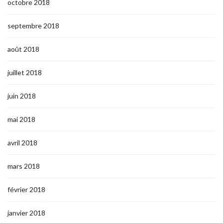
octobre 2018
septembre 2018
août 2018
juillet 2018
juin 2018
mai 2018
avril 2018
mars 2018
février 2018
janvier 2018