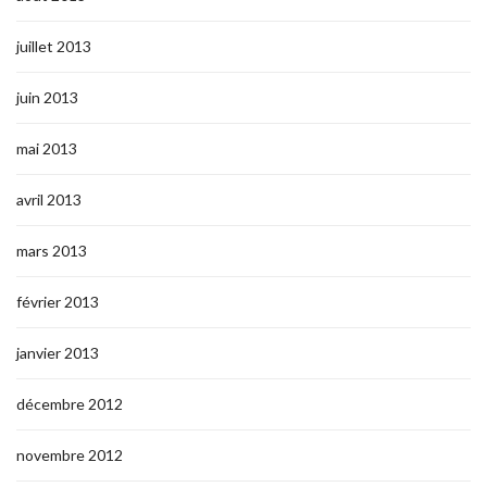
juillet 2013
juin 2013
mai 2013
avril 2013
mars 2013
février 2013
janvier 2013
décembre 2012
novembre 2012