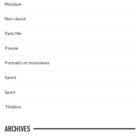
Musique
Non classé
Paris Me
Poesie
Portraits et Interviews
Santé
Sport
Théâtre
ARCHIVES