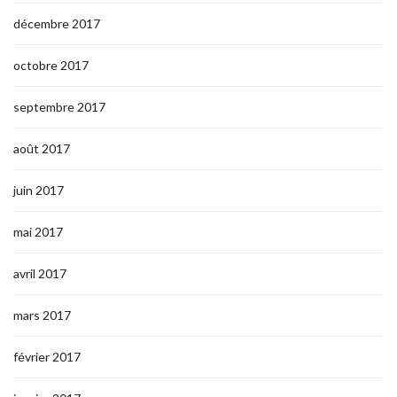
décembre 2017
octobre 2017
septembre 2017
août 2017
juin 2017
mai 2017
avril 2017
mars 2017
février 2017