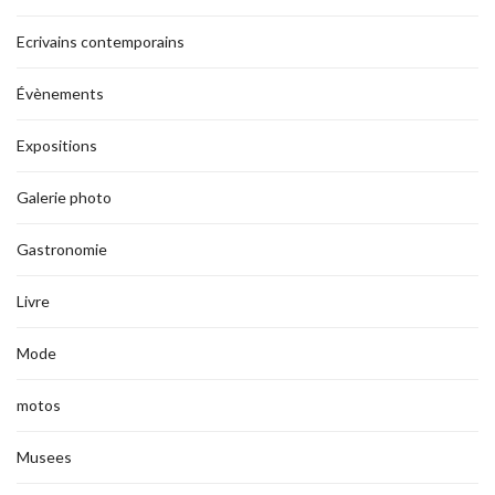
Ecrivains contemporains
Évènements
Expositions
Galerie photo
Gastronomie
Livre
Mode
motos
Musees