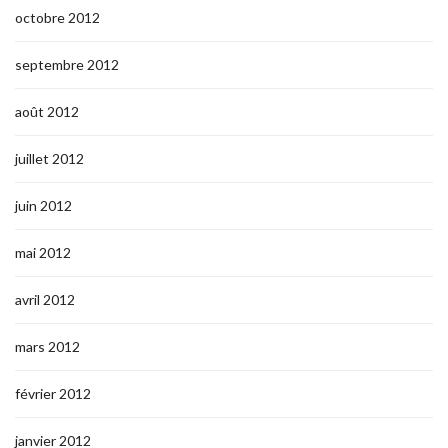
octobre 2012
septembre 2012
août 2012
juillet 2012
juin 2012
mai 2012
avril 2012
mars 2012
février 2012
janvier 2012