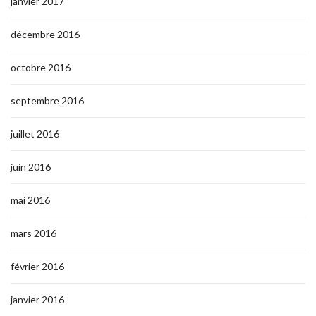
janvier 2017
décembre 2016
octobre 2016
septembre 2016
juillet 2016
juin 2016
mai 2016
mars 2016
février 2016
janvier 2016