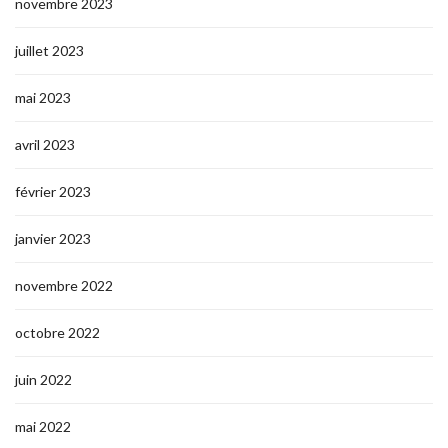
novembre 2023
juillet 2023
mai 2023
avril 2023
février 2023
janvier 2023
novembre 2022
octobre 2022
juin 2022
mai 2022