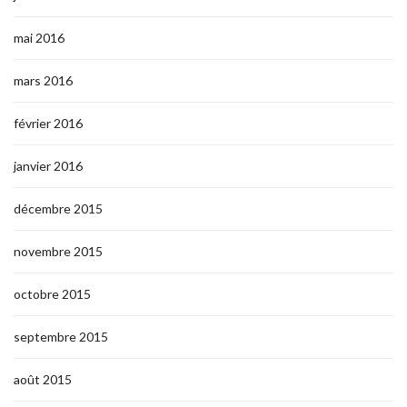
mai 2016
mars 2016
février 2016
janvier 2016
décembre 2015
novembre 2015
octobre 2015
septembre 2015
août 2015