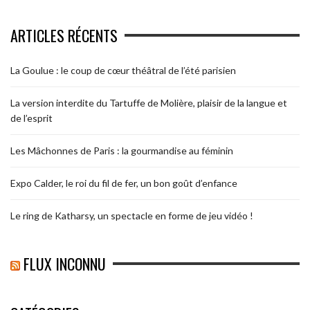
ARTICLES RÉCENTS
La Goulue : le coup de cœur théâtral de l’été parisien
La version interdite du Tartuffe de Molière, plaisir de la langue et
de l’esprit
Les Mâchonnes de Paris : la gourmandise au féminin
Expo Calder, le roi du fil de fer, un bon goût d’enfance
Le ring de Katharsy, un spectacle en forme de jeu vidéo !
FLUX INCONNU