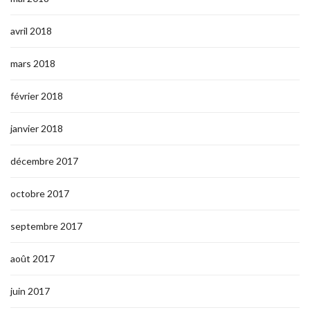
avril 2018
mars 2018
février 2018
janvier 2018
décembre 2017
octobre 2017
septembre 2017
août 2017
juin 2017