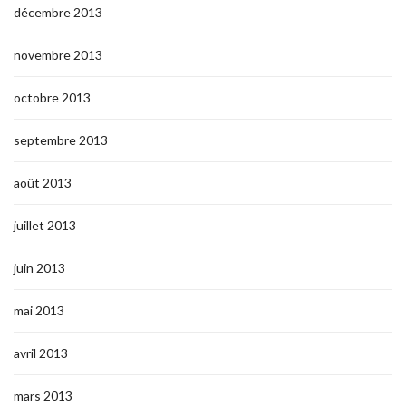
décembre 2013
novembre 2013
octobre 2013
septembre 2013
août 2013
juillet 2013
juin 2013
mai 2013
avril 2013
mars 2013