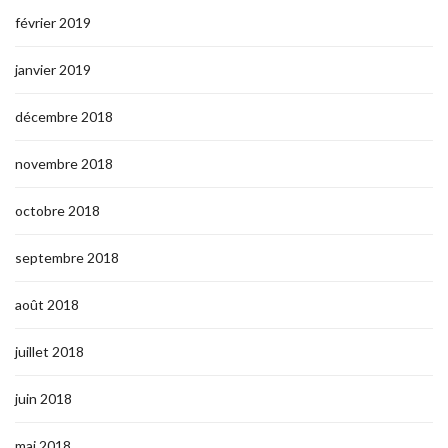
février 2019
janvier 2019
décembre 2018
novembre 2018
octobre 2018
septembre 2018
août 2018
juillet 2018
juin 2018
mai 2018