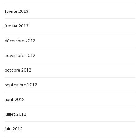
février 2013
janvier 2013
décembre 2012
novembre 2012
octobre 2012
septembre 2012
août 2012
juillet 2012
juin 2012