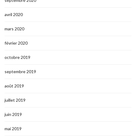
septembre 2020
avril 2020
mars 2020
février 2020
octobre 2019
septembre 2019
août 2019
juillet 2019
juin 2019
mai 2019