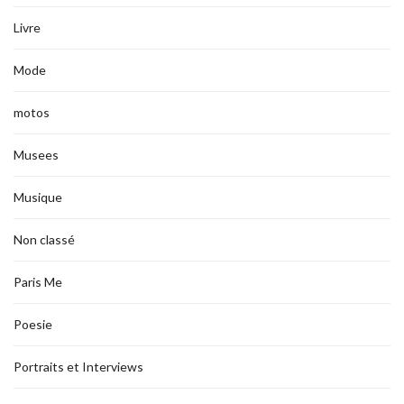
Livre
Mode
motos
Musees
Musique
Non classé
Paris Me
Poesie
Portraits et Interviews