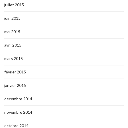
juillet 2015
juin 2015
mai 2015
avril 2015
mars 2015
février 2015
janvier 2015
décembre 2014
novembre 2014
octobre 2014