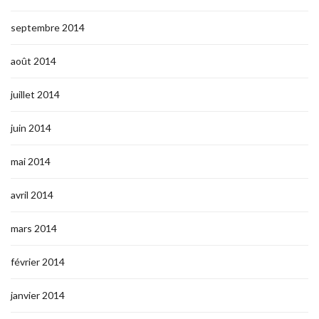
septembre 2014
août 2014
juillet 2014
juin 2014
mai 2014
avril 2014
mars 2014
février 2014
janvier 2014