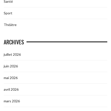
Santé
Sport
Théâtre
ARCHIVES
juillet 2026
juin 2026
mai 2026
avril 2026
mars 2026