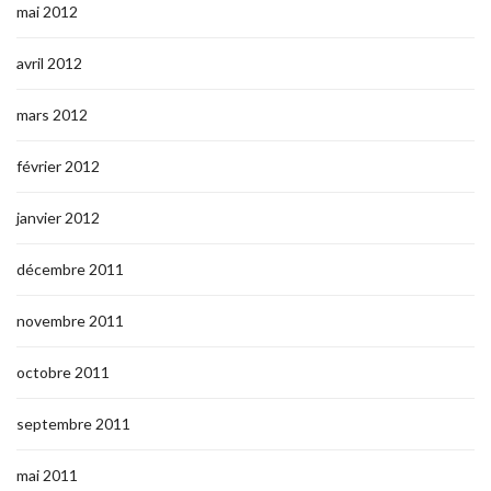
mai 2012
avril 2012
mars 2012
février 2012
janvier 2012
décembre 2011
novembre 2011
octobre 2011
septembre 2011
mai 2011