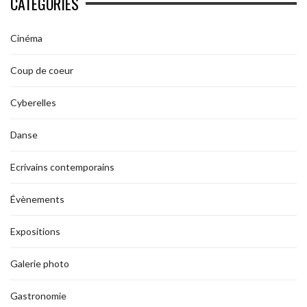
CATÉGORIES
Cinéma
Coup de coeur
Cyberelles
Danse
Ecrivains contemporains
Évènements
Expositions
Galerie photo
Gastronomie