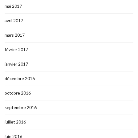
mai 2017
avril 2017
mars 2017
février 2017
janvier 2017
décembre 2016
octobre 2016
septembre 2016
juillet 2016
juin 2016