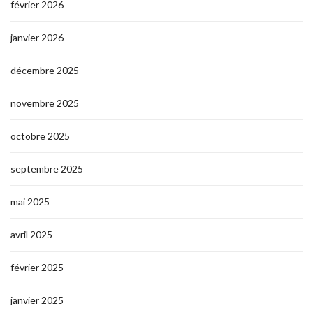
février 2026
janvier 2026
décembre 2025
novembre 2025
octobre 2025
septembre 2025
mai 2025
avril 2025
février 2025
janvier 2025