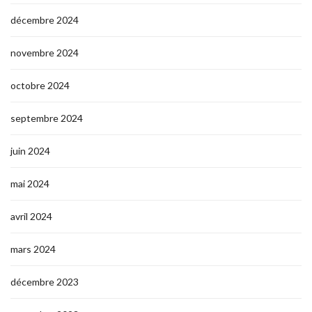
décembre 2024
novembre 2024
octobre 2024
septembre 2024
juin 2024
mai 2024
avril 2024
mars 2024
décembre 2023