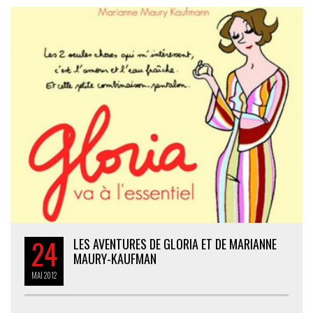
24
LES AVENTURES DE GLORIA ET DE MARIANNE
MAURY-KAUFMAN
MAI
2012