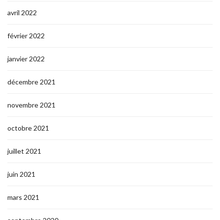
avril 2022
février 2022
janvier 2022
décembre 2021
novembre 2021
octobre 2021
juillet 2021
juin 2021
mars 2021