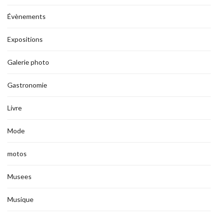
Évènements
Expositions
Galerie photo
Gastronomie
Livre
Mode
motos
Musees
Musique