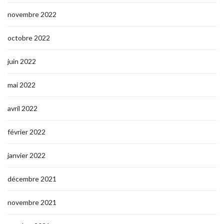
novembre 2022
octobre 2022
juin 2022
mai 2022
avril 2022
février 2022
janvier 2022
décembre 2021
novembre 2021