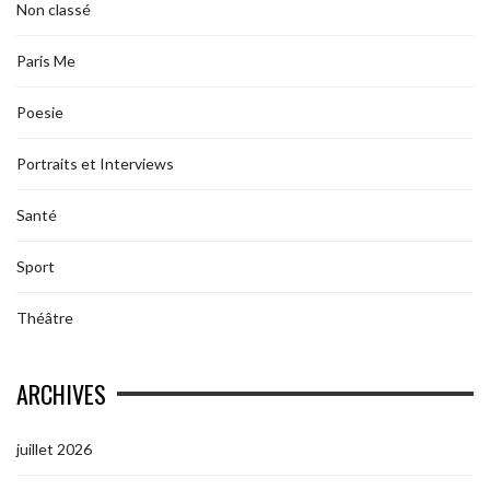
Non classé
Paris Me
Poesie
Portraits et Interviews
Santé
Sport
Théâtre
ARCHIVES
juillet 2026