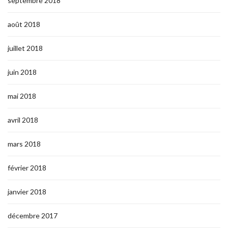
septembre 2018
août 2018
juillet 2018
juin 2018
mai 2018
avril 2018
mars 2018
février 2018
janvier 2018
décembre 2017