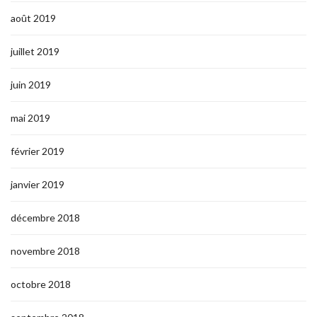
août 2019
juillet 2019
juin 2019
mai 2019
février 2019
janvier 2019
décembre 2018
novembre 2018
octobre 2018