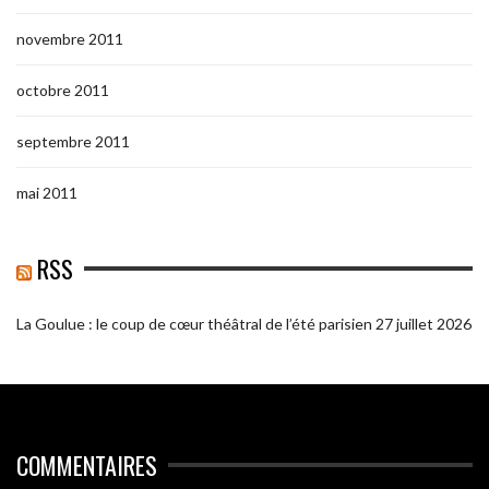
novembre 2011
octobre 2011
septembre 2011
mai 2011
RSS
La Goulue : le coup de cœur théâtral de l’été parisien
27 juillet 2026
COMMENTAIRES