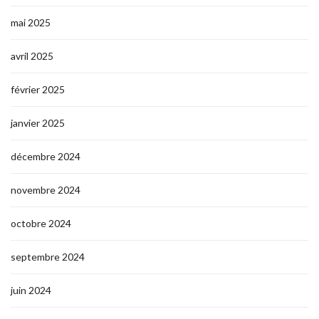
mai 2025
avril 2025
février 2025
janvier 2025
décembre 2024
novembre 2024
octobre 2024
septembre 2024
juin 2024