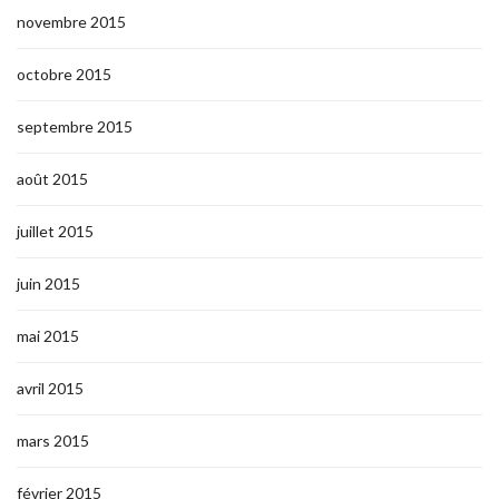
novembre 2015
octobre 2015
septembre 2015
août 2015
juillet 2015
juin 2015
mai 2015
avril 2015
mars 2015
février 2015