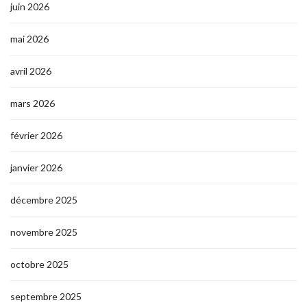
juin 2026
mai 2026
avril 2026
mars 2026
février 2026
janvier 2026
décembre 2025
novembre 2025
octobre 2025
septembre 2025