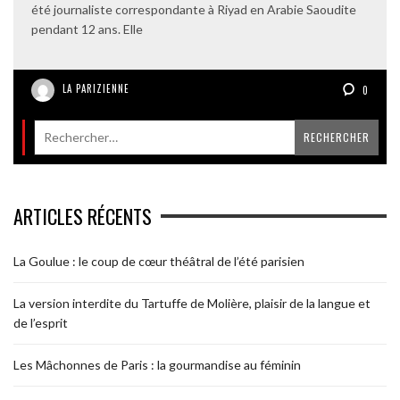
été journaliste correspondante à Riyad en Arabie Saoudite
pendant 12 ans. Elle
LA PARIZIENNE
0
ARTICLES RÉCENTS
La Goulue : le coup de cœur théâtral de l’été parisien
La version interdite du Tartuffe de Molière, plaisir de la langue et
de l’esprit
Les Mâchonnes de Paris : la gourmandise au féminin