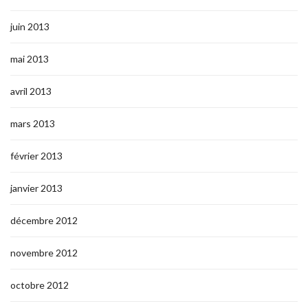
juin 2013
mai 2013
avril 2013
mars 2013
février 2013
janvier 2013
décembre 2012
novembre 2012
octobre 2012