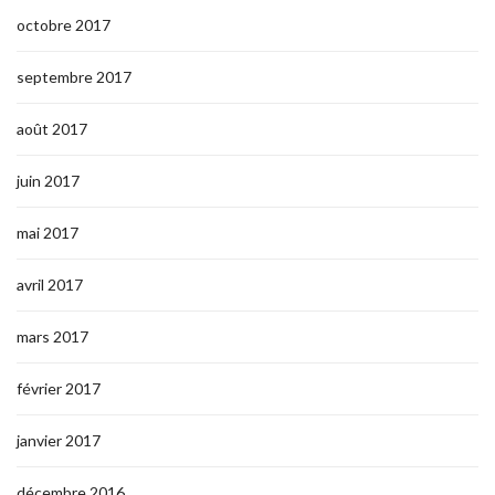
octobre 2017
septembre 2017
août 2017
juin 2017
mai 2017
avril 2017
mars 2017
février 2017
janvier 2017
décembre 2016