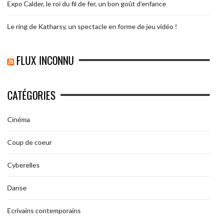
Expo Calder, le roi du fil de fer, un bon goût d’enfance
Le ring de Katharsy, un spectacle en forme de jeu vidéo !
FLUX INCONNU
CATÉGORIES
Cinéma
Coup de coeur
Cyberelles
Danse
Ecrivains contemporains