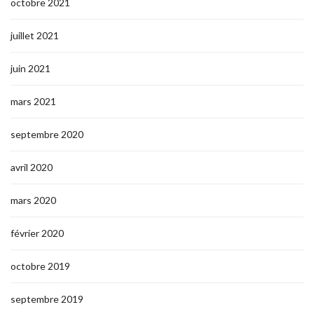
octobre 2021
juillet 2021
juin 2021
mars 2021
septembre 2020
avril 2020
mars 2020
février 2020
octobre 2019
septembre 2019