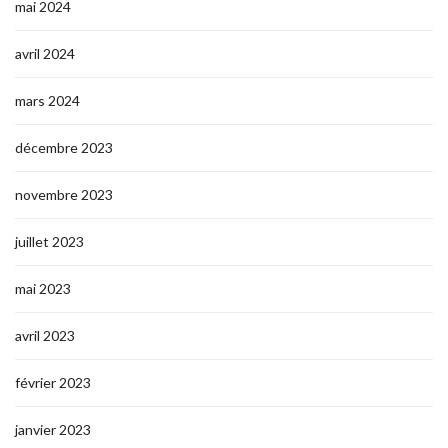
mai 2024
avril 2024
mars 2024
décembre 2023
novembre 2023
juillet 2023
mai 2023
avril 2023
février 2023
janvier 2023