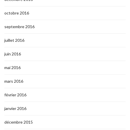
octobre 2016
septembre 2016
juillet 2016
juin 2016
mai 2016
mars 2016
février 2016
janvier 2016
décembre 2015