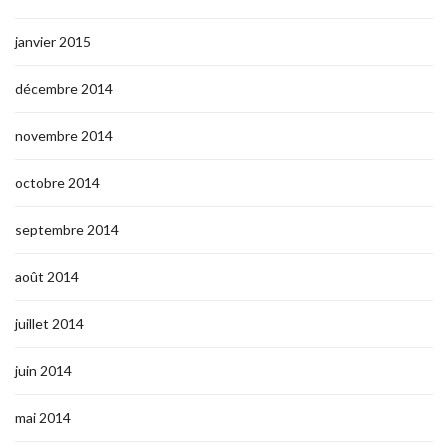
janvier 2015
décembre 2014
novembre 2014
octobre 2014
septembre 2014
août 2014
juillet 2014
juin 2014
mai 2014