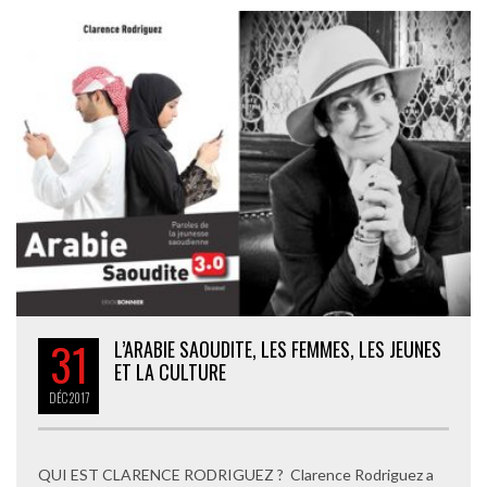
31
L’ARABIE SAOUDITE, LES FEMMES, LES JEUNES
ET LA CULTURE
DÉC
2017
QUI EST CLARENCE RODRIGUEZ ? Clarence Rodriguez a