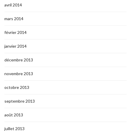
avril 2014
mars 2014
février 2014
janvier 2014
décembre 2013
novembre 2013
octobre 2013
septembre 2013
août 2013
juillet 2013