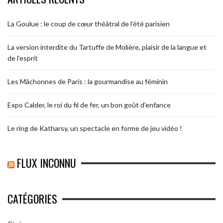
La Goulue : le coup de cœur théâtral de l’été parisien
La version interdite du Tartuffe de Molière, plaisir de la langue et
de l’esprit
Les Mâchonnes de Paris : la gourmandise au féminin
Expo Calder, le roi du fil de fer, un bon goût d’enfance
Le ring de Katharsy, un spectacle en forme de jeu vidéo !
FLUX INCONNU
CATÉGORIES