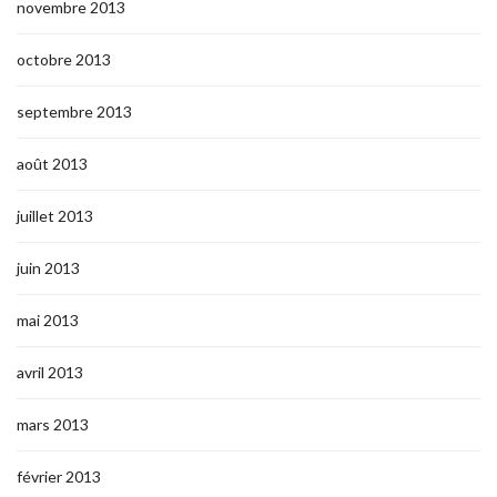
novembre 2013
octobre 2013
septembre 2013
août 2013
juillet 2013
juin 2013
mai 2013
avril 2013
mars 2013
février 2013