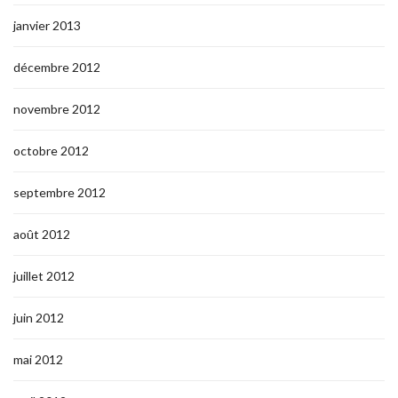
janvier 2013
décembre 2012
novembre 2012
octobre 2012
septembre 2012
août 2012
juillet 2012
juin 2012
mai 2012