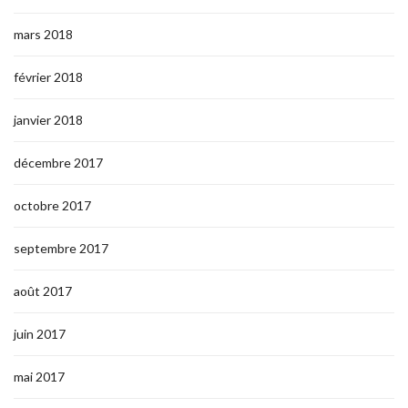
mars 2018
février 2018
janvier 2018
décembre 2017
octobre 2017
septembre 2017
août 2017
juin 2017
mai 2017