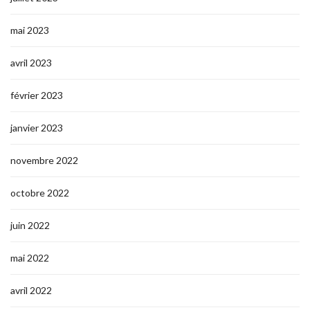
mai 2023
avril 2023
février 2023
janvier 2023
novembre 2022
octobre 2022
juin 2022
mai 2022
avril 2022