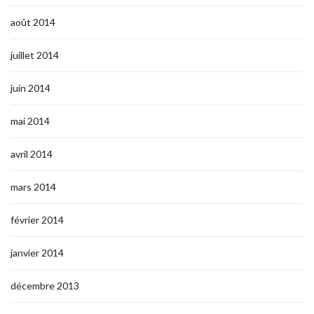
août 2014
juillet 2014
juin 2014
mai 2014
avril 2014
mars 2014
février 2014
janvier 2014
décembre 2013