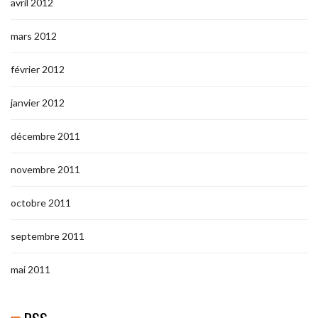
avril 2012
mars 2012
février 2012
janvier 2012
décembre 2011
novembre 2011
octobre 2011
septembre 2011
mai 2011