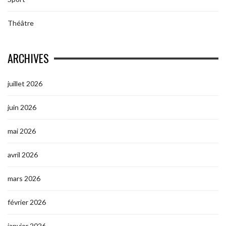
Théâtre
ARCHIVES
juillet 2026
juin 2026
mai 2026
avril 2026
mars 2026
février 2026
janvier 2026