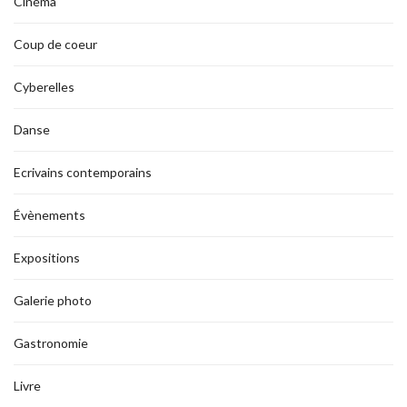
Cinéma
Coup de coeur
Cyberelles
Danse
Ecrivains contemporains
Évènements
Expositions
Galerie photo
Gastronomie
Livre