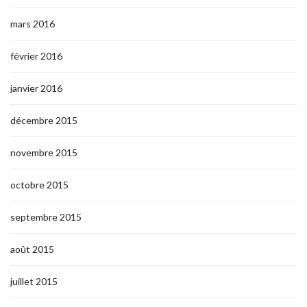
mars 2016
février 2016
janvier 2016
décembre 2015
novembre 2015
octobre 2015
septembre 2015
août 2015
juillet 2015