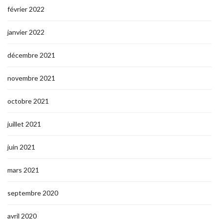
février 2022
janvier 2022
décembre 2021
novembre 2021
octobre 2021
juillet 2021
juin 2021
mars 2021
septembre 2020
avril 2020