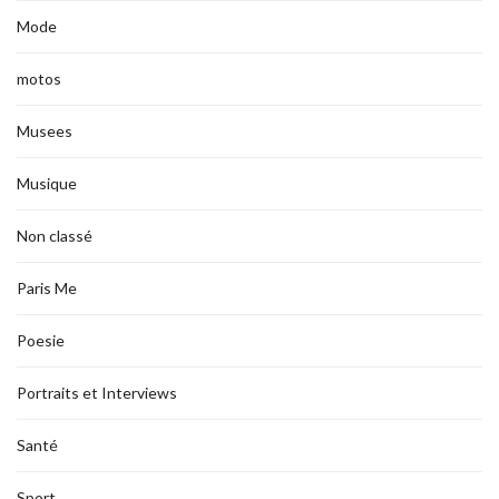
Mode
motos
Musees
Musique
Non classé
Paris Me
Poesie
Portraits et Interviews
Santé
Sport