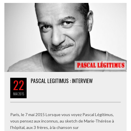
22
PASCAL LEGITIMUS : INTERVIEW
MAI
2015
Paris, le 7 mai 2015 Lorsque vous voyez Pascal Légitimus,
vous pensez aux inconnus, au sketch de Marie-Thérèse à
l’hôpital, aux 3 frères, à la chanson sur