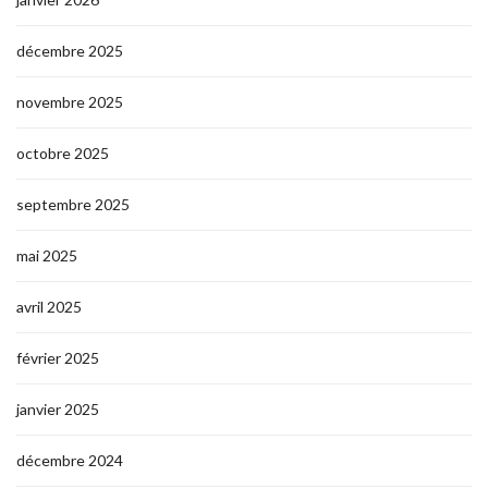
décembre 2025
novembre 2025
octobre 2025
septembre 2025
mai 2025
avril 2025
février 2025
janvier 2025
décembre 2024