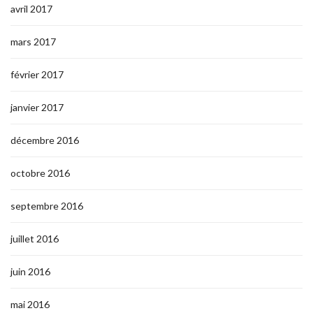
avril 2017
mars 2017
février 2017
janvier 2017
décembre 2016
octobre 2016
septembre 2016
juillet 2016
juin 2016
mai 2016