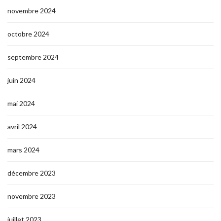
novembre 2024
octobre 2024
septembre 2024
juin 2024
mai 2024
avril 2024
mars 2024
décembre 2023
novembre 2023
juillet 2023