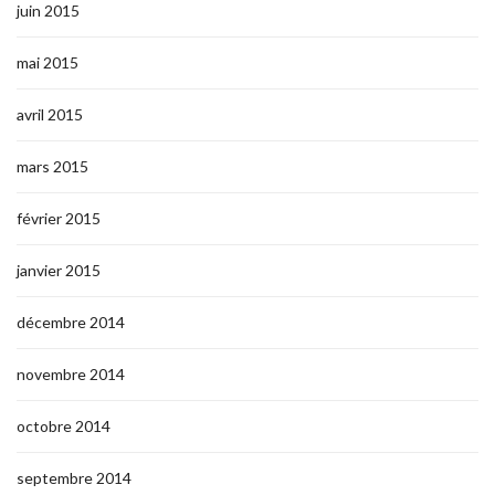
juin 2015
mai 2015
avril 2015
mars 2015
février 2015
janvier 2015
décembre 2014
novembre 2014
octobre 2014
septembre 2014