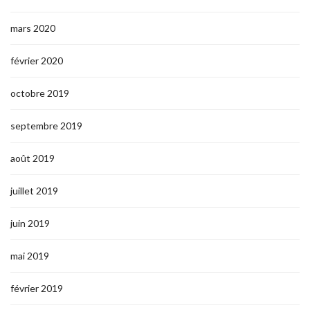
mars 2020
février 2020
octobre 2019
septembre 2019
août 2019
juillet 2019
juin 2019
mai 2019
février 2019