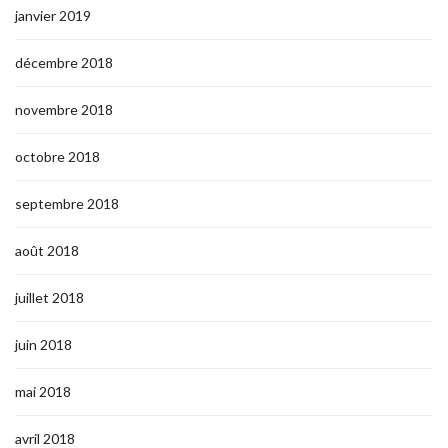
janvier 2019
décembre 2018
novembre 2018
octobre 2018
septembre 2018
août 2018
juillet 2018
juin 2018
mai 2018
avril 2018