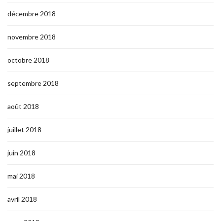
décembre 2018
novembre 2018
octobre 2018
septembre 2018
août 2018
juillet 2018
juin 2018
mai 2018
avril 2018