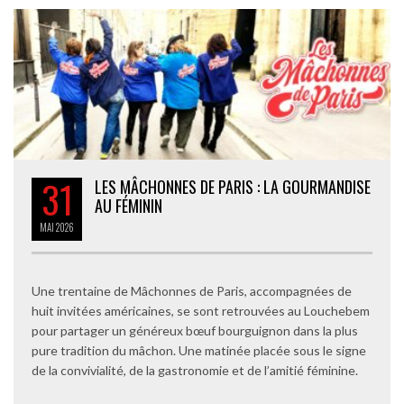
31
LES MÂCHONNES DE PARIS : LA GOURMANDISE
AU FÉMININ
MAI
2026
Une trentaine de Mâchonnes de Paris, accompagnées de
huit invitées américaines, se sont retrouvées au Louchebem
pour partager un généreux bœuf bourguignon dans la plus
pure tradition du mâchon. Une matinée placée sous le signe
de la convivialité, de la gastronomie et de l’amitié féminine.