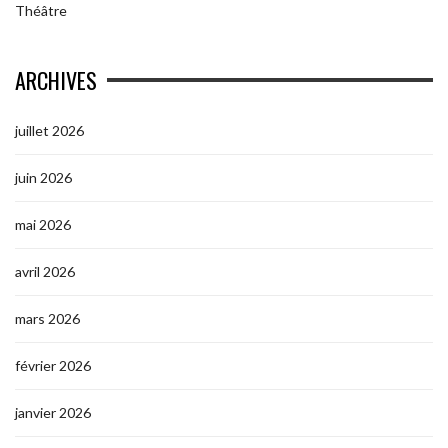
Théâtre
ARCHIVES
juillet 2026
juin 2026
mai 2026
avril 2026
mars 2026
février 2026
janvier 2026