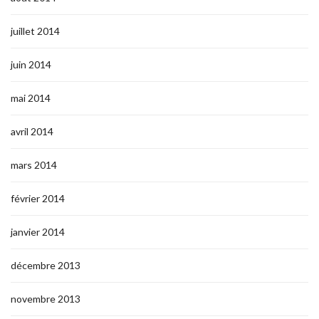
juillet 2014
juin 2014
mai 2014
avril 2014
mars 2014
février 2014
janvier 2014
décembre 2013
novembre 2013