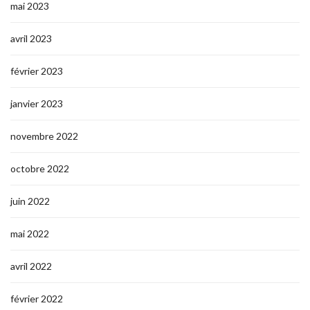
mai 2023
avril 2023
février 2023
janvier 2023
novembre 2022
octobre 2022
juin 2022
mai 2022
avril 2022
février 2022