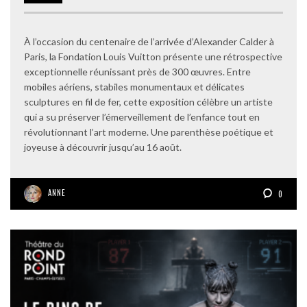
À l’occasion du centenaire de l’arrivée d’Alexander Calder à
Paris, la Fondation Louis Vuitton présente une rétrospective
exceptionnelle réunissant près de 300 œuvres. Entre
mobiles aériens, stabiles monumentaux et délicates
sculptures en fil de fer, cette exposition célèbre un artiste
qui a su préserver l’émerveillement de l’enfance tout en
révolutionnant l’art moderne. Une parenthèse poétique et
joyeuse à découvrir jusqu’au 16 août.
ANNE
0