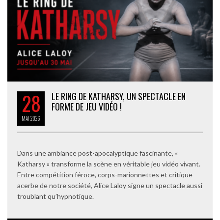
28
LE RING DE KATHARSY, UN SPECTACLE EN
FORME DE JEU VIDÉO !
MAI
2026
Dans une ambiance post-apocalyptique fascinante, «
Katharsy » transforme la scène en véritable jeu vidéo vivant.
Entre compétition féroce, corps-marionnettes et critique
acerbe de notre société, Alice Laloy signe un spectacle aussi
troublant qu’hypnotique.