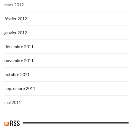
mars 2012
février 2012
janvier 2012
décembre 2011
novembre 2011
octobre 2011
septembre 2011
mai 2011
RSS