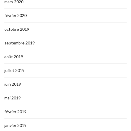
mars 2020
février 2020
octobre 2019
septembre 2019
août 2019
juillet 2019
juin 2019
mai 2019
février 2019
janvier 2019