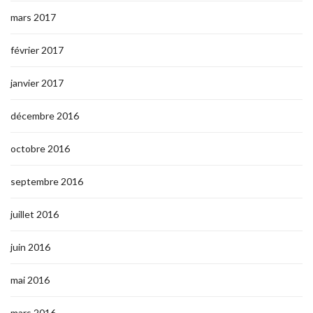
mars 2017
février 2017
janvier 2017
décembre 2016
octobre 2016
septembre 2016
juillet 2016
juin 2016
mai 2016
mars 2016