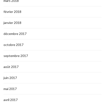
mars 2018
février 2018
janvier 2018
décembre 2017
octobre 2017
septembre 2017
août 2017
juin 2017
mai 2017
avril 2017