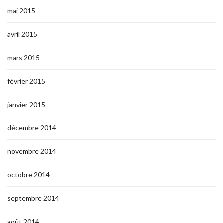
mai 2015
avril 2015
mars 2015
février 2015
janvier 2015
décembre 2014
novembre 2014
octobre 2014
septembre 2014
août 2014