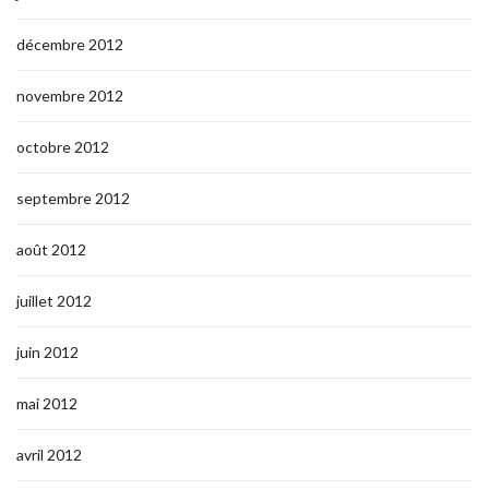
décembre 2012
novembre 2012
octobre 2012
septembre 2012
août 2012
juillet 2012
juin 2012
mai 2012
avril 2012