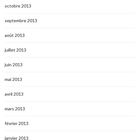
octobre 2013
septembre 2013
août 2013
juillet 2013
juin 2013
mai 2013
avril 2013
mars 2013
février 2013
janvier 2013