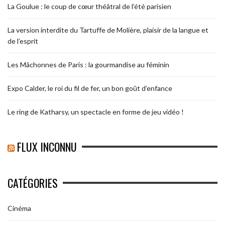
La Goulue : le coup de cœur théâtral de l’été parisien
La version interdite du Tartuffe de Molière, plaisir de la langue et
de l’esprit
Les Mâchonnes de Paris : la gourmandise au féminin
Expo Calder, le roi du fil de fer, un bon goût d’enfance
Le ring de Katharsy, un spectacle en forme de jeu vidéo !
FLUX INCONNU
CATÉGORIES
Cinéma