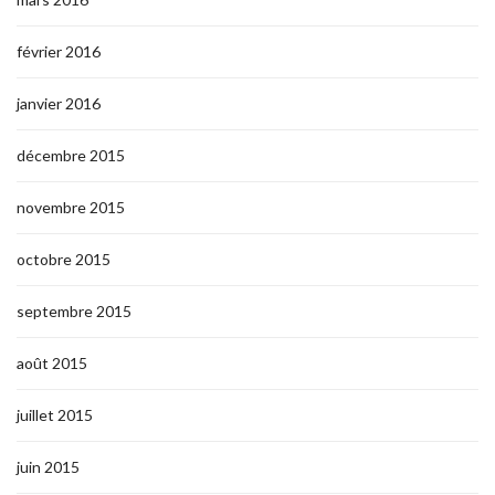
février 2016
janvier 2016
décembre 2015
novembre 2015
octobre 2015
septembre 2015
août 2015
juillet 2015
juin 2015