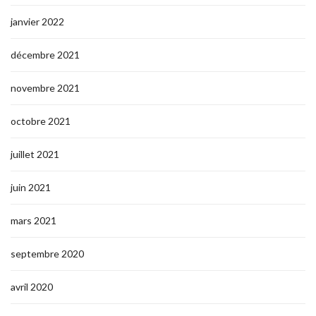
janvier 2022
décembre 2021
novembre 2021
octobre 2021
juillet 2021
juin 2021
mars 2021
septembre 2020
avril 2020