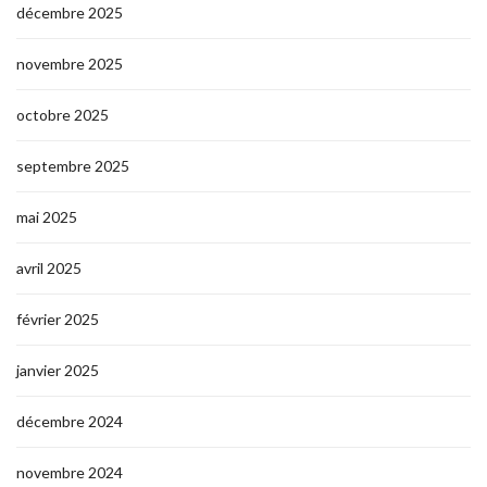
décembre 2025
novembre 2025
octobre 2025
septembre 2025
mai 2025
avril 2025
février 2025
janvier 2025
décembre 2024
novembre 2024