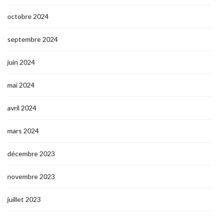
octobre 2024
septembre 2024
juin 2024
mai 2024
avril 2024
mars 2024
décembre 2023
novembre 2023
juillet 2023