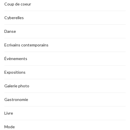
Coup de coeur
Cyberelles
Danse
Ecrivains contemporains
Évènements
Expositions
Galerie photo
Gastronomie
Livre
Mode