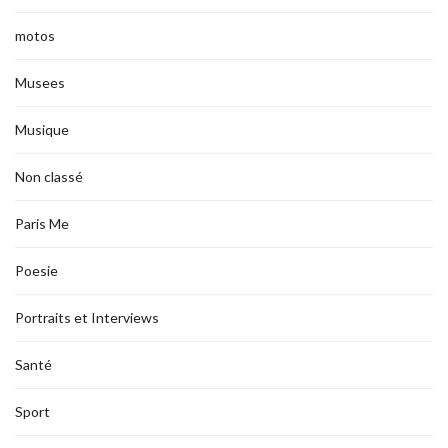
motos
Musees
Musique
Non classé
Paris Me
Poesie
Portraits et Interviews
Santé
Sport