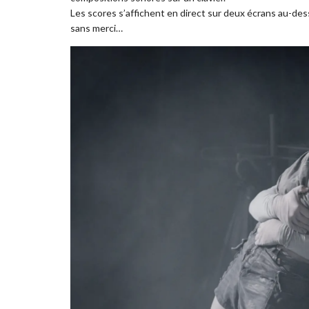
Les scores s’affichent en direct sur deux écrans au-d
sans merci…