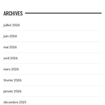
ARCHIVES
juillet 2026
juin 2026
mai 2026
avril 2026
mars 2026
février 2026
janvier 2026
décembre 2025