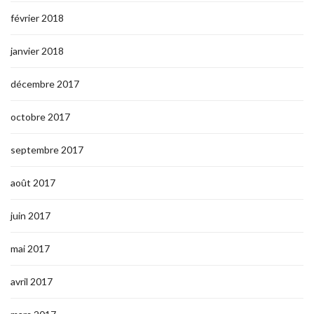
février 2018
janvier 2018
décembre 2017
octobre 2017
septembre 2017
août 2017
juin 2017
mai 2017
avril 2017