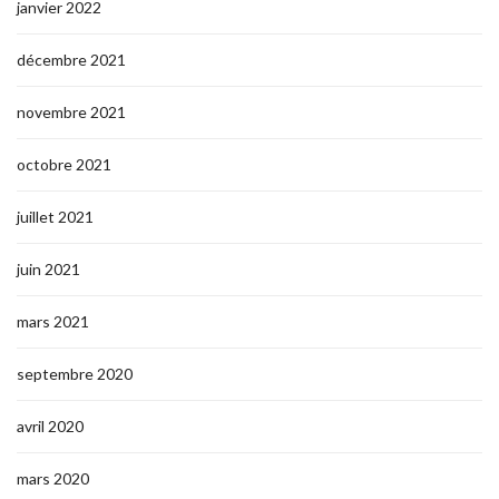
janvier 2022
décembre 2021
novembre 2021
octobre 2021
juillet 2021
juin 2021
mars 2021
septembre 2020
avril 2020
mars 2020