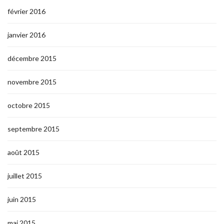
février 2016
janvier 2016
décembre 2015
novembre 2015
octobre 2015
septembre 2015
août 2015
juillet 2015
juin 2015
mai 2015