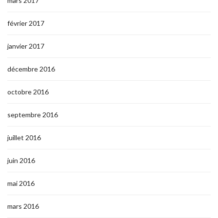
mars 2017
février 2017
janvier 2017
décembre 2016
octobre 2016
septembre 2016
juillet 2016
juin 2016
mai 2016
mars 2016