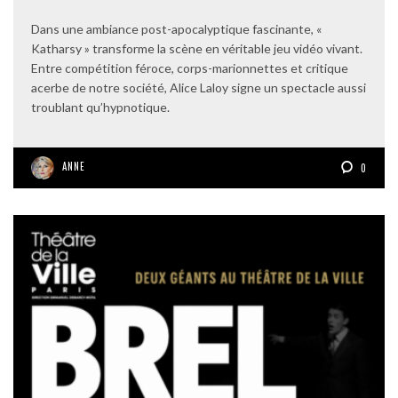
Dans une ambiance post-apocalyptique fascinante, «
Katharsy » transforme la scène en véritable jeu vidéo vivant.
Entre compétition féroce, corps-marionnettes et critique
acerbe de notre société, Alice Laloy signe un spectacle aussi
troublant qu’hypnotique.
ANNE
0