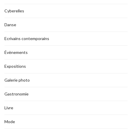
Cyberelles
Danse
Ecrivains contemporains
Évènements
Expositions
Galerie photo
Gastronomie
Livre
Mode