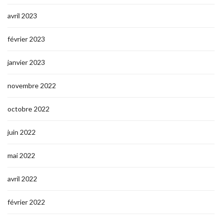
avril 2023
février 2023
janvier 2023
novembre 2022
octobre 2022
juin 2022
mai 2022
avril 2022
février 2022