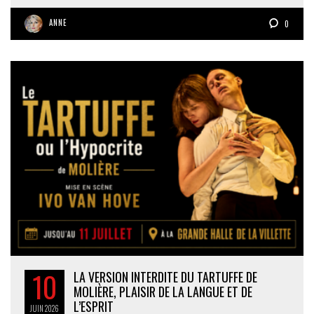
ANNE
0
10
LA VERSION INTERDITE DU TARTUFFE DE
MOLIÈRE, PLAISIR DE LA LANGUE ET DE
L’ESPRIT
JUIN
2026