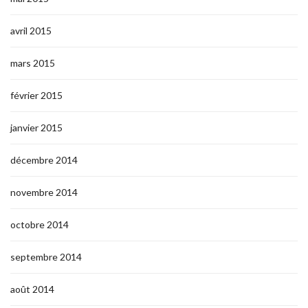
avril 2015
mars 2015
février 2015
janvier 2015
décembre 2014
novembre 2014
octobre 2014
septembre 2014
août 2014