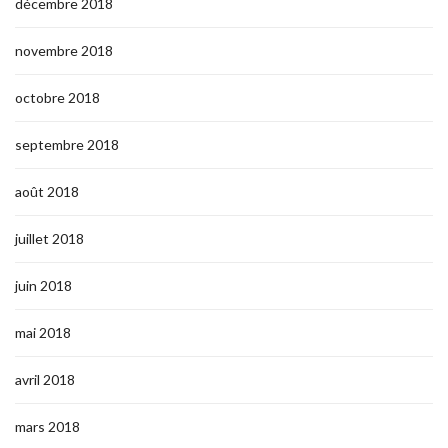
décembre 2018
novembre 2018
octobre 2018
septembre 2018
août 2018
juillet 2018
juin 2018
mai 2018
avril 2018
mars 2018