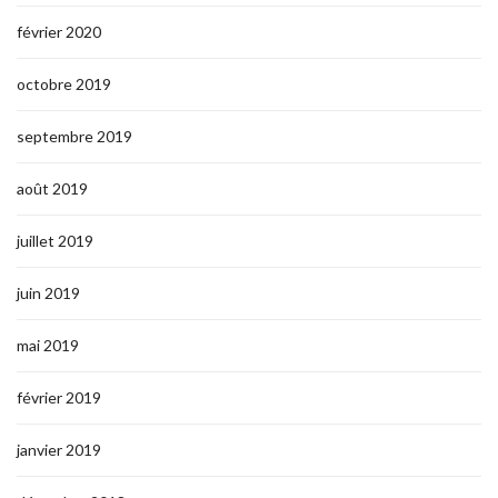
février 2020
octobre 2019
septembre 2019
août 2019
juillet 2019
juin 2019
mai 2019
février 2019
janvier 2019