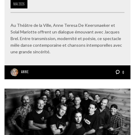
MAI
2026
Au Théâtre de la Ville, Anne Teresa De Keersmaeker et
Solal Mariotte offrent un dialogue émouvant avec Jacques
Brel. Entre transmission, modernité et poésie, ce spectacle
mêle danse contemporaine et chansons intemporelles avec
une grande sincérité.
ANNE
0