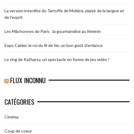
La version interdite du Tartuffe de Molière, plaisir de la langue et
de l’esprit
Les Mâchonnes de Paris : la gourmandise au féminin
Expo Calder, le roi du fil de fer, un bon goût d’enfance
Le ring de Katharsy, un spectacle en forme de jeu vidéo !
FLUX INCONNU
CATÉGORIES
Cinéma
Coup de coeur