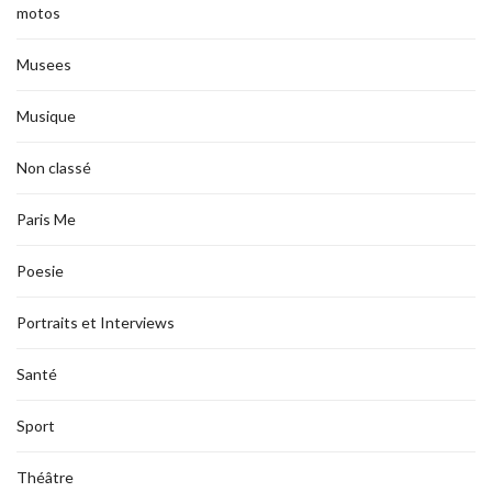
motos
Musees
Musique
Non classé
Paris Me
Poesie
Portraits et Interviews
Santé
Sport
Théâtre