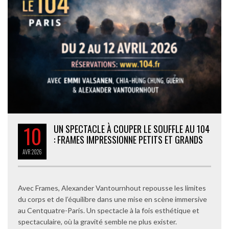
10
UN SPECTACLE À COUPER LE SOUFFLE AU 104
: FRAMES IMPRESSIONNE PETITS ET GRANDS
AVR
2026
Avec Frames, Alexander Vantournhout repousse les limites
du corps et de l’équilibre dans une mise en scène immersive
au Centquatre-Paris. Un spectacle à la fois esthétique et
spectaculaire, où la gravité semble ne plus exister.