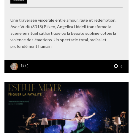
Une traversée viscérale entre amour, rage et rédemption.
Avec Vudù (3318) Blixen, Angelica Liddell transforme la
scène en rituel cathartique où la beauté sublime côtoie la
violence des émotions. Un spectacle total, radical et
profondément humain
ANNE
0