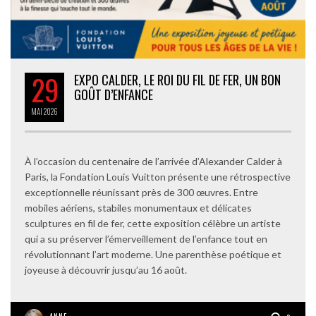
29
EXPO CALDER, LE ROI DU FIL DE FER, UN BON
GOÛT D’ENFANCE
MAI
2026
À l’occasion du centenaire de l’arrivée d’Alexander Calder à
Paris, la Fondation Louis Vuitton présente une rétrospective
exceptionnelle réunissant près de 300 œuvres. Entre
mobiles aériens, stabiles monumentaux et délicates
sculptures en fil de fer, cette exposition célèbre un artiste
qui a su préserver l’émerveillement de l’enfance tout en
révolutionnant l’art moderne. Une parenthèse poétique et
joyeuse à découvrir jusqu’au 16 août.