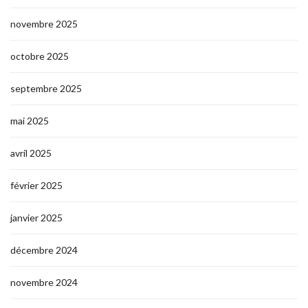
novembre 2025
octobre 2025
septembre 2025
mai 2025
avril 2025
février 2025
janvier 2025
décembre 2024
novembre 2024