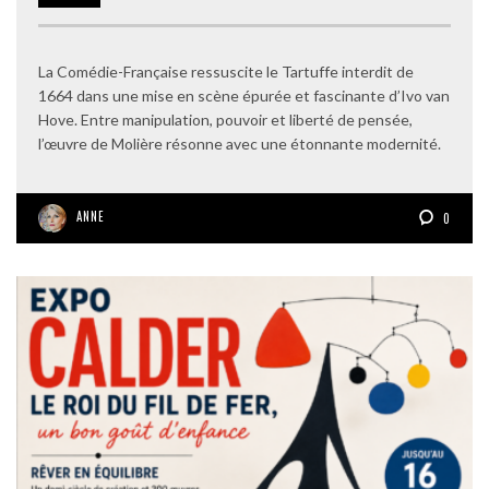
La Comédie-Française ressuscite le Tartuffe interdit de
1664 dans une mise en scène épurée et fascinante d’Ivo van
Hove. Entre manipulation, pouvoir et liberté de pensée,
l’œuvre de Molière résonne avec une étonnante modernité.
ANNE
0