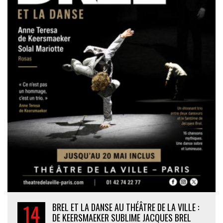
14
BREL ET LA DANSE AU THÉÂTRE DE LA VILLE :
DE KEERSMAEKER SUBLIME JACQUES BREL