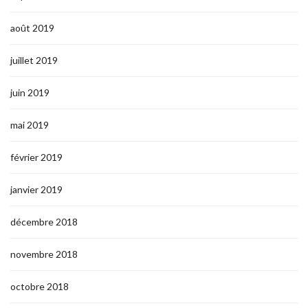
août 2019
juillet 2019
juin 2019
mai 2019
février 2019
janvier 2019
décembre 2018
novembre 2018
octobre 2018