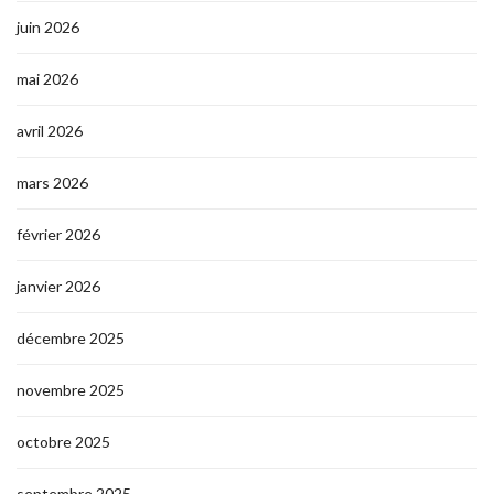
juin 2026
mai 2026
avril 2026
mars 2026
février 2026
janvier 2026
décembre 2025
novembre 2025
octobre 2025
septembre 2025