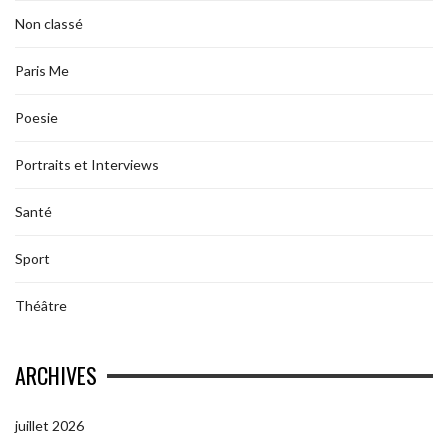
Non classé
Paris Me
Poesie
Portraits et Interviews
Santé
Sport
Théâtre
ARCHIVES
juillet 2026