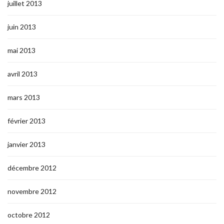
juillet 2013
juin 2013
mai 2013
avril 2013
mars 2013
février 2013
janvier 2013
décembre 2012
novembre 2012
octobre 2012