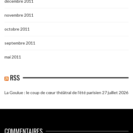
décembre 2011
novembre 2011
octobre 2011
septembre 2011
mai 2011
RSS
La Goulue : le coup de cœur théâtral de l’été parisien
27 juillet 2026
COMMENTAIRES