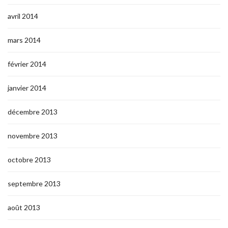
avril 2014
mars 2014
février 2014
janvier 2014
décembre 2013
novembre 2013
octobre 2013
septembre 2013
août 2013