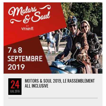
24
MOTORS & SOUL 2019, LE RASSEMBLEMENT
ALL INCLUSIVE
JUIL
2019