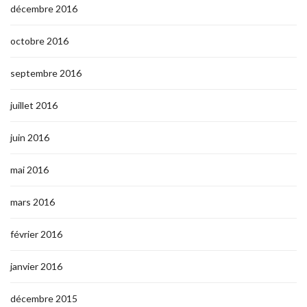
décembre 2016
octobre 2016
septembre 2016
juillet 2016
juin 2016
mai 2016
mars 2016
février 2016
janvier 2016
décembre 2015