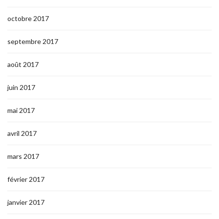
octobre 2017
septembre 2017
août 2017
juin 2017
mai 2017
avril 2017
mars 2017
février 2017
janvier 2017