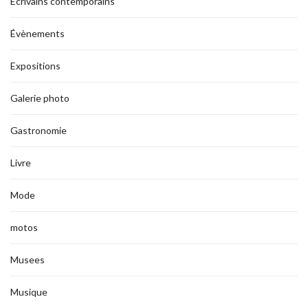
Ecrivains contemporains
Évènements
Expositions
Galerie photo
Gastronomie
Livre
Mode
motos
Musees
Musique