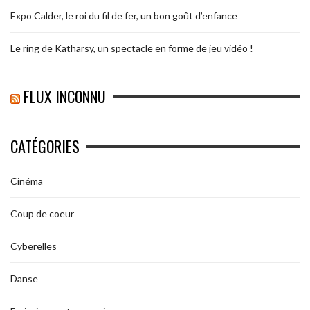
Expo Calder, le roi du fil de fer, un bon goût d’enfance
Le ring de Katharsy, un spectacle en forme de jeu vidéo !
FLUX INCONNU
CATÉGORIES
Cinéma
Coup de coeur
Cyberelles
Danse