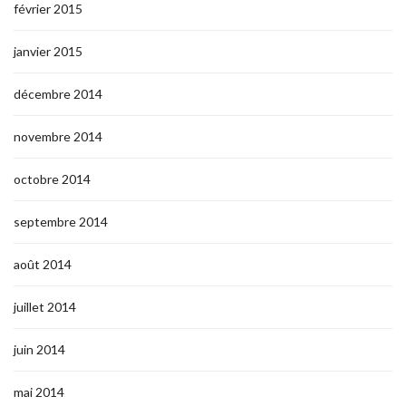
février 2015
janvier 2015
décembre 2014
novembre 2014
octobre 2014
septembre 2014
août 2014
juillet 2014
juin 2014
mai 2014