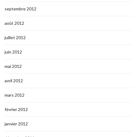
septembre 2012
août 2012
juillet 2012
juin 2012
mai 2012
avril 2012
mars 2012
février 2012
janvier 2012