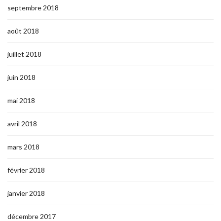
septembre 2018
août 2018
juillet 2018
juin 2018
mai 2018
avril 2018
mars 2018
février 2018
janvier 2018
décembre 2017