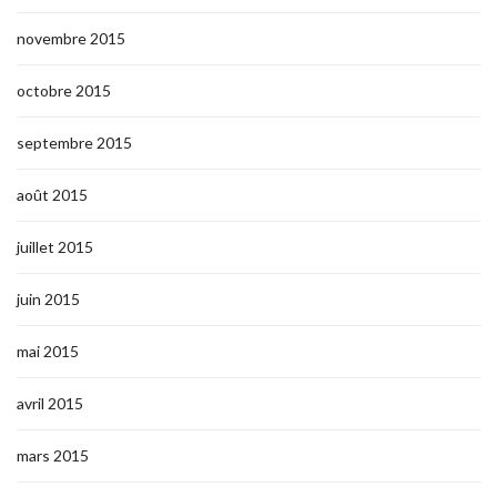
novembre 2015
octobre 2015
septembre 2015
août 2015
juillet 2015
juin 2015
mai 2015
avril 2015
mars 2015