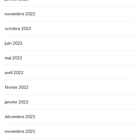
novembre 2022
octobre 2022
juin 2022
mai 2022
avril 2022
février 2022
janvier 2022
décembre 2021
novembre 2021