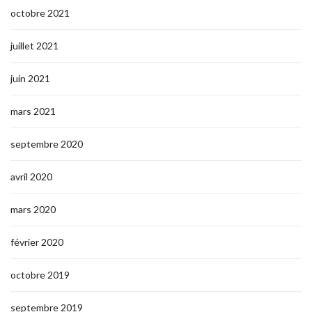
octobre 2021
juillet 2021
juin 2021
mars 2021
septembre 2020
avril 2020
mars 2020
février 2020
octobre 2019
septembre 2019