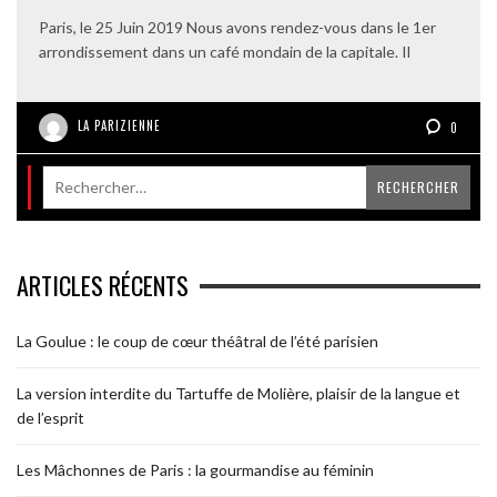
Paris, le 25 Juin 2019 Nous avons rendez-vous dans le 1er
arrondissement dans un café mondain de la capitale. Il
LA PARIZIENNE
0
ARTICLES RÉCENTS
La Goulue : le coup de cœur théâtral de l’été parisien
La version interdite du Tartuffe de Molière, plaisir de la langue et
de l’esprit
Les Mâchonnes de Paris : la gourmandise au féminin