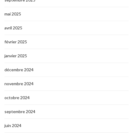
mai 2025
avril 2025
février 2025
janvier 2025
décembre 2024
novembre 2024
octobre 2024
septembre 2024
juin 2024