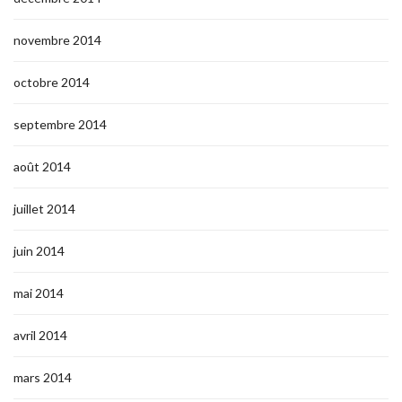
novembre 2014
octobre 2014
septembre 2014
août 2014
juillet 2014
juin 2014
mai 2014
avril 2014
mars 2014