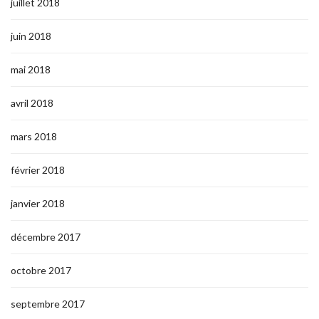
juillet 2018
juin 2018
mai 2018
avril 2018
mars 2018
février 2018
janvier 2018
décembre 2017
octobre 2017
septembre 2017