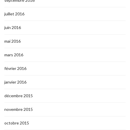
septembre 2016
juillet 2016
juin 2016
mai 2016
mars 2016
février 2016
janvier 2016
décembre 2015
novembre 2015
octobre 2015