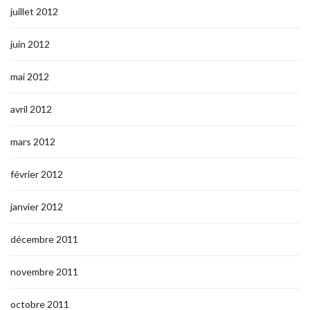
juillet 2012
juin 2012
mai 2012
avril 2012
mars 2012
février 2012
janvier 2012
décembre 2011
novembre 2011
octobre 2011