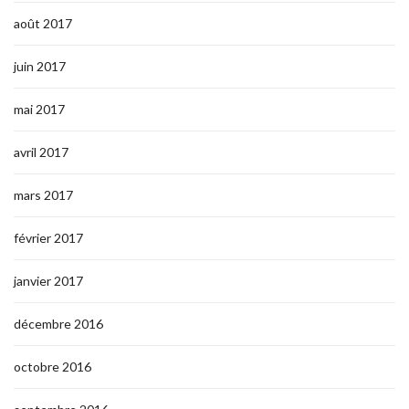
août 2017
juin 2017
mai 2017
avril 2017
mars 2017
février 2017
janvier 2017
décembre 2016
octobre 2016