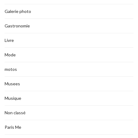
Galerie photo
Gastronomie
Livre
Mode
motos
Musees
Musique
Non classé
Paris Me