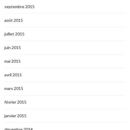
septembre 2015
août 2015
juillet 2015
juin 2015
mai 2015
avril 2015
mars 2015
février 2015
janvier 2015
décembre 2014