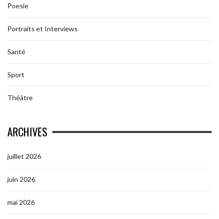
Poesie
Portraits et Interviews
Santé
Sport
Théâtre
ARCHIVES
juillet 2026
juin 2026
mai 2026