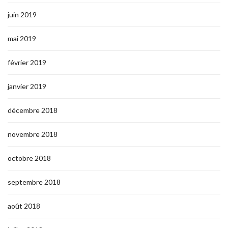
juin 2019
mai 2019
février 2019
janvier 2019
décembre 2018
novembre 2018
octobre 2018
septembre 2018
août 2018