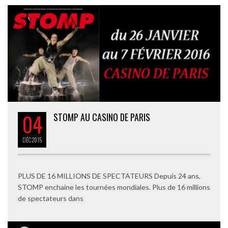
04
STOMP AU CASINO DE PARIS
DÉC
2015
PLUS DE 16 MILLIONS DE SPECTATEURS Depuis 24 ans,
STOMP enchaine les tournées mondiales. Plus de 16 millions
de spectateurs dans