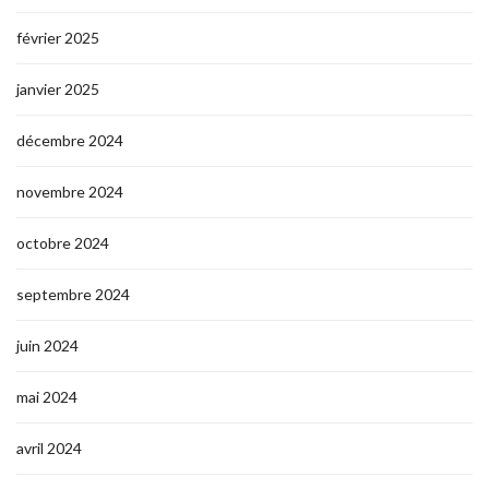
février 2025
janvier 2025
décembre 2024
novembre 2024
octobre 2024
septembre 2024
juin 2024
mai 2024
avril 2024