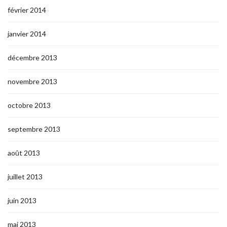
février 2014
janvier 2014
décembre 2013
novembre 2013
octobre 2013
septembre 2013
août 2013
juillet 2013
juin 2013
mai 2013