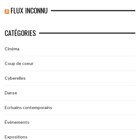
FLUX INCONNU
CATÉGORIES
Cinéma
Coup de coeur
Cyberelles
Danse
Ecrivains contemporains
Évènements
Expositions