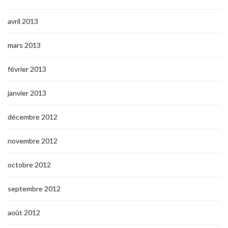
avril 2013
mars 2013
février 2013
janvier 2013
décembre 2012
novembre 2012
octobre 2012
septembre 2012
août 2012