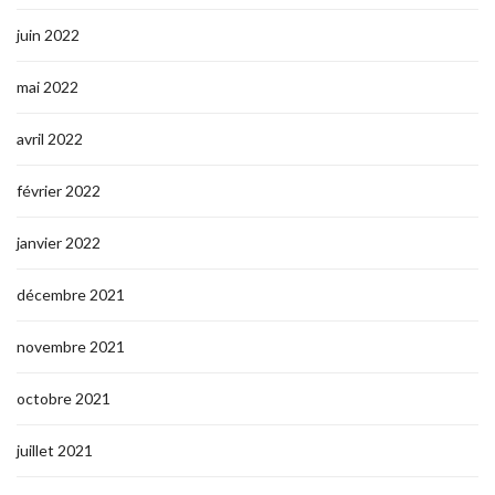
juin 2022
mai 2022
avril 2022
février 2022
janvier 2022
décembre 2021
novembre 2021
octobre 2021
juillet 2021