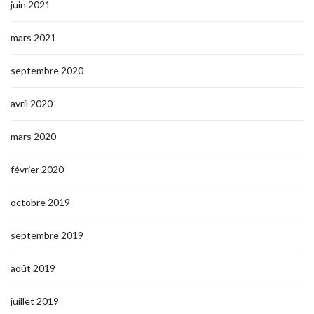
juin 2021
mars 2021
septembre 2020
avril 2020
mars 2020
février 2020
octobre 2019
septembre 2019
août 2019
juillet 2019