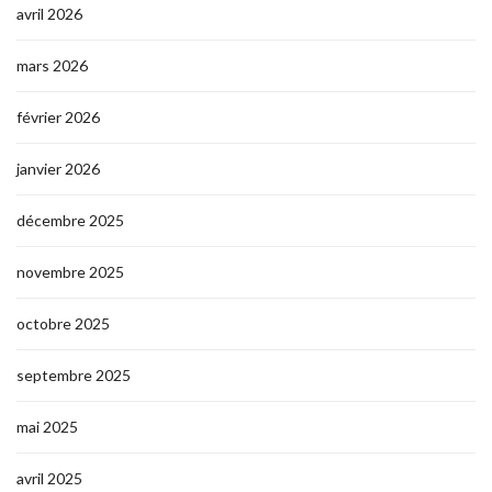
avril 2026
mars 2026
février 2026
janvier 2026
décembre 2025
novembre 2025
octobre 2025
septembre 2025
mai 2025
avril 2025