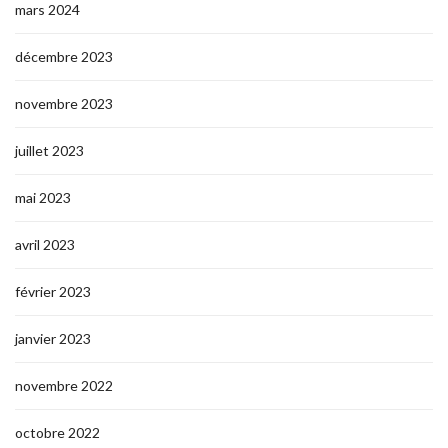
mars 2024
décembre 2023
novembre 2023
juillet 2023
mai 2023
avril 2023
février 2023
janvier 2023
novembre 2022
octobre 2022