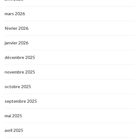
mars 2026
février 2026
janvier 2026
décembre 2025
novembre 2025
octobre 2025
septembre 2025
mai 2025
avril 2025