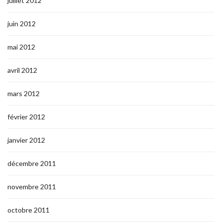
juillet 2012
juin 2012
mai 2012
avril 2012
mars 2012
février 2012
janvier 2012
décembre 2011
novembre 2011
octobre 2011