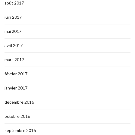
août 2017
juin 2017
mai 2017
avril 2017
mars 2017
février 2017
janvier 2017
décembre 2016
octobre 2016
septembre 2016