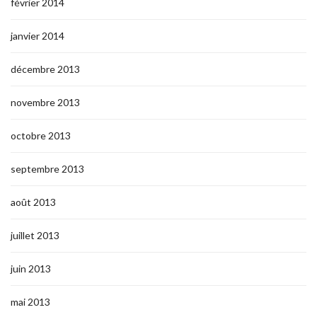
février 2014
janvier 2014
décembre 2013
novembre 2013
octobre 2013
septembre 2013
août 2013
juillet 2013
juin 2013
mai 2013