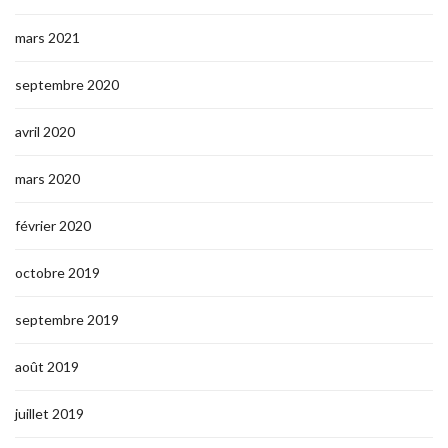
mars 2021
septembre 2020
avril 2020
mars 2020
février 2020
octobre 2019
septembre 2019
août 2019
juillet 2019