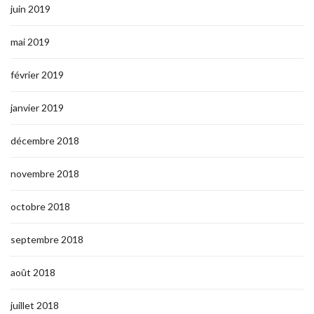
juin 2019
mai 2019
février 2019
janvier 2019
décembre 2018
novembre 2018
octobre 2018
septembre 2018
août 2018
juillet 2018