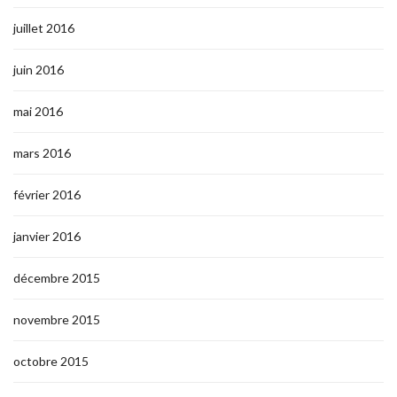
juillet 2016
juin 2016
mai 2016
mars 2016
février 2016
janvier 2016
décembre 2015
novembre 2015
octobre 2015