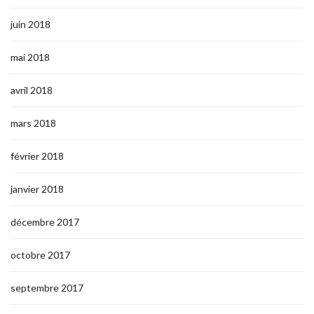
juin 2018
mai 2018
avril 2018
mars 2018
février 2018
janvier 2018
décembre 2017
octobre 2017
septembre 2017