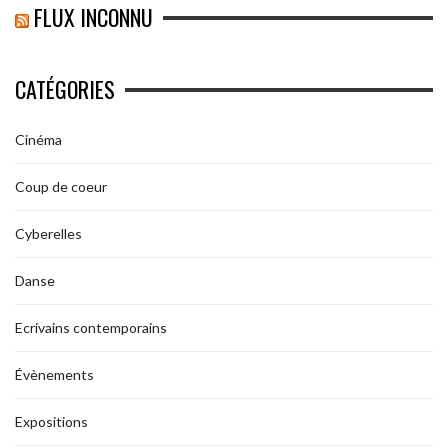
FLUX INCONNU
CATÉGORIES
Cinéma
Coup de coeur
Cyberelles
Danse
Ecrivains contemporains
Évènements
Expositions