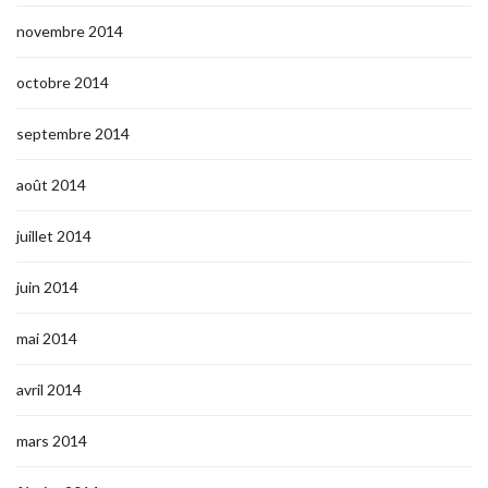
novembre 2014
octobre 2014
septembre 2014
août 2014
juillet 2014
juin 2014
mai 2014
avril 2014
mars 2014