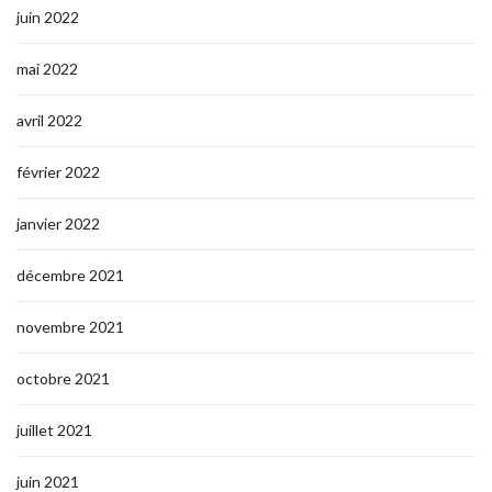
juin 2022
mai 2022
avril 2022
février 2022
janvier 2022
décembre 2021
novembre 2021
octobre 2021
juillet 2021
juin 2021