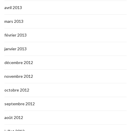
avril 2013
mars 2013
février 2013
janvier 2013
décembre 2012
novembre 2012
octobre 2012
septembre 2012
août 2012