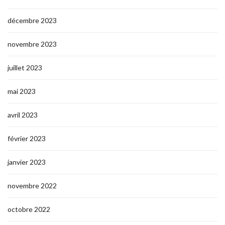
décembre 2023
novembre 2023
juillet 2023
mai 2023
avril 2023
février 2023
janvier 2023
novembre 2022
octobre 2022