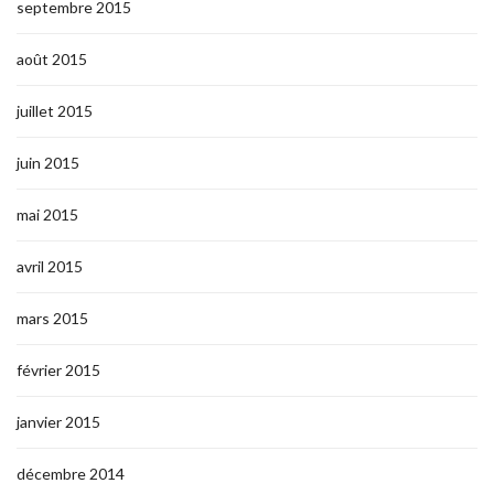
septembre 2015
août 2015
juillet 2015
juin 2015
mai 2015
avril 2015
mars 2015
février 2015
janvier 2015
décembre 2014