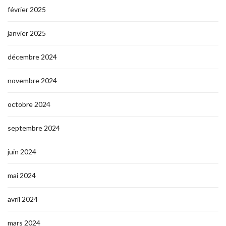
février 2025
janvier 2025
décembre 2024
novembre 2024
octobre 2024
septembre 2024
juin 2024
mai 2024
avril 2024
mars 2024