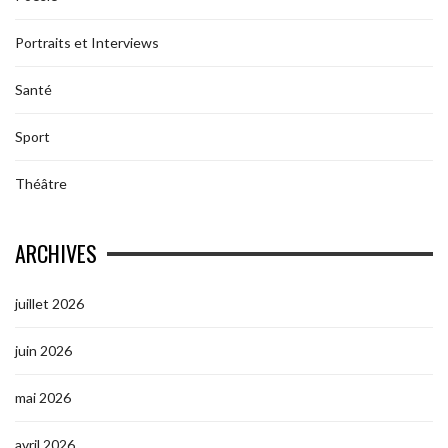
Portraits et Interviews
Santé
Sport
Théâtre
ARCHIVES
juillet 2026
juin 2026
mai 2026
avril 2026