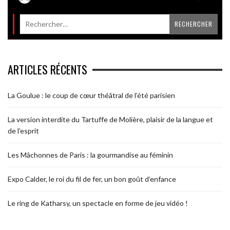
ARTICLES RÉCENTS
La Goulue : le coup de cœur théâtral de l’été parisien
La version interdite du Tartuffe de Molière, plaisir de la langue et
de l’esprit
Les Mâchonnes de Paris : la gourmandise au féminin
Expo Calder, le roi du fil de fer, un bon goût d’enfance
Le ring de Katharsy, un spectacle en forme de jeu vidéo !