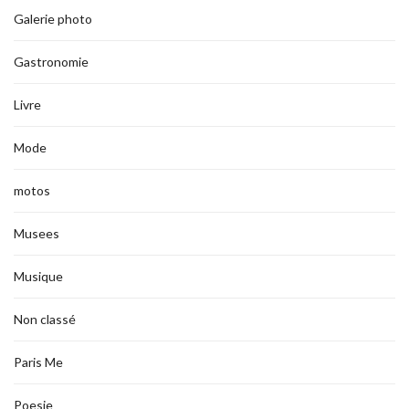
Galerie photo
Gastronomie
Livre
Mode
motos
Musees
Musique
Non classé
Paris Me
Poesie