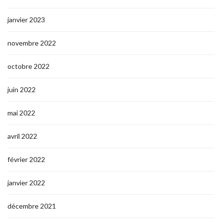
janvier 2023
novembre 2022
octobre 2022
juin 2022
mai 2022
avril 2022
février 2022
janvier 2022
décembre 2021