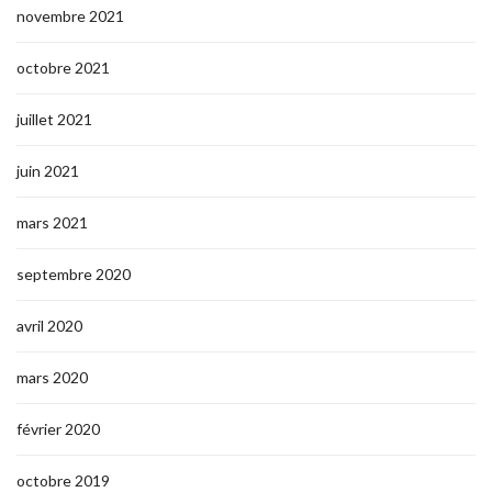
novembre 2021
octobre 2021
juillet 2021
juin 2021
mars 2021
septembre 2020
avril 2020
mars 2020
février 2020
octobre 2019