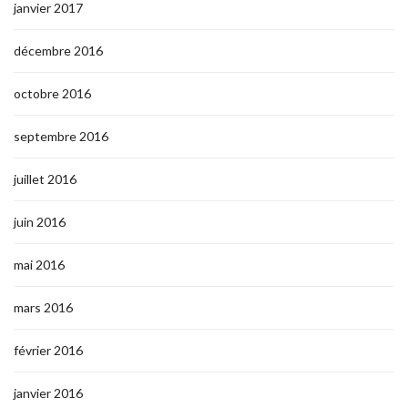
janvier 2017
décembre 2016
octobre 2016
septembre 2016
juillet 2016
juin 2016
mai 2016
mars 2016
février 2016
janvier 2016