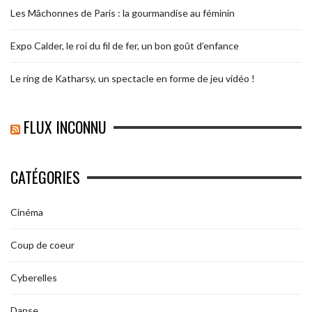
Les Mâchonnes de Paris : la gourmandise au féminin
Expo Calder, le roi du fil de fer, un bon goût d’enfance
Le ring de Katharsy, un spectacle en forme de jeu vidéo !
FLUX INCONNU
CATÉGORIES
Cinéma
Coup de coeur
Cyberelles
Danse