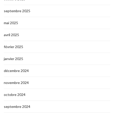
septembre 2025
mai 2025
avril 2025
février 2025
janvier 2025
décembre 2024
novembre 2024
octobre 2024
septembre 2024