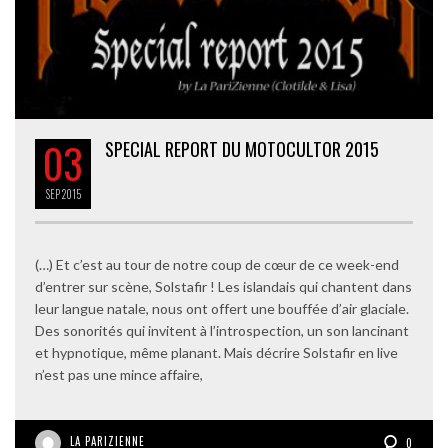
03
SPECIAL REPORT DU MOTOCULTOR 2015
SEP
2015
(…) Et c’est au tour de notre coup de cœur de ce week-end
d’entrer sur scène, Solstafir ! Les islandais qui chantent dans
leur langue natale, nous ont offert une bouffée d’air glaciale.
Des sonorités qui invitent à l’introspection, un son lancinant
et hypnotique, même planant. Mais décrire Solstafir en live
n’est pas une mince affaire,
LA PARIZIENNE
0