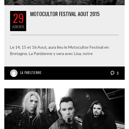
29
MOTOCULTOR FESTIVAL AOUT 2015
JUIN
2015
Le 14, 15 et 16 Aout, aura lieu le Motocultor Festival en
Bretagne. La Parizienne y sera avec Lisa, notre
LA PARIZIENNE
0