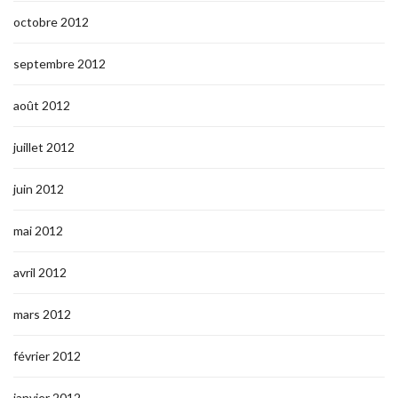
octobre 2012
septembre 2012
août 2012
juillet 2012
juin 2012
mai 2012
avril 2012
mars 2012
février 2012
janvier 2012