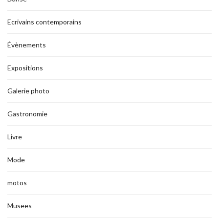
Ecrivains contemporains
Évènements
Expositions
Galerie photo
Gastronomie
Livre
Mode
motos
Musees