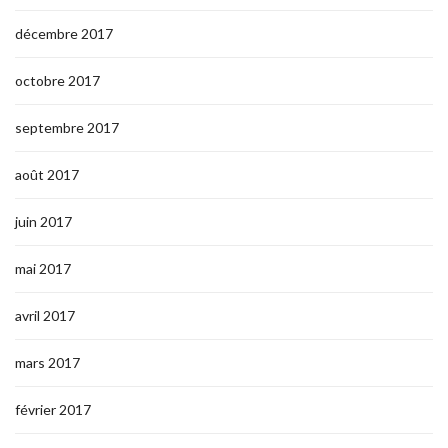
décembre 2017
octobre 2017
septembre 2017
août 2017
juin 2017
mai 2017
avril 2017
mars 2017
février 2017