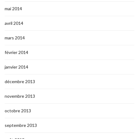
mai 2014
avril 2014
mars 2014
février 2014
janvier 2014
décembre 2013
novembre 2013
octobre 2013
septembre 2013