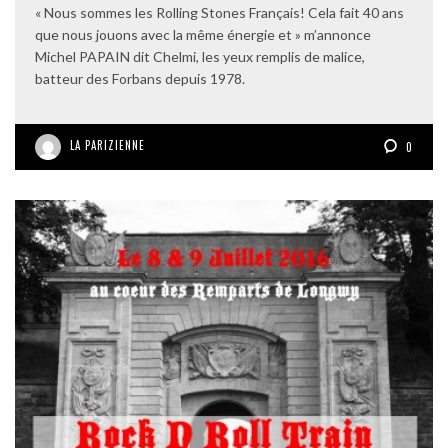
« Nous sommes les Rolling Stones Français! Cela fait 40 ans
que nous jouons avec la même énergie et » m’annonce
Michel PAPAIN dit Chelmi, les yeux remplis de malice,
batteur des Forbans depuis 1978.
LA PARIZIENNE
0