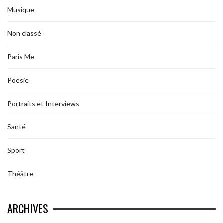
Musique
Non classé
Paris Me
Poesie
Portraits et Interviews
Santé
Sport
Théâtre
ARCHIVES