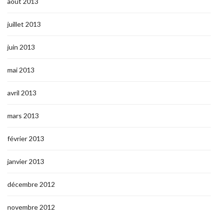
août 2013
juillet 2013
juin 2013
mai 2013
avril 2013
mars 2013
février 2013
janvier 2013
décembre 2012
novembre 2012