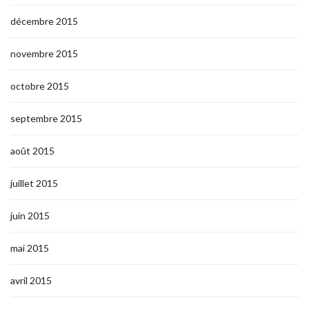
décembre 2015
novembre 2015
octobre 2015
septembre 2015
août 2015
juillet 2015
juin 2015
mai 2015
avril 2015