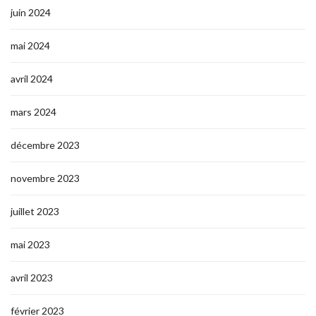
juin 2024
mai 2024
avril 2024
mars 2024
décembre 2023
novembre 2023
juillet 2023
mai 2023
avril 2023
février 2023