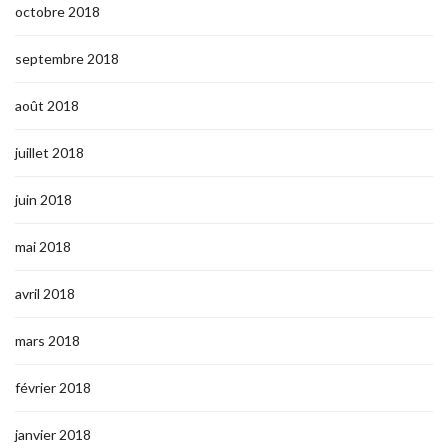
octobre 2018
septembre 2018
août 2018
juillet 2018
juin 2018
mai 2018
avril 2018
mars 2018
février 2018
janvier 2018