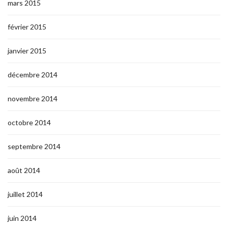
mars 2015
février 2015
janvier 2015
décembre 2014
novembre 2014
octobre 2014
septembre 2014
août 2014
juillet 2014
juin 2014