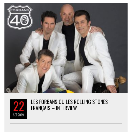
22
LES FORBANS OU LES ROLLING STONES
FRANÇAIS – INTERVIEW
SEP
2019