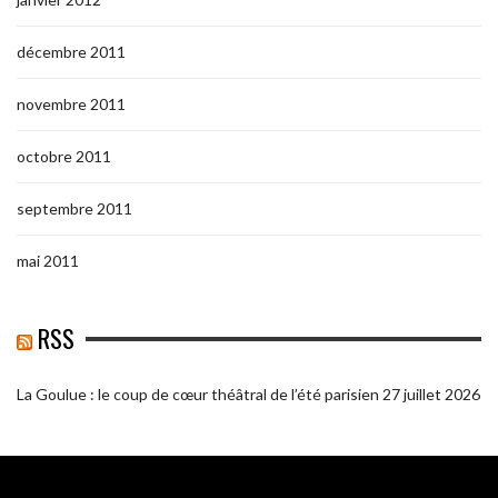
décembre 2011
novembre 2011
octobre 2011
septembre 2011
mai 2011
RSS
La Goulue : le coup de cœur théâtral de l’été parisien
27 juillet 2026