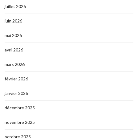
juillet 2026
juin 2026
mai 2026
avril 2026
mars 2026
février 2026
janvier 2026
décembre 2025
novembre 2025
octobre 2025