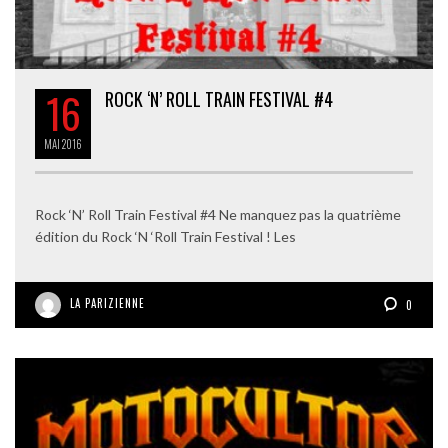
16
ROCK ‘N’ ROLL TRAIN FESTIVAL #4
MAI
2016
Rock ‘N’ Roll Train Festival #4 Ne manquez pas la quatrième
édition du Rock ‘N ‘Roll Train Festival ! Les
LA PARIZIENNE
0