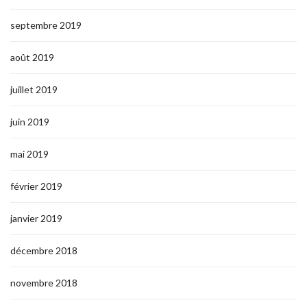
septembre 2019
août 2019
juillet 2019
juin 2019
mai 2019
février 2019
janvier 2019
décembre 2018
novembre 2018