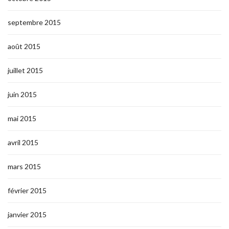
septembre 2015
août 2015
juillet 2015
juin 2015
mai 2015
avril 2015
mars 2015
février 2015
janvier 2015