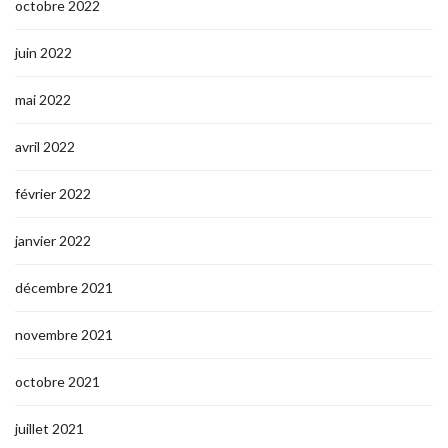
octobre 2022
juin 2022
mai 2022
avril 2022
février 2022
janvier 2022
décembre 2021
novembre 2021
octobre 2021
juillet 2021