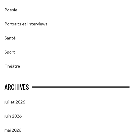
Poesie
Portraits et Interviews
Santé
Sport
Théâtre
ARCHIVES
juillet 2026
juin 2026
mai 2026