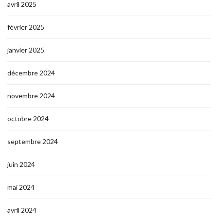
avril 2025
février 2025
janvier 2025
décembre 2024
novembre 2024
octobre 2024
septembre 2024
juin 2024
mai 2024
avril 2024