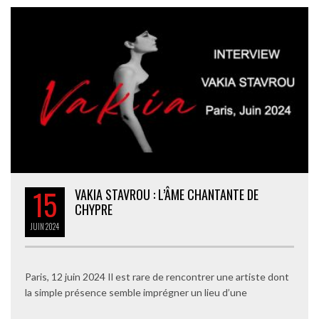
15
VAKIA STAVROU : L’ÂME CHANTANTE DE
CHYPRE
JUIN
2024
Paris, 12 juin 2024 Il est rare de rencontrer une artiste dont
la simple présence semble imprégner un lieu d’une