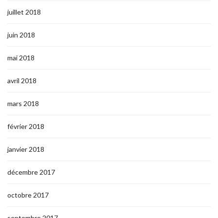
juillet 2018
juin 2018
mai 2018
avril 2018
mars 2018
février 2018
janvier 2018
décembre 2017
octobre 2017
septembre 2017