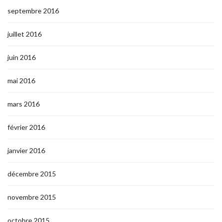
septembre 2016
juillet 2016
juin 2016
mai 2016
mars 2016
février 2016
janvier 2016
décembre 2015
novembre 2015
octobre 2015