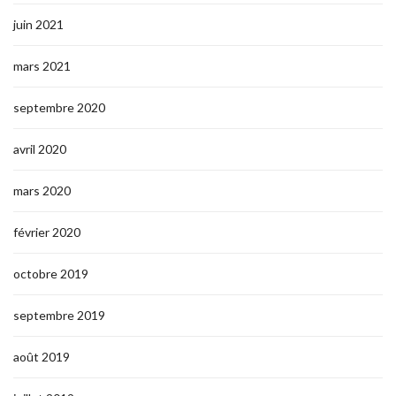
juin 2021
mars 2021
septembre 2020
avril 2020
mars 2020
février 2020
octobre 2019
septembre 2019
août 2019