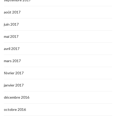
août 2017
juin 2017
mai 2017
avril 2017
mars 2017
février 2017
janvier 2017
décembre 2016
octobre 2016