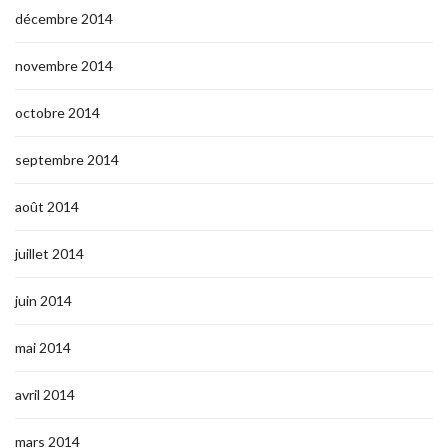
décembre 2014
novembre 2014
octobre 2014
septembre 2014
août 2014
juillet 2014
juin 2014
mai 2014
avril 2014
mars 2014