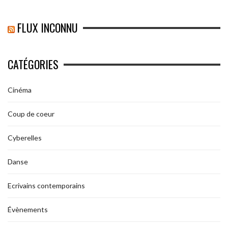
FLUX INCONNU
CATÉGORIES
Cinéma
Coup de coeur
Cyberelles
Danse
Ecrivains contemporains
Évènements