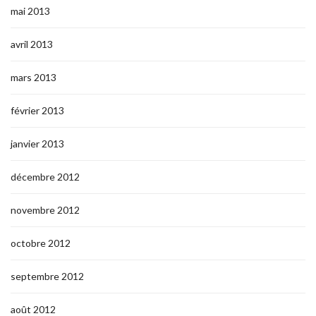
mai 2013
avril 2013
mars 2013
février 2013
janvier 2013
décembre 2012
novembre 2012
octobre 2012
septembre 2012
août 2012