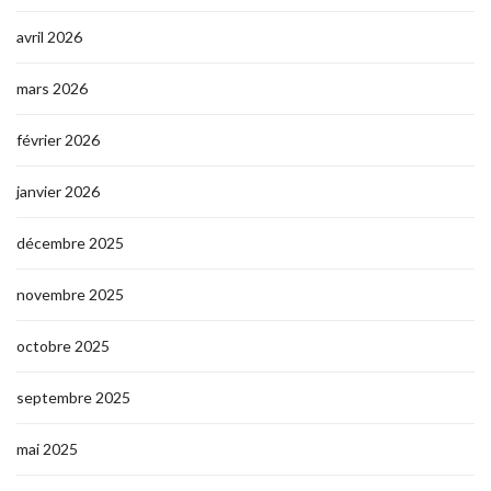
avril 2026
mars 2026
février 2026
janvier 2026
décembre 2025
novembre 2025
octobre 2025
septembre 2025
mai 2025