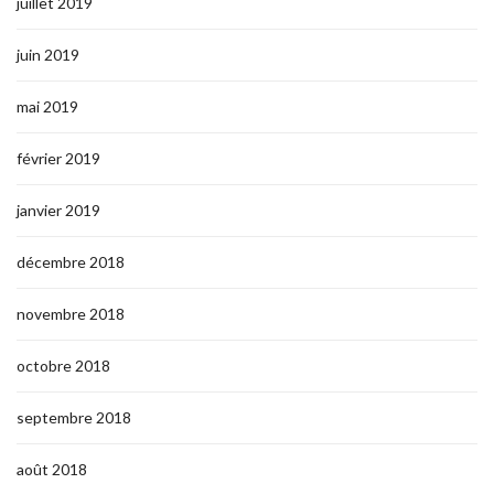
juillet 2019
juin 2019
mai 2019
février 2019
janvier 2019
décembre 2018
novembre 2018
octobre 2018
septembre 2018
août 2018