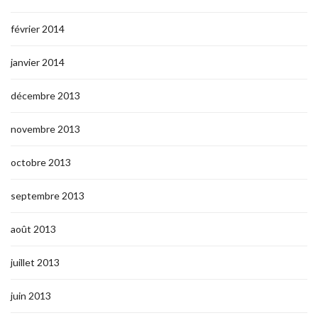
février 2014
janvier 2014
décembre 2013
novembre 2013
octobre 2013
septembre 2013
août 2013
juillet 2013
juin 2013