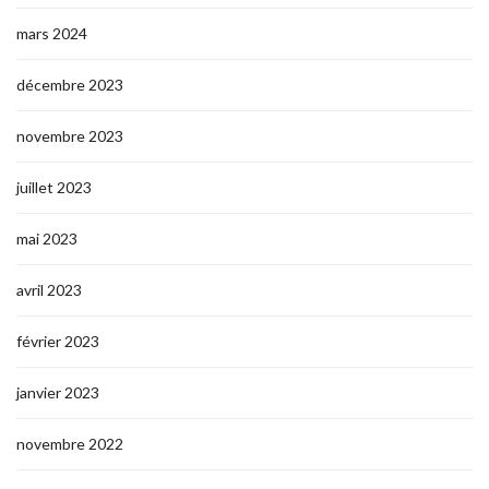
mars 2024
décembre 2023
novembre 2023
juillet 2023
mai 2023
avril 2023
février 2023
janvier 2023
novembre 2022