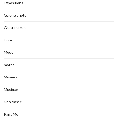
Expositions
Galerie photo
Gastronomie
Livre
Mode
motos
Musees
Musique
Non classé
Paris Me