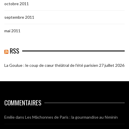
octobre 2011
septembre 2011
mai 2011
RSS
La Goulue : le coup de cœur théâtral de l’été parisien
27 juillet 2026
COMMENTAIRES
Emilie
dans
Les Mâchonnes de Paris : la gourmandise au féminin