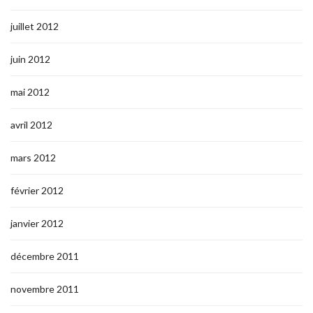
juillet 2012
juin 2012
mai 2012
avril 2012
mars 2012
février 2012
janvier 2012
décembre 2011
novembre 2011