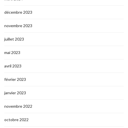
décembre 2023
novembre 2023
juillet 2023
mai 2023
avril 2023
février 2023
janvier 2023
novembre 2022
octobre 2022