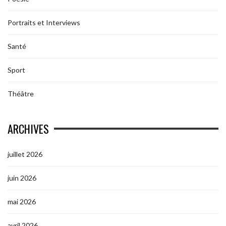
Portraits et Interviews
Santé
Sport
Théâtre
ARCHIVES
juillet 2026
juin 2026
mai 2026
avril 2026