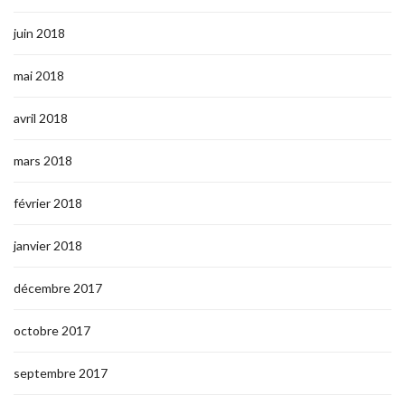
juin 2018
mai 2018
avril 2018
mars 2018
février 2018
janvier 2018
décembre 2017
octobre 2017
septembre 2017