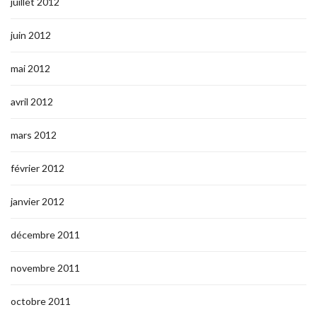
juillet 2012
juin 2012
mai 2012
avril 2012
mars 2012
février 2012
janvier 2012
décembre 2011
novembre 2011
octobre 2011