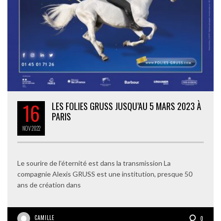
16
LES FOLIES GRUSS JUSQU’AU 5 MARS 2023 À
PARIS
NOV
2022
Le sourire de l’éternité est dans la transmission La
compagnie Alexis GRUSS est une institution, presque 50
ans de création dans
CAMILLE
0