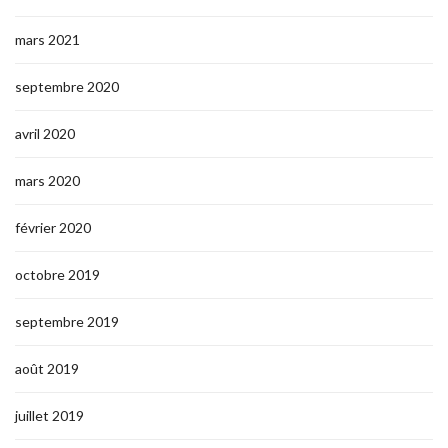
mars 2021
septembre 2020
avril 2020
mars 2020
février 2020
octobre 2019
septembre 2019
août 2019
juillet 2019