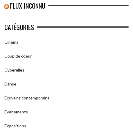
FLUX INCONNU
CATÉGORIES
Cinéma
Coup de coeur
Cyberelles
Danse
Ecrivains contemporains
Évènements
Expositions