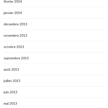
février 2014
janvier 2014
décembre 2013
novembre 2013
octobre 2013
septembre 2013
août 2013
juillet 2013
juin 2013
mai 2013