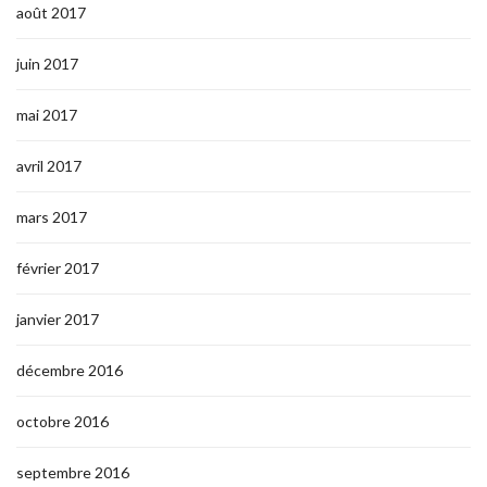
août 2017
juin 2017
mai 2017
avril 2017
mars 2017
février 2017
janvier 2017
décembre 2016
octobre 2016
septembre 2016