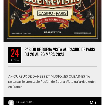
24
PASIÓN DE BUENA VISTA AU CASINO DE PARIS
DU 20 AU 26 MARS 2023
NOV
2022
AMOUREUX DE DANSES ET MUSIQUES CUBAINES Ne
ratez pas le spectacle Pasión de Buena Vista qui arrive enfin
en France
LA PARIZIENNE
0