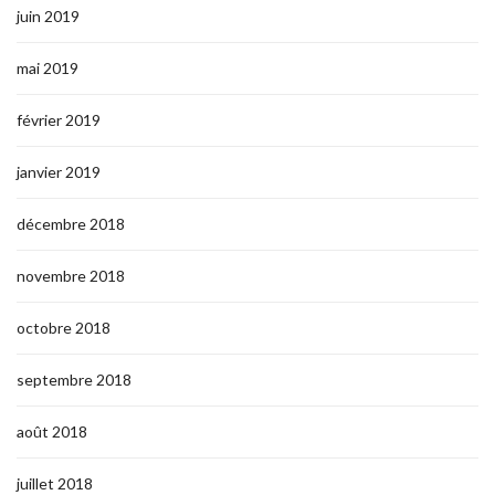
juin 2019
mai 2019
février 2019
janvier 2019
décembre 2018
novembre 2018
octobre 2018
septembre 2018
août 2018
juillet 2018