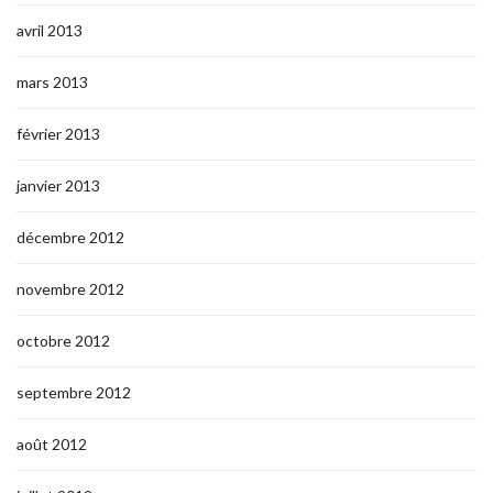
avril 2013
mars 2013
février 2013
janvier 2013
décembre 2012
novembre 2012
octobre 2012
septembre 2012
août 2012