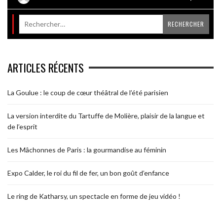
ARTICLES RÉCENTS
La Goulue : le coup de cœur théâtral de l’été parisien
La version interdite du Tartuffe de Molière, plaisir de la langue et
de l’esprit
Les Mâchonnes de Paris : la gourmandise au féminin
Expo Calder, le roi du fil de fer, un bon goût d’enfance
Le ring de Katharsy, un spectacle en forme de jeu vidéo !