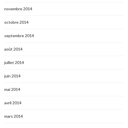
novembre 2014
octobre 2014
septembre 2014
août 2014
juillet 2014
juin 2014
mai 2014
avril 2014
mars 2014