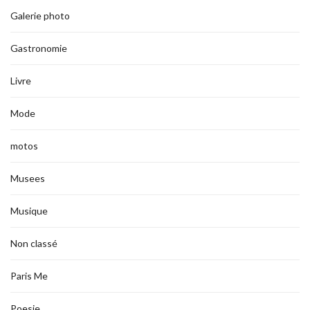
Galerie photo
Gastronomie
Livre
Mode
motos
Musees
Musique
Non classé
Paris Me
Poesie