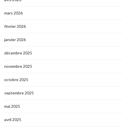
mars 2026
février 2026
janvier 2026
décembre 2025
novembre 2025
octobre 2025
septembre 2025
mai 2025
avril 2025