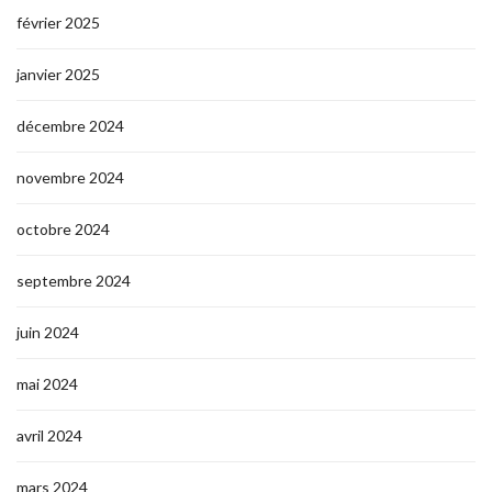
février 2025
janvier 2025
décembre 2024
novembre 2024
octobre 2024
septembre 2024
juin 2024
mai 2024
avril 2024
mars 2024