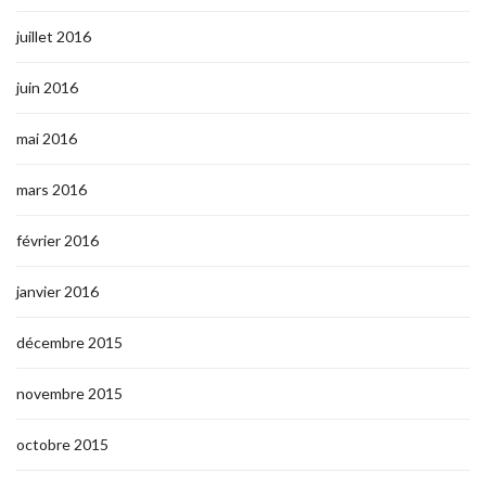
juillet 2016
juin 2016
mai 2016
mars 2016
février 2016
janvier 2016
décembre 2015
novembre 2015
octobre 2015