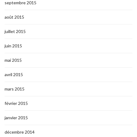
septembre 2015
août 2015
juillet 2015
juin 2015
mai 2015
avril 2015
mars 2015
février 2015
janvier 2015
décembre 2014