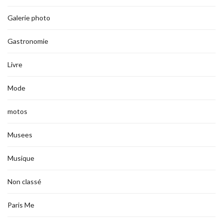
Galerie photo
Gastronomie
Livre
Mode
motos
Musees
Musique
Non classé
Paris Me