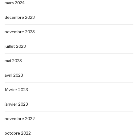
mars 2024
décembre 2023
novembre 2023
juillet 2023
mai 2023
avril 2023
février 2023
janvier 2023
novembre 2022
octobre 2022