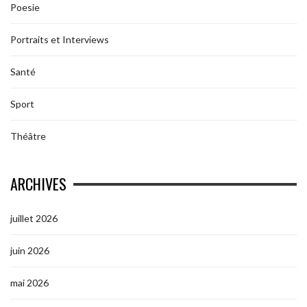
Poesie
Portraits et Interviews
Santé
Sport
Théâtre
ARCHIVES
juillet 2026
juin 2026
mai 2026