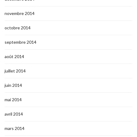
novembre 2014
octobre 2014
septembre 2014
août 2014
juillet 2014
juin 2014
mai 2014
avril 2014
mars 2014