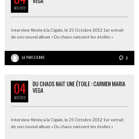
VEGA
NOV
2012
Interview filmée à la Cigale, le 25 Octobre 2012 1er extrait
de son nouvel album « Du chaos naissent les étoiles »
LA PARIZIENNE
0
04
DU CHAOS NAIT UNE ÉTOILE : CARMEN MARIA
VEGA
NOV
2012
Interview filmée à la Cigale, le 25 Octobre 2012 1er extrait
de son nouvel album « Du chaos naissent les étoiles »