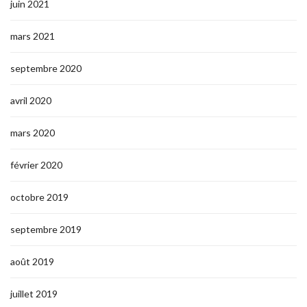
juin 2021
mars 2021
septembre 2020
avril 2020
mars 2020
février 2020
octobre 2019
septembre 2019
août 2019
juillet 2019