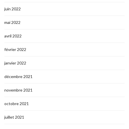
juin 2022
mai 2022
avril 2022
février 2022
janvier 2022
décembre 2021
novembre 2021
octobre 2021
juillet 2021