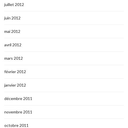
juillet 2012
juin 2012
mai 2012
avril 2012
mars 2012
février 2012
janvier 2012
décembre 2011
novembre 2011
octobre 2011