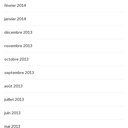
février 2014
janvier 2014
décembre 2013
novembre 2013
octobre 2013
septembre 2013
août 2013
juillet 2013
juin 2013
mai 2013