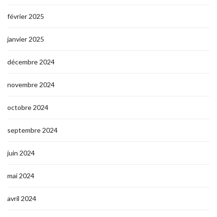
février 2025
janvier 2025
décembre 2024
novembre 2024
octobre 2024
septembre 2024
juin 2024
mai 2024
avril 2024