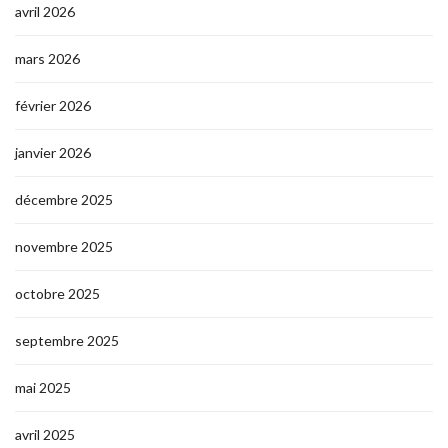
avril 2026
mars 2026
février 2026
janvier 2026
décembre 2025
novembre 2025
octobre 2025
septembre 2025
mai 2025
avril 2025