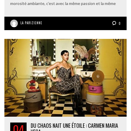
morosité ambiante, c’est avec la même passion et la même
LA PARIZIENNE
0
04
DU CHAOS NAIT UNE ÉTOILE : CARMEN MARIA