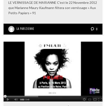
LE VERNISSAGE DE MARIANNE C’est le 22 Novembre 2012
que Marianne Maury Kaufmann fêtera son vernissage « Aux
Petits Papiers » 91
LA PARIZIENNE
0