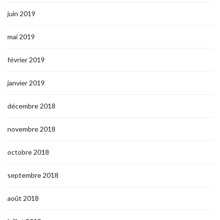
juin 2019
mai 2019
février 2019
janvier 2019
décembre 2018
novembre 2018
octobre 2018
septembre 2018
août 2018