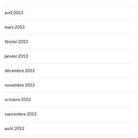
avril 2013
mars 2013
février 2013
janvier 2013
décembre 2012
novembre 2012
octobre 2012
septembre 2012
août 2012