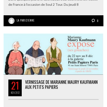
de France à l’occasion de Soul 2 Tour. Du jeudi 8
LA PARIZIENNE
0
21
VERNISSAGE DE MARIANNE MAURY KAUFMANN
AUX PETITS PAPIERS
NOV
2012