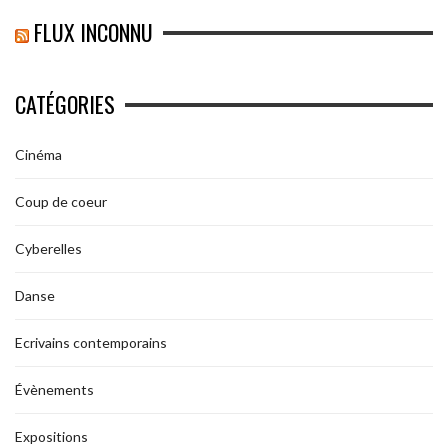
FLUX INCONNU
CATÉGORIES
Cinéma
Coup de coeur
Cyberelles
Danse
Ecrivains contemporains
Évènements
Expositions