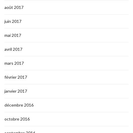
août 2017
juin 2017
mai 2017
avril 2017
mars 2017
février 2017
janvier 2017
décembre 2016
octobre 2016
septembre 2016