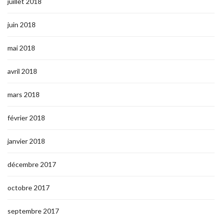
juillet 2018
juin 2018
mai 2018
avril 2018
mars 2018
février 2018
janvier 2018
décembre 2017
octobre 2017
septembre 2017