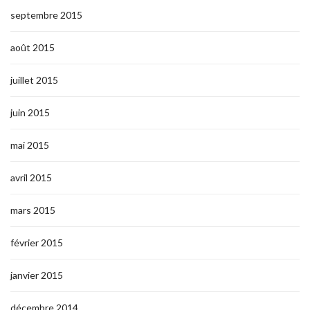
septembre 2015
août 2015
juillet 2015
juin 2015
mai 2015
avril 2015
mars 2015
février 2015
janvier 2015
décembre 2014