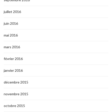
juillet 2016
juin 2016
mai 2016
mars 2016
février 2016
janvier 2016
décembre 2015
novembre 2015
octobre 2015