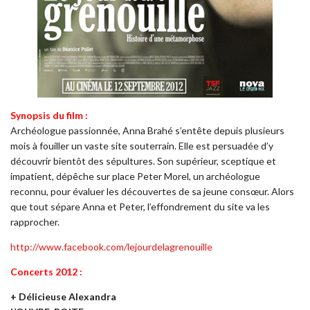
Synopsis du film :
Archéologue passionnée, Anna Brahé s’entête depuis plusieurs
mois à fouiller un vaste site souterrain. Elle est persuadée d’y
découvrir bientôt des sépultures. Son supérieur, sceptique et
impatient, dépêche sur place Peter Morel, un archéologue
reconnu, pour évaluer les découvertes de sa jeune consœur. Alors
que tout sépare Anna et Peter, l’effondrement du site va les
rapprocher.
http://www.facebook.com/lejourdelagrenouille
Concerts 2012 :
+ Délicieuse Alexandra