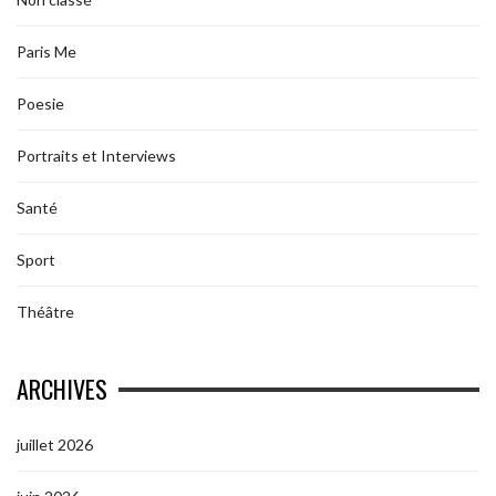
Paris Me
Poesie
Portraits et Interviews
Santé
Sport
Théâtre
ARCHIVES
juillet 2026