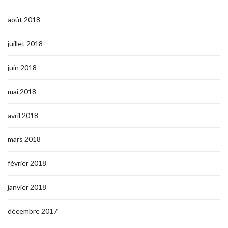
août 2018
juillet 2018
juin 2018
mai 2018
avril 2018
mars 2018
février 2018
janvier 2018
décembre 2017