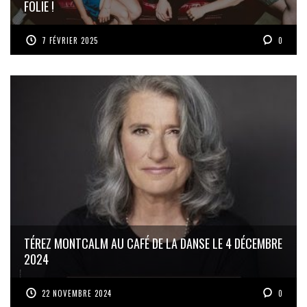
FOLIE !
7 FÉVRIER 2025
0
TÉREZ MONTCALM AU CAFÉ DE LA DANSE LE 4 DÉCEMBRE
2024
22 NOVEMBRE 2024
0