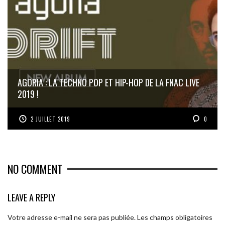
AGORIA : LA TECHNO POP ET HIP-HOP DE LA FNAC LIVE
2019 !
2 JUILLET 2019
0
NO COMMENT
LEAVE A REPLY
Votre adresse e-mail ne sera pas publiée.
Les champs obligatoires