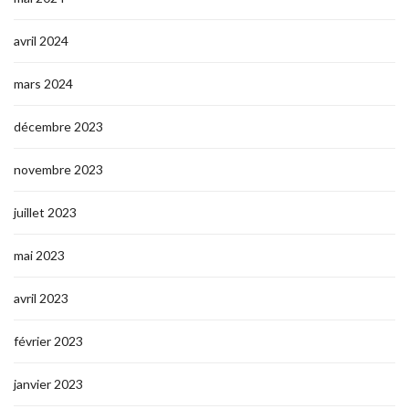
avril 2024
mars 2024
décembre 2023
novembre 2023
juillet 2023
mai 2023
avril 2023
février 2023
janvier 2023