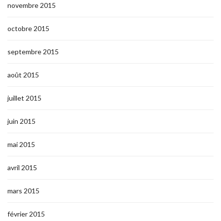
novembre 2015
octobre 2015
septembre 2015
août 2015
juillet 2015
juin 2015
mai 2015
avril 2015
mars 2015
février 2015