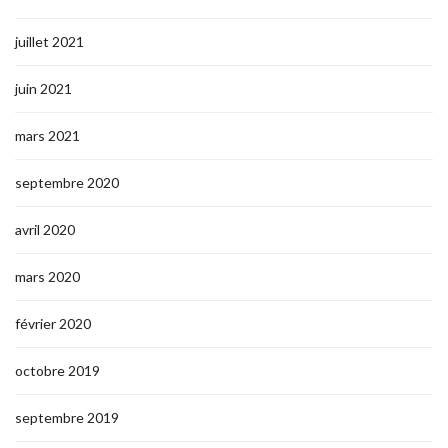
juillet 2021
juin 2021
mars 2021
septembre 2020
avril 2020
mars 2020
février 2020
octobre 2019
septembre 2019