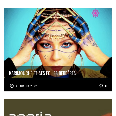
KARIMOUCHE ET SES FOLIES BERBÈRES
4 JANVIER 2022
0