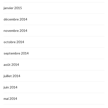
janvier 2015
décembre 2014
novembre 2014
octobre 2014
septembre 2014
août 2014
juillet 2014
juin 2014
mai 2014