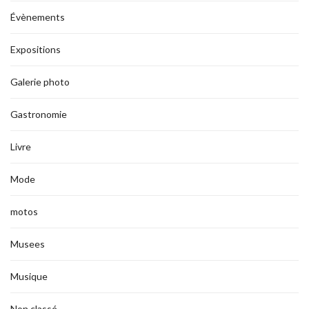
Évènements
Expositions
Galerie photo
Gastronomie
Livre
Mode
motos
Musees
Musique
Non classé