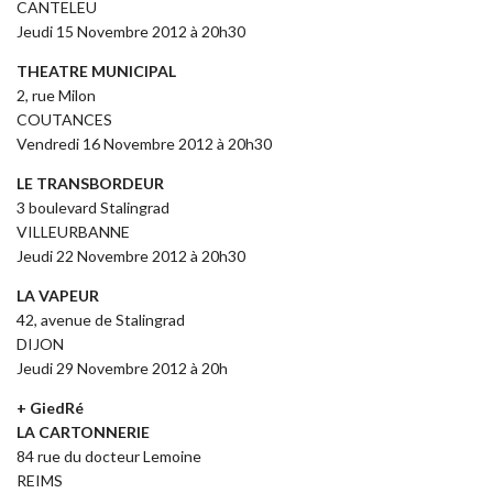
CANTELEU
Jeudi 15 Novembre 2012 à 20h30
THEATRE MUNICIPAL
2, rue Milon
COUTANCES
Vendredi 16 Novembre 2012 à 20h30
LE TRANSBORDEUR
3 boulevard Stalingrad
VILLEURBANNE
Jeudi 22 Novembre 2012 à 20h30
LA VAPEUR
42, avenue de Stalingrad
DIJON
Jeudi 29 Novembre 2012 à 20h
+ GiedRé
LA CARTONNERIE
84 rue du docteur Lemoine
REIMS