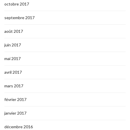
octobre 2017
septembre 2017
août 2017
juin 2017
mai 2017
avril 2017
mars 2017
février 2017
janvier 2017
décembre 2016