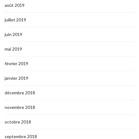
août 2019
juillet 2019
juin 2019
mai 2019
février 2019
janvier 2019
décembre 2018
novembre 2018
octobre 2018
septembre 2018