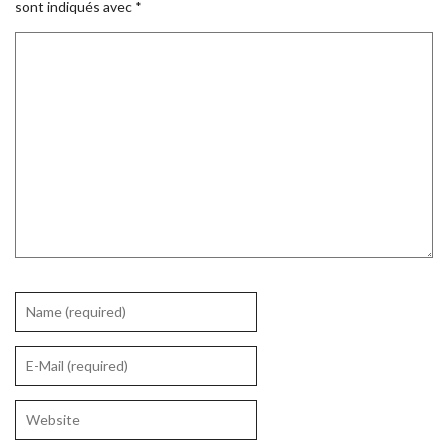
sont indiqués avec
*