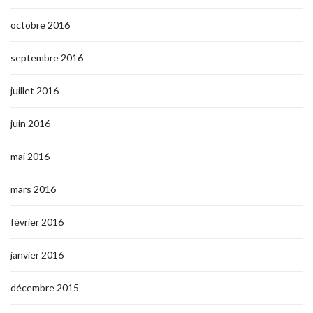
octobre 2016
septembre 2016
juillet 2016
juin 2016
mai 2016
mars 2016
février 2016
janvier 2016
décembre 2015