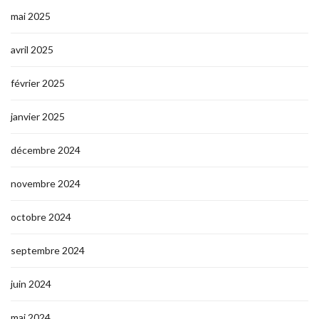
mai 2025
avril 2025
février 2025
janvier 2025
décembre 2024
novembre 2024
octobre 2024
septembre 2024
juin 2024
mai 2024