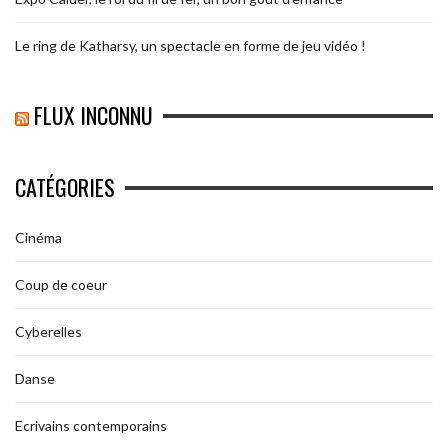
Le ring de Katharsy, un spectacle en forme de jeu vidéo !
FLUX INCONNU
CATÉGORIES
Cinéma
Coup de coeur
Cyberelles
Danse
Ecrivains contemporains