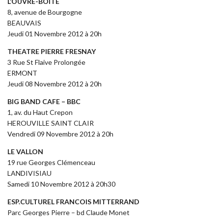
L’OUVRE-BOITE
8, avenue de Bourgogne
BEAUVAIS
Jeudi 01 Novembre 2012 à 20h
THEATRE PIERRE FRESNAY
3 Rue St Flaive Prolongée
ERMONT
Jeudi 08 Novembre 2012 à 20h
BIG BAND CAFE – BBC
1, av. du Haut Crepon
HEROUVILLE SAINT CLAIR
Vendredi 09 Novembre 2012 à 20h
LE VALLON
19 rue Georges Clémenceau
LANDIVISIAU
Samedi 10 Novembre 2012 à 20h30
ESP.CULTUREL FRANCOIS MITTERRAND
Parc Georges Pierre – bd Claude Monet