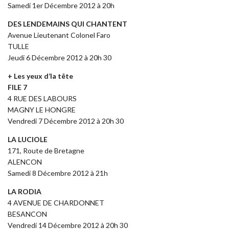
Samedi 1er Décembre 2012 à 20h
DES LENDEMAINS QUI CHANTENT
Avenue Lieutenant Colonel Faro
TULLE
Jeudi 6 Décembre 2012 à 20h 30
+ Les yeux d’la tête
FILE 7
4 RUE DES LABOURS
MAGNY LE HONGRE
Vendredi 7 Décembre 2012 à 20h 30
LA LUCIOLE
171, Route de Bretagne
ALENCON
Samedi 8 Décembre 2012 à 21h
LA RODIA
4 AVENUE DE CHARDONNET
BESANCON
Vendredi 14 Décembre 2012 à 20h 30