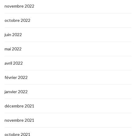
novembre 2022
octobre 2022
juin 2022
mai 2022
avril 2022
février 2022
janvier 2022
décembre 2021
novembre 2021
octobre 2021