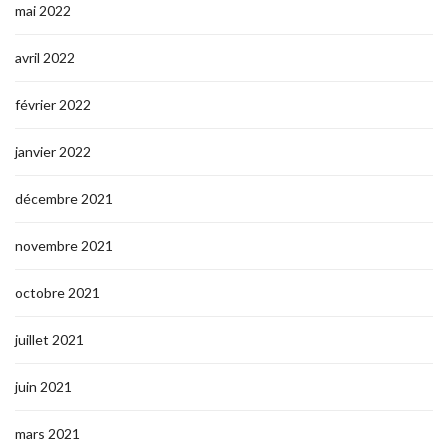
mai 2022
avril 2022
février 2022
janvier 2022
décembre 2021
novembre 2021
octobre 2021
juillet 2021
juin 2021
mars 2021