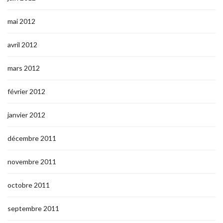
mai 2012
avril 2012
mars 2012
février 2012
janvier 2012
décembre 2011
novembre 2011
octobre 2011
septembre 2011