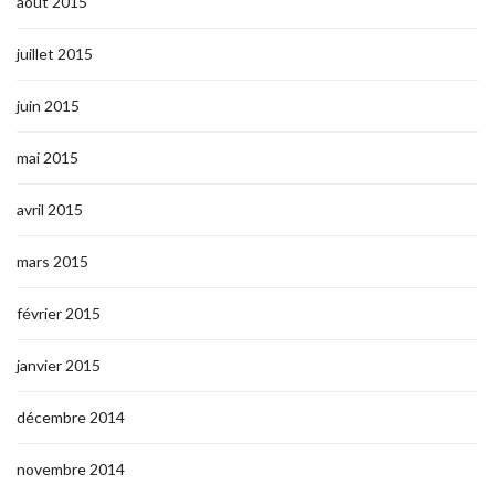
août 2015
juillet 2015
juin 2015
mai 2015
avril 2015
mars 2015
février 2015
janvier 2015
décembre 2014
novembre 2014