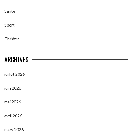
Santé
Sport
Théâtre
ARCHIVES
juillet 2026
juin 2026
mai 2026
avril 2026
mars 2026