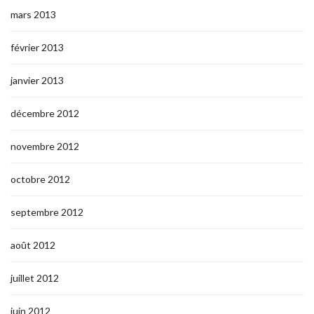
mars 2013
février 2013
janvier 2013
décembre 2012
novembre 2012
octobre 2012
septembre 2012
août 2012
juillet 2012
juin 2012