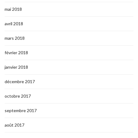
mai 2018
avril 2018
mars 2018
février 2018
janvier 2018
décembre 2017
octobre 2017
septembre 2017
août 2017