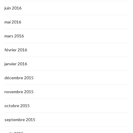
juin 2016
mai 2016
mars 2016
février 2016
janvier 2016
décembre 2015
novembre 2015
octobre 2015
septembre 2015