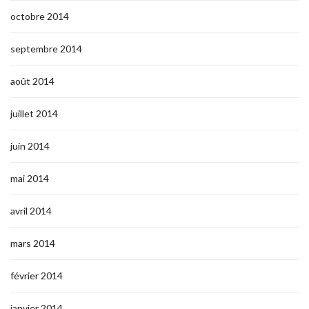
octobre 2014
septembre 2014
août 2014
juillet 2014
juin 2014
mai 2014
avril 2014
mars 2014
février 2014
janvier 2014