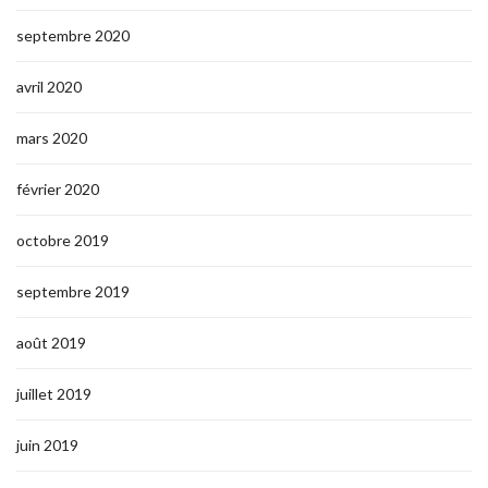
septembre 2020
avril 2020
mars 2020
février 2020
octobre 2019
septembre 2019
août 2019
juillet 2019
juin 2019