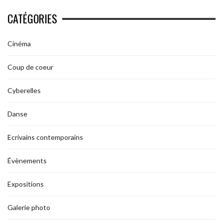
CATÉGORIES
Cinéma
Coup de coeur
Cyberelles
Danse
Ecrivains contemporains
Évènements
Expositions
Galerie photo