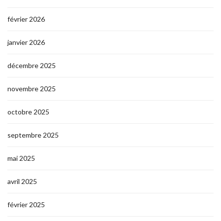
février 2026
janvier 2026
décembre 2025
novembre 2025
octobre 2025
septembre 2025
mai 2025
avril 2025
février 2025