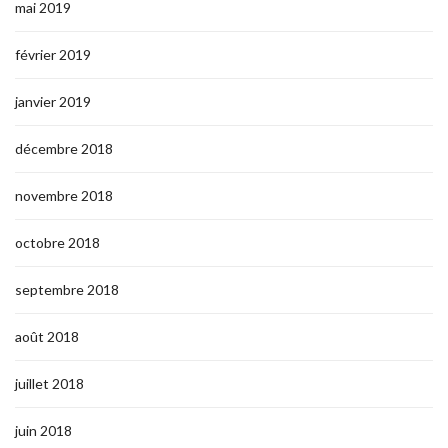
mai 2019
février 2019
janvier 2019
décembre 2018
novembre 2018
octobre 2018
septembre 2018
août 2018
juillet 2018
juin 2018