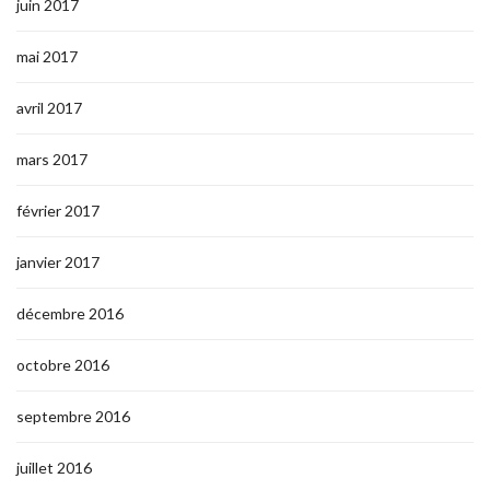
juin 2017
mai 2017
avril 2017
mars 2017
février 2017
janvier 2017
décembre 2016
octobre 2016
septembre 2016
juillet 2016