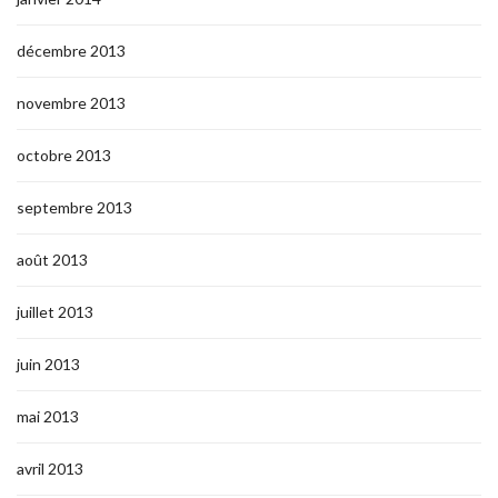
décembre 2013
novembre 2013
octobre 2013
septembre 2013
août 2013
juillet 2013
juin 2013
mai 2013
avril 2013