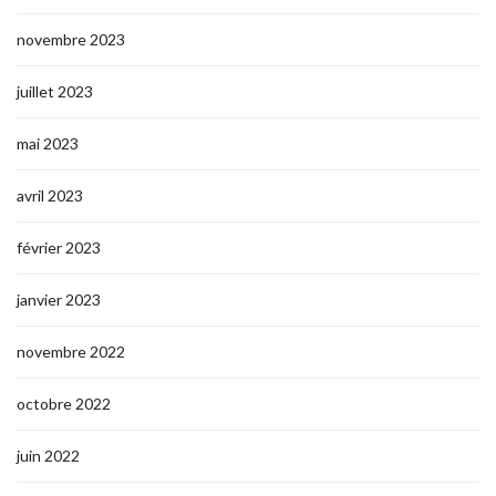
novembre 2023
juillet 2023
mai 2023
avril 2023
février 2023
janvier 2023
novembre 2022
octobre 2022
juin 2022