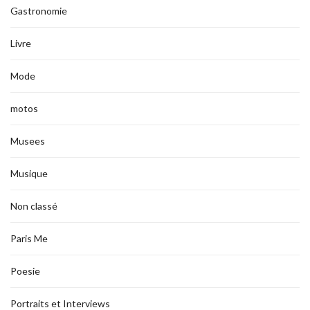
Gastronomie
Livre
Mode
motos
Musees
Musique
Non classé
Paris Me
Poesie
Portraits et Interviews