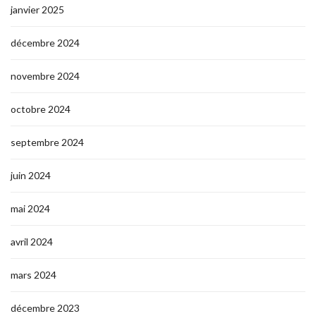
janvier 2025
décembre 2024
novembre 2024
octobre 2024
septembre 2024
juin 2024
mai 2024
avril 2024
mars 2024
décembre 2023