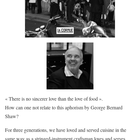
« There is no sincerer love than the love of food ».
How can one not relate to this aphorism by George Bernard
Shaw?
For three generations, we have loved and served cuisine in the
same way as a stringed-instrument craftsman loves and serves