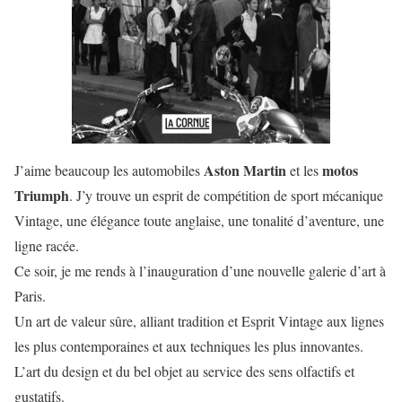
Aston Martin
motos
J’aime beaucoup les automobiles
et les
Triumph
. J’y trouve un esprit de compétition de sport mécanique
Vintage, une élégance toute anglaise, une tonalité d’aventure, une
ligne racée.
Ce soir, je me rends à l’inauguration d’une nouvelle galerie d’art à
Paris.
Un art de valeur sûre, alliant tradition et Esprit Vintage aux lignes
les plus contemporaines et aux techniques les plus innovantes.
L’art du design et du bel objet au service des sens olfactifs et
gustatifs.