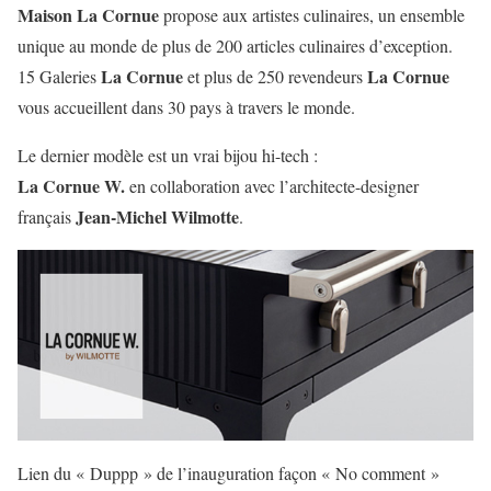
Maison La Cornue
propose aux artistes culinaires, un ensemble
unique au monde de plus de 200 articles culinaires d’exception.
La Cornue
La Cornue
15 Galeries
et plus de 250 revendeurs
vous accueillent dans 30 pays à travers le monde.
Le dernier modèle est un vrai bijou hi-tech :
La Cornue W.
en collaboration avec l’architecte-designer
Jean-Michel Wilmotte
français
.
Lien du « Duppp » de l’inauguration façon « No comment »