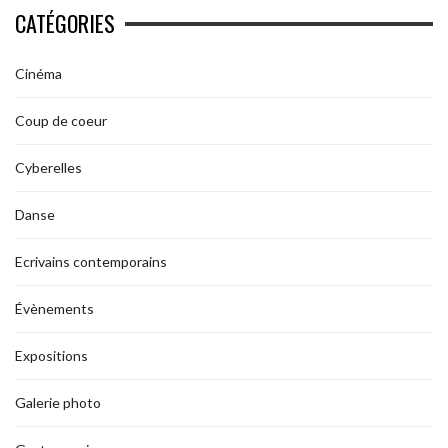
CATÉGORIES
Cinéma
Coup de coeur
Cyberelles
Danse
Ecrivains contemporains
Évènements
Expositions
Galerie photo