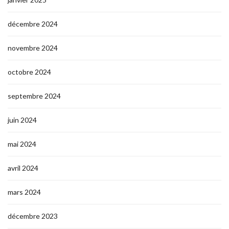
décembre 2024
novembre 2024
octobre 2024
septembre 2024
juin 2024
mai 2024
avril 2024
mars 2024
décembre 2023