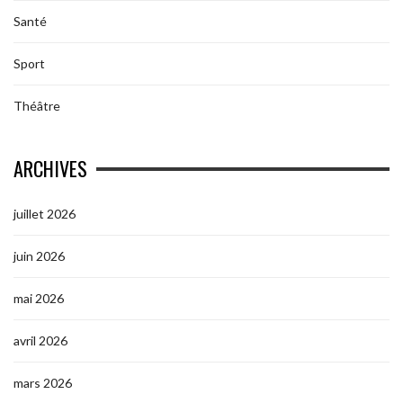
Santé
Sport
Théâtre
ARCHIVES
juillet 2026
juin 2026
mai 2026
avril 2026
mars 2026