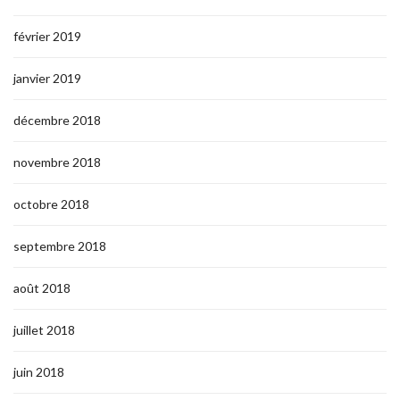
février 2019
janvier 2019
décembre 2018
novembre 2018
octobre 2018
septembre 2018
août 2018
juillet 2018
juin 2018