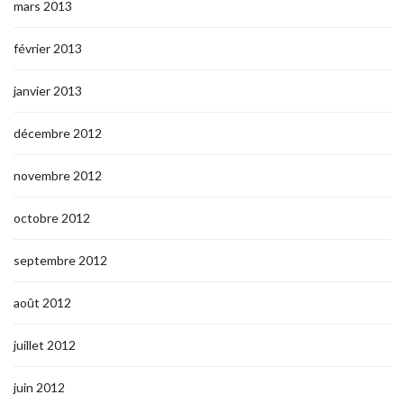
mars 2013
février 2013
janvier 2013
décembre 2012
novembre 2012
octobre 2012
septembre 2012
août 2012
juillet 2012
juin 2012