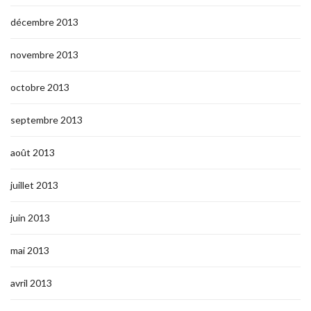
décembre 2013
novembre 2013
octobre 2013
septembre 2013
août 2013
juillet 2013
juin 2013
mai 2013
avril 2013