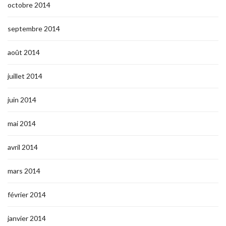
octobre 2014
septembre 2014
août 2014
juillet 2014
juin 2014
mai 2014
avril 2014
mars 2014
février 2014
janvier 2014