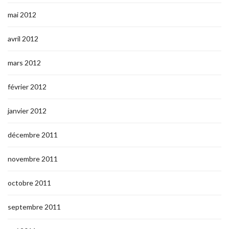
mai 2012
avril 2012
mars 2012
février 2012
janvier 2012
décembre 2011
novembre 2011
octobre 2011
septembre 2011