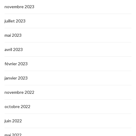
novembre 2023
juillet 2023
mai 2023
avril 2023
février 2023
janvier 2023
novembre 2022
octobre 2022
juin 2022
mai 2022