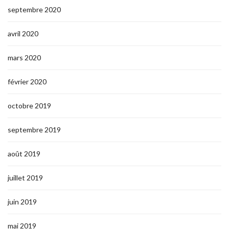
septembre 2020
avril 2020
mars 2020
février 2020
octobre 2019
septembre 2019
août 2019
juillet 2019
juin 2019
mai 2019