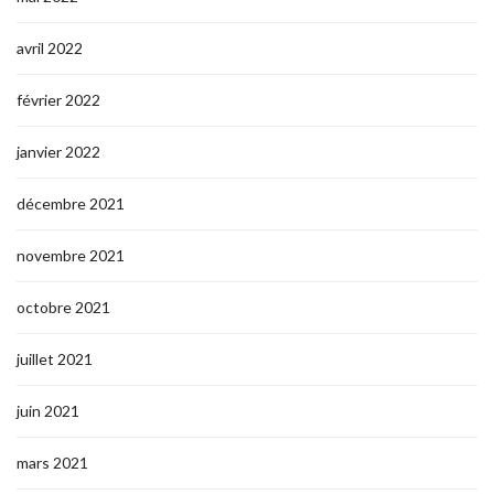
avril 2022
février 2022
janvier 2022
décembre 2021
novembre 2021
octobre 2021
juillet 2021
juin 2021
mars 2021