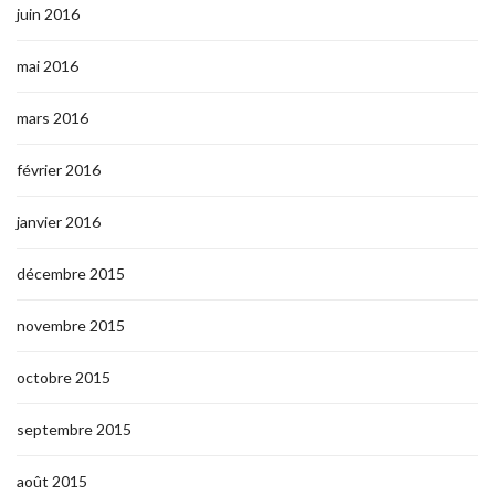
juin 2016
mai 2016
mars 2016
février 2016
janvier 2016
décembre 2015
novembre 2015
octobre 2015
septembre 2015
août 2015