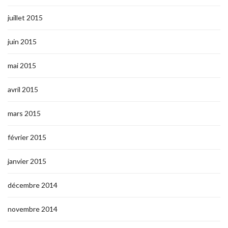
juillet 2015
juin 2015
mai 2015
avril 2015
mars 2015
février 2015
janvier 2015
décembre 2014
novembre 2014