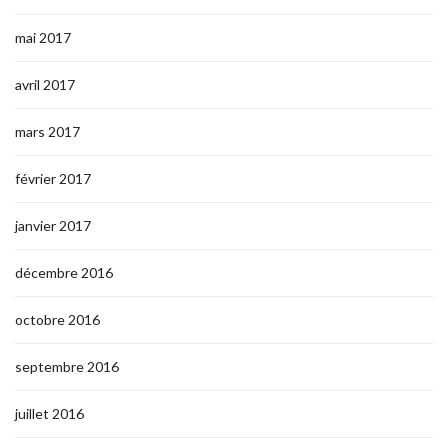
mai 2017
avril 2017
mars 2017
février 2017
janvier 2017
décembre 2016
octobre 2016
septembre 2016
juillet 2016