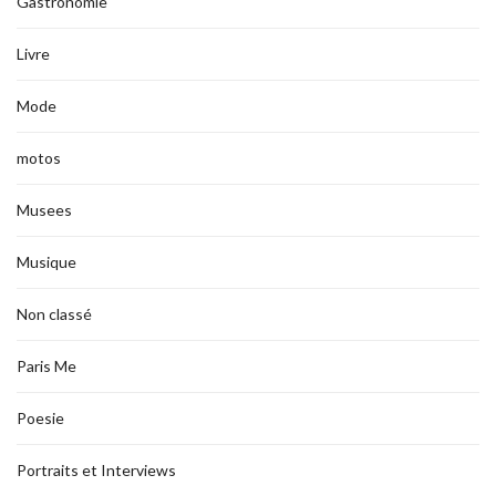
Gastronomie
Livre
Mode
motos
Musees
Musique
Non classé
Paris Me
Poesie
Portraits et Interviews