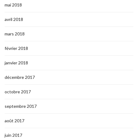
mai 2018
avril 2018
mars 2018
février 2018
janvier 2018
décembre 2017
octobre 2017
septembre 2017
août 2017
juin 2017