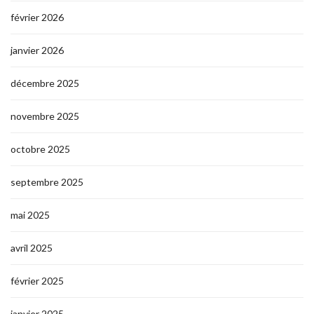
février 2026
janvier 2026
décembre 2025
novembre 2025
octobre 2025
septembre 2025
mai 2025
avril 2025
février 2025
janvier 2025