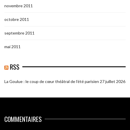
novembre 2011
octobre 2011
septembre 2011
mai 2011
RSS
La Goulue : le coup de cœur théâtral de l’été parisien
27 juillet 2026
COMMENTAIRES