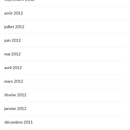
août 2012
juillet 2012
juin 2012
mai 2012
avril 2012
mars 2012
février 2012
janvier 2012
décembre 2011