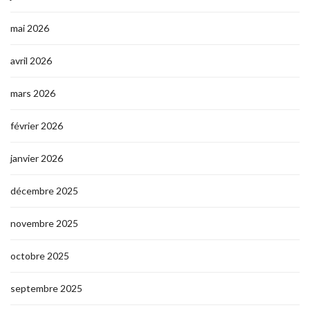
mai 2026
avril 2026
mars 2026
février 2026
janvier 2026
décembre 2025
novembre 2025
octobre 2025
septembre 2025