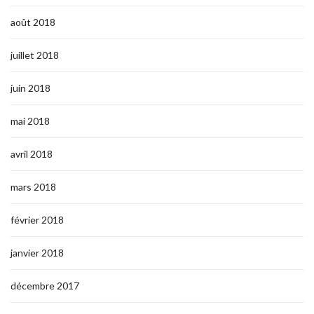
août 2018
juillet 2018
juin 2018
mai 2018
avril 2018
mars 2018
février 2018
janvier 2018
décembre 2017