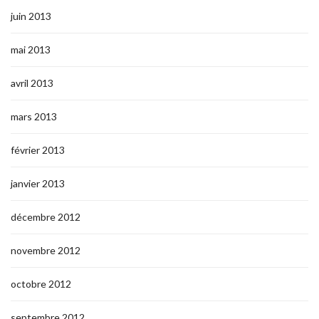
juin 2013
mai 2013
avril 2013
mars 2013
février 2013
janvier 2013
décembre 2012
novembre 2012
octobre 2012
septembre 2012