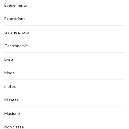
Évènements
Expositions
Galerie photo
Gastronomie
Livre
Mode
motos
Musees
Musique
Non classé