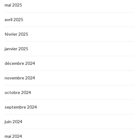
mai 2025
avril 2025
février 2025
janvier 2025
décembre 2024
novembre 2024
octobre 2024
septembre 2024
juin 2024
mai 2024