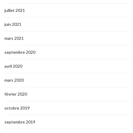
juillet 2021
juin 2021
mars 2021
septembre 2020
avril 2020
mars 2020
février 2020
octobre 2019
septembre 2019