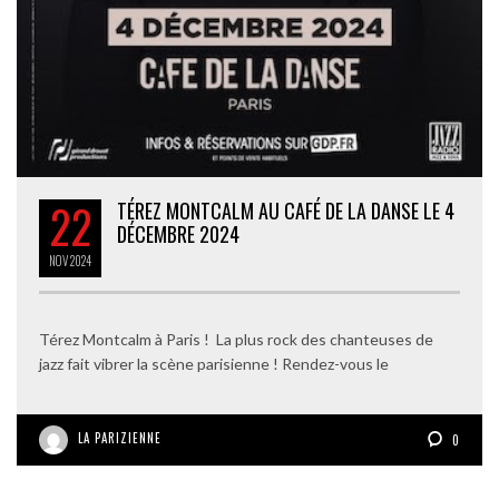
22
TÉREZ MONTCALM AU CAFÉ DE LA DANSE LE 4
DÉCEMBRE 2024
NOV
2024
Térez Montcalm à Paris ! La plus rock des chanteuses de
jazz fait vibrer la scène parisienne ! Rendez-vous le
LA PARIZIENNE
0