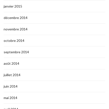
janvier 2015
décembre 2014
novembre 2014
octobre 2014
septembre 2014
août 2014
juillet 2014
juin 2014
mai 2014