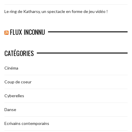
Le ring de Katharsy, un spectacle en forme de jeu vidéo !
FLUX INCONNU
CATÉGORIES
Cinéma
Coup de coeur
Cyberelles
Danse
Ecrivains contemporains