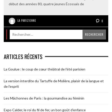
début des années 80, quatre jeunes Écossais de
LA PARIZIENNE
0
ARTICLES RÉCENTS
La Goulue : le coup de cœur théâtral de l’été parisien
La version interdite du Tartuffe de Molière, plaisir de la langue et
de l’esprit
Les Mâchonnes de Paris : la gourmandise au féminin
Expo Calder, le roi du fil de fer, un bon goût d’enfance