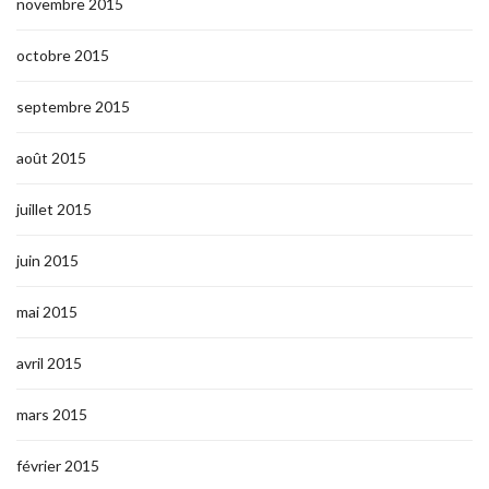
novembre 2015
octobre 2015
septembre 2015
août 2015
juillet 2015
juin 2015
mai 2015
avril 2015
mars 2015
février 2015