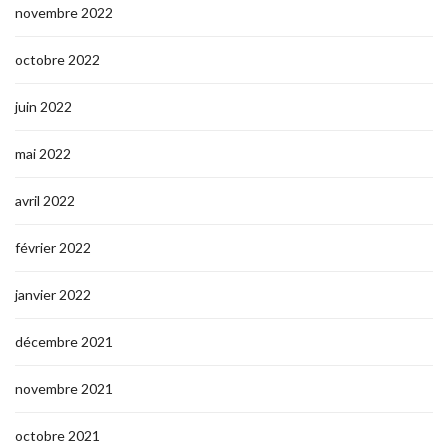
novembre 2022
octobre 2022
juin 2022
mai 2022
avril 2022
février 2022
janvier 2022
décembre 2021
novembre 2021
octobre 2021