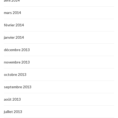
avril 2014
mars 2014
février 2014
janvier 2014
décembre 2013
novembre 2013
octobre 2013
septembre 2013
août 2013
juillet 2013