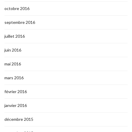
octobre 2016
septembre 2016
juillet 2016
juin 2016
mai 2016
mars 2016
février 2016
janvier 2016
décembre 2015