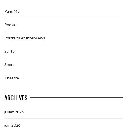
Paris Me
Poesie
Portraits et Interviews
Santé
Sport
Théâtre
ARCHIVES
juillet 2026
juin 2026