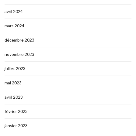
avril 2024
mars 2024
décembre 2023
novembre 2023
juillet 2023
mai 2023
avril 2023
février 2023
janvier 2023