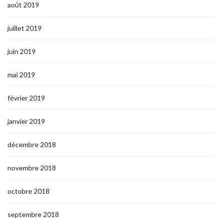
août 2019
juillet 2019
juin 2019
mai 2019
février 2019
janvier 2019
décembre 2018
novembre 2018
octobre 2018
septembre 2018