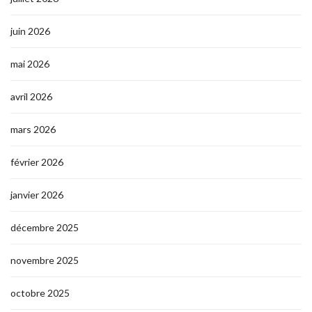
juin 2026
mai 2026
avril 2026
mars 2026
février 2026
janvier 2026
décembre 2025
novembre 2025
octobre 2025