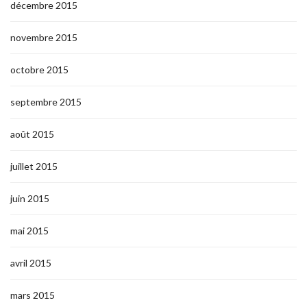
décembre 2015
novembre 2015
octobre 2015
septembre 2015
août 2015
juillet 2015
juin 2015
mai 2015
avril 2015
mars 2015