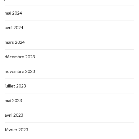
mai 2024
avril 2024
mars 2024
décembre 2023
novembre 2023
juillet 2023
mai 2023
avril 2023
février 2023