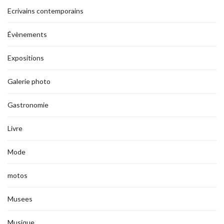
Ecrivains contemporains
Évènements
Expositions
Galerie photo
Gastronomie
Livre
Mode
motos
Musees
Musique