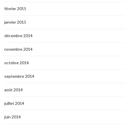
février 2015
janvier 2015
décembre 2014
novembre 2014
octobre 2014
septembre 2014
août 2014
juillet 2014
juin 2014