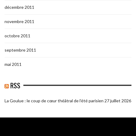
décembre 2011
novembre 2011
octobre 2011
septembre 2011
mai 2011
RSS
La Goulue : le coup de cœur théâtral de l’été parisien
27 juillet 2026