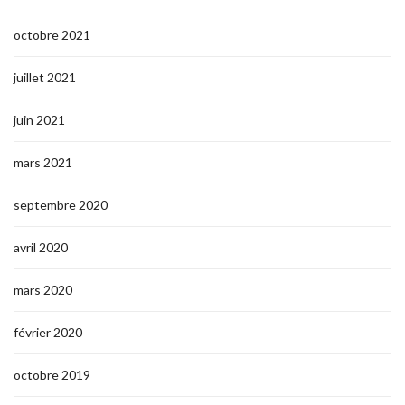
octobre 2021
juillet 2021
juin 2021
mars 2021
septembre 2020
avril 2020
mars 2020
février 2020
octobre 2019