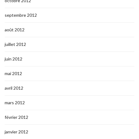
octobre 2012
septembre 2012
août 2012
juillet 2012
juin 2012
mai 2012
avril 2012
mars 2012
février 2012
janvier 2012