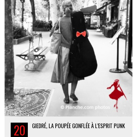
20
GIEDRÉ, LA POUPÉE GONFLÉE À L’ESPRIT PUNK