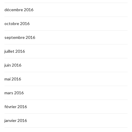
décembre 2016
octobre 2016
septembre 2016
juillet 2016
juin 2016
mai 2016
mars 2016
février 2016
janvier 2016