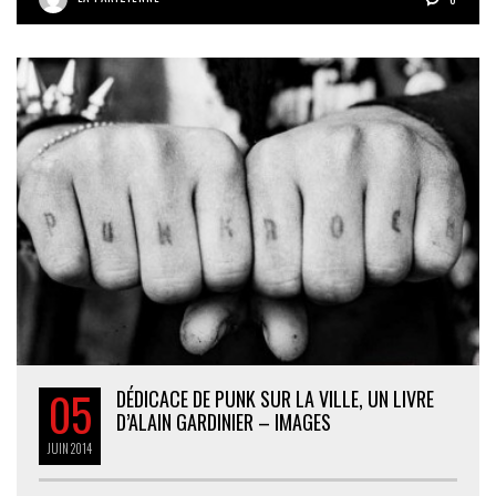
05
DÉDICACE DE PUNK SUR LA VILLE, UN LIVRE
D’ALAIN GARDINIER – IMAGES
JUIN
2014