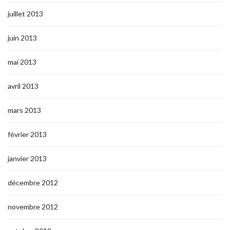
juillet 2013
juin 2013
mai 2013
avril 2013
mars 2013
février 2013
janvier 2013
décembre 2012
novembre 2012