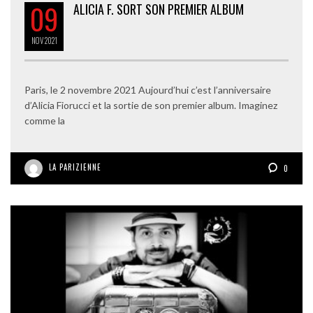
09
ALICIA F. SORT SON PREMIER ALBUM
NOV
2021
Paris, le 2 novembre 2021 Aujourd’hui c’est l’anniversaire
d’Alicia Fiorucci et la sortie de son premier album. Imaginez
comme la
LA PARIZIENNE
0