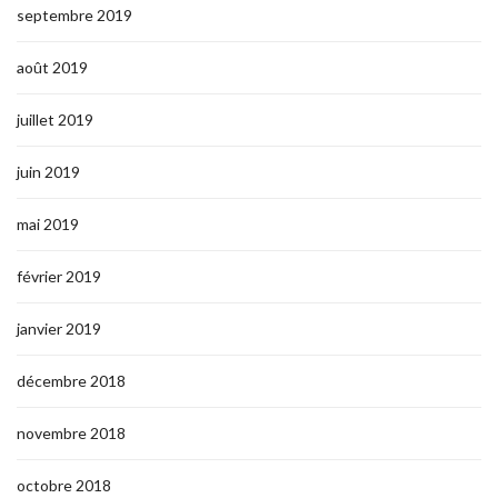
septembre 2019
août 2019
juillet 2019
juin 2019
mai 2019
février 2019
janvier 2019
décembre 2018
novembre 2018
octobre 2018