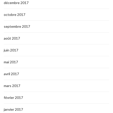
décembre 2017
octobre 2017
septembre 2017
août 2017
juin 2017
mai 2017
avril 2017
mars 2017
février 2017
janvier 2017