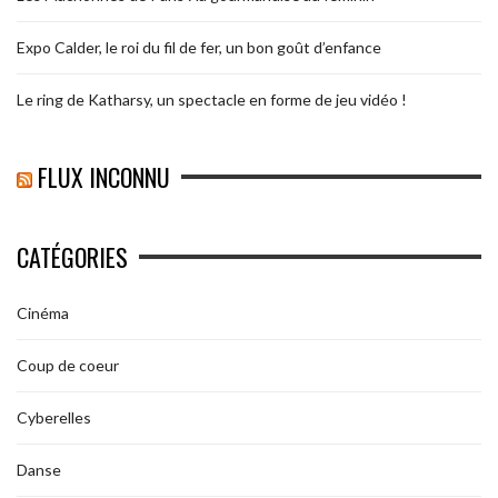
Expo Calder, le roi du fil de fer, un bon goût d’enfance
Le ring de Katharsy, un spectacle en forme de jeu vidéo !
FLUX INCONNU
CATÉGORIES
Cinéma
Coup de coeur
Cyberelles
Danse