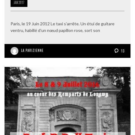
JAN
2017
Paris, le 19 Juin 2012 Le taxi s’arrête. Un étui de guitare
ventru, habillé d’un nœud papillon rose, sort son
LA PARIZIENNE
13