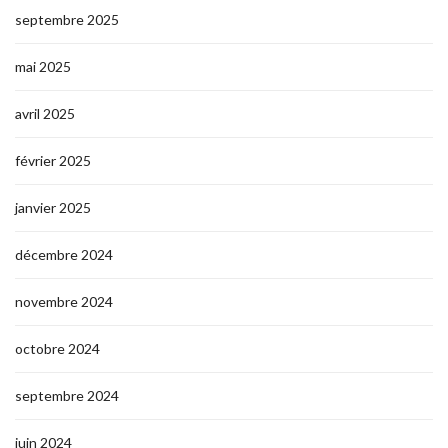
septembre 2025
mai 2025
avril 2025
février 2025
janvier 2025
décembre 2024
novembre 2024
octobre 2024
septembre 2024
juin 2024