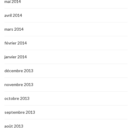
mai 2014
avril 2014
mars 2014
février 2014
janvier 2014
décembre 2013
novembre 2013
octobre 2013
septembre 2013
août 2013