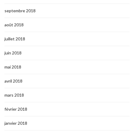
septembre 2018
août 2018
juillet 2018
juin 2018
mai 2018
avril 2018
mars 2018
février 2018
janvier 2018