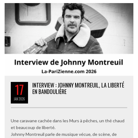
17
INTERVIEW : JOHNNY MONTREUIL, LA LIBERTÉ
EN BANDOULIÈRE
JAN
2026
Une caravane cachée dans les Murs à pêches, un thé chaud
et beaucoup de liberté.
Johnny Montreuil parle de musique vécue, de scène, de