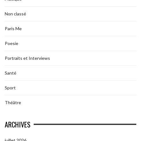
Non classé
Paris Me
Poesie
Portraits et Interviews
Santé
Sport
Théâtre
ARCHIVES
juillet 2026