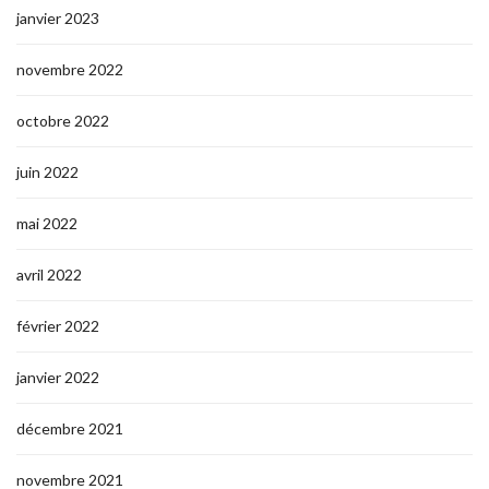
janvier 2023
novembre 2022
octobre 2022
juin 2022
mai 2022
avril 2022
février 2022
janvier 2022
décembre 2021
novembre 2021