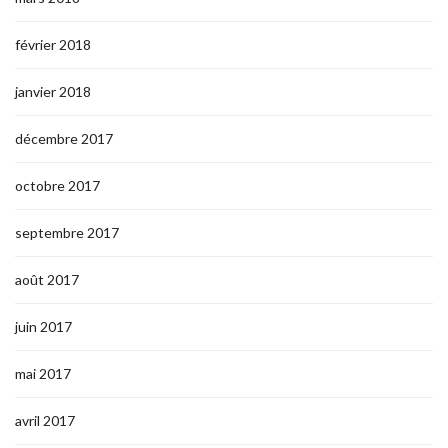
février 2018
janvier 2018
décembre 2017
octobre 2017
septembre 2017
août 2017
juin 2017
mai 2017
avril 2017