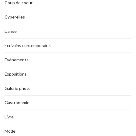
Coup de coeur
Cyberelles
Danse
Ecrivains contemporains
Évènements
Expositions
Galerie photo
Gastronomie
Livre
Mode