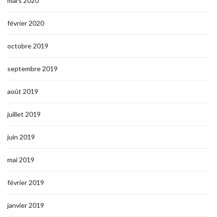
mars 2020
février 2020
octobre 2019
septembre 2019
août 2019
juillet 2019
juin 2019
mai 2019
février 2019
janvier 2019