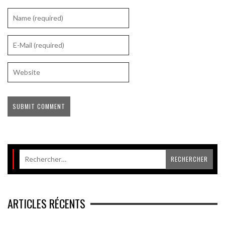
ARTICLES RÉCENTS