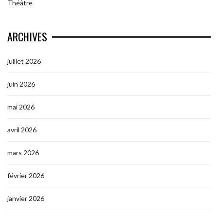
Théâtre
ARCHIVES
juillet 2026
juin 2026
mai 2026
avril 2026
mars 2026
février 2026
janvier 2026