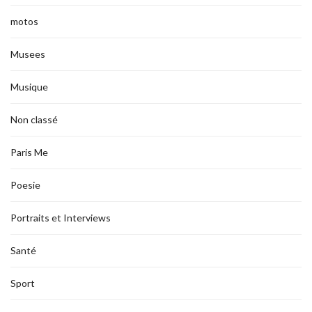
motos
Musees
Musique
Non classé
Paris Me
Poesie
Portraits et Interviews
Santé
Sport