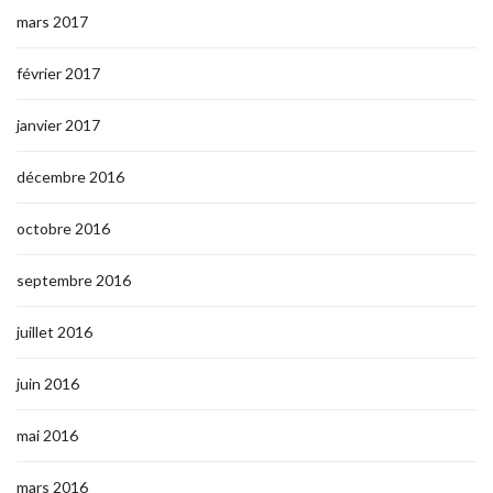
mars 2017
février 2017
janvier 2017
décembre 2016
octobre 2016
septembre 2016
juillet 2016
juin 2016
mai 2016
mars 2016