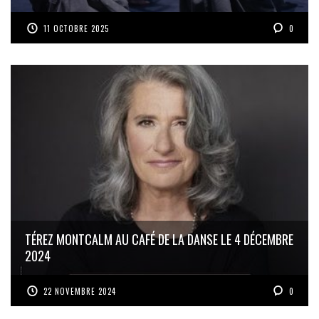
11 OCTOBRE 2025
0
TÉREZ MONTCALM AU CAFÉ DE LA DANSE LE 4 DÉCEMBRE
2024
22 NOVEMBRE 2024
0