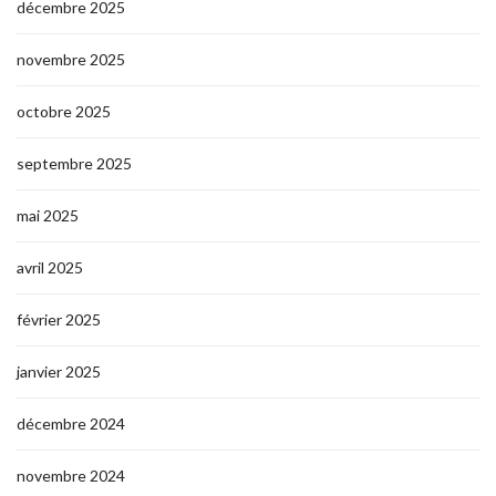
décembre 2025
novembre 2025
octobre 2025
septembre 2025
mai 2025
avril 2025
février 2025
janvier 2025
décembre 2024
novembre 2024