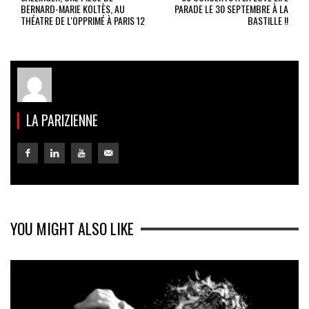
BERNARD-MARIE KOLTÈS, AU
PARADE LE 30 SEPTEMBRE À LA
THÉATRE DE L'OPPRIMÉ À PARIS 12
BASTILLE !!
LA PARIZIENNE
YOU MIGHT ALSO LIKE