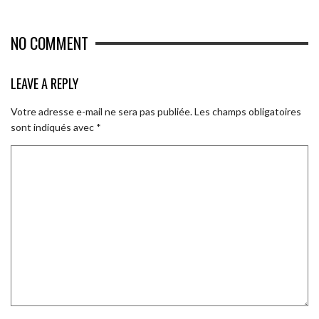
NO COMMENT
LEAVE A REPLY
Votre adresse e-mail ne sera pas publiée.
Les champs obligatoires
sont indiqués avec
*