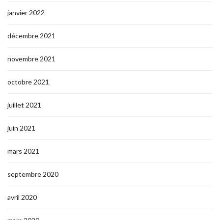
janvier 2022
décembre 2021
novembre 2021
octobre 2021
juillet 2021
juin 2021
mars 2021
septembre 2020
avril 2020