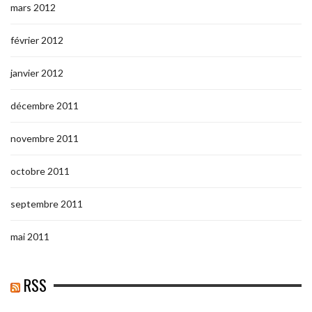
mars 2012
février 2012
janvier 2012
décembre 2011
novembre 2011
octobre 2011
septembre 2011
mai 2011
RSS