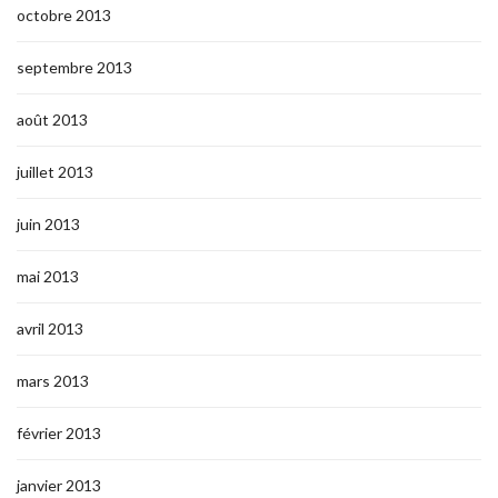
octobre 2013
septembre 2013
août 2013
juillet 2013
juin 2013
mai 2013
avril 2013
mars 2013
février 2013
janvier 2013