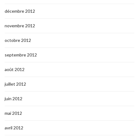
décembre 2012
novembre 2012
octobre 2012
septembre 2012
août 2012
juillet 2012
juin 2012
mai 2012
avril 2012