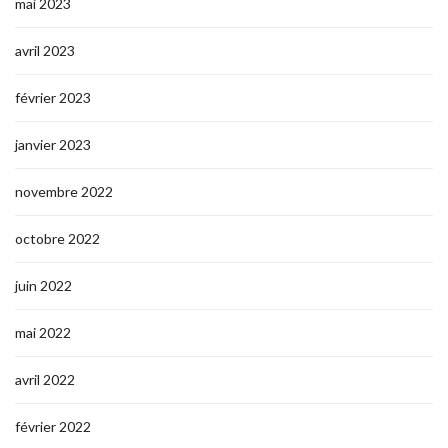
mai 2023
avril 2023
février 2023
janvier 2023
novembre 2022
octobre 2022
juin 2022
mai 2022
avril 2022
février 2022