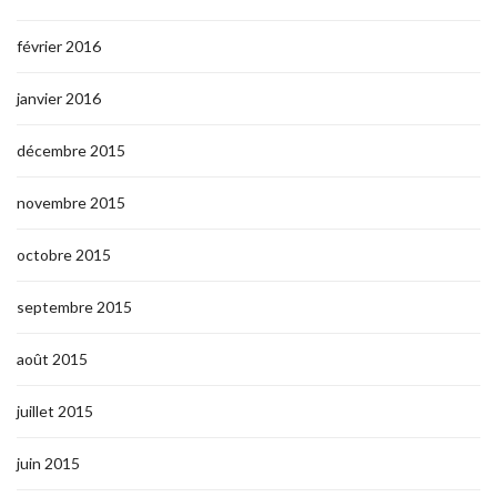
février 2016
janvier 2016
décembre 2015
novembre 2015
octobre 2015
septembre 2015
août 2015
juillet 2015
juin 2015