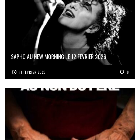
SAPHO AU NEW MORNING LE 12 FÉVRIER 2026
11 FÉVRIER 2026
0