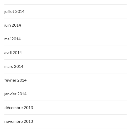
juillet 2014
juin 2014
mai 2014
avril 2014
mars 2014
février 2014
janvier 2014
décembre 2013
novembre 2013