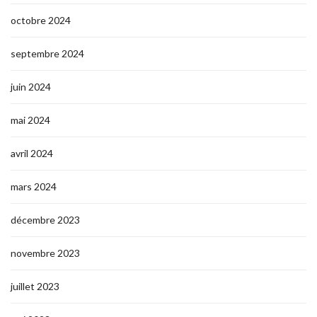
octobre 2024
septembre 2024
juin 2024
mai 2024
avril 2024
mars 2024
décembre 2023
novembre 2023
juillet 2023