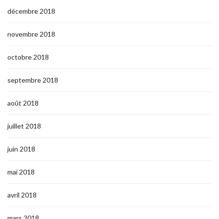
décembre 2018
novembre 2018
octobre 2018
septembre 2018
août 2018
juillet 2018
juin 2018
mai 2018
avril 2018
mars 2018