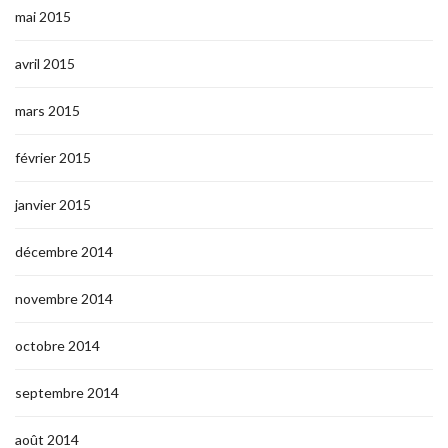
mai 2015
avril 2015
mars 2015
février 2015
janvier 2015
décembre 2014
novembre 2014
octobre 2014
septembre 2014
août 2014