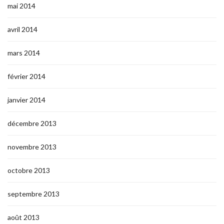
mai 2014
avril 2014
mars 2014
février 2014
janvier 2014
décembre 2013
novembre 2013
octobre 2013
septembre 2013
août 2013