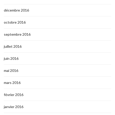
décembre 2016
octobre 2016
septembre 2016
juillet 2016
juin 2016
mai 2016
mars 2016
février 2016
janvier 2016