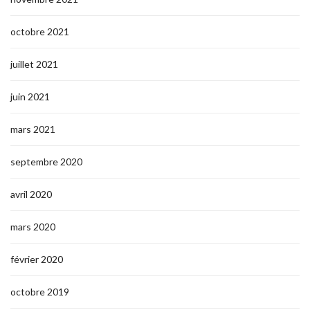
octobre 2021
juillet 2021
juin 2021
mars 2021
septembre 2020
avril 2020
mars 2020
février 2020
octobre 2019