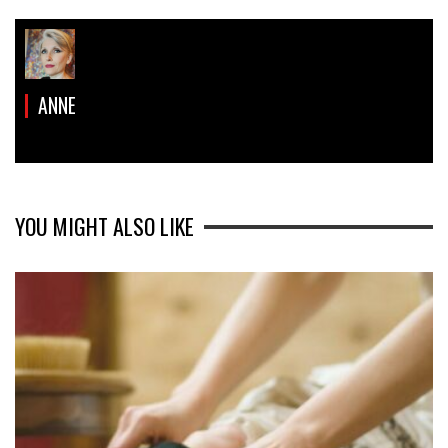
ANNE
YOU MIGHT ALSO LIKE