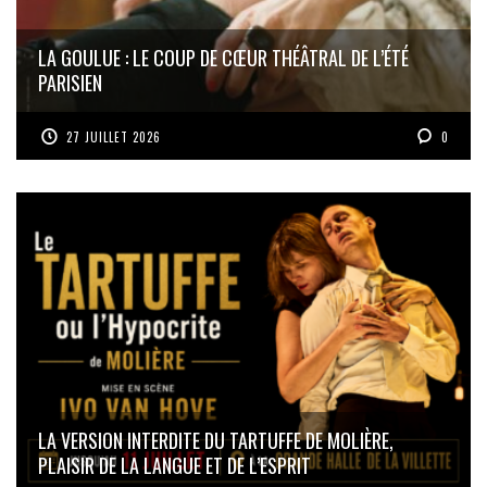
LA GOULUE : LE COUP DE CŒUR THÉÂTRAL DE L’ÉTÉ
PARISIEN
27 JUILLET 2026
0
LA VERSION INTERDITE DU TARTUFFE DE MOLIÈRE,
PLAISIR DE LA LANGUE ET DE L’ESPRIT