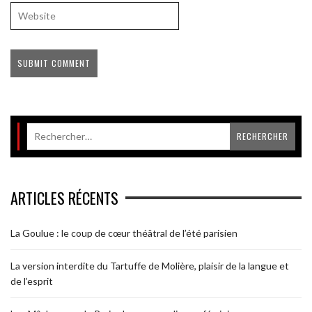
ARTICLES RÉCENTS
La Goulue : le coup de cœur théâtral de l’été parisien
La version interdite du Tartuffe de Molière, plaisir de la langue et
de l’esprit