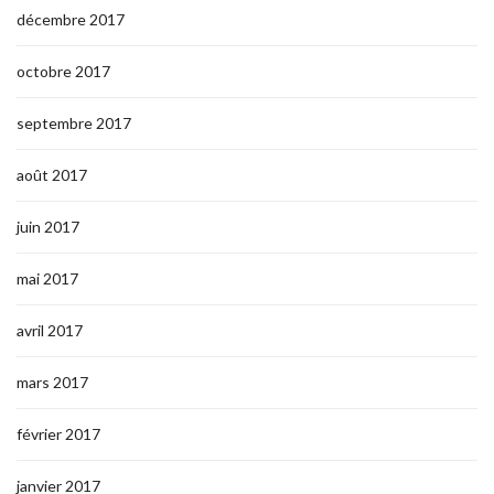
décembre 2017
octobre 2017
septembre 2017
août 2017
juin 2017
mai 2017
avril 2017
mars 2017
février 2017
janvier 2017