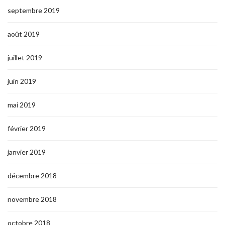
septembre 2019
août 2019
juillet 2019
juin 2019
mai 2019
février 2019
janvier 2019
décembre 2018
novembre 2018
octobre 2018