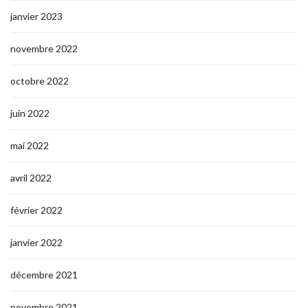
janvier 2023
novembre 2022
octobre 2022
juin 2022
mai 2022
avril 2022
février 2022
janvier 2022
décembre 2021
novembre 2021