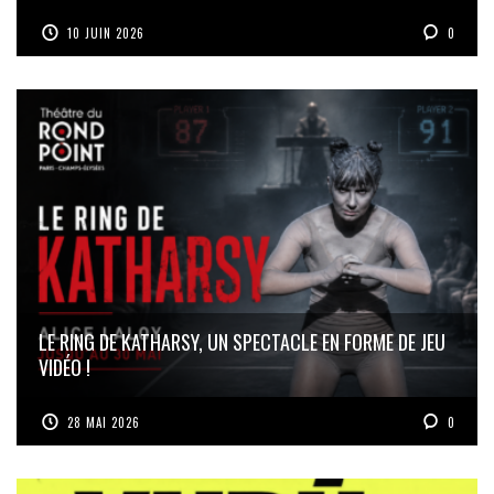
10 JUIN 2026
0
LE RING DE KATHARSY, UN SPECTACLE EN FORME DE JEU
VIDÉO !
28 MAI 2026
0