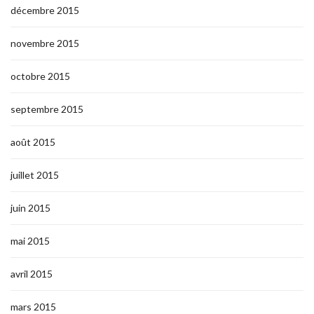
décembre 2015
novembre 2015
octobre 2015
septembre 2015
août 2015
juillet 2015
juin 2015
mai 2015
avril 2015
mars 2015