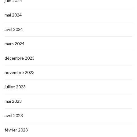
juin 2024
mai 2024
avril 2024
mars 2024
décembre 2023
novembre 2023
juillet 2023
mai 2023
avril 2023
février 2023