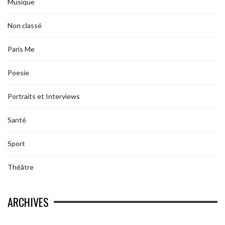
Musique
Non classé
Paris Me
Poesie
Portraits et Interviews
Santé
Sport
Théâtre
ARCHIVES