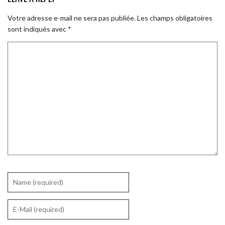
Votre adresse e-mail ne sera pas publiée.
Les champs obligatoires
sont indiqués avec
*