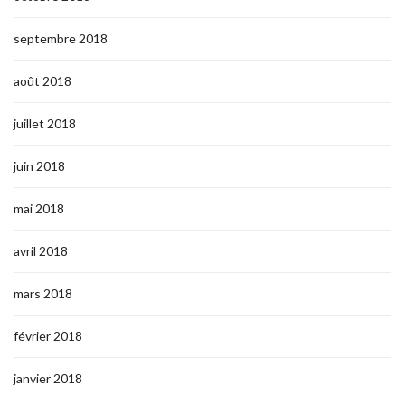
septembre 2018
août 2018
juillet 2018
juin 2018
mai 2018
avril 2018
mars 2018
février 2018
janvier 2018