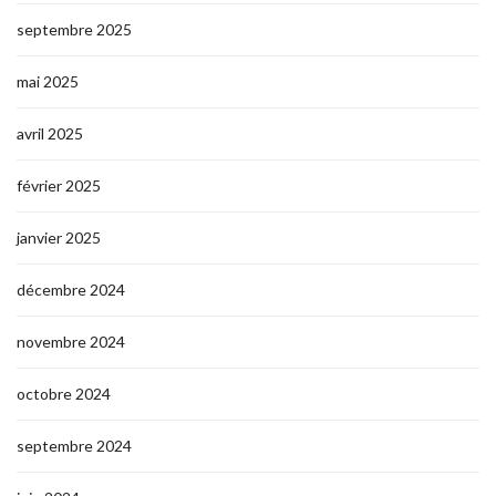
septembre 2025
mai 2025
avril 2025
février 2025
janvier 2025
décembre 2024
novembre 2024
octobre 2024
septembre 2024