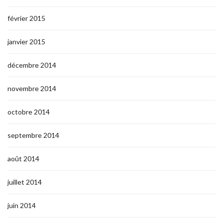
février 2015
janvier 2015
décembre 2014
novembre 2014
octobre 2014
septembre 2014
août 2014
juillet 2014
juin 2014