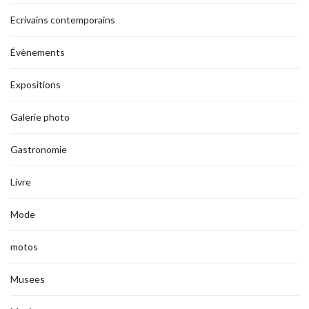
Ecrivains contemporains
Évènements
Expositions
Galerie photo
Gastronomie
Livre
Mode
motos
Musees