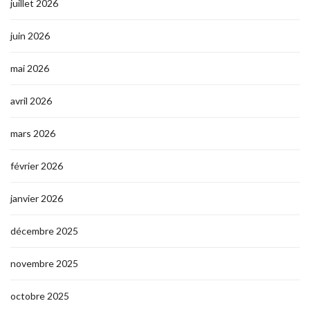
juillet 2026
juin 2026
mai 2026
avril 2026
mars 2026
février 2026
janvier 2026
décembre 2025
novembre 2025
octobre 2025