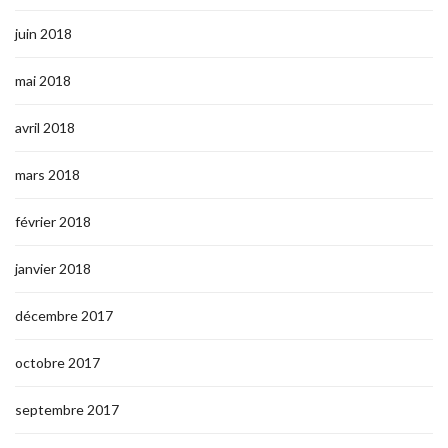
juin 2018
mai 2018
avril 2018
mars 2018
février 2018
janvier 2018
décembre 2017
octobre 2017
septembre 2017