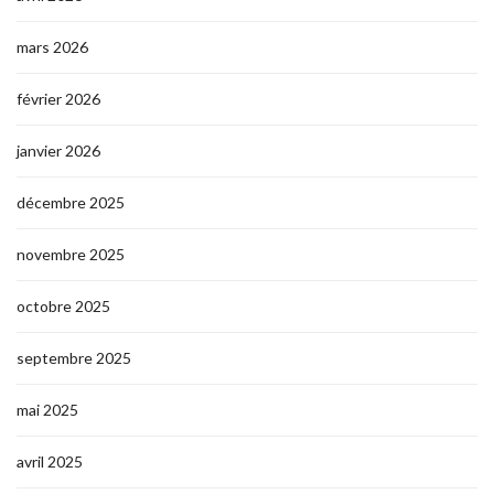
mars 2026
février 2026
janvier 2026
décembre 2025
novembre 2025
octobre 2025
septembre 2025
mai 2025
avril 2025