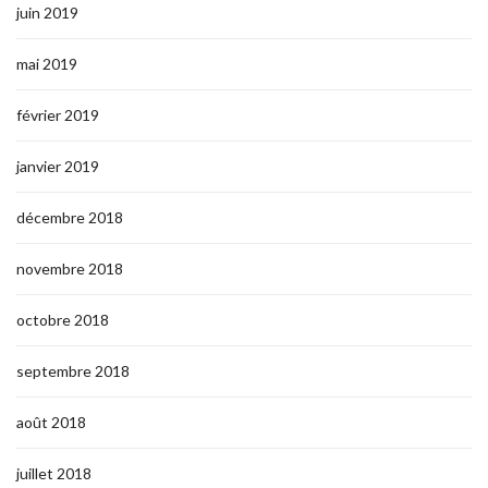
juin 2019
mai 2019
février 2019
janvier 2019
décembre 2018
novembre 2018
octobre 2018
septembre 2018
août 2018
juillet 2018