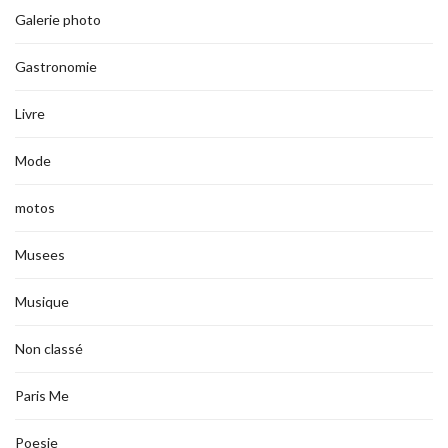
Galerie photo
Gastronomie
Livre
Mode
motos
Musees
Musique
Non classé
Paris Me
Poesie