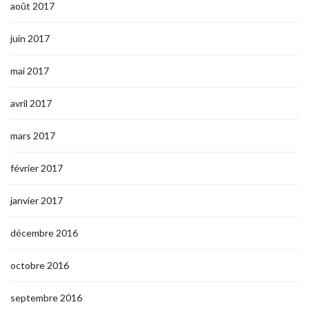
août 2017
juin 2017
mai 2017
avril 2017
mars 2017
février 2017
janvier 2017
décembre 2016
octobre 2016
septembre 2016