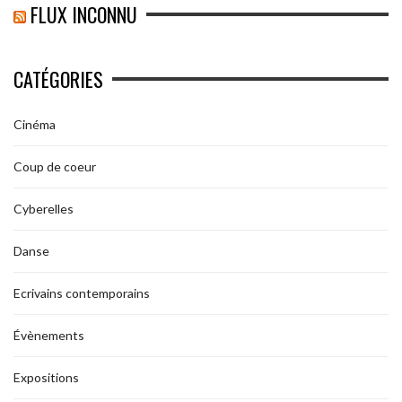
FLUX INCONNU
CATÉGORIES
Cinéma
Coup de coeur
Cyberelles
Danse
Ecrivains contemporains
Évènements
Expositions