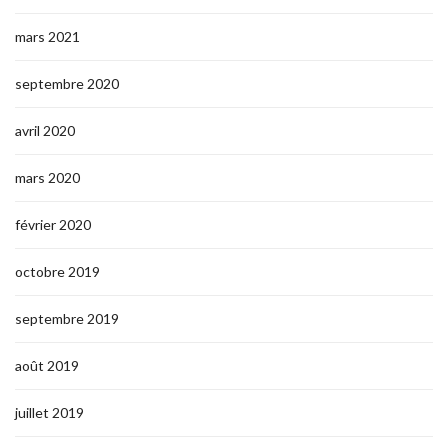
mars 2021
septembre 2020
avril 2020
mars 2020
février 2020
octobre 2019
septembre 2019
août 2019
juillet 2019