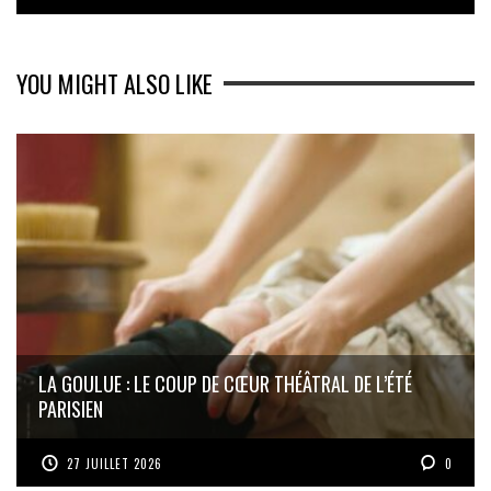
YOU MIGHT ALSO LIKE
LA GOULUE : LE COUP DE CŒUR THÉÂTRAL DE L’ÉTÉ
PARISIEN
27 JUILLET 2026
0