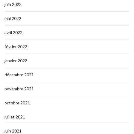
juin 2022
mai 2022
avril 2022
février 2022
janvier 2022
décembre 2021
novembre 2021
octobre 2021
juillet 2021
juin 2021