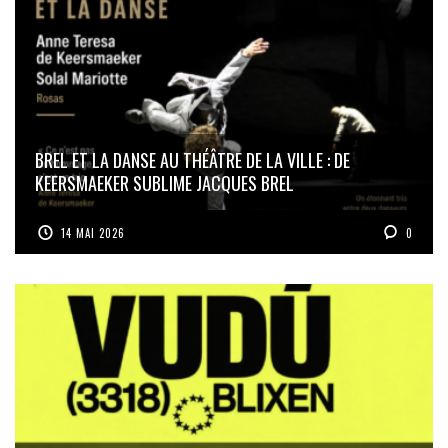
BREL ET LA DANSE AU THÉÂTRE DE LA VILLE : DE
KEERSMAEKER SUBLIME JACQUES BREL
14 MAI 2026
0