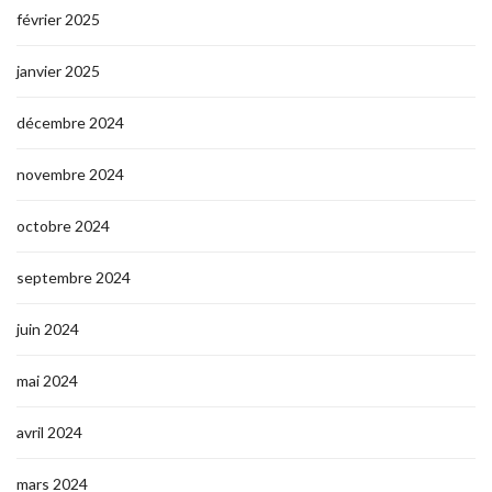
février 2025
janvier 2025
décembre 2024
novembre 2024
octobre 2024
septembre 2024
juin 2024
mai 2024
avril 2024
mars 2024