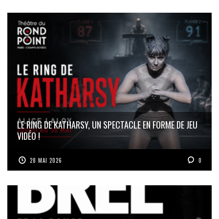
LE RING DE KATHARSY, UN SPECTACLE EN FORME DE JEU
VIDÉO !
28 MAI 2026
0