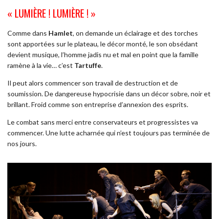
« LUMIÈRE ! LUMIÈRE ! »
Comme dans
Hamlet
, on demande un éclairage et des torches
sont apportées sur le plateau, le décor monté, le son obsédant
devient musique, l’homme jadis nu et mal en point que la famille
ramène à la vie… c’est
Tartuffe
.
Il peut alors commencer son travail de destruction et de
soumission. De dangereuse hypocrisie dans un décor sobre, noir et
brillant. Froid comme son entreprise d’annexion des esprits.
Le combat sans merci entre conservateurs et progressistes va
commencer. Une lutte acharnée qui n’est toujours pas terminée de
nos jours.