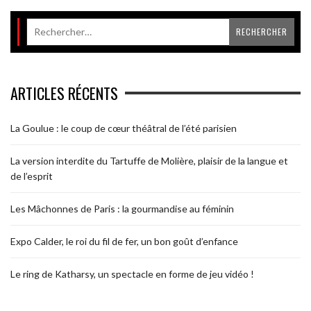
ARTICLES RÉCENTS
La Goulue : le coup de cœur théâtral de l’été parisien
La version interdite du Tartuffe de Molière, plaisir de la langue et
de l’esprit
Les Mâchonnes de Paris : la gourmandise au féminin
Expo Calder, le roi du fil de fer, un bon goût d’enfance
Le ring de Katharsy, un spectacle en forme de jeu vidéo !