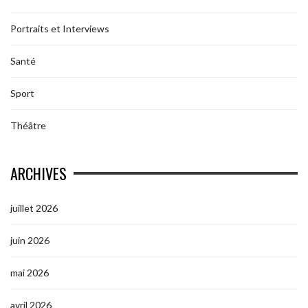
Portraits et Interviews
Santé
Sport
Théâtre
ARCHIVES
juillet 2026
juin 2026
mai 2026
avril 2026