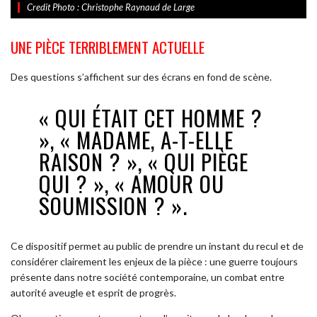
Credit Photo : Christophe Raynaud de Large
UNE PIÈCE TERRIBLEMENT ACTUELLE
Des questions s’affichent sur des écrans en fond de scène.
« QUI ÉTAIT CET HOMME ?
», « MADAME, A-T-ELLE
RAISON ? », « QUI PIÈGE
QUI ? », « AMOUR OU
SOUMISSION ? ».
Ce dispositif permet au public de prendre un instant du recul et de
considérer clairement les enjeux de la pièce : une guerre toujours
présente dans notre société contemporaine, un combat entre
autorité aveugle et esprit de progrès.