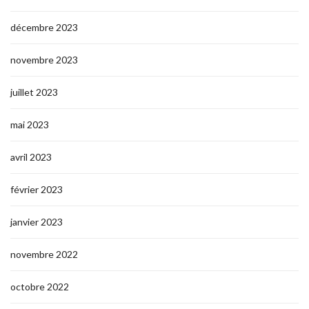
décembre 2023
novembre 2023
juillet 2023
mai 2023
avril 2023
février 2023
janvier 2023
novembre 2022
octobre 2022