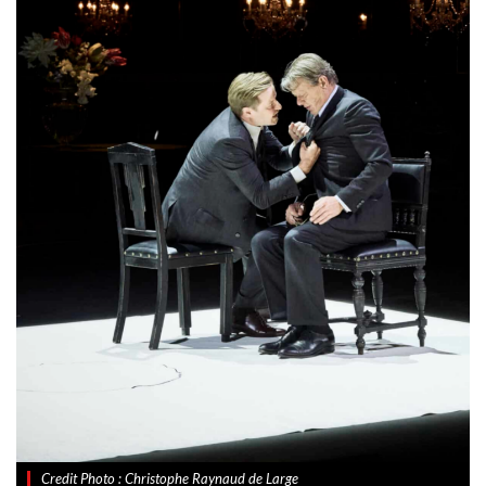
Credit Photo : Christophe Raynaud de Large