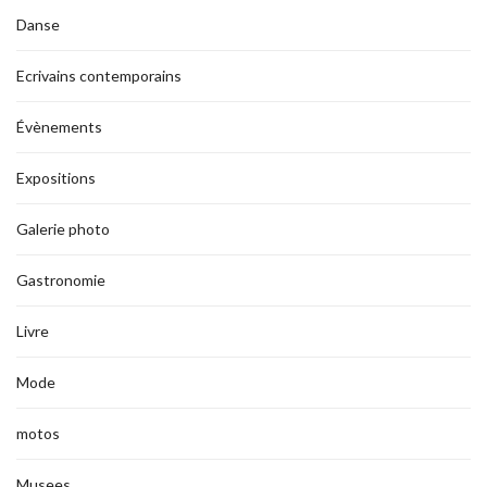
Danse
Ecrivains contemporains
Évènements
Expositions
Galerie photo
Gastronomie
Livre
Mode
motos
Musees