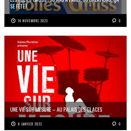
SE FÊTE !
16 NOVEMBRE 2023
0
UNE VIE SUR MESURE – AU PALAIS DES GLACES
8 JANVIER 2023
0