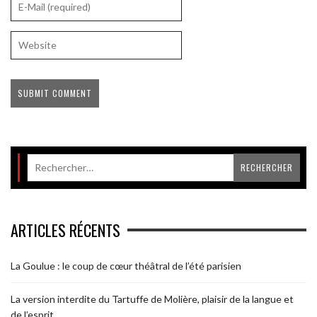
ARTICLES RÉCENTS
La Goulue : le coup de cœur théâtral de l’été parisien
La version interdite du Tartuffe de Molière, plaisir de la langue et
de l’esprit