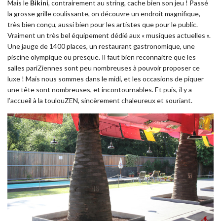
Mais le
Bikini
, contrairement au string, cache bien son jeu ! Passé
la grosse grille coulissante, on découvre un endroit magnifique,
très bien conçu, aussi bien pour les artistes que pour le public.
Vraiment un très bel équipement dédié aux « musiques actuelles ».
Une jauge de 1400 places, un restaurant gastronomique, une
piscine olympique ou presque. Il faut bien reconnaitre que les
salles pariZiennes sont peu nombreuses à pouvoir proposer ce
luxe ! Mais nous sommes dans le midi, et les occasions de piquer
une tête sont nombreuses, et incontournables. Et puis, il y a
l’accueil à la toulouZEN, sincèrement chaleureux et souriant.