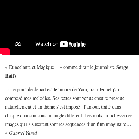
Serge
« Étincelante et Magique ! » comme dirait le journaliste
Raffy
» Le point de départ est le timbre de Yara, pour lequel j’ai
composé mes mélodies. Ses textes sont venus ensuite presque
naturellement et un thème s’est imposé : l’amour, traité dans
chaque chanson sous un angle différent. Les mots, la richesse des
images qu’ils suscitent sont les séquences d’un film imaginaire…
«
Gabriel Yared