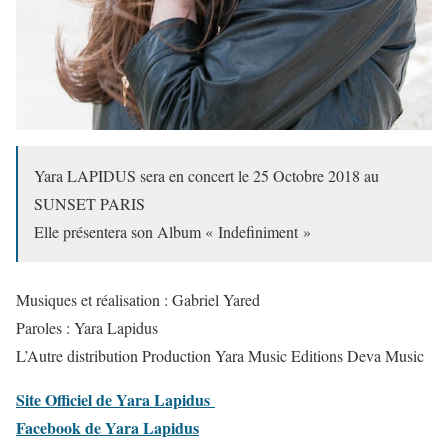
Yara LAPIDUS sera en concert le 25 Octobre 2018 au
SUNSET PARIS
Elle présentera son Album « Indefiniment »
Musiques et réalisation : Gabriel Yared
Paroles : Yara Lapidus
L’Autre distribution Production Yara Music Editions Deva Music
Site Officiel de Yara Lapidus
Facebook de Yara Lapidus