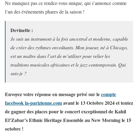
Ne manquez pas ce rendez-vous unique, qui s’annonce comme
l’un des événements phares de la saison !
Devinette :
Je suis un instrument à la fois ancestral et moderne, capable
de créer des rythmes envoûtants. Mon joueur, né à Chicago,
est un maître dans l’art de m’utiliser pour relier les
traditions musicales africaines et le jazz contemporain. Qui
suis-je ?
Envoyez votre réponse en message privé sur le
compte
facebook la-parizienne.com
avant le 13 Octobre 2024 et tentez
de gagner des places pour le concert exceptionnel de Kahil
El’Zabar’s Ethnic Heritage Ensemble au New Morning le 15
octobre !