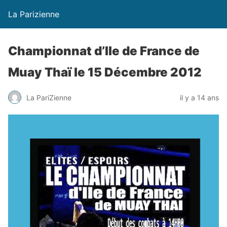
La Parizienne
Championnat d’Ile de France de
Muay Thaï le 15 Décembre 2012
La PariZienne
il y a 14 ans