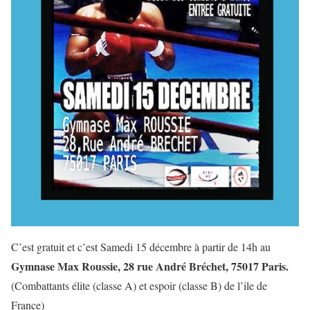
C’est gratuit et c’est Samedi 15 décembre à partir de 14h au
Gymnase Max Roussie, 28 rue André Bréchet, 75017 Paris.
(Combattants élite (classe A) et espoir (classe B) de l’ile de
France)