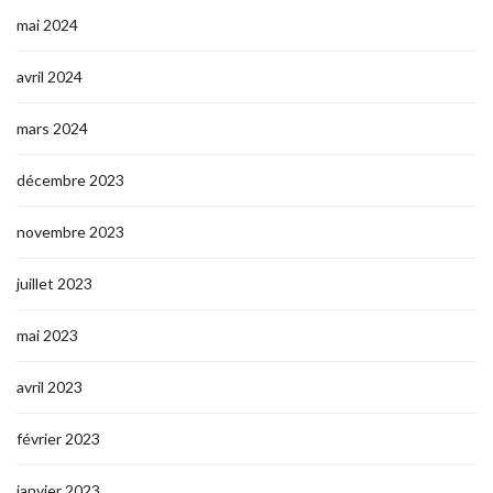
mai 2024
avril 2024
mars 2024
décembre 2023
novembre 2023
juillet 2023
mai 2023
avril 2023
février 2023
janvier 2023