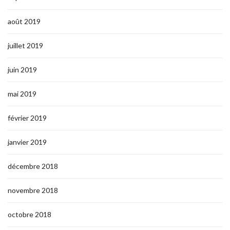
août 2019
juillet 2019
juin 2019
mai 2019
février 2019
janvier 2019
décembre 2018
novembre 2018
octobre 2018