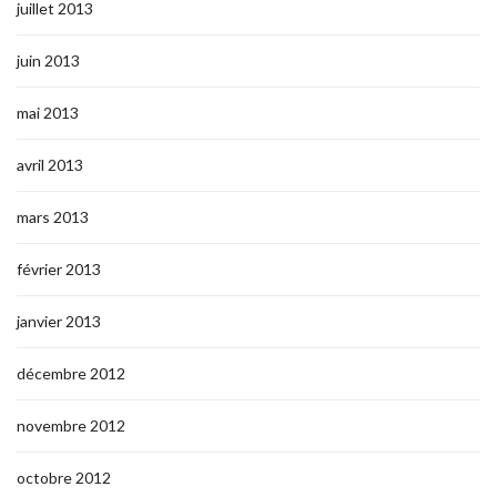
juillet 2013
juin 2013
mai 2013
avril 2013
mars 2013
février 2013
janvier 2013
décembre 2012
novembre 2012
octobre 2012