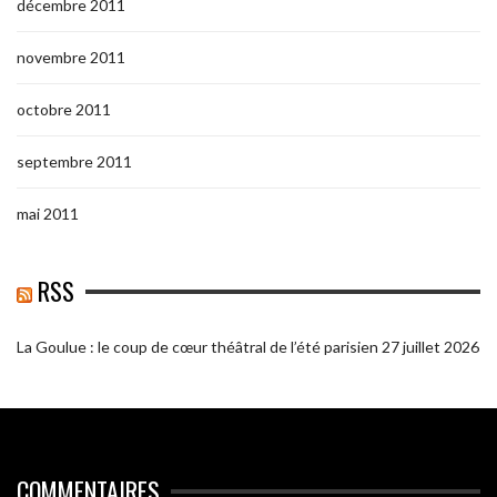
décembre 2011
novembre 2011
octobre 2011
septembre 2011
mai 2011
RSS
La Goulue : le coup de cœur théâtral de l’été parisien
27 juillet 2026
COMMENTAIRES