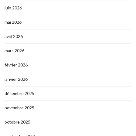
juin 2026
mai 2026
avril 2026
mars 2026
février 2026
janvier 2026
décembre 2025
novembre 2025
octobre 2025