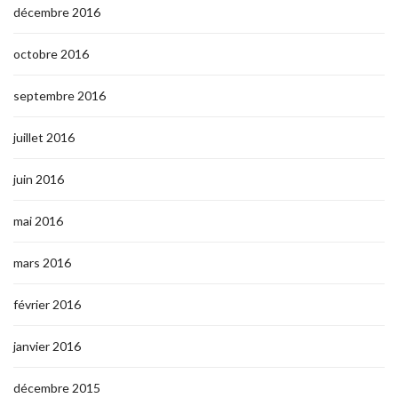
décembre 2016
octobre 2016
septembre 2016
juillet 2016
juin 2016
mai 2016
mars 2016
février 2016
janvier 2016
décembre 2015