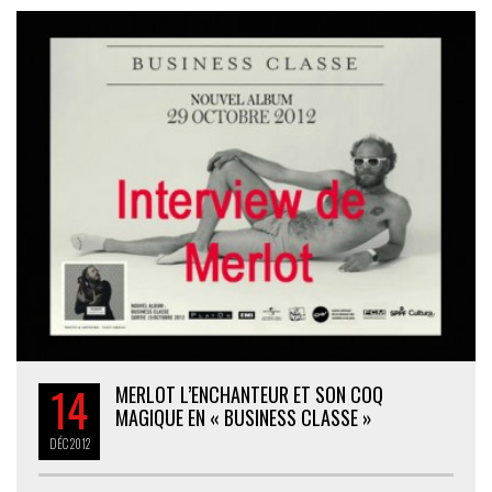
14
MERLOT L’ENCHANTEUR ET SON COQ
MAGIQUE EN « BUSINESS CLASSE »
DÉC
2012