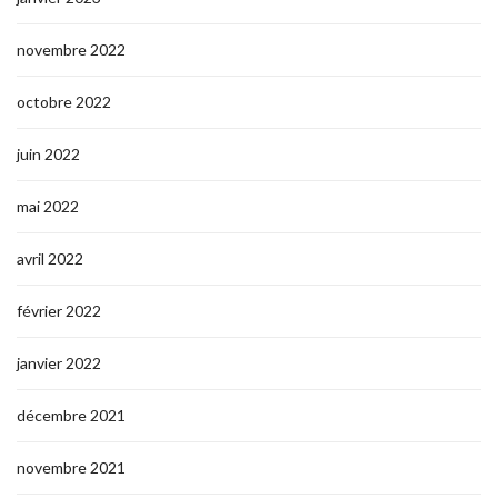
novembre 2022
octobre 2022
juin 2022
mai 2022
avril 2022
février 2022
janvier 2022
décembre 2021
novembre 2021