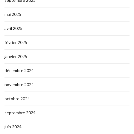
septembre 2025
mai 2025
avril 2025
février 2025
janvier 2025
décembre 2024
novembre 2024
octobre 2024
septembre 2024
juin 2024