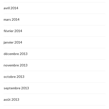
avril 2014
mars 2014
février 2014
janvier 2014
décembre 2013
novembre 2013
octobre 2013
septembre 2013
août 2013