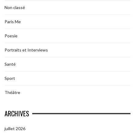
Non classé
Paris Me
Poesie
Portraits et Interviews
Santé
Sport
Théâtre
ARCHIVES
juillet 2026