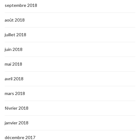
septembre 2018
août 2018
juillet 2018
juin 2018
mai 2018
avril 2018
mars 2018
février 2018
janvier 2018
décembre 2017