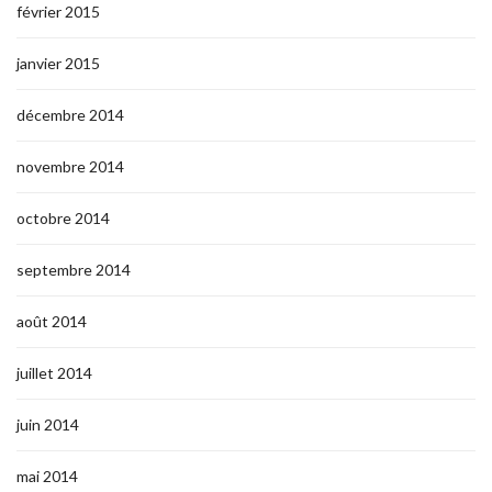
février 2015
janvier 2015
décembre 2014
novembre 2014
octobre 2014
septembre 2014
août 2014
juillet 2014
juin 2014
mai 2014