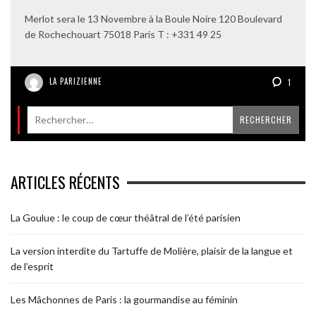
Merlot sera le 13 Novembre à la Boule Noire 120 Boulevard
de Rochechouart 75018 Paris T : +331 49 25
LA PARIZIENNE
1
ARTICLES RÉCENTS
La Goulue : le coup de cœur théâtral de l’été parisien
La version interdite du Tartuffe de Molière, plaisir de la langue et
de l’esprit
Les Mâchonnes de Paris : la gourmandise au féminin