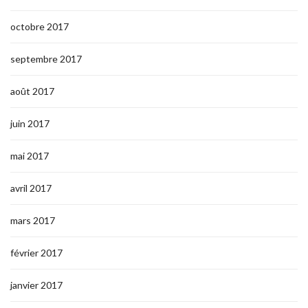
octobre 2017
septembre 2017
août 2017
juin 2017
mai 2017
avril 2017
mars 2017
février 2017
janvier 2017