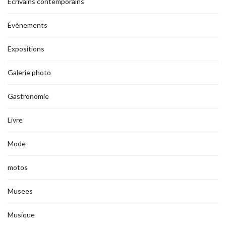
Ecrivains contemporains
Évènements
Expositions
Galerie photo
Gastronomie
Livre
Mode
motos
Musees
Musique