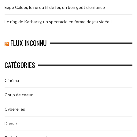
Expo Calder, le roi du fil de fer, un bon goût d’enfance
Le ring de Katharsy, un spectacle en forme de jeu vidéo !
FLUX INCONNU
CATÉGORIES
Cinéma
Coup de coeur
Cyberelles
Danse