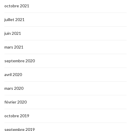
octobre 2021
juillet 2021
juin 2021
mars 2021
septembre 2020
avril 2020
mars 2020
février 2020
octobre 2019
septembre 2019