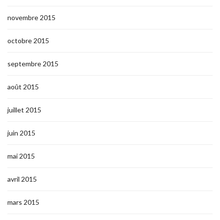
novembre 2015
octobre 2015
septembre 2015
août 2015
juillet 2015
juin 2015
mai 2015
avril 2015
mars 2015