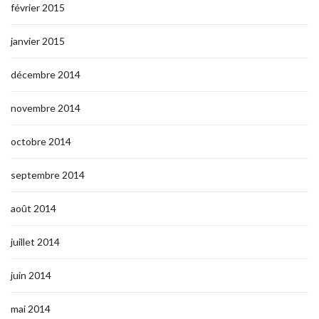
février 2015
janvier 2015
décembre 2014
novembre 2014
octobre 2014
septembre 2014
août 2014
juillet 2014
juin 2014
mai 2014