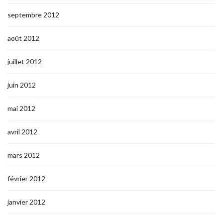
septembre 2012
août 2012
juillet 2012
juin 2012
mai 2012
avril 2012
mars 2012
février 2012
janvier 2012