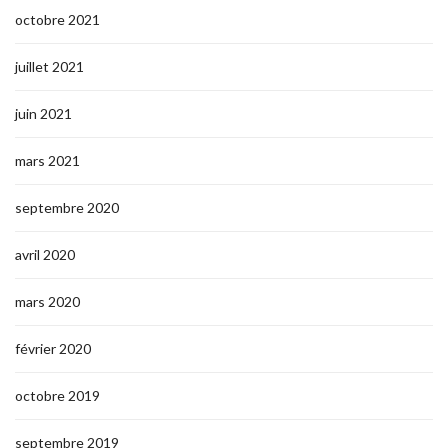
octobre 2021
juillet 2021
juin 2021
mars 2021
septembre 2020
avril 2020
mars 2020
février 2020
octobre 2019
septembre 2019