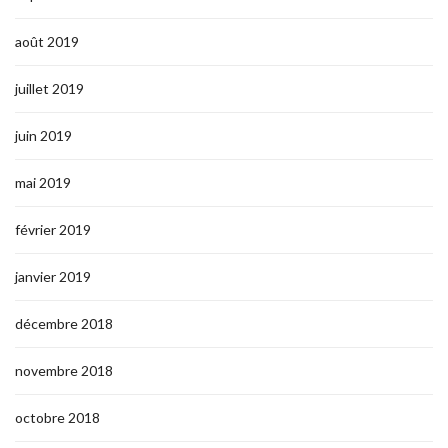
août 2019
juillet 2019
juin 2019
mai 2019
février 2019
janvier 2019
décembre 2018
novembre 2018
octobre 2018