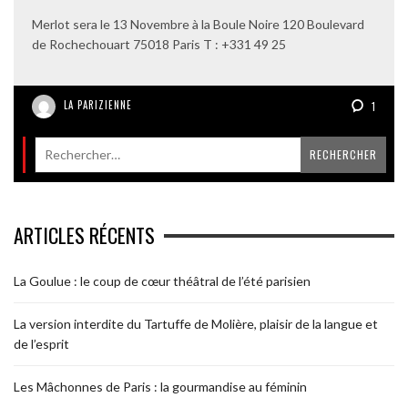
Merlot sera le 13 Novembre à la Boule Noire 120 Boulevard
de Rochechouart 75018 Paris T : +331 49 25
LA PARIZIENNE
1
ARTICLES RÉCENTS
La Goulue : le coup de cœur théâtral de l’été parisien
La version interdite du Tartuffe de Molière, plaisir de la langue et
de l’esprit
Les Mâchonnes de Paris : la gourmandise au féminin