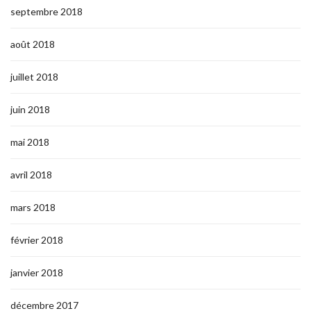
septembre 2018
août 2018
juillet 2018
juin 2018
mai 2018
avril 2018
mars 2018
février 2018
janvier 2018
décembre 2017