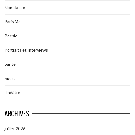
Non classé
Paris Me
Poesie
Portraits et Interviews
Santé
Sport
Théâtre
ARCHIVES
juillet 2026