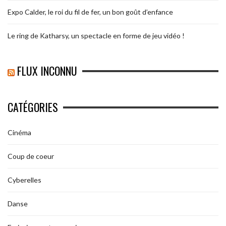
Expo Calder, le roi du fil de fer, un bon goût d’enfance
Le ring de Katharsy, un spectacle en forme de jeu vidéo !
FLUX INCONNU
CATÉGORIES
Cinéma
Coup de coeur
Cyberelles
Danse