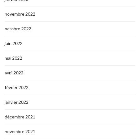
novembre 2022
octobre 2022
juin 2022
mai 2022
avril 2022
février 2022
janvier 2022
décembre 2021
novembre 2021