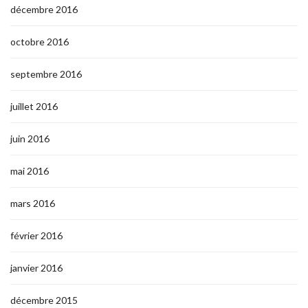
décembre 2016
octobre 2016
septembre 2016
juillet 2016
juin 2016
mai 2016
mars 2016
février 2016
janvier 2016
décembre 2015