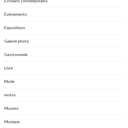
Ecrivains contemporains
Évènements
Expositions
Galerie photo
Gastronomie
Livre
Mode
motos
Musees
Musique