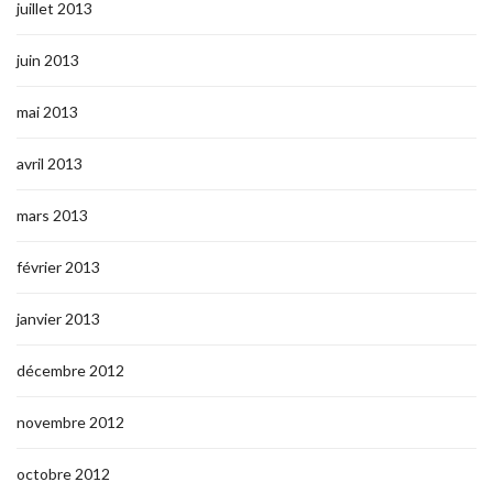
juillet 2013
juin 2013
mai 2013
avril 2013
mars 2013
février 2013
janvier 2013
décembre 2012
novembre 2012
octobre 2012