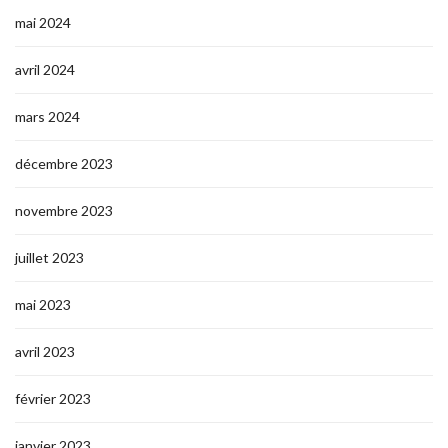
mai 2024
avril 2024
mars 2024
décembre 2023
novembre 2023
juillet 2023
mai 2023
avril 2023
février 2023
janvier 2023