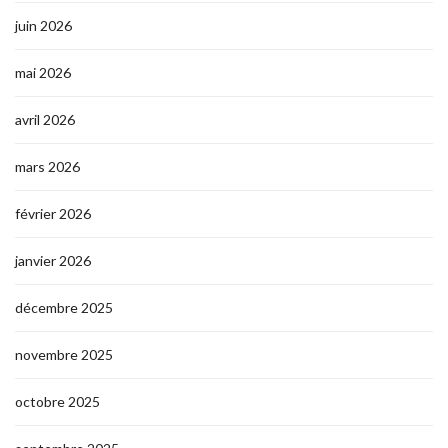
juin 2026
mai 2026
avril 2026
mars 2026
février 2026
janvier 2026
décembre 2025
novembre 2025
octobre 2025