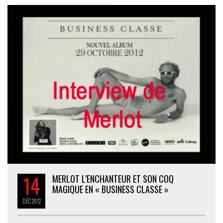
14
MERLOT L’ENCHANTEUR ET SON COQ
MAGIQUE EN « BUSINESS CLASSE »
DÉC
2012