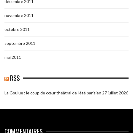
décembre 2011
novembre 2011
octobre 2011
septembre 2011
mai 2011
RSS
La Goulue : le coup de cœur théâtral de l’été parisien
27 juillet 2026
COMMENTAIRES