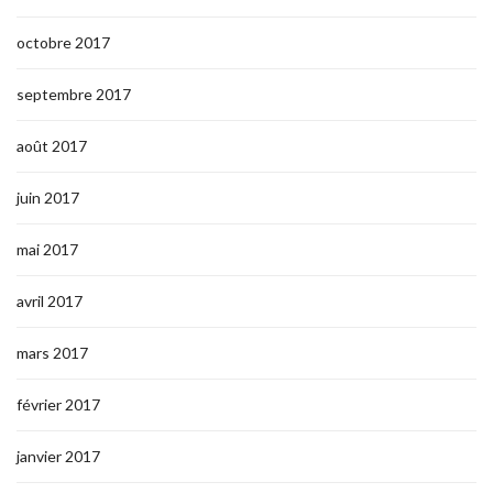
octobre 2017
septembre 2017
août 2017
juin 2017
mai 2017
avril 2017
mars 2017
février 2017
janvier 2017