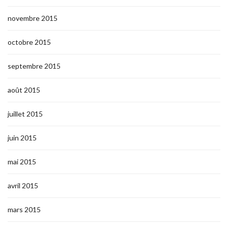
novembre 2015
octobre 2015
septembre 2015
août 2015
juillet 2015
juin 2015
mai 2015
avril 2015
mars 2015