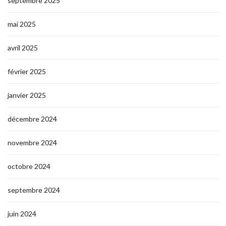
septembre 2025
mai 2025
avril 2025
février 2025
janvier 2025
décembre 2024
novembre 2024
octobre 2024
septembre 2024
juin 2024