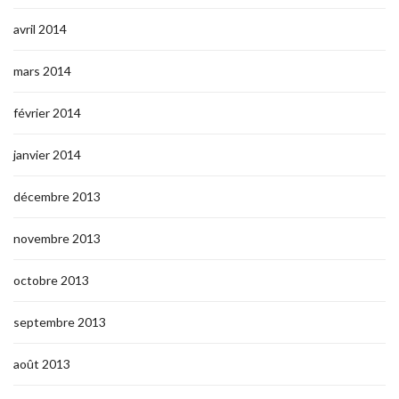
avril 2014
mars 2014
février 2014
janvier 2014
décembre 2013
novembre 2013
octobre 2013
septembre 2013
août 2013