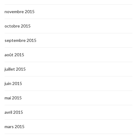
novembre 2015
octobre 2015
septembre 2015
août 2015
juillet 2015
juin 2015
mai 2015
avril 2015
mars 2015