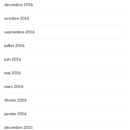
décembre 2016
octobre 2016
septembre 2016
juillet 2016
juin 2016
mai 2016
mars 2016
février 2016
janvier 2016
décembre 2015