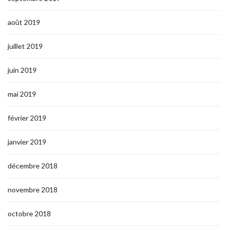
août 2019
juillet 2019
juin 2019
mai 2019
février 2019
janvier 2019
décembre 2018
novembre 2018
octobre 2018