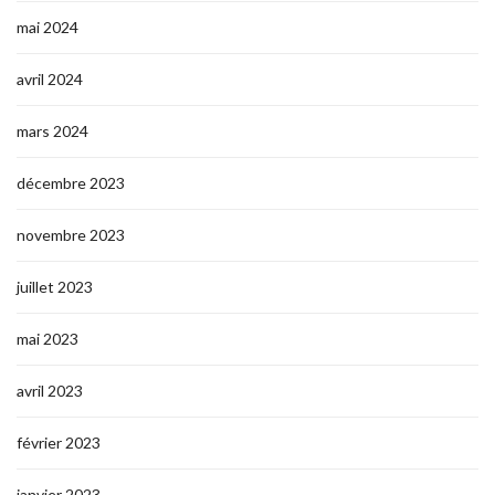
mai 2024
avril 2024
mars 2024
décembre 2023
novembre 2023
juillet 2023
mai 2023
avril 2023
février 2023
janvier 2023