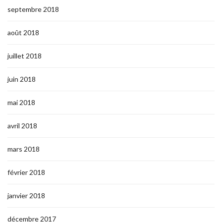
septembre 2018
août 2018
juillet 2018
juin 2018
mai 2018
avril 2018
mars 2018
février 2018
janvier 2018
décembre 2017