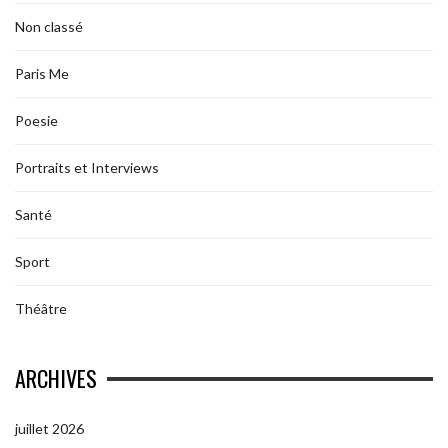
Non classé
Paris Me
Poesie
Portraits et Interviews
Santé
Sport
Théâtre
ARCHIVES
juillet 2026