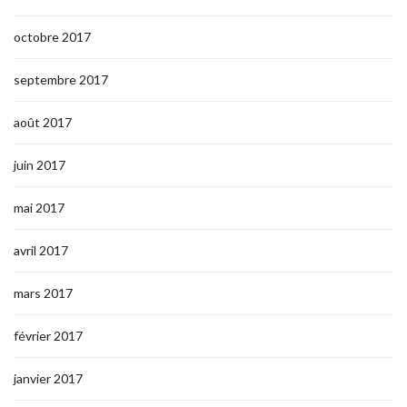
octobre 2017
septembre 2017
août 2017
juin 2017
mai 2017
avril 2017
mars 2017
février 2017
janvier 2017