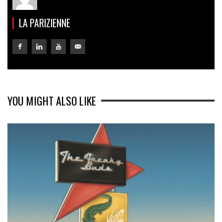
LA PARIZIENNE
YOU MIGHT ALSO LIKE