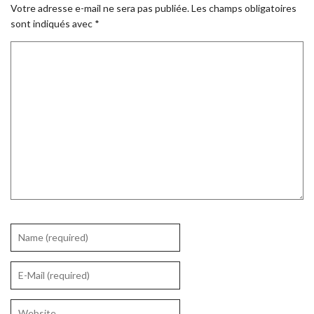
Votre adresse e-mail ne sera pas publiée.
Les champs obligatoires
sont indiqués avec
*