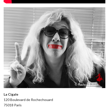
La Cigale
120 Boulevard de Rochechouard
75018 Paris