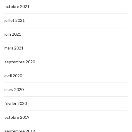
octobre 2021
juillet 2021
juin 2021
mars 2021
septembre 2020
avril 2020
mars 2020
février 2020
octobre 2019
septembre 2019