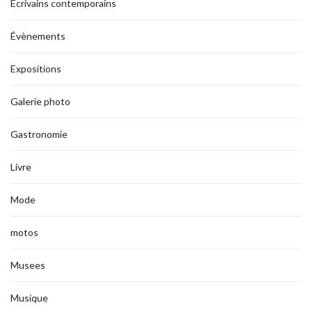
Ecrivains contemporains
Évènements
Expositions
Galerie photo
Gastronomie
Livre
Mode
motos
Musees
Musique