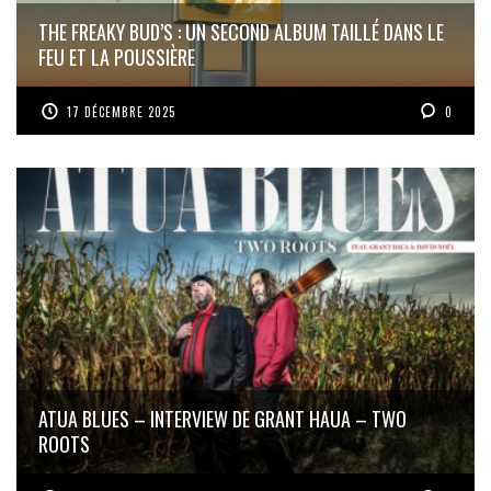
THE FREAKY BUD’S : UN SECOND ALBUM TAILLÉ DANS LE
FEU ET LA POUSSIÈRE
17 DÉCEMBRE 2025
0
ATUA BLUES – INTERVIEW DE GRANT HAUA – TWO
ROOTS