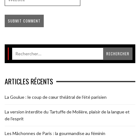
ARTICLES RÉCENTS
La Goulue : le coup de cœur théâtral de l’été parisien
La version interdite du Tartuffe de Molière, plaisir de la langue et
de l’esprit
Les Mâchonnes de Paris : la gourmandise au féminin