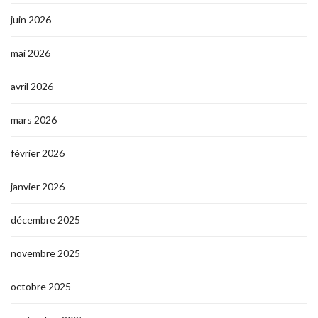
juin 2026
mai 2026
avril 2026
mars 2026
février 2026
janvier 2026
décembre 2025
novembre 2025
octobre 2025