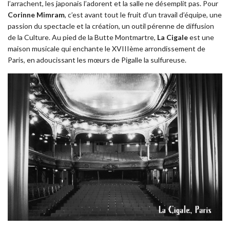
l’arrachent, les japonais l’adorent et la salle ne désemplit pas. Pour
Corinne Mimram
, c’est avant tout le fruit d’un travail d’équipe, une
passion du spectacle et la création, un outil pérenne de diffusion
de la Culture. Au pied de la Butte Montmartre,
La Cigale
est une
maison musicale qui enchante le XVIIIème arrondissement de
Paris, en adoucissant les mœurs de Pigalle la sulfureuse.