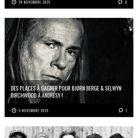
24 NOVEMBRE 2025
0
DES PLACES À GAGNER POUR BJØRN BERGE & SELWYN
BIRCHWOOD À ANDRÉSY !
5 NOVEMBRE 2025
1