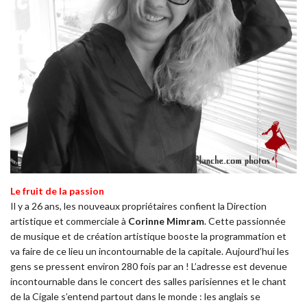
Le fruit de la passion
Il y a 26 ans, les nouveaux propriétaires confient la Direction
artistique et commerciale à
Corinne Mimram
. Cette passionnée
de musique et de création artistique booste la programmation et
va faire de ce lieu un incontournable de la capitale. Aujourd’hui les
gens se pressent environ 280 fois par an ! L’adresse est devenue
incontournable dans le concert des salles parisiennes et le chant
de la Cigale s’entend partout dans le monde : les anglais se