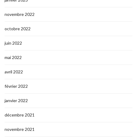
novembre 2022
octobre 2022
juin 2022
mai 2022
avril 2022
février 2022
janvier 2022
décembre 2021
novembre 2021