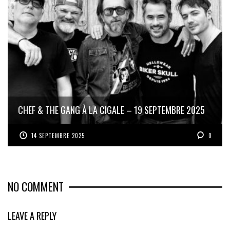
CHEF & THE GANG À LA CIGALE – 19 SEPTEMBRE 2025
14 SEPTEMBRE 2025
0
NO COMMENT
LEAVE A REPLY