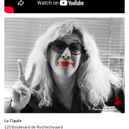
La Cigale
120 Boulevard de Rochechouard