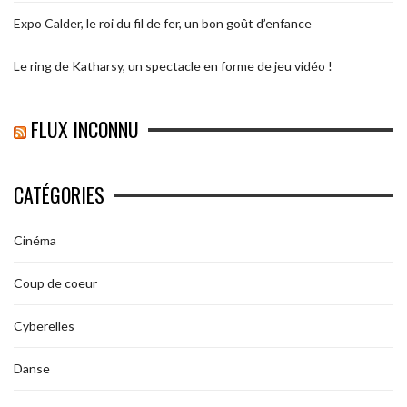
Expo Calder, le roi du fil de fer, un bon goût d’enfance
Le ring de Katharsy, un spectacle en forme de jeu vidéo !
FLUX INCONNU
CATÉGORIES
Cinéma
Coup de coeur
Cyberelles
Danse