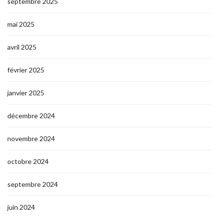
septembre 2025
mai 2025
avril 2025
février 2025
janvier 2025
décembre 2024
novembre 2024
octobre 2024
septembre 2024
juin 2024