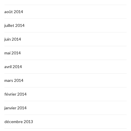
août 2014
juillet 2014
juin 2014
mai 2014
avril 2014
mars 2014
février 2014
janvier 2014
décembre 2013