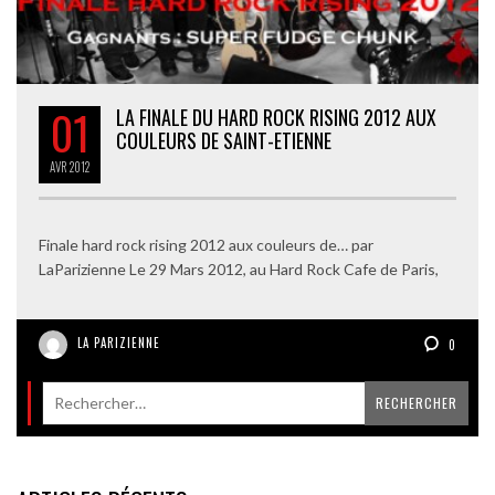
01
LA FINALE DU HARD ROCK RISING 2012 AUX
COULEURS DE SAINT-ETIENNE
AVR
2012
Finale hard rock rising 2012 aux couleurs de… par
LaParizienne Le 29 Mars 2012, au Hard Rock Cafe de Paris,
LA PARIZIENNE
0