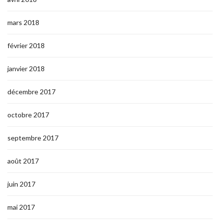
mars 2018
février 2018
janvier 2018
décembre 2017
octobre 2017
septembre 2017
août 2017
juin 2017
mai 2017