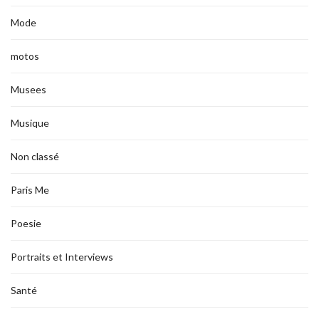
Mode
motos
Musees
Musique
Non classé
Paris Me
Poesie
Portraits et Interviews
Santé