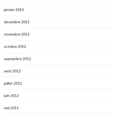
janvier 2013
décembre 2012
novembre 2012
octobre 2012
septembre 2012
août 2012
juillet 2012
juin 2012
mai 2012