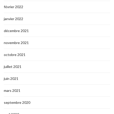
février 2022
janvier 2022
décembre 2021
novembre 2021
octobre 2021
juillet 2021
juin 2021
mars 2021
septembre 2020