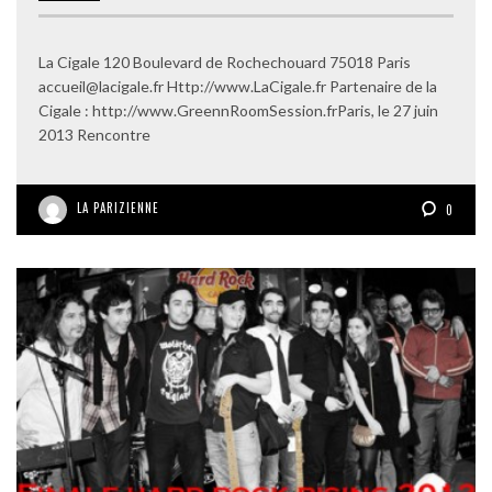
La Cigale 120 Boulevard de Rochechouard 75018 Paris
accueil@lacigale.fr Http://www.LaCigale.fr Partenaire de la
Cigale : http://www.GreennRoomSession.frParis, le 27 juin
2013 Rencontre
LA PARIZIENNE
0