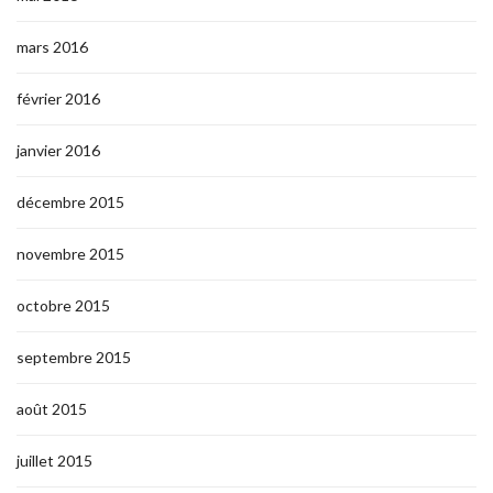
mars 2016
février 2016
janvier 2016
décembre 2015
novembre 2015
octobre 2015
septembre 2015
août 2015
juillet 2015