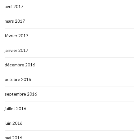
avril 2017
mars 2017
février 2017
janvier 2017
décembre 2016
octobre 2016
septembre 2016
juillet 2016
juin 2016
mai 2016