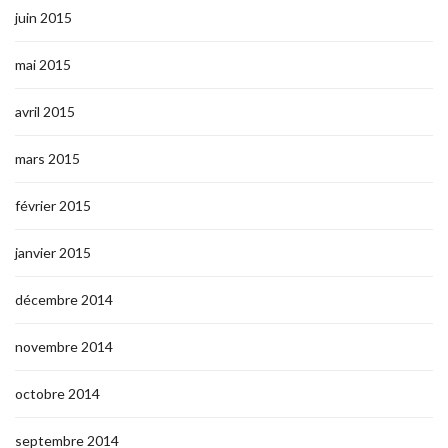
juin 2015
mai 2015
avril 2015
mars 2015
février 2015
janvier 2015
décembre 2014
novembre 2014
octobre 2014
septembre 2014