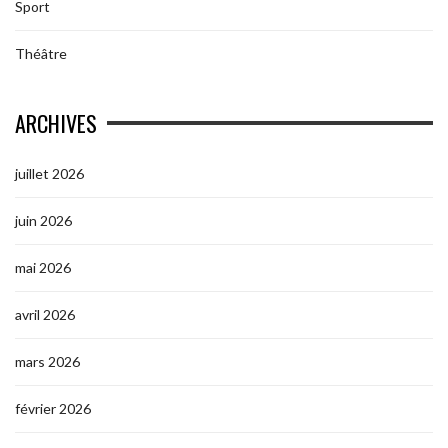
Sport
Théâtre
ARCHIVES
juillet 2026
juin 2026
mai 2026
avril 2026
mars 2026
février 2026