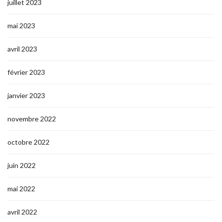
juillet 2023
mai 2023
avril 2023
février 2023
janvier 2023
novembre 2022
octobre 2022
juin 2022
mai 2022
avril 2022