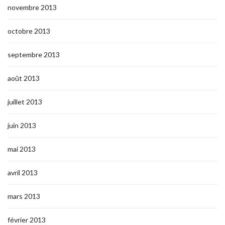
novembre 2013
octobre 2013
septembre 2013
août 2013
juillet 2013
juin 2013
mai 2013
avril 2013
mars 2013
février 2013