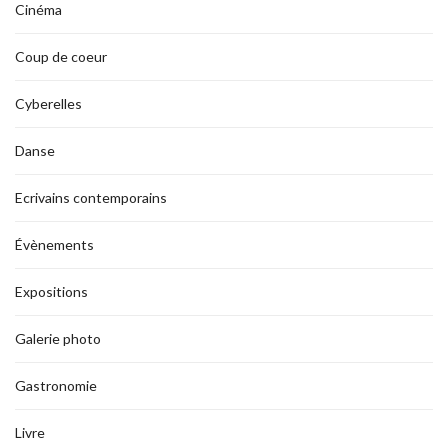
Cinéma
Coup de coeur
Cyberelles
Danse
Ecrivains contemporains
Évènements
Expositions
Galerie photo
Gastronomie
Livre