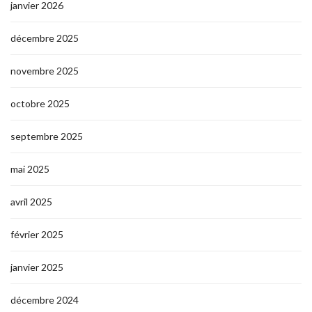
janvier 2026
décembre 2025
novembre 2025
octobre 2025
septembre 2025
mai 2025
avril 2025
février 2025
janvier 2025
décembre 2024