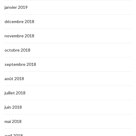
janvier 2019
décembre 2018
novembre 2018
octobre 2018
septembre 2018
août 2018
juillet 2018
juin 2018
mai 2018
avril 2018