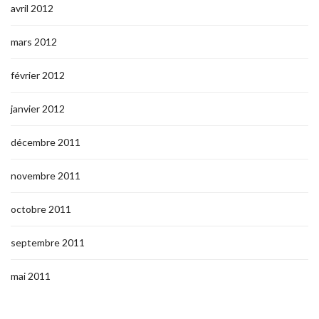
avril 2012
mars 2012
février 2012
janvier 2012
décembre 2011
novembre 2011
octobre 2011
septembre 2011
mai 2011