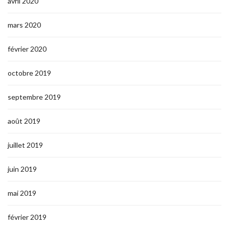
avril 2020
mars 2020
février 2020
octobre 2019
septembre 2019
août 2019
juillet 2019
juin 2019
mai 2019
février 2019