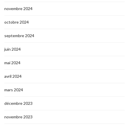
novembre 2024
octobre 2024
septembre 2024
juin 2024
mai 2024
avril 2024
mars 2024
décembre 2023
novembre 2023