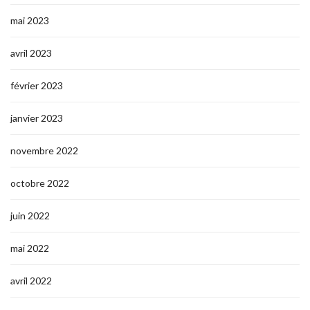
mai 2023
avril 2023
février 2023
janvier 2023
novembre 2022
octobre 2022
juin 2022
mai 2022
avril 2022