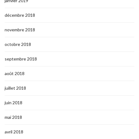
janvier 2019
décembre 2018
novembre 2018
octobre 2018
septembre 2018
août 2018
juillet 2018
juin 2018
mai 2018
avril 2018