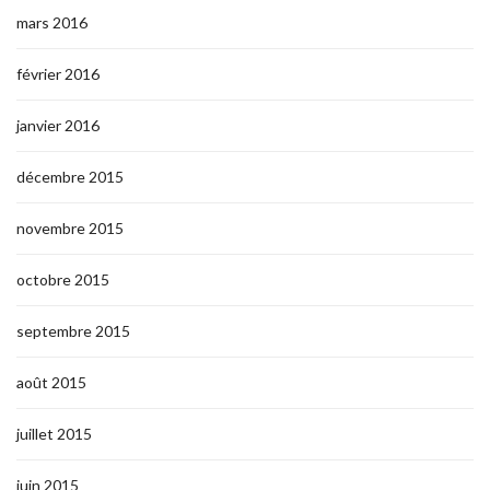
mars 2016
février 2016
janvier 2016
décembre 2015
novembre 2015
octobre 2015
septembre 2015
août 2015
juillet 2015
juin 2015