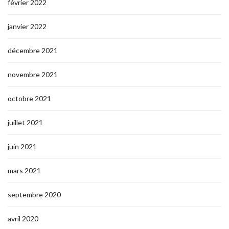
février 2022
janvier 2022
décembre 2021
novembre 2021
octobre 2021
juillet 2021
juin 2021
mars 2021
septembre 2020
avril 2020