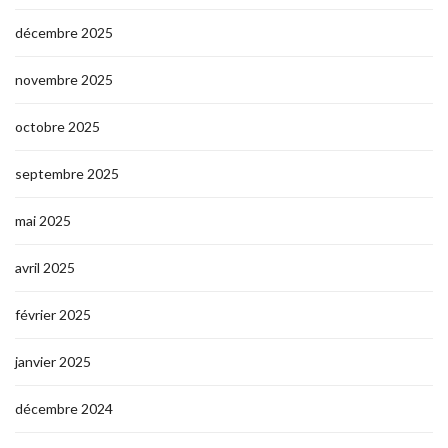
décembre 2025
novembre 2025
octobre 2025
septembre 2025
mai 2025
avril 2025
février 2025
janvier 2025
décembre 2024