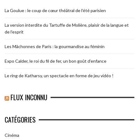
La Goulue : le coup de cœur théâtral de l’été parisien
La version interdite du Tartuffe de Molière, plaisir de la langue et
de l’esprit
Les Mâchonnes de Paris : la gourmandise au féminin
Expo Calder, le roi du fil de fer, un bon goût d’enfance
Le ring de Katharsy, un spectacle en forme de jeu vidéo !
FLUX INCONNU
CATÉGORIES
Cinéma