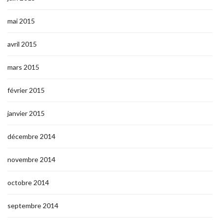
mai 2015
avril 2015
mars 2015
février 2015
janvier 2015
décembre 2014
novembre 2014
octobre 2014
septembre 2014