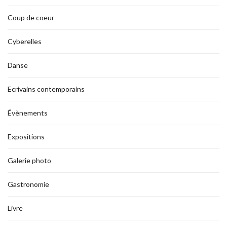
Coup de coeur
Cyberelles
Danse
Ecrivains contemporains
Évènements
Expositions
Galerie photo
Gastronomie
Livre