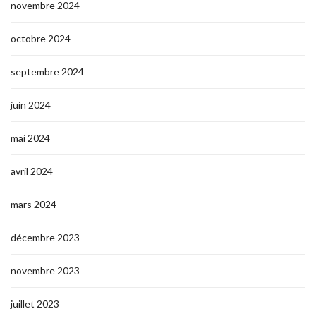
novembre 2024
octobre 2024
septembre 2024
juin 2024
mai 2024
avril 2024
mars 2024
décembre 2023
novembre 2023
juillet 2023