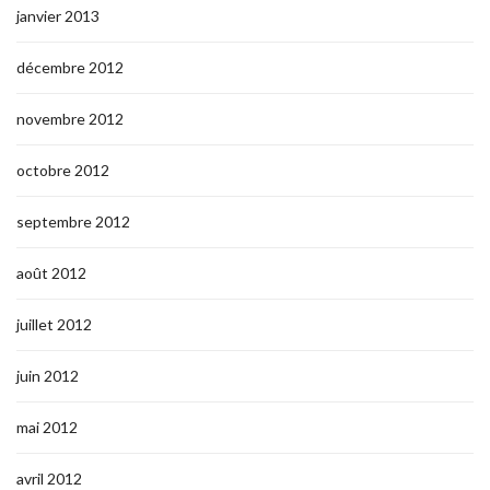
janvier 2013
décembre 2012
novembre 2012
octobre 2012
septembre 2012
août 2012
juillet 2012
juin 2012
mai 2012
avril 2012