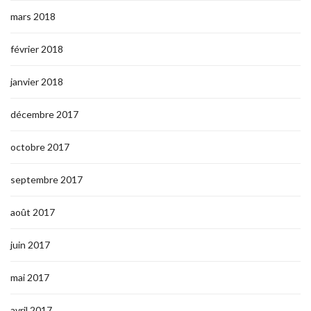
mars 2018
février 2018
janvier 2018
décembre 2017
octobre 2017
septembre 2017
août 2017
juin 2017
mai 2017
avril 2017