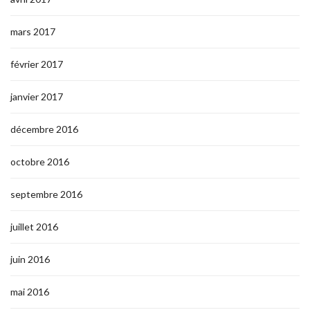
mars 2017
février 2017
janvier 2017
décembre 2016
octobre 2016
septembre 2016
juillet 2016
juin 2016
mai 2016