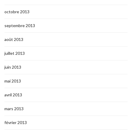
octobre 2013
septembre 2013
août 2013
juillet 2013
juin 2013
mai 2013
avril 2013
mars 2013
février 2013