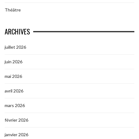
Théâtre
ARCHIVES
juillet 2026
juin 2026
mai 2026
avril 2026
mars 2026
février 2026
janvier 2026