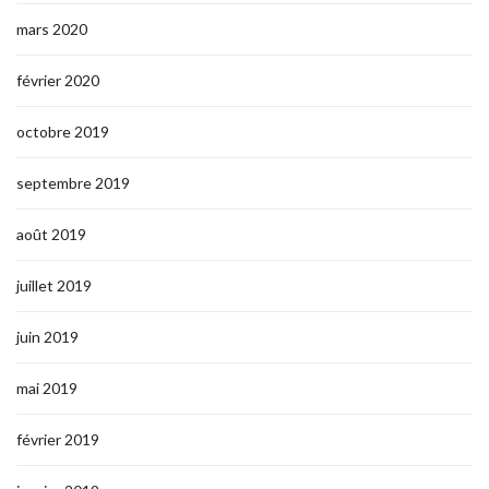
mars 2020
février 2020
octobre 2019
septembre 2019
août 2019
juillet 2019
juin 2019
mai 2019
février 2019