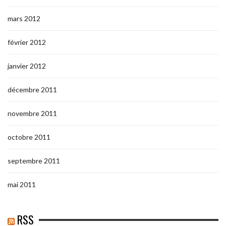
mars 2012
février 2012
janvier 2012
décembre 2011
novembre 2011
octobre 2011
septembre 2011
mai 2011
RSS