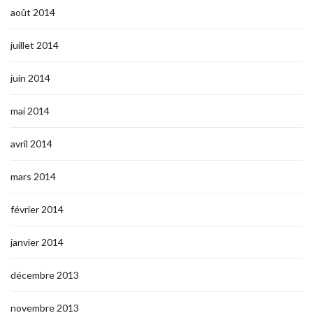
août 2014
juillet 2014
juin 2014
mai 2014
avril 2014
mars 2014
février 2014
janvier 2014
décembre 2013
novembre 2013