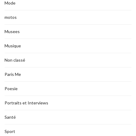
Mode
motos
Musees
Musique
Non classé
Paris Me
Poesie
Portraits et Interviews
Santé
Sport