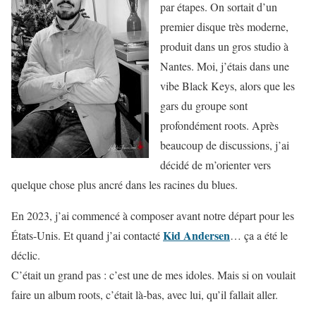
par étapes. On sortait d’un
premier disque très moderne,
produit dans un gros studio à
Nantes. Moi, j’étais dans une
vibe Black Keys, alors que les
gars du groupe sont
profondément roots. Après
beaucoup de discussions, j’ai
décidé de m’orienter vers
quelque chose plus ancré dans les racines du blues.
En 2023, j’ai commencé à composer avant notre départ pour les
Kid Andersen
États-Unis. Et quand j’ai contacté
… ça a été le
déclic.
C’était un grand pas : c’est une de mes idoles. Mais si on voulait
faire un album roots, c’était là-bas, avec lui, qu’il fallait aller.