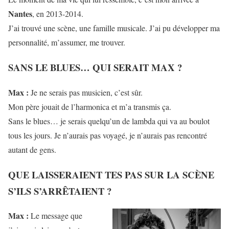
Nantes
, en 2013-2014.
J’ai trouvé une scène, une famille musicale. J’ai pu développer ma
personnalité, m’assumer, me trouver.
SANS LE BLUES… QUI SERAIT MAX ?
Max :
Je ne serais pas musicien, c’est sûr.
Mon père jouait de l’harmonica et m’a transmis ça.
Sans le blues… je serais quelqu’un de lambda qui va au boulot
tous les jours. Je n’aurais pas voyagé, je n’aurais pas rencontré
autant de gens.
QUE LAISSERAIENT TES PAS SUR LA SCÈNE
S’ILS S’ARRÊTAIENT ?
Max :
Le message que