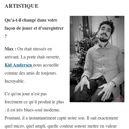
ARTISTIQUE
Qu’a-t-il changé dans votre
façon de jouer et d’enregistrer
?
Max :
On était stressés en
arrivant. La porte était ouverte,
Kid Andersen
nous accueille
comme des amis de toujours.
Incroyable.
Ce qu’on joue n’est pas
forcément ce qu’il produit le plus
: il est très blues-soul moderne.
Pourtant, il a instantanément capté notre son. Il sait exactement
quel micro, quel ampli, quelle couleur sonore mettre en valeur