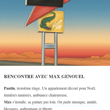
RENCONTRE AVEC MAX GENOUEL
Pantin
, troisième étage. Un appartement décoré pour Noël,
lumières tamisées, ambiance chaleureuse.
Max
s’installe, sa guitare pas loin. On parle musique, amitié,
blessures, authentique et liberté.