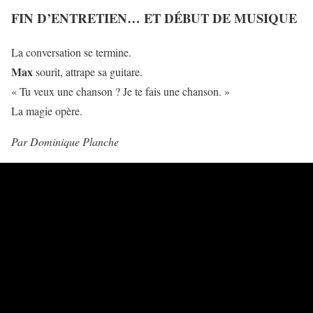
FIN D’ENTRETIEN… ET DÉBUT DE MUSIQUE
La conversation se termine.
Max
sourit, attrape sa guitare.
« Tu veux une chanson ? Je te fais une chanson. »
La magie opère.
Par Dominique Planche