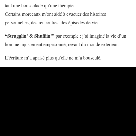
tant une bousculade qu’une thérapie.
Certains morceaux m’ont aidé à évacuer des histoires
personnelles, des rencontres, des épisodes de vie.
“Strugglin’ & Shufflin’”
par exemple : j’ai imaginé la vie d’un
homme injustement emprisonné, rêvant du monde extérieur.
L’écriture m’a apaisé plus qu’elle ne m’a bousculé.