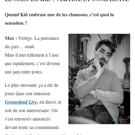
Quand Kid embrase une de tes chansons, c’est quoi la
sensation ?
Max :
Vertige. La puissance
du gars… ouah.
Mais il met tellement à l’aise
que rapidement, c’est devenu
une jam entre potes.
Le plus stressant, ça a été de
jouer dans son émission
,
Greaseland Live
en direct, le
soir de son anniversaire. On
s’est retrouvés annoncés
devant toute sa communauté.