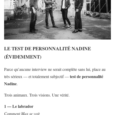
LE TEST DE PERSONNALITÉ NADINE
(ÉVIDEMMENT)
Parce qu’aucune interview ne serait complète sans lui, place au
test de personnalité
très sérieux — et totalement subjectif —
Nadine
.
Trois animaux. Trois visions. Une vérité.
1 — Le labrador
Comment Max se voit