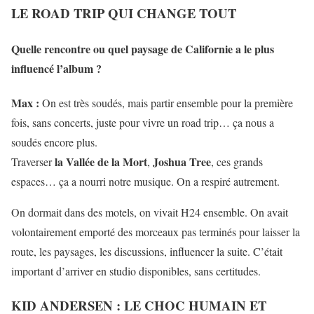
LE ROAD TRIP QUI CHANGE TOUT
Quelle rencontre ou quel paysage de Californie a le plus
influencé l’album ?
Max :
On est très soudés, mais partir ensemble pour la première
fois, sans concerts, juste pour vivre un road trip… ça nous a
soudés encore plus.
la Vallée de la Mort
Joshua Tree
Traverser
,
, ces grands
espaces… ça a nourri notre musique. On a respiré autrement.
On dormait dans des motels, on vivait H24 ensemble. On avait
volontairement emporté des morceaux pas terminés pour laisser la
route, les paysages, les discussions, influencer la suite. C’était
important d’arriver en studio disponibles, sans certitudes.
KID ANDERSEN : LE CHOC HUMAIN ET