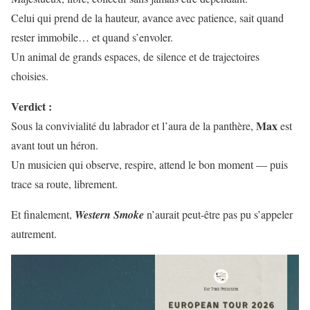
Celui qui prend de la hauteur, avance avec patience, sait quand
rester immobile… et quand s’envoler.
Un animal de grands espaces, de silence et de trajectoires
choisies.
Verdict :
Max
Sous la convivialité du labrador et l’aura de la panthère,
est
avant tout un héron.
Un musicien qui observe, respire, attend le bon moment — puis
trace sa route, librement.
Et finalement,
Western Smoke
n’aurait peut-être pas pu s’appeler
autrement.